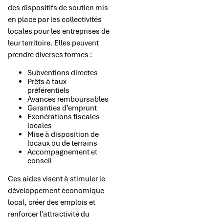
des dispositifs de soutien mis
en place par les collectivités
locales pour les entreprises de
leur territoire. Elles peuvent
prendre diverses formes :
Subventions directes
Prêts à taux
préférentiels
Avances remboursables
Garanties d’emprunt
Exonérations fiscales
locales
Mise à disposition de
locaux ou de terrains
Accompagnement et
conseil
Ces aides visent à stimuler le
développement économique
local, créer des emplois et
renforcer l’attractivité du