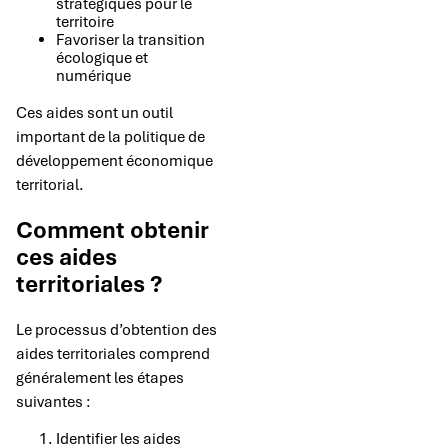
stratégiques pour le
territoire
Favoriser la transition
écologique et
numérique
Ces aides sont un outil
important de la politique de
développement économique
territorial.
Comment obtenir
ces aides
territoriales ?
Le processus d’obtention des
aides territoriales comprend
généralement les étapes
suivantes :
Identifier les aides