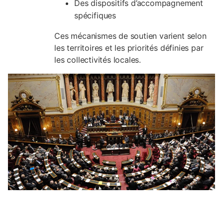
Des dispositifs d’accompagnement
spécifiques
Ces mécanismes de soutien varient selon
les territoires et les priorités définies par
les collectivités locales.