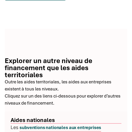
Explorer un autre niveau de
financement que les aides
territoriales
Outre les aides territoriales, les aides aux entreprises
existent à tous les niveaux.
Cliquez sur un des liens ci-dessous pour explorer d’autres
niveaux de financement.
aides nationales
Les
subventions nationales aux entreprises