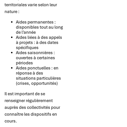
territoriales varie selon leur
nature :
Aides permanentes :
disponibles tout au long
de l’année
Aides liées à des appels
à projets : à des dates
spécifiques
Aides saisonnières :
ouvertes à certaines
périodes
Aides ponctuelles : en
réponse à des
situations particulières
(crises, opportunités)
Il est important de se
renseigner régulièrement
auprès des collectivités pour
connaître les dispositifs en
cours.