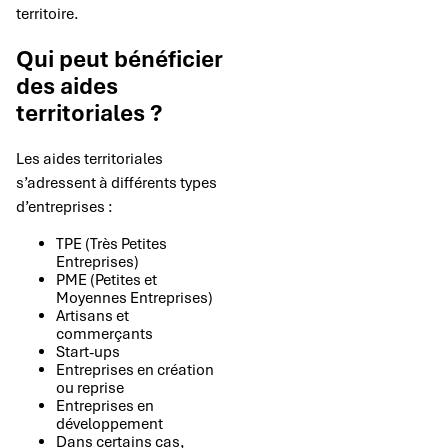
territoire.
Qui peut bénéficier
des aides
territoriales ?
Les aides territoriales
s’adressent à différents types
d’entreprises :
TPE (Très Petites
Entreprises)
PME (Petites et
Moyennes Entreprises)
Artisans et
commerçants
Start-ups
Entreprises en création
ou reprise
Entreprises en
développement
Dans certains cas,