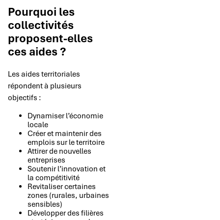
Pourquoi les
collectivités
proposent-elles
ces aides ?
Les aides territoriales
répondent à plusieurs
objectifs :
Dynamiser l’économie
locale
Créer et maintenir des
emplois sur le territoire
Attirer de nouvelles
entreprises
Soutenir l’innovation et
la compétitivité
Revitaliser certaines
zones (rurales, urbaines
sensibles)
Développer des filières