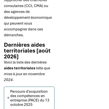
consulaires (CCI, CMA) ou
des agences de
développement économique
qui peuvent vous
accompagner dans ces
démarches.
Dernières aides
territoriales [août
2026]
Voici la liste des dernières
aides territoriales
telle que
mise à jour en
novembre
2024
.
Parcours d’acquisition
des compétences en
entreprise (PACE) du 13
octobre 2025