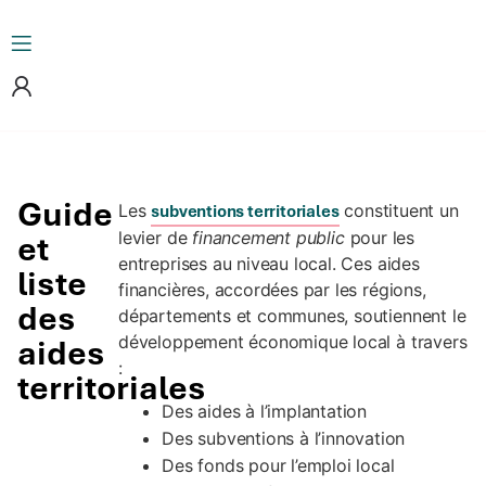
Guide
Les
constituent un
subventions territoriales
levier de
financement public
pour les
et
entreprises au niveau local. Ces aides
liste
financières, accordées par les régions,
des
départements et communes, soutiennent le
développement économique local à travers
aides
:
territoriales
Des aides à l’implantation
Des subventions à l’innovation
Des fonds pour l’emploi local