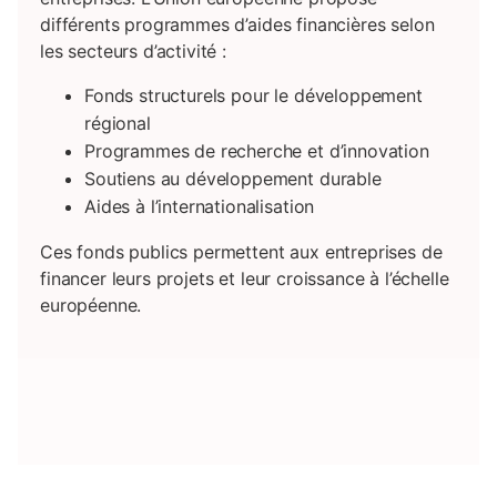
différents programmes d’aides financières selon
les secteurs d’activité :
Fonds structurels pour le développement
régional
Programmes de recherche et d’innovation
Soutiens au développement durable
Aides à l’internationalisation
Ces fonds publics permettent aux entreprises de
financer leurs projets et leur croissance à l’échelle
européenne.