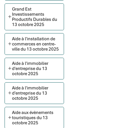
Grand Est
Investissements
Productifs Durables du
13 octobre 2025
Aide à l'installation de
commerces en centre-
ville du 13 octobre 2025
Aide à l'immobilier
d'entreprise du 13
octobre 2025
Aide à l'immobilier
d'entreprise du 13
octobre 2025
Aide aux évènements
touristiques du 13
octobre 2025