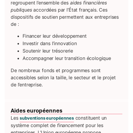
regroupent l’ensemble des
aides financières
publiques
accordées par l’État français. Ces
dispositifs de soutien permettent aux entreprises
de :
Financer leur développement
Investir dans l’innovation
Soutenir leur trésorerie
Accompagner leur transition écologique
De nombreux fonds et programmes sont
accessibles selon la taille, le secteur et le projet
de l’entreprise.
aides européennes
Les
constituent un
subventions européennes
système complet de
financement
pour les
entreprises. L’Union européenne propose