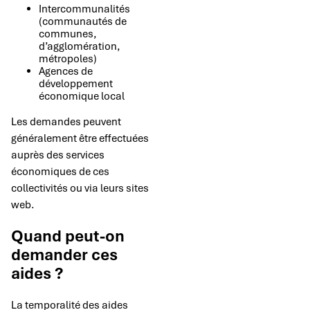
Intercommunalités
(communautés de
communes,
d’agglomération,
métropoles)
Agences de
développement
économique local
Les demandes peuvent
généralement être effectuées
auprès des services
économiques de ces
collectivités ou via leurs sites
web.
Quand peut-on
demander ces
aides ?
La temporalité des aides