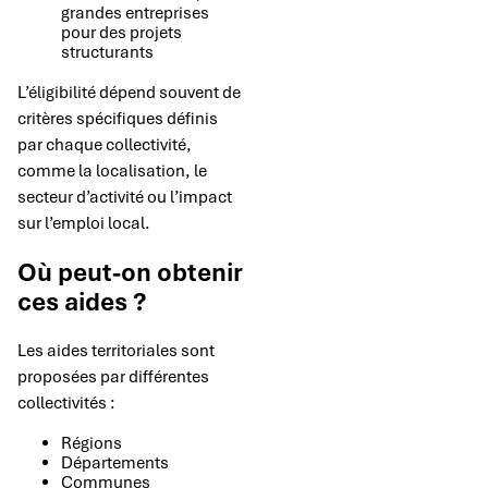
grandes entreprises
pour des projets
structurants
L’éligibilité dépend souvent de
critères spécifiques définis
par chaque collectivité,
comme la localisation, le
secteur d’activité ou l’impact
sur l’emploi local.
Où peut-on obtenir
ces aides ?
Les aides territoriales sont
proposées par différentes
collectivités :
Régions
Départements
Communes