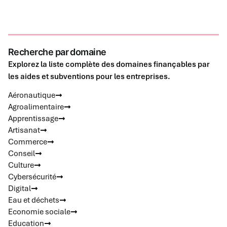
Recherche par domaine
Explorez la liste complète des domaines finançables par
les aides et subventions pour les entreprises.
Aéronautique
Agroalimentaire
Apprentissage
Artisanat
Commerce
Conseil
Culture
Cybersécurité
Digital
Eau et déchets
Economie sociale
Education