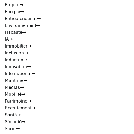
Emploi
Energie
Entrepreneuriat
Environnement
Fiscalité
IA
Immobilier
Inclusion
Industrie
Innovation
International
Maritime
Médias
Mobilité
Patrimoine
Recrutement
Santé
Sécurité
Sport