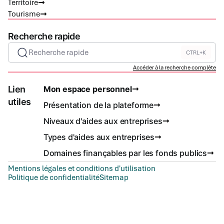
Territoire
Tourisme
Recherche rapide
Recherche rapide
CTRL+K
Accéder à la recherche complète
Lien
Mon espace personnel
utiles
Présentation de la plateforme
Niveaux d'aides aux entreprises
Types d'aides aux entreprises
Domaines finançables par les fonds publics
Mentions légales et conditions d'utilisation
Politique de confidentialité
Sitemap