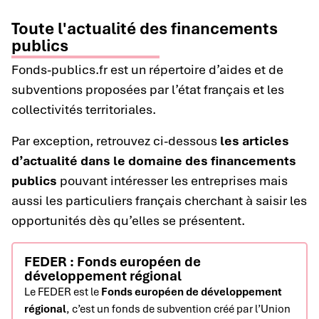
Toute l'actualité des financements
publics
Fonds-publics.fr est un répertoire d’aides et de
subventions proposées par l’état français et les
collectivités territoriales.
Par exception, retrouvez ci-dessous
les articles
d’actualité dans le domaine des financements
publics
pouvant intéresser les entreprises mais
aussi les particuliers français cherchant à saisir les
opportunités dès qu’elles se présentent.
FEDER : Fonds européen de
développement régional
Le FEDER est le
Fonds européen de développement
régional
, c’est un fonds de subvention créé par l’Union