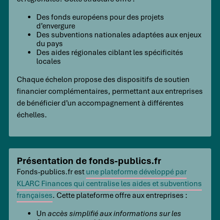
Des fonds européens pour des projets
d’envergure
Des subventions nationales adaptées aux enjeux
du pays
Des aides régionales ciblant les spécificités
locales
Chaque échelon propose des dispositifs de soutien
financier complémentaires, permettant aux entreprises
de bénéficier d’un accompagnement à différentes
échelles.
Présentation de fonds-publics.fr
Fonds-publics.fr est
une plateforme développé par
KLARC Finances qui centralise les aides et subventions
françaises
. Cette plateforme offre aux entreprises :
Un
accès simplifié aux informations sur les