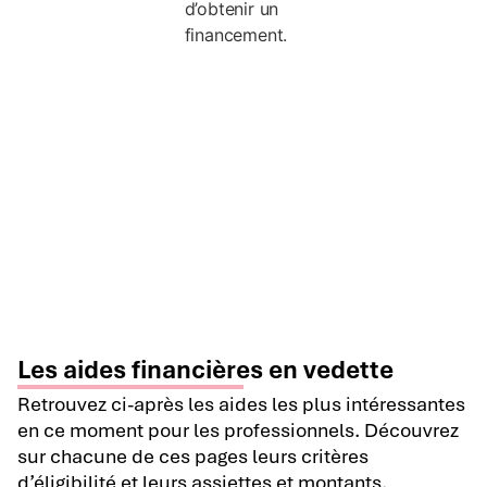
d’obtenir un
financement.
Les aides financières en vedette
Retrouvez ci-après les aides les plus intéressantes
en ce moment pour les professionnels. Découvrez
sur chacune de ces pages leurs critères
d’éligibilité et leurs assiettes et montants.