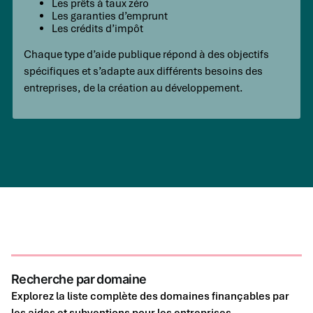
Les prêts à taux zéro
Les garanties d’emprunt
Les crédits d’impôt
Chaque type d’aide publique répond à des objectifs
spécifiques et s’adapte aux différents besoins des
entreprises, de la création au développement.
Recherche par domaine
Explorez la liste complète des domaines finançables par