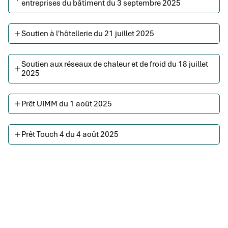
entreprises du bâtiment du 3 septembre 2025
Soutien à l'hôtellerie du 21 juillet 2025
Soutien aux réseaux de chaleur et de froid du 18 juillet
2025
Prêt UIMM du 1 août 2025
Prêt Touch 4 du 4 août 2025