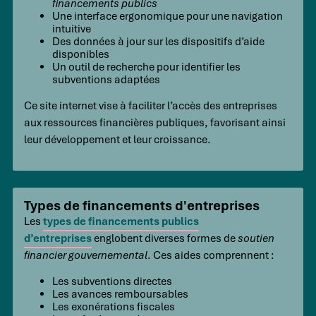
financements publics
Une interface ergonomique pour une navigation
intuitive
Des données à jour sur les dispositifs d’aide
disponibles
Un outil de recherche pour identifier les
subventions adaptées
Ce site internet vise à faciliter l’accès des entreprises
aux ressources financières publiques, favorisant ainsi
leur développement et leur croissance.
Types de financements d'entreprises
Les
types de financements publics
d’entreprises
englobent diverses formes de
soutien
financier gouvernemental
. Ces aides comprennent :
Les subventions directes
Les avances remboursables
Les exonérations fiscales