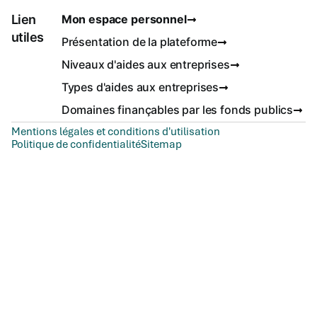
Lien
Mon espace personnel
utiles
Présentation de la plateforme
Niveaux d'aides aux entreprises
Types d'aides aux entreprises
Domaines finançables par les fonds publics
Mentions légales et conditions d'utilisation
Politique de confidentialité
Sitemap