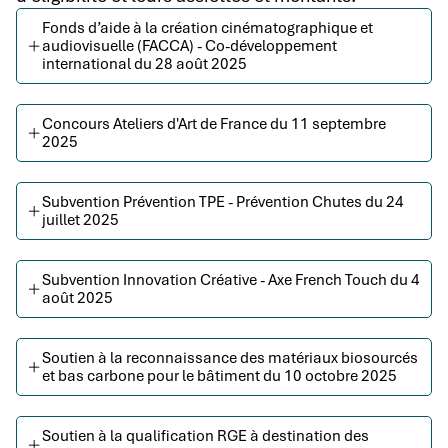
Fonds d’aide à la création cinématographique et
audiovisuelle (FACCA) - Co-développement
international du 28 août 2025
Concours Ateliers d'Art de France du 11 septembre
2025
Subvention Prévention TPE - Prévention Chutes du 24
juillet 2025
Subvention Innovation Créative - Axe French Touch du 4
août 2025
Soutien à la reconnaissance des matériaux biosourcés
et bas carbone pour le bâtiment du 10 octobre 2025
Soutien à la qualification RGE à destination des