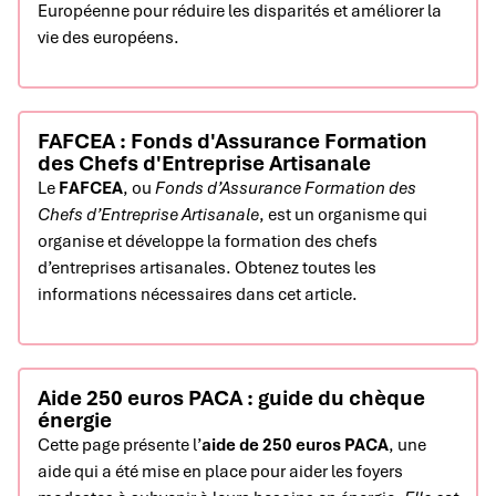
Européenne pour réduire les disparités et améliorer la
vie des européens.
FAFCEA : Fonds d'Assurance Formation
des Chefs d'Entreprise Artisanale
Le
FAFCEA
, ou
Fonds d’Assurance Formation des
Chefs d’Entreprise Artisanale
, est un organisme qui
organise et développe la formation des chefs
d’entreprises artisanales. Obtenez toutes les
informations nécessaires dans cet article.
Aide 250 euros PACA : guide du chèque
énergie
Cette page présente l’
aide de 250 euros PACA
, une
aide qui a été mise en place pour aider les foyers