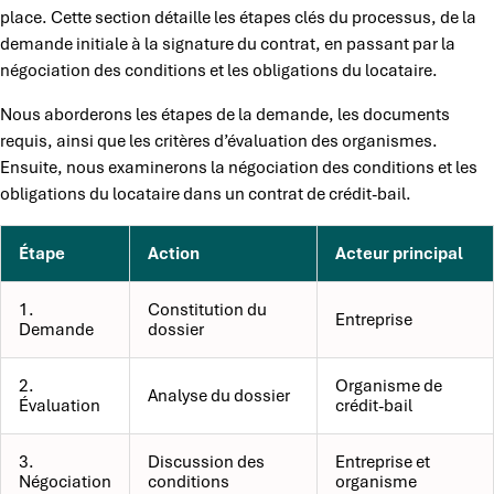
place. Cette section détaille les étapes clés du processus, de la
demande initiale à la signature du contrat, en passant par la
négociation des conditions et les obligations du locataire.
Nous aborderons les étapes de la demande, les documents
requis, ainsi que les critères d’évaluation des organismes.
Ensuite, nous examinerons la négociation des conditions et les
obligations du locataire dans un contrat de crédit-bail.
Étape
Action
Acteur principal
1.
Constitution du
Entreprise
Demande
dossier
2.
Organisme de
Analyse du dossier
Évaluation
crédit-bail
3.
Discussion des
Entreprise et
Négociation
conditions
organisme