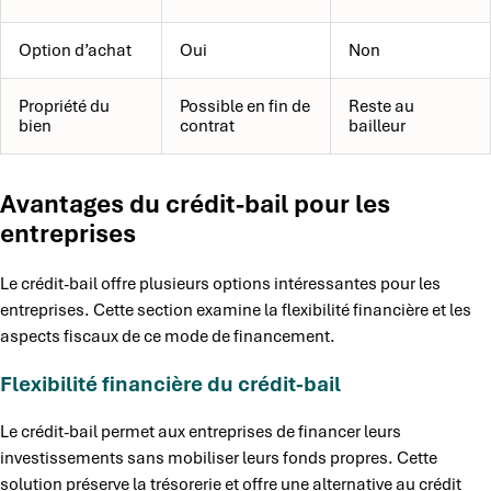
Option d’achat
Oui
Non
Propriété du
Possible en fin de
Reste au
bien
contrat
bailleur
Avantages du crédit-bail pour les
entreprises
Le crédit-bail offre plusieurs options intéressantes pour les
entreprises. Cette section examine la flexibilité financière et les
aspects fiscaux de ce mode de financement.
Flexibilité financière du crédit-bail
Le crédit-bail permet aux entreprises de financer leurs
investissements sans mobiliser leurs fonds propres. Cette
solution préserve la trésorerie et offre une alternative au crédit