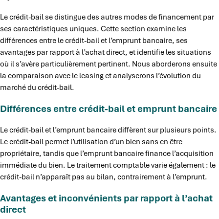
Le crédit-bail se distingue des autres modes de financement par
ses caractéristiques uniques. Cette section examine les
différences entre le crédit-bail et l’emprunt bancaire, ses
avantages par rapport à l’achat direct, et identifie les situations
où il s’avère particulièrement pertinent. Nous aborderons ensuite
la comparaison avec le leasing et analyserons l’évolution du
marché du crédit-bail.
Différences entre crédit-bail et emprunt bancaire
Le crédit-bail et l’emprunt bancaire diffèrent sur plusieurs points.
Le crédit-bail permet l’utilisation d’un bien sans en être
propriétaire, tandis que l’emprunt bancaire finance l’acquisition
immédiate du bien. Le traitement comptable varie également : le
crédit-bail n’apparaît pas au bilan, contrairement à l’emprunt.
Avantages et inconvénients par rapport à l’achat
direct