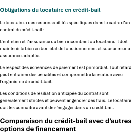
Obligations du locataire en crédit-bail
Le locataire a des responsabilités spécifiques dans le cadre d’un
contrat de crédit-bail :
L’entretien et l’assurance du bien incombent au locataire. Il doit
maintenir le bien en bon état de fonctionnement et souscrire une
assurance adaptée.
Le respect des échéances de paiement est primordial. Tout retard
peut entraîner des pénalités et compromettre la relation avec
l’organisme de crédit-bail.
Les conditions de résiliation anticipée du contrat sont
généralement strictes et peuvent engendrer des frais. Le locataire
doit les connaître avant de s’engager dans un crédit-bail.
Comparaison du crédit-bail avec d’autres
options de financement