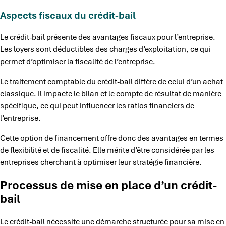
Aspects fiscaux du crédit-bail
Le crédit-bail présente des avantages fiscaux pour l’entreprise.
Les loyers sont déductibles des charges d’exploitation, ce qui
permet d’optimiser la fiscalité de l’entreprise.
Le traitement comptable du crédit-bail diffère de celui d’un achat
classique. Il impacte le bilan et le compte de résultat de manière
spécifique, ce qui peut influencer les ratios financiers de
l’entreprise.
Cette option de financement offre donc des avantages en termes
de flexibilité et de fiscalité. Elle mérite d’être considérée par les
entreprises cherchant à optimiser leur stratégie financière.
Processus de mise en place d’un crédit-
bail
Le crédit-bail nécessite une démarche structurée pour sa mise en