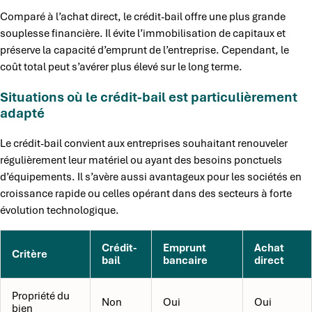
Comparé à l’achat direct, le crédit-bail offre une plus grande
souplesse financière. Il évite l’immobilisation de capitaux et
préserve la capacité d’emprunt de l’entreprise. Cependant, le
coût total peut s’avérer plus élevé sur le long terme.
Situations où le crédit-bail est particulièrement
adapté
Le crédit-bail convient aux entreprises souhaitant renouveler
régulièrement leur matériel ou ayant des besoins ponctuels
d’équipements. Il s’avère aussi avantageux pour les sociétés en
croissance rapide ou celles opérant dans des secteurs à forte
évolution technologique.
Crédit-
Emprunt
Achat
Critère
bail
bancaire
direct
Propriété du
Non
Oui
Oui
bien