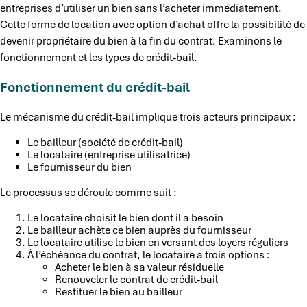
entreprises d’utiliser un bien sans l’acheter immédiatement.
Cette forme de location avec option d’achat offre la possibilité de
devenir propriétaire du bien à la fin du contrat. Examinons le
fonctionnement et les types de crédit-bail.
Fonctionnement du crédit-bail
Le mécanisme du crédit-bail implique trois acteurs principaux :
Le bailleur (société de crédit-bail)
Le locataire (entreprise utilisatrice)
Le fournisseur du bien
Le processus se déroule comme suit :
Le locataire choisit le bien dont il a besoin
Le bailleur achète ce bien auprès du fournisseur
Le locataire utilise le bien en versant des loyers réguliers
À l’échéance du contrat, le locataire a trois options :
Acheter le bien à sa valeur résiduelle
Renouveler le contrat de crédit-bail
Restituer le bien au bailleur