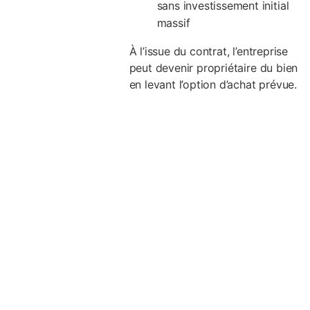
sans investissement initial
massif
À l’issue du contrat, l’entreprise
peut devenir propriétaire du bien
en levant l’option d’achat prévue.