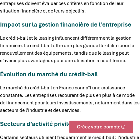
entreprises doivent évaluer ces critères en fonction de leur
situation financière et de leurs objectifs.
Impact sur la gestion financière de l’entreprise
Le crédit-bail et le leasing influencent différemment la gestion
financière. Le crédit-bail offre une plus grande flexibilité pour le
renouvellement des équipements, tandis que le leasing peut
s’avérer plus avantageux pour une utilisation à court terme.
Évolution du marché du crédit-bail
Le marché du crédit-bail en France connaît une croissance
constante. Les entreprises recourent de plus en plus à ce mode
de financement pour leurs investissements, notamment dans les
secteurs de l’industrie et des services.
Secteurs d’activité privilégiant le crédit-bail
Créez votre compte
Certains secteurs utilisent fréquemment le crédit-bail : l’industrie