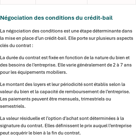
Négociation des conditions du crédit-bail
La négociation des conditions est une étape déterminante dans
la mise en place d’un crédit-bail. Elle porte sur plusieurs aspects
clés du contrat :
La durée du contrat est fixée en fonction de la nature du bien et
des besoins de l’entreprise. Elle varie généralement de 2 à 7 ans
pour les équipements mobiliers.
Le montant des loyers et leur périodicité sont établis selon la
valeur du bien et la capacité de remboursement de l’entreprise.
Les paiements peuvent être mensuels, trimestriels ou
semestriels.
La valeur résiduelle et l’option d’achat sont déterminées à la
signature du contrat. Elles définissent le prix auquel l’entreprise
peut acquérir le bien à la fin du contrat.