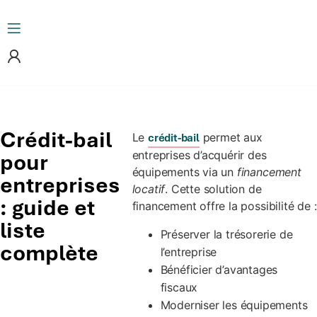
Crédit-bail
Le
permet aux
crédit-bail
entreprises d’acquérir des
pour
équipements via un
financement
entreprises
locatif
. Cette solution de
: guide et
financement offre la possibilité de :
liste
Préserver la trésorerie de
complète
l’entreprise
Bénéficier d’avantages
fiscaux
Moderniser les équipements