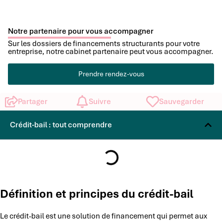
Notre partenaire pour vous accompagner
Sur les dossiers de financements structurants pour votre
entreprise, notre cabinet partenaire peut vous accompagner.
Prendre rendez-vous
Partager
Suivre
Sauvegarder
Crédit-bail : tout comprendre
Définition et principes du crédit-bail
Le crédit-bail est une solution de financement qui permet aux