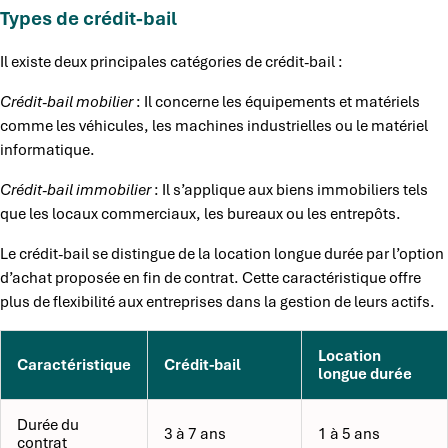
Types de crédit-bail
Il existe deux principales catégories de crédit-bail :
Crédit-bail mobilier
: Il concerne les équipements et matériels
comme les véhicules, les machines industrielles ou le matériel
informatique.
Crédit-bail immobilier
: Il s’applique aux biens immobiliers tels
que les locaux commerciaux, les bureaux ou les entrepôts.
Le crédit-bail se distingue de la location longue durée par l’option
d’achat proposée en fin de contrat. Cette caractéristique offre
plus de flexibilité aux entreprises dans la gestion de leurs actifs.
Location
Caractéristique
Crédit-bail
longue durée
Durée du
3 à 7 ans
1 à 5 ans
contrat