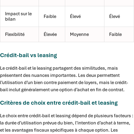
Impact sur le
Faible
Élevé
Élevé
bilan
Flexibilité
Élevée
Moyenne
Faible
Crédit-bail vs leasing
Le crédit-bail et le leasing partagent des similitudes, mais
présentent des nuances importantes. Les deux permettent
l’utilisation d’un bien contre paiement de loyers, mais le crédit-
bail inclut généralement une option d’achat en fin de contrat.
Critères de choix entre crédit-bail et leasing
Le choix entre crédit-bail et leasing dépend de plusieurs facteurs :
la durée d’utilisation prévue du bien, l’intention d’achat à terme,
et les avantages fiscaux spécifiques à chaque option. Les