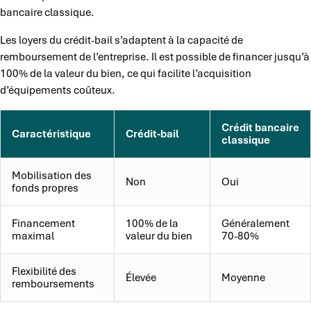
bancaire classique.
Les loyers du crédit-bail s’adaptent à la capacité de
remboursement de l’entreprise. Il est possible de financer jusqu’à
100% de la valeur du bien, ce qui facilite l’acquisition
d’équipements coûteux.
Crédit bancaire
Caractéristique
Crédit-bail
classique
Mobilisation des
Non
Oui
fonds propres
Financement
100% de la
Généralement
maximal
valeur du bien
70-80%
Flexibilité des
Élevée
Moyenne
remboursements