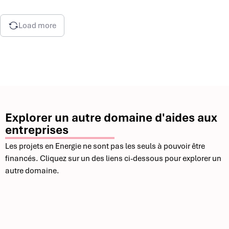
Load more
Explorer un autre domaine d'aides aux
entreprises
Les projets en Energie ne sont pas les seuls à pouvoir être
financés. Cliquez sur un des liens ci-dessous pour explorer un
autre domaine.