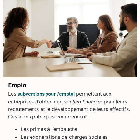
Emploi
Les
permettent aux
subventions pour l’emploi
entreprises d’obtenir un
soutien financier
pour leurs
recrutements et le développement de leurs effectifs.
Ces aides publiques comprennent :
Les primes à l’embauche
Les exonérations de charges sociales