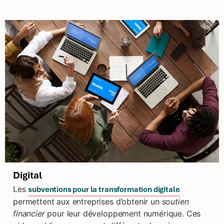
Digital
Les
subventions pour la transformation digitale
permettent aux entreprises d’obtenir un
soutien
financier
pour leur développement numérique. Ces