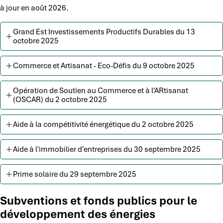
à jour en août 2026.
Grand Est Investissements Productifs Durables du 13
octobre 2025
Commerce et Artisanat - Eco-Défis du 9 octobre 2025
Opération de Soutien au Commerce et à l'ARtisanat
(OSCAR) du 2 octobre 2025
Aide à la compétitivité énergétique du 2 octobre 2025
Aide à l'immobilier d'entreprises du 30 septembre 2025
Prime solaire du 29 septembre 2025
Subventions et fonds publics pour le
développement des énergies