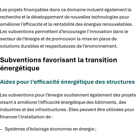
Les projets finançables dans ce domaine incluent également la
recherche et le développement de nouvelles technologies pour
améliorer l’efficacité et la rentabilité des énergies renouvelables.
Les subventions permettent d’encourager l’innovation dans le
secteur de l’énergie et de promouvoir la mise en place de
solutions durables et respectueuses de l’environnement.
Subventions favorisant la transition
énergétique
Aides pour l’efficacité énergétique des structures
Les subventions pour l’énergie soutiennent également des projets
visant à améliorer l’efficacité énergétique des bâtiments, des
industries et des infrastructures. Elles peuvent être utilisées pour
financer l’installation de :
– Systèmes d’éclairage économes en énergie ;