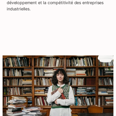
développement et la compétitivité des entreprises
industrielles.