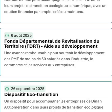
leurs projets de transition écologique et numérique, avec un
soutien financier par emploi créé ou maintenu.
6 août 2025
Fonds Départemental de Revitalisation du
Territoire (FDRT) - Aide au développement
Une avance remboursable pour soutenir le développement
des PME de moins de 50 salariés dans l’industrie, le
commerce et les services aux entreprises.
26 septembre 2025
Dispositif Eco-transition
Un dispositif pour accompagner les entreprises de Dinan
Agglomération dans leurs projets de transition écologique