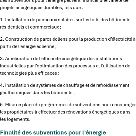
Les subventions pour l’énergie peuvent financer une variété de
projets énergétiques durables, tels que :
1. Installation de panneaux solaires sur les toits des bâtiments
résidentiels et commerciaux ;
2. Construction de parcs éoliens pour la production d’électricité à
partir de l’énergie éolienne ;
3. Amélioration de l’efficacité énergétique des installations
industrielles par l’optimisation des processus et l’utilisation de
technologies plus efficaces ;
4. Installation de systèmes de chauffage et de refroidissement
géothermiques dans les bâtiments ;
5. Mise en place de programmes de subventions pour encourager
les propriétaires à effectuer des rénovations énergétiques dans
les logements.
Finalité des subventions pour l’énergie