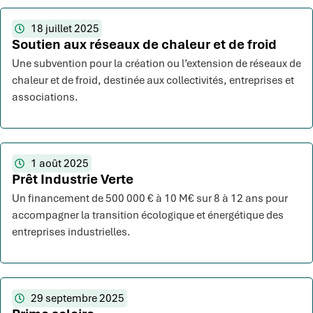
18 juillet 2025
Soutien aux réseaux de chaleur et de froid
Une subvention pour la création ou l’extension de réseaux de
chaleur et de froid, destinée aux collectivités, entreprises et
associations.
1 août 2025
Prêt Industrie Verte
Un financement de 500 000 € à 10 M€ sur 8 à 12 ans pour
accompagner la transition écologique et énergétique des
entreprises industrielles.
29 septembre 2025