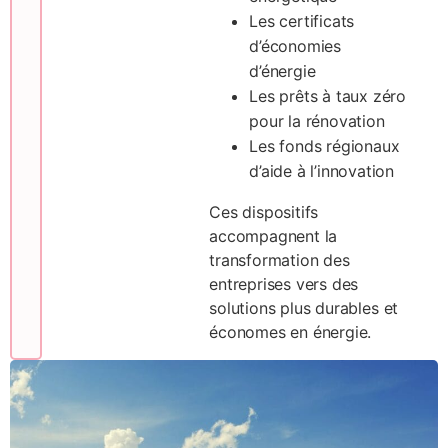
Les certificats
d’économies
d’énergie
Les prêts à taux zéro
pour la rénovation
Les fonds régionaux
d’aide à l’innovation
Ces dispositifs
accompagnent la
transformation des
entreprises vers des
solutions plus durables et
économes en énergie.