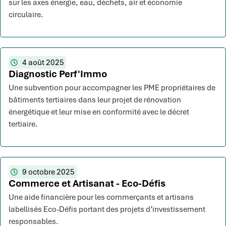
sur les axes énergie, eau, déchets, air et économie
circulaire.
4 août 2025
Diagnostic Perf'Immo
Une subvention pour accompagner les PME propriétaires de
bâtiments tertiaires dans leur projet de rénovation
énergétique et leur mise en conformité avec le décret
tertiaire.
9 octobre 2025
Commerce et Artisanat - Eco-Défis
Une aide financière pour les commerçants et artisans
labellisés Eco-Défis portant des projets d’investissement
responsables.