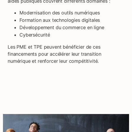
aides publiques couvrent différents domaines :
Modernisation des outils numériques
Formation aux technologies digitales
Développement du commerce en ligne
Cybersécurité
Les PME et TPE peuvent bénéficier de ces
financements pour accélérer leur transition
numérique et renforcer leur compétitivité.