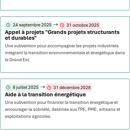
24 septembre 2025
31 octobre 2025
Appel à projets "Grands projets structurants
et durables"
Une subvention pour accompagner les projets industriels
intégrant la transition environnementale et énergétique dans
le Grand Est.
8 juillet 2025
31 décembre 2028
Aide à la transition énergétique
Une subvention pour financer la transition énergétique et
encourager la sobriété, destinée aux TPE, PME, artisans et
exploitations agricoles.