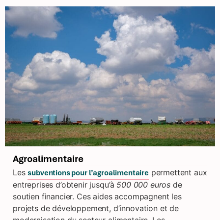
Agroalimentaire
Les
permettent aux
subventions pour l’agroalimentaire
entreprises d’obtenir jusqu’à
500 000 euros
de
soutien financier. Ces aides accompagnent les
projets de développement, d’innovation et de