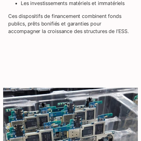
Les investissements matériels et immatériels
Ces dispositifs de financement combinent fonds
publics, prêts bonifiés et garanties pour
accompagner la croissance des structures de l’ESS.