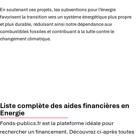
En soutenant ces projets, les subventions pour l’énergie
favorisent la transition vers un système énergétique plus propre
et plus durable, réduisant ainsi notre dépendance aux
combustibles fossiles et contribuant à la lutte contre le
changement climatique.
Liste complète des aides financières en
Energie
Fonds-publics.fr est la plateforme idéale pour
rechercher un financement. Découvrez ci-après toutes