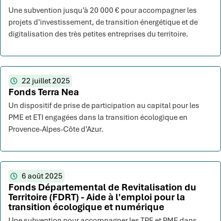
Une subvention jusqu’à 20 000 € pour accompagner les
projets d’investissement, de transition énergétique et de
digitalisation des très petites entreprises du territoire.
22 juillet 2025
Fonds Terra Nea
Un dispositif de prise de participation au capital pour les
PME et ETI engagées dans la transition écologique en
Provence-Alpes-Côte d’Azur.
6 août 2025
Fonds Départemental de Revitalisation du
Territoire (FDRT) - Aide à l'emploi pour la
transition écologique et numérique
Une subvention pour accompagner les TPE et PME dans