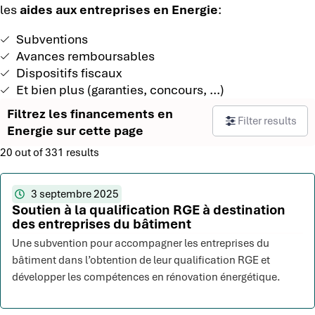
les
aides aux entreprises en Energie
:
Subventions
Avances remboursables
Dispositifs fiscaux
Et bien plus (garanties, concours, ...)
Filtrez les financements en
Filter results
Energie sur cette page
20 out of 331 results
3 septembre 2025
Soutien à la qualification RGE à destination
des entreprises du bâtiment
Une subvention pour accompagner les entreprises du
bâtiment dans l’obtention de leur qualification RGE et
développer les compétences en rénovation énergétique.