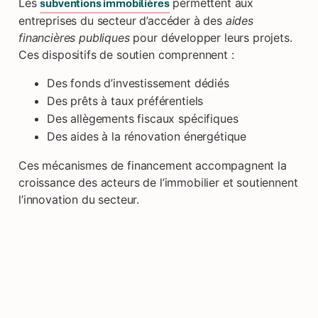
Les
permettent aux
subventions immobilières
entreprises du secteur d’accéder à des
aides
financières publiques
pour développer leurs projets.
Ces dispositifs de soutien comprennent :
Des fonds d’investissement dédiés
Des prêts à taux préférentiels
Des allègements fiscaux spécifiques
Des aides à la rénovation énergétique
Ces mécanismes de financement accompagnent la
croissance des acteurs de l’immobilier et soutiennent
l’innovation du secteur.