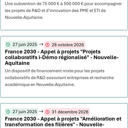
Une subvention de 75 000 € à 500 000 € pour accompagner
les projets de R&D et d’innovation des PME et ETI de
Nouvelle-Aquitaine.
27 juin 2025
28 octobre 2026
France 2030 - Appel à projets "Projets
collaboratifs i-Démo régionalisé" - Nouvelle-
Aquitaine
Un dispositif de financement mixte pour les projets
collaboratifs de R&D associant entreprises et recherche
académique en Nouvelle-Aquitaine.
27 juin 2025
31 décembre 2026
France 2030 - Appel à projets "Amélioration et
transformation des filières" - Nouvelle-