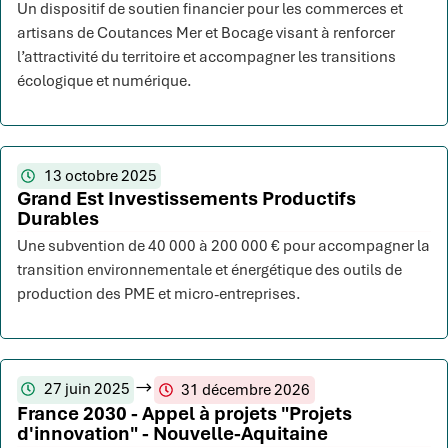
Un dispositif de soutien financier pour les commerces et
artisans de Coutances Mer et Bocage visant à renforcer
l’attractivité du territoire et accompagner les transitions
écologique et numérique.
13 octobre 2025
Grand Est Investissements Productifs
Durables
Une subvention de 40 000 à 200 000 € pour accompagner la
transition environnementale et énergétique des outils de
production des PME et micro-entreprises.
27 juin 2025
31 décembre 2026
France 2030 - Appel à projets "Projets
d'innovation" - Nouvelle-Aquitaine