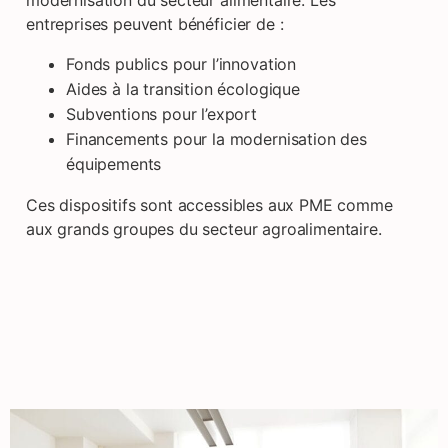
modernisation du secteur alimentaire. Les
entreprises peuvent bénéficier de :
Fonds publics pour l’innovation
Aides à la transition écologique
Subventions pour l’export
Financements pour la modernisation des
équipements
Ces dispositifs sont accessibles aux PME comme
aux grands groupes du secteur agroalimentaire.