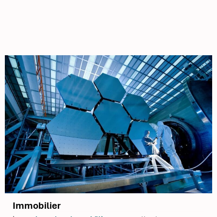
Immobilier