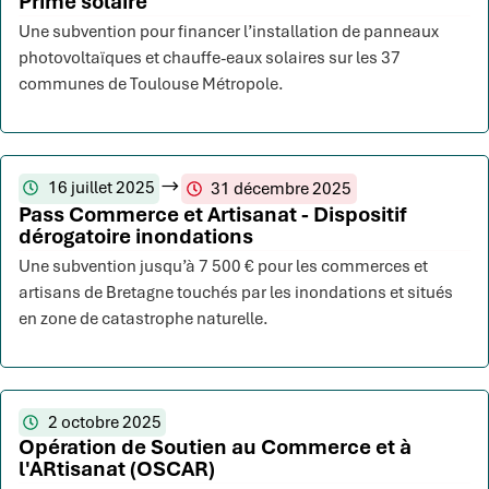
Prime solaire
Une subvention pour financer l’installation de panneaux
photovoltaïques et chauffe-eaux solaires sur les 37
communes de Toulouse Métropole.
16 juillet 2025
31 décembre 2025
Pass Commerce et Artisanat - Dispositif
dérogatoire inondations
Une subvention jusqu’à 7 500 € pour les commerces et
artisans de Bretagne touchés par les inondations et situés
en zone de catastrophe naturelle.
2 octobre 2025
Opération de Soutien au Commerce et à
l'ARtisanat (OSCAR)