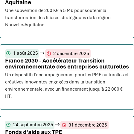
Aquitaine
Une subvention de 200 K€ à 5 M€ pour soutenir la
transformation des filières stratégiques de la région
Nouvelle-Aquitaine.
1 août 2025
2 décembre 2025
France 2030 - Accélérateur Transition
environnementale des entreprises culturelles
Un dispositif d’accompagnement pour les PME culturelles et
créatives innovantes engagées dans la transition
environnementale, avec un financement jusqu’à 22 000 €
HT.
24 septembre 2025
31 décembre 2025
Fonds d'aide aux TPE