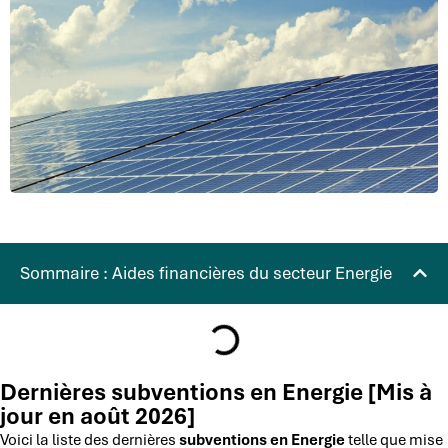
Sommaire : Aides financières du secteur Energie
Dernières subventions en Energie [Mis à
jour en août 2026]
Voici la liste des dernières
subventions en Energie
telle que mise