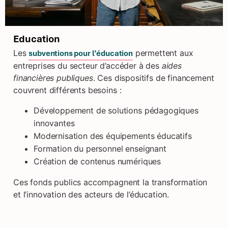
Education
Les
permettent aux
subventions pour l’éducation
entreprises du secteur d’accéder à des
aides
financières publiques
. Ces dispositifs de financement
couvrent différents besoins :
Développement de solutions pédagogiques
innovantes
Modernisation des équipements éducatifs
Formation du personnel enseignant
Création de contenus numériques
Ces fonds publics accompagnent la transformation
et l’innovation des acteurs de l’éducation.