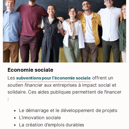
Economie sociale
Les
offrent un
subventions pour l’économie sociale
soutien financier
aux entreprises à impact social et
solidaire. Ces aides publiques permettent de financer
:
Le démarrage et le développement de projets
L’innovation sociale
La création d’emplois durables