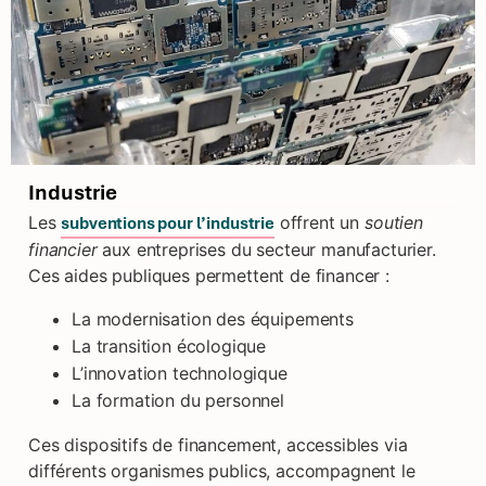
Industrie
Les
offrent un
soutien
subventions pour l’industrie
financier
aux entreprises du secteur manufacturier.
Ces aides publiques permettent de financer :
La modernisation des équipements
La transition écologique
L’innovation technologique
La formation du personnel
Ces dispositifs de financement, accessibles via
différents organismes publics, accompagnent le