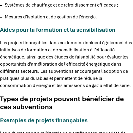
– Systèmes de chauffage et de refroidissement efficaces ;
– Mesures d’isolation et de gestion de l’énergie.
Aides pour la formation et la sensibilisation
Les projets finançables dans ce domaine incluent également des
initiatives de formation et de sensibilisation à l’efficacité
énergétique, ainsi que des études de faisabilité pour évaluer les
opportunités d’amélioration de l’efficacité énergétique dans
différents secteurs. Les subventions encouragent l’adoption de
pratiques plus durables et permettent de réduire la
consommation d’énergie et les émissions de gaz à effet de serre.
Types de projets pouvant bénéficier de
ces subventions
Exemples de projets finançables