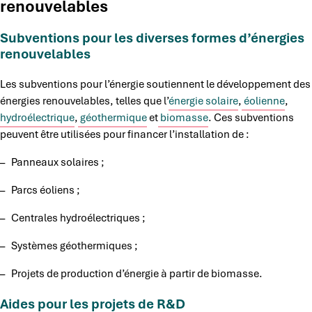
renouvelables
Subventions pour les diverses formes d’énergies
renouvelables
Les subventions pour l’énergie soutiennent le développement des
énergies renouvelables, telles que l’
énergie solaire
,
éolienne
,
hydroélectrique
,
géothermique
et
biomasse
. Ces subventions
peuvent être utilisées pour financer l’installation de :
– Panneaux solaires ;
– Parcs éoliens ;
– Centrales hydroélectriques ;
– Systèmes géothermiques ;
– Projets de production d’énergie à partir de biomasse.
Aides pour les projets de R&D