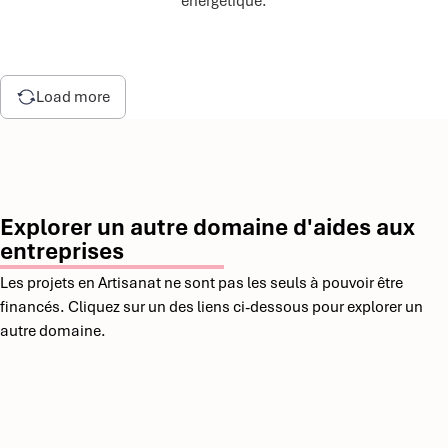
énergétique.
Load more
Explorer un autre domaine d'aides aux
entreprises
Les projets en Artisanat ne sont pas les seuls à pouvoir être
financés. Cliquez sur un des liens ci-dessous pour explorer un
autre domaine.