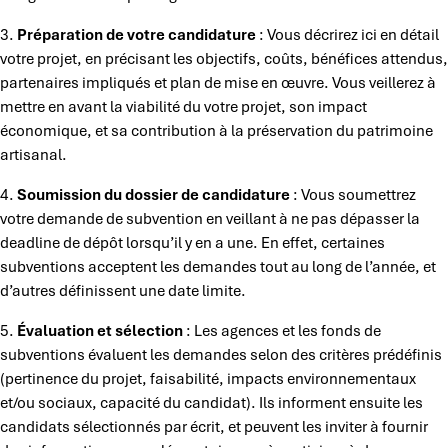
3.
Préparation de votre candidature
: Vous décrirez ici en détail
votre projet, en précisant les objectifs, coûts, bénéfices attendus,
partenaires impliqués et plan de mise en œuvre. Vous veillerez à
mettre en avant la viabilité du votre projet, son impact
économique, et sa contribution à la préservation du patrimoine
artisanal.
4.
Soumission du dossier de candidature
: Vous soumettrez
votre demande de subvention en veillant à ne pas dépasser la
deadline de dépôt lorsqu’il y en a une. En effet, certaines
subventions acceptent les demandes tout au long de l’année, et
d’autres définissent une date limite.
5.
Évaluation et sélection
: Les agences et les fonds de
subventions évaluent les demandes selon des critères prédéfinis
(pertinence du projet, faisabilité, impacts environnementaux
et/ou sociaux, capacité du candidat). Ils informent ensuite les
candidats sélectionnés par écrit, et peuvent les inviter à fournir