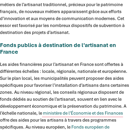
métiers de l’artisanat traditionnel, précieux pour le patrimoine
français, de nouveaux métiers apparaissent grâce aux efforts
d’innovation et aux moyens de communication modernes. Cet
essor est favorisé par les nombreux dispositifs de subvention à
destination des projets d’artisanat.
Fonds publics à destination de l’artisanat en
France
Les aides financières pour l’artisanat en France sont offertes à
différentes échelles : locale, régionale, nationale et européenne.
Sur le plan local, les municipalités peuvent proposer des aides
spécifiques pour favoriser l’installation d’artisans dans certaines
zones. Au niveau régional, les conseils régionaux disposent de
fonds dédiés au soutien de l’artisanat, souvent en lien avec le
développement économique et la préservation du patrimoine. A
l’échelle nationale, le
ministère de l’Économie et des Finances
offre des aides pour les artisans à travers des programmes
spécifiques. Au niveau européen, le
Fonds européen de