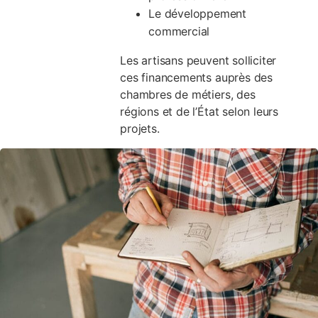
Le développement
commercial
Les artisans peuvent solliciter
ces financements auprès des
chambres de métiers, des
régions et de l’État selon leurs
projets.