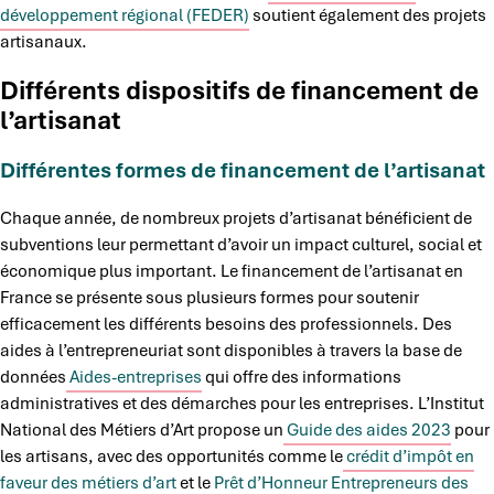
développement régional (FEDER)
soutient également des projets
artisanaux.
Différents dispositifs de financement de
l’artisanat
Différentes formes de financement de l’artisanat
Chaque année, de nombreux projets d’artisanat bénéficient de
subventions leur permettant d’avoir un impact culturel, social et
économique plus important. Le financement de l’artisanat en
France se présente sous plusieurs formes pour soutenir
efficacement les différents besoins des professionnels. Des
aides à l’entrepreneuriat sont disponibles à travers la base de
données
Aides-entreprises
qui offre des informations
administratives et des démarches pour les entreprises. L’Institut
National des Métiers d’Art propose un
Guide des aides 2023
pour
les artisans, avec des opportunités comme le
crédit d’impôt en
faveur des métiers d’art
et le
Prêt d’Honneur Entrepreneurs des