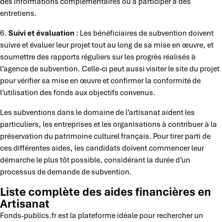
des informations complémentaires ou à participer à des
entretiens.
6.
Suivi et évaluation
: Les bénéficiaires de subvention doivent
suivre et évaluer leur projet tout au long de sa mise en œuvre, et
soumettre des rapports réguliers sur les progrès réalisés à
l’agence de subvention. Celle-ci peut aussi visiter le site du projet
pour vérifier sa mise en œuvre et confirmer la conformité de
l’utilisation des fonds aux objectifs convenus.
Les subventions dans le domaine de l’artisanat aident les
particuliers, les entreprises et les organisations à contribuer à la
préservation du patrimoine culturel français. Pour tirer parti de
ces différentes aides, les candidats doivent commencer leur
démarche le plus tôt possible, considérant la durée d’un
processus de demande de subvention.
Liste complète des aides financières en
Artisanat
Fonds-publics.fr est la plateforme idéale pour rechercher un