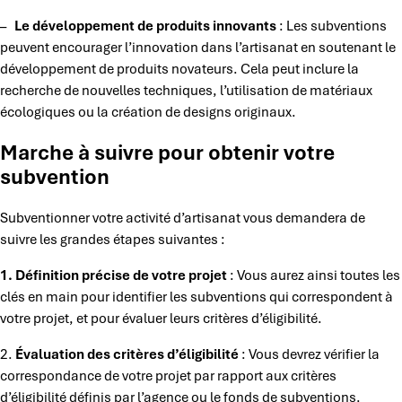
–
Le développement de produits innovants
: Les subventions
peuvent encourager l’innovation dans l’artisanat en soutenant le
développement de produits novateurs. Cela peut inclure la
recherche de nouvelles techniques, l’utilisation de matériaux
écologiques ou la création de designs originaux.
Marche à suivre pour obtenir votre
subvention
Subventionner votre activité d’artisanat vous demandera de
suivre les grandes étapes suivantes :
1.
Définition précise de votre projet
: Vous aurez ainsi toutes les
clés en main pour identifier les subventions qui correspondent à
votre projet, et pour évaluer leurs critères d’éligibilité.
2.
Évaluation des critères d’éligibilité
: Vous devrez vérifier la
correspondance de votre projet par rapport aux critères
d’éligibilité définis par l’agence ou le fonds de subventions.