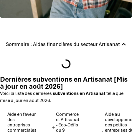
Sommaire : Aides financières du secteur Artisanat
Dernières subventions en Artisanat [Mis
à jour en août 2026]
Voici la liste des dernières
subventions en Artisanat
telle que
mise à jour en août 2026.
Aide en faveur
Commerce
Aide au
des
et Artisanat
développeme
entreprises
- Eco-Défis
des petites
commerciales
du 9
entreprises d