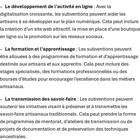
–
Le développement de l’activité en ligne
: Avec la
digitalisation croissante, les subventions peuvent aider les
artisans à se développer sur le plan numérique. Cela peut inclure
la création d’un site web attractif, la mise en place d’une boutique
en ligne ou la promotion sur les réseaux sociaux.
–
La formation et l’apprentissage
: Les subventions peuvent
être allouées à des programmes de formation et d’apprentissage
destinés aux artisans et aux apprentis. Cela peut inclure des
stages spécialisés, des formations professionnelles ou des
bourses d’études pour encourager l’excellence dans les métiers
artisanaux.
–
La transmission des savoir-faire
: Les subventions peuvent
soutenir les initiatives visant à préserver et à transmettre les
savoir-faire artisanaux traditionnels. Cela peut prendre la forme
de programmes de mentorat, d’ateliers de transmission ou de
projets de documentation et de préservation des techniques
ancestrales.