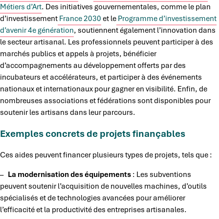
Métiers d’Art
. Des initiatives gouvernementales, comme le plan
d’investissement
France 2030
et le
Programme d’investissement
d’avenir 4e génération
, soutiennent également l’innovation dans
le secteur artisanal. Les professionnels peuvent participer à des
marchés publics et appels à projets, bénéficier
d’accompagnements au développement offerts par des
incubateurs et accélérateurs, et participer à des événements
nationaux et internationaux pour gagner en visibilité. Enfin, de
nombreuses associations et fédérations sont disponibles pour
soutenir les artisans dans leur parcours.
Exemples concrets de projets finançables
Ces aides peuvent financer plusieurs types de projets, tels que :
–
La modernisation des équipements
: Les subventions
peuvent soutenir l’acquisition de nouvelles machines, d’outils
spécialisés et de technologies avancées pour améliorer
l’efficacité et la productivité des entreprises artisanales.