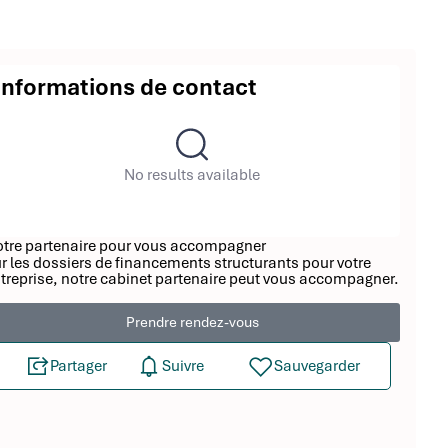
Informations de contact
No results available
tre partenaire pour vous accompagner
r les dossiers de financements structurants pour votre
treprise, notre cabinet partenaire peut vous accompagner.
Prendre rendez-vous
Partager
Suivre
Sauvegarder