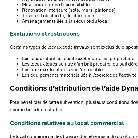
Mise aux normes d’accessibilité
Rénovation intérieure (sols, murs, plafonds)
Travaux d’électricité, de plomberie
Aménagements liés à la sécurité du local
Exclusions et restrictions
Certains types de locaux et de travaux sont exclus du disposit
Les locaux dont la société exploitante est propriétaire
Les locaux loués au titre d’un bail précaire (ou bail dér
Les travaux structurels sur l’immeuble
Les équipements matériels liés à l’exercice de l’activité
Conditions d’attribution de l’aide D
Pour bénéficier de cette subvention, plusieurs conditions doi
démarche administrative.
Conditions relatives au local commercial
Le local concerné par les travaux doit être mis à disposition s