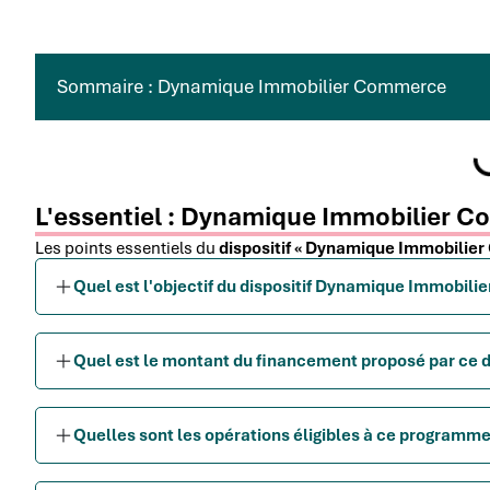
Sommaire : Dynamique Immobilier Commerce
L'essentiel : Dynamique Immobilier 
Les points essentiels du
dispositif « Dynamique Immobilie
Quel est l'objectif du dispositif Dynamique Immobil
Quel est le montant du financement proposé par ce d
Quelles sont les opérations éligibles à ce programm