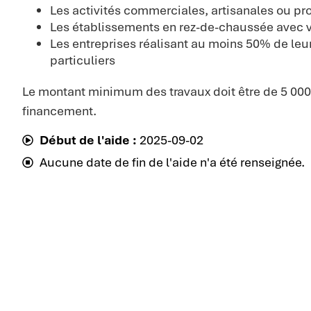
Les activités commerciales, artisanales ou pr
Les établissements en rez-de-chaussée avec v
Les entreprises réalisant au moins 50% de leur 
particuliers
Le montant minimum des travaux doit être de 5 000 
financement.
Début de l'aide :
2025-09-02
Aucune date de fin de l'aide n'a été renseignée.