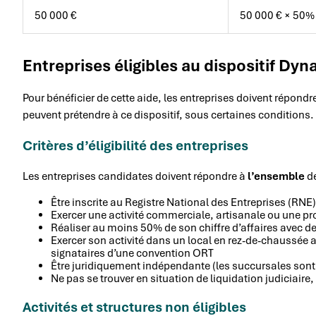
50 000 €
50 000 € × 50%
Entreprises éligibles au dispositif 
Pour bénéficier de cette aide, les entreprises doivent répondre
peuvent prétendre à ce dispositif, sous certaines conditions.
Critères d’éligibilité des entreprises
Les entreprises candidates doivent répondre à
l’ensemble
de
Être inscrite au Registre National des Entreprises (RNE
Exercer une activité commerciale, artisanale ou une pr
Réaliser au moins 50% de son chiffre d’affaires avec des
Exercer son activité dans un local en rez-de-chaussée 
signataires d’une convention ORT
Être juridiquement indépendante (les succursales sont
Ne pas se trouver en situation de liquidation judiciair
Activités et structures non éligibles