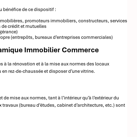
 bénéfice de ce dispositif :
immobilières, promoteurs immobiliers, constructeurs, services
de crédit et mutuelles
 gérance)
propre (entrepôts, bureaux d’entreprises commerciales)
ynamique Immobilier Commerce
és à la rénovation et à la mise aux normes des locaux
en rez-de-chaussée et disposer d’une vitrine.
 de mise aux normes, tant à l’intérieur qu’à l’extérieur du
 travaux (bureau d’études, cabinet d’architecture, etc.) sont