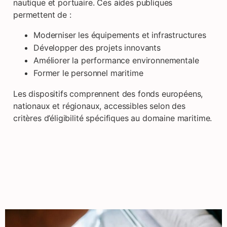
nautique et portuaire. Ces aides publiques
permettent de :
Moderniser les équipements et infrastructures
Développer des projets innovants
Améliorer la performance environnementale
Former le personnel maritime
Les dispositifs comprennent des fonds européens,
nationaux et régionaux, accessibles selon des
critères d’éligibilité spécifiques au domaine maritime.