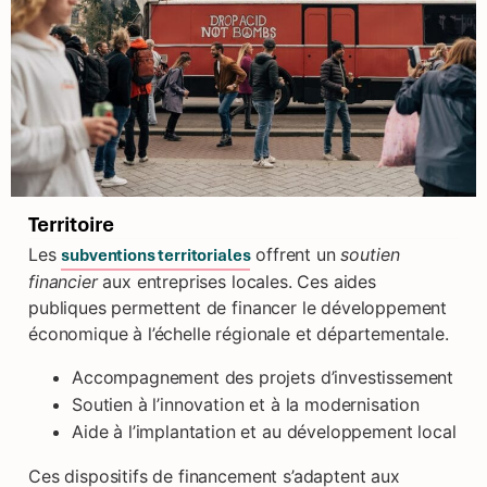
Territoire
Les
offrent un
soutien
subventions territoriales
financier
aux entreprises locales. Ces aides
publiques permettent de financer le développement
économique à l’échelle régionale et départementale.
Accompagnement des projets d’investissement
Soutien à l’innovation et à la modernisation
Aide à l’implantation et au développement local
Ces dispositifs de financement s’adaptent aux