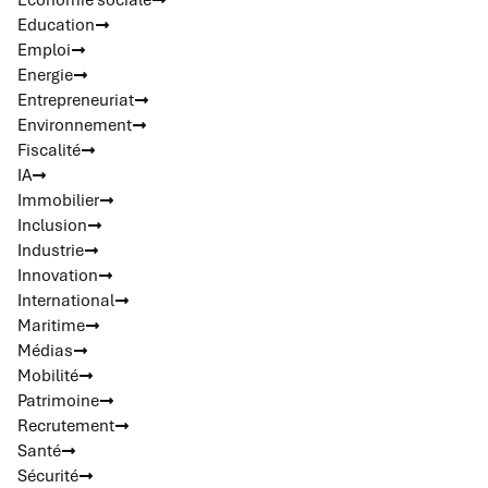
Economie sociale
Education
Emploi
Energie
Entrepreneuriat
Environnement
Fiscalité
IA
Immobilier
Inclusion
Industrie
Innovation
International
Maritime
Médias
Mobilité
Patrimoine
Recrutement
Santé
Sécurité