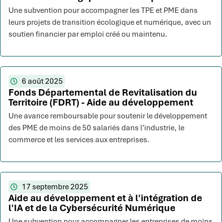
Une subvention pour accompagner les TPE et PME dans
leurs projets de transition écologique et numérique, avec un
soutien financier par emploi créé ou maintenu.
6 août 2025
Fonds Départemental de Revitalisation du
Territoire (FDRT) - Aide au développement
Une avance remboursable pour soutenir le développement
des PME de moins de 50 salariés dans l’industrie, le
commerce et les services aux entreprises.
17 septembre 2025
Aide au développement et à l'intégration de
l'IA et de la Cybersécurité Numérique
Une subvention pour accompagner les entreprises de moins