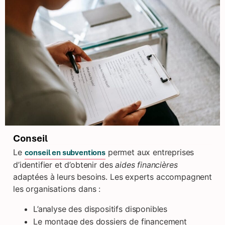
Conseil
Le
permet aux entreprises
conseil en subventions
d’identifier et d’obtenir des
aides financières
adaptées à leurs besoins. Les experts accompagnent
les organisations dans :
L’analyse des dispositifs disponibles
Le montage des dossiers de financement