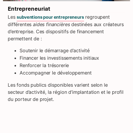
Entrepreneuriat
Les
regroupent
subventions pour entrepreneurs
différentes
aides financières
destinées aux créateurs
d’entreprise. Ces dispositifs de financement
permettent de :
Soutenir le démarrage d’activité
Financer les investissements initiaux
Renforcer la trésorerie
Accompagner le développement
Les fonds publics disponibles varient selon le
secteur d’activité, la région d’implantation et le profil
du porteur de projet.