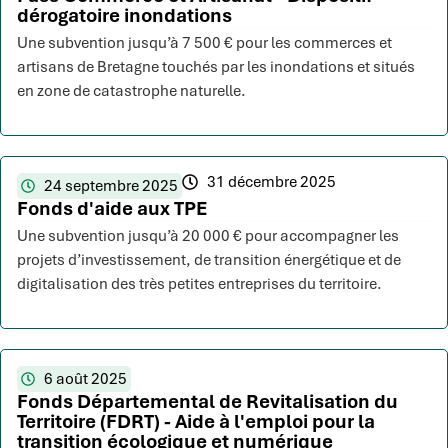
dérogatoire inondations
Une subvention jusqu’à 7 500 € pour les commerces et
artisans de Bretagne touchés par les inondations et situés
en zone de catastrophe naturelle.
31 décembre 2025
24 septembre 2025
Fonds d'aide aux TPE
Une subvention jusqu’à 20 000 € pour accompagner les
projets d’investissement, de transition énergétique et de
digitalisation des très petites entreprises du territoire.
6 août 2025
Fonds Départemental de Revitalisation du
Territoire (FDRT) - Aide à l'emploi pour la
transition écologique et numérique