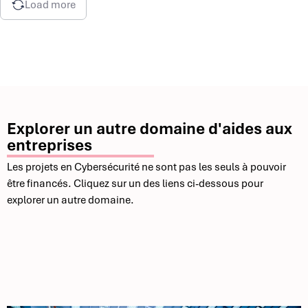
Load more
Explorer un autre domaine d'aides aux
entreprises
Les projets en Cybersécurité ne sont pas les seuls à pouvoir
être financés. Cliquez sur un des liens ci-dessous pour
explorer un autre domaine.