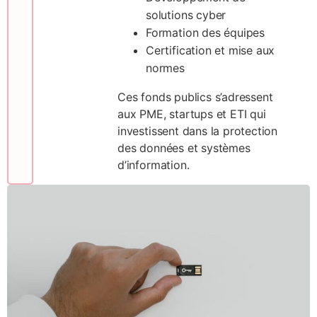
solutions cyber
Formation des équipes
Certification et mise aux
normes
Ces fonds publics s’adressent
aux PME, startups et ETI qui
investissent dans la protection
des données et systèmes
d’information.