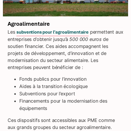
Agroalimentaire
Les
permettent aux
subventions pour l’agroalimentaire
entreprises d’obtenir jusqu’à
500 000 euros
de
soutien financier. Ces aides accompagnent les
projets de développement, d’innovation et de
modernisation du secteur alimentaire. Les
entreprises peuvent bénéficier de :
Fonds publics pour l’innovation
Aides à la transition écologique
Subventions pour l’export
Financements pour la modernisation des
équipements
Ces dispositifs sont accessibles aux PME comme
aux grands groupes du secteur agroalimentaire.