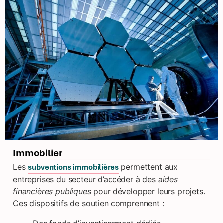
Immobilier
Les
permettent aux
subventions immobilières
entreprises du secteur d’accéder à des
aides
financières publiques
pour développer leurs projets.
Ces dispositifs de soutien comprennent :