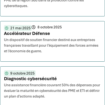
PME de la région Sud dans la protection contre les
cyberattaques.
8 octobre 2025
21 mai 2025
Accélérateur Défense
Un dispositif de soutien financier destiné aux entreprises
françaises travaillant pour l’équipement des forces armées
et l’économie de guerre.
9 octobre 2025
Diagnostic cybersécurité
Une assistance financière couvrant 50% des dépenses pour
évaluer la maturité en cybersécurité des PME et ETI et définir
un plan d’actions adapté.