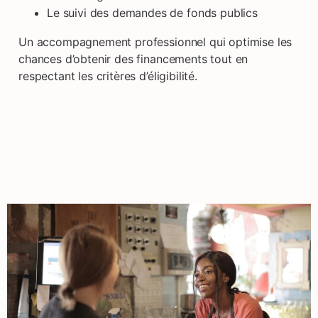
Le suivi des demandes de fonds publics
Un accompagnement professionnel qui optimise les
chances d’obtenir des financements tout en
respectant les critères d’éligibilité.