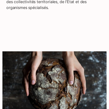
des collectivités territoriales, de l’État et des
organismes spécialisés.