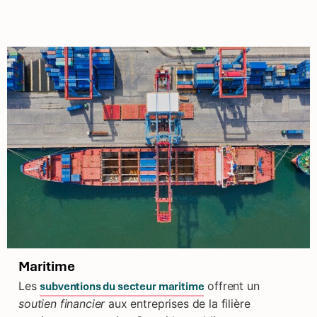
Maritime
Les
offrent un
subventions du secteur maritime
soutien financier
aux entreprises de la filière