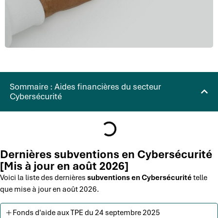
Sommaire : Aides financières du secteur
Cybersécurité
Dernières subventions en Cybersécurité
[Mis à jour en août 2026]
Voici la liste des dernières
subventions en Cybersécurité
telle
que mise à jour en août 2026.
Fonds d'aide aux TPE du 24 septembre 2025