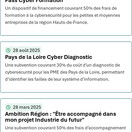
Pass Cyber Formation
Un dispositif de financement couvrant 50% des frais de
formation à la cybersécurité pour les petites et moyennes
entreprises de la région Hauts-de-France.
28 août 2025
Pays de la Loire Cyber Diagnostic
Une subvention couvrant 30% du coût d’un diagnostic de
cybersécurité pour les PME des Pays de la Loire, permettant
d’identifier les failles de leur système d’information.
28 mars 2025
Ambition Région : "Être accompagné dans
mon projet Industrie du futur"
Une subvention couvrant 50% des frais d’accompagnement