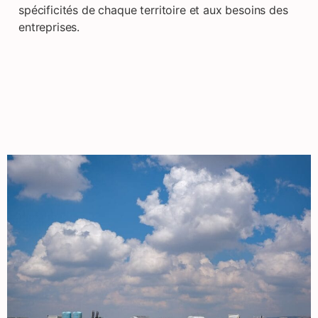
spécificités de chaque territoire et aux besoins des
entreprises.