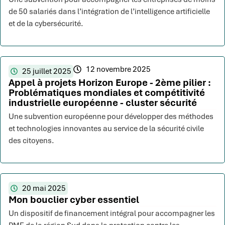
de 50 salariés dans l’intégration de l’intelligence artificielle
et de la cybersécurité.
12 novembre 2025
25 juillet 2025
Appel à projets Horizon Europe - 2ème pilier :
Problématiques mondiales et compétitivité
industrielle européenne - cluster sécurité
Une subvention européenne pour développer des méthodes
et technologies innovantes au service de la sécurité civile
des citoyens.
20 mai 2025
Mon bouclier cyber essentiel
Un dispositif de financement intégral pour accompagner les