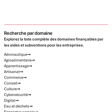
Recherche par domaine
Explorez la liste complète des domaines finançables par
les aides et subventions pour les entreprises.
Aéronautique
Agroalimentaire
Apprentissage
Artisanat
Commerce
Conseil
Culture
Cybersécurité
Digital
Eau et déchets