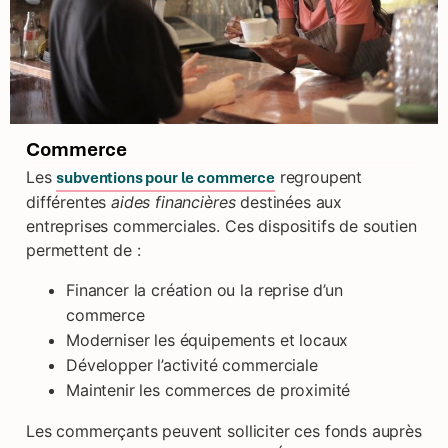
Commerce
Les
regroupent
subventions pour le commerce
différentes
aides financières
destinées aux
entreprises commerciales. Ces dispositifs de soutien
permettent de :
Financer la création ou la reprise d’un
commerce
Moderniser les équipements et locaux
Développer l’activité commerciale
Maintenir les commerces de proximité
Les commerçants peuvent solliciter ces fonds auprès