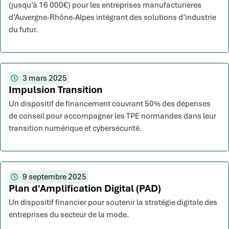
(jusqu’à 16 000€) pour les entreprises manufacturières
d’Auvergne-Rhône-Alpes intégrant des solutions d’industrie
du futur.
3 mars 2025
Impulsion Transition
Un dispositif de financement couvrant 50% des dépenses
de conseil pour accompagner les TPE normandes dans leur
transition numérique et cybersécurité.
9 septembre 2025
Plan d'Amplification Digital (PAD)
Un dispositif financier pour soutenir la stratégie digitale des
entreprises du secteur de la mode.