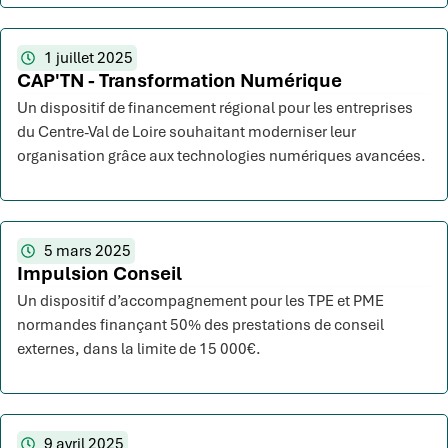
1 juillet 2025
CAP'TN - Transformation Numérique
Un dispositif de financement régional pour les entreprises
du Centre-Val de Loire souhaitant moderniser leur
organisation grâce aux technologies numériques avancées.
5 mars 2025
Impulsion Conseil
Un dispositif d’accompagnement pour les TPE et PME
normandes finançant 50% des prestations de conseil
externes, dans la limite de 15 000€.
9 avril 2025