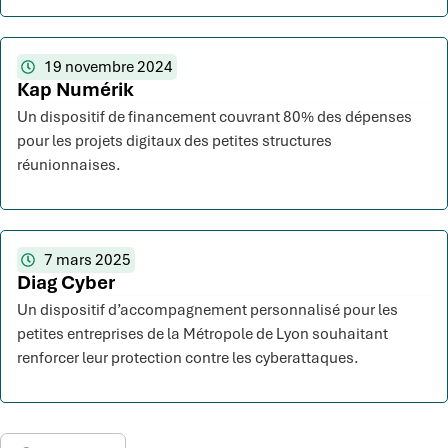
19 novembre 2024
Kap Numérik
Un dispositif de financement couvrant 80% des dépenses
pour les projets digitaux des petites structures
réunionnaises.
7 mars 2025
Diag Cyber
Un dispositif d’accompagnement personnalisé pour les
petites entreprises de la Métropole de Lyon souhaitant
renforcer leur protection contre les cyberattaques.