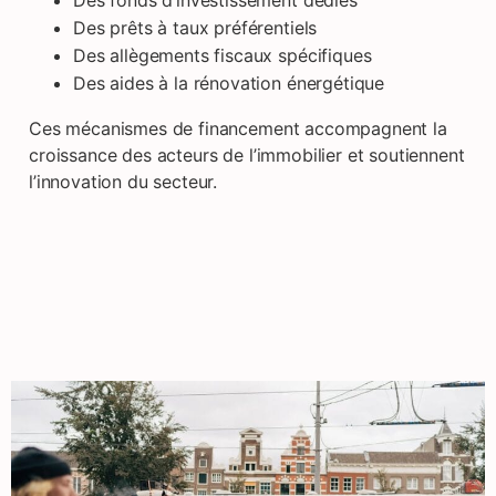
Des fonds d’investissement dédiés
Des prêts à taux préférentiels
Des allègements fiscaux spécifiques
Des aides à la rénovation énergétique
Ces mécanismes de financement accompagnent la
croissance des acteurs de l’immobilier et soutiennent
l’innovation du secteur.