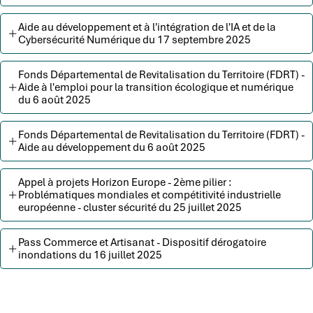
Aide au développement et à l'intégration de l'IA et de la
Cybersécurité Numérique du 17 septembre 2025
Fonds Départemental de Revitalisation du Territoire (FDRT) -
Aide à l'emploi pour la transition écologique et numérique
du 6 août 2025
Fonds Départemental de Revitalisation du Territoire (FDRT) -
Aide au développement du 6 août 2025
Appel à projets Horizon Europe - 2ème pilier :
Problématiques mondiales et compétitivité industrielle
européenne - cluster sécurité du 25 juillet 2025
Pass Commerce et Artisanat - Dispositif dérogatoire
inondations du 16 juillet 2025