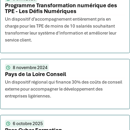
Programme Transformation numérique des
TPE - Les Défis Numériques
Un dispositif d’accompagnement entièrement pris en
charge pour les TPE de moins de 10 salariés souhaitant
transformer leur système d’information et améliorer leur
service client.
8 novembre 2024
Pays de la Loire Conseil
Un dispositif régional qui finance 30% des coûts de conseil
externe pour accompagner le développement des
entreprises ligériennes.
6 octobre 2025