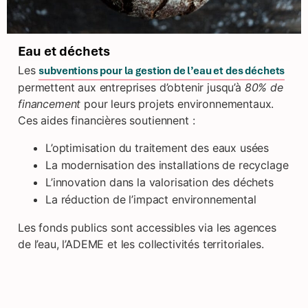
Eau et déchets
Les
subventions pour la gestion de l’eau et des déchets
permettent aux entreprises d’obtenir jusqu’à
80% de
financement
pour leurs projets environnementaux.
Ces aides financières soutiennent :
L’optimisation du traitement des eaux usées
La modernisation des installations de recyclage
L’innovation dans la valorisation des déchets
La réduction de l’impact environnemental
Les fonds publics sont accessibles via les agences
de l’eau, l’ADEME et les collectivités territoriales.