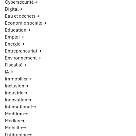
Cybersécurité
Digital
Eau et déchets
Economie sociale
Education
Emploi
Energie
Entrepreneuriat
Environnement
Fiscalité
IA
Immobilier
Inclusion
Industrie
Innovation
International
Maritime
Médias
Mobilité
Patrimoine