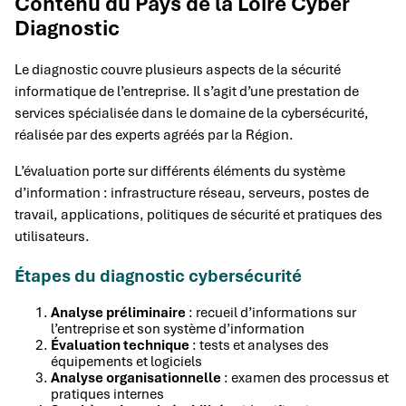
Contenu du Pays de la Loire Cyber
Diagnostic
Le diagnostic couvre plusieurs aspects de la sécurité
informatique de l’entreprise. Il s’agit d’une prestation de
services spécialisée dans le domaine de la cybersécurité,
réalisée par des experts agréés par la Région.
L’évaluation porte sur différents éléments du système
d’information : infrastructure réseau, serveurs, postes de
travail, applications, politiques de sécurité et pratiques des
utilisateurs.
Étapes du diagnostic cybersécurité
Analyse préliminaire
: recueil d’informations sur
l’entreprise et son système d’information
Évaluation technique
: tests et analyses des
équipements et logiciels
Analyse organisationnelle
: examen des processus et
pratiques internes