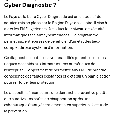
Cyber Diagnostic ?
Le Pays de la Loire Cyber Diagnostic est un dispositif de
soutien mis en place par la Région Pays de la Loire. Il vise à
aider les PME ligériennes à évaluer leur niveau de sécurité
informatique face aux cybermenaces. Ce programme
permet aux entreprises de bénéficier d’un état des lieux
complet de leur système d’information.
Ce diagnostic identifie les vulnérabilités potentielles et les
risques associés aux infrastructures numériques de
l’entreprise. L’objectif est de permettre aux PME de prendre
conscience des failles existantes et d’établir un plan d’action
pour renforcer leur protection.
Le dispositif s’inscrit dans une démarche préventive plutôt
que curative, les coûts de récupération après une
cyberattaque étant généralement bien supérieurs à ceux de
la prévention.