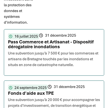
la protection des
données et
systèmes
d’information.
31 décembre 2025
16 juillet 2025
Pass Commerce et Artisanat - Dispositif
dérogatoire inondations
Une subvention jusqu’à 7 500 € pour les commerces et
artisans de Bretagne touchés par les inondations et
situés en zone de catastrophe naturelle.
31 décembre 2025
24 septembre 2025
Fonds d'aide aux TPE
Une subvention jusqu’à 20 000 € pour accompagner les
projets d’investissement, de transition énergétique et