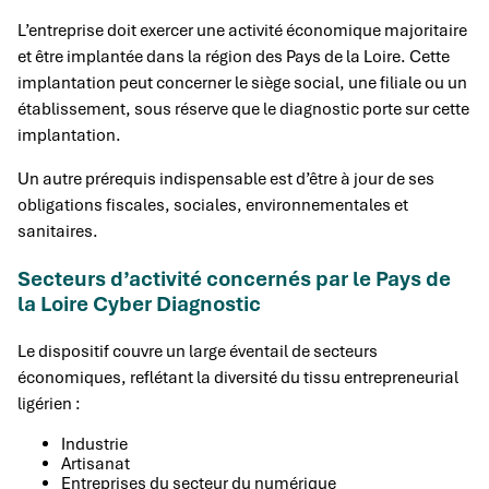
L’entreprise doit exercer une activité économique majoritaire
et être implantée dans la région des Pays de la Loire. Cette
implantation peut concerner le siège social, une filiale ou un
établissement, sous réserve que le diagnostic porte sur cette
implantation.
Un autre prérequis indispensable est d’être à jour de ses
obligations fiscales, sociales, environnementales et
sanitaires.
Secteurs d’activité concernés par le Pays de
la Loire Cyber Diagnostic
Le dispositif couvre un large éventail de secteurs
économiques, reflétant la diversité du tissu entrepreneurial
ligérien :
Industrie
Artisanat
Entreprises du secteur du numérique