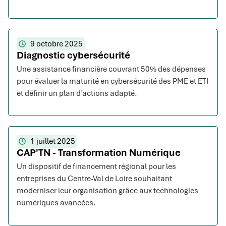
9 octobre 2025
Diagnostic cybersécurité
Une assistance financière couvrant 50% des dépenses
pour évaluer la maturité en cybersécurité des PME et ETI
et définir un plan d’actions adapté.
1 juillet 2025
CAP'TN - Transformation Numérique
Un dispositif de financement régional pour les
entreprises du Centre-Val de Loire souhaitant
moderniser leur organisation grâce aux technologies
numériques avancées.