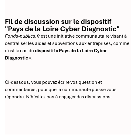
Fil de discussion sur le dispositif
"Pays de la Loire Cyber Diagnostic"
Fonds-publics.fr
est une initiative communautaire visant à
centraliser les aides et subventions aux entreprises, comme
c’est le cas du
dispositif « Pays de la Loire Cyber
Diagnostic »
.
Ci-dessous, vous pouvez écrire vos question et
commentaires, pour que la communauté puisse vous
répondre. N’hésitez pas à engager des discussions.