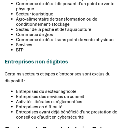
Commerce de détail disposant d’un point de vente
physique
Secteur touristique
Agro-alimentaire de transformation ou de
conditionnement-stockage
Secteur de la pêche et de l’aquaculture
Commerce de gros
Commerce de détail sans point de vente physique
Services
BTP
Entreprises non éligibles
Certains secteurs et types d’entreprises sont exclus du
dispositif :
Entreprises du secteur agricole
Entreprises des services de conseil
Activités libérales et réglementées
Entreprises en difficulté
Entreprises ayant déjà bénéficié d’une prestation de
conseil ou d’audit en cybersécurité