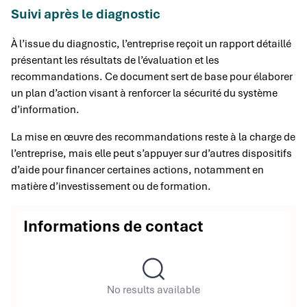
Suivi après le diagnostic
À l’issue du diagnostic, l’entreprise reçoit un rapport détaillé
présentant les résultats de l’évaluation et les
recommandations. Ce document sert de base pour élaborer
un plan d’action visant à renforcer la sécurité du système
d’information.
La mise en œuvre des recommandations reste à la charge de
l’entreprise, mais elle peut s’appuyer sur d’autres dispositifs
d’aide pour financer certaines actions, notamment en
matière d’investissement ou de formation.
Informations de contact
No results available