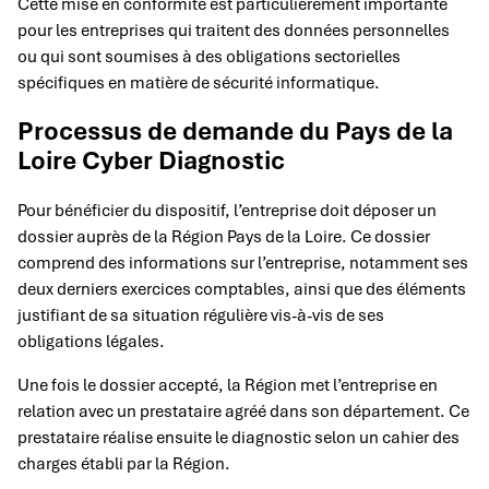
Cette mise en conformité est particulièrement importante
pour les entreprises qui traitent des données personnelles
ou qui sont soumises à des obligations sectorielles
spécifiques en matière de sécurité informatique.
Processus de demande du Pays de la
Loire Cyber Diagnostic
Pour bénéficier du dispositif, l’entreprise doit déposer un
dossier auprès de la Région Pays de la Loire. Ce dossier
comprend des informations sur l’entreprise, notamment ses
deux derniers exercices comptables, ainsi que des éléments
justifiant de sa situation régulière vis-à-vis de ses
obligations légales.
Une fois le dossier accepté, la Région met l’entreprise en
relation avec un prestataire agréé dans son département. Ce
prestataire réalise ensuite le diagnostic selon un cahier des
charges établi par la Région.