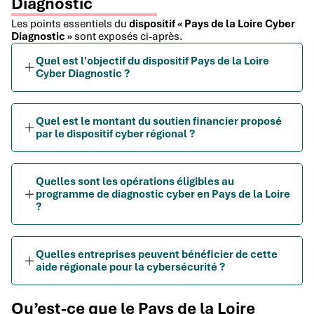
Diagnostic
Les points essentiels du
dispositif « Pays de la Loire Cyber
Diagnostic »
sont exposés ci-après.
Quel est l'objectif du dispositif Pays de la Loire
Cyber Diagnostic ?
Quel est le montant du soutien financier proposé
par le dispositif cyber régional ?
Quelles sont les opérations éligibles au
programme de diagnostic cyber en Pays de la Loire
?
Quelles entreprises peuvent bénéficier de cette
aide régionale pour la cybersécurité ?
Qu’est-ce que le Pays de la Loire