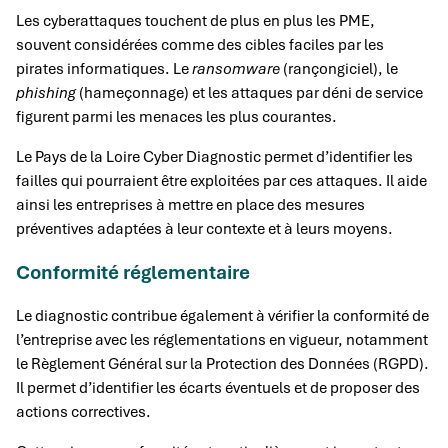
Les cyberattaques touchent de plus en plus les PME,
souvent considérées comme des cibles faciles par les
pirates informatiques. Le
ransomware
(rançongiciel), le
phishing
(hameçonnage) et les attaques par déni de service
figurent parmi les menaces les plus courantes.
Le Pays de la Loire Cyber Diagnostic permet d’identifier les
failles qui pourraient être exploitées par ces attaques. Il aide
ainsi les entreprises à mettre en place des mesures
préventives adaptées à leur contexte et à leurs moyens.
Conformité réglementaire
Le diagnostic contribue également à vérifier la conformité de
l’entreprise avec les réglementations en vigueur, notamment
le Règlement Général sur la Protection des Données (RGPD).
Il permet d’identifier les écarts éventuels et de proposer des
actions correctives.