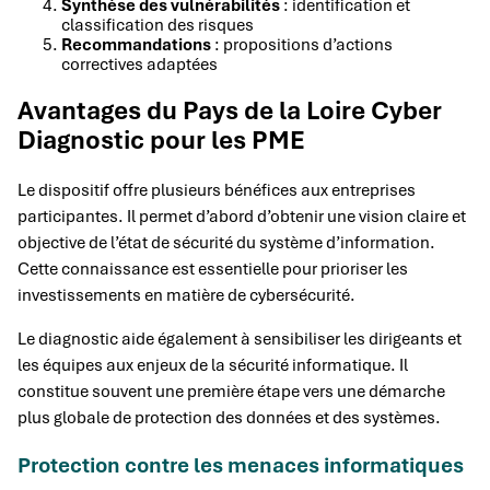
Synthèse des vulnérabilités
: identification et
classification des risques
Recommandations
: propositions d’actions
correctives adaptées
Avantages du Pays de la Loire Cyber
Diagnostic pour les PME
Le dispositif offre plusieurs bénéfices aux entreprises
participantes. Il permet d’abord d’obtenir une vision claire et
objective de l’état de sécurité du système d’information.
Cette connaissance est essentielle pour prioriser les
investissements en matière de cybersécurité.
Le diagnostic aide également à sensibiliser les dirigeants et
les équipes aux enjeux de la sécurité informatique. Il
constitue souvent une première étape vers une démarche
plus globale de protection des données et des systèmes.
Protection contre les menaces informatiques