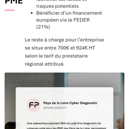
PME
risques potentiels
Bénéficier d’un financement
européen via le FEDER
(21%)
Le reste à charge pour l’entreprise
se situe entre 700€ et 924€ HT
selon le tarif du prestataire
régional attribué.