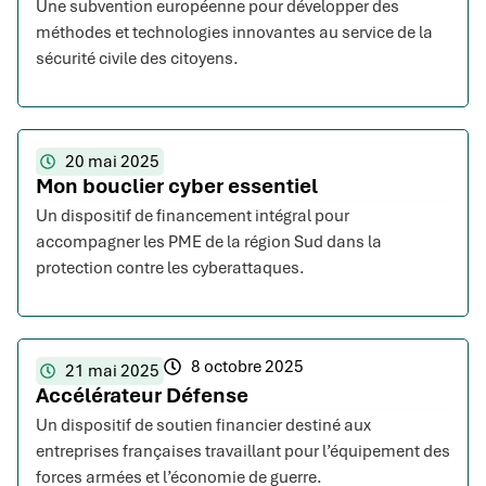
Une subvention européenne pour développer des
méthodes et technologies innovantes au service de la
sécurité civile des citoyens.
20 mai 2025
Mon bouclier cyber essentiel
Un dispositif de financement intégral pour
accompagner les PME de la région Sud dans la
protection contre les cyberattaques.
8 octobre 2025
21 mai 2025
Accélérateur Défense
Un dispositif de soutien financier destiné aux
entreprises françaises travaillant pour l’équipement des
forces armées et l’économie de guerre.