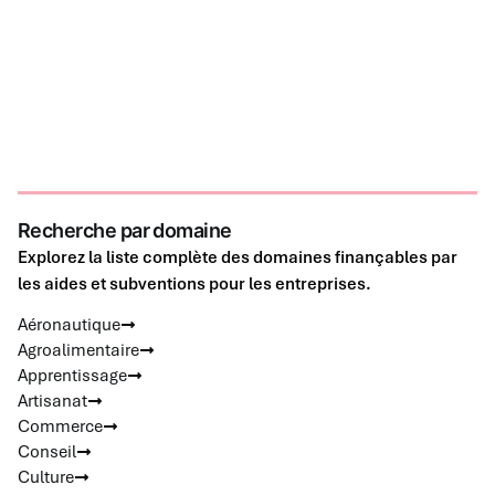
Recherche par domaine
Explorez la liste complète des domaines finançables par
les aides et subventions pour les entreprises.
Aéronautique
Agroalimentaire
Apprentissage
Artisanat
Commerce
Conseil
Culture