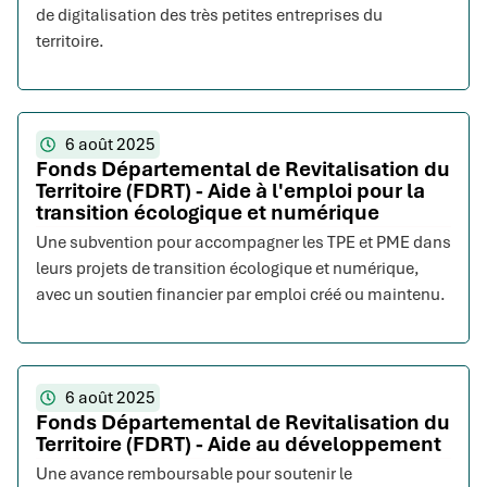
de digitalisation des très petites entreprises du
territoire.
6 août 2025
Fonds Départemental de Revitalisation du
Territoire (FDRT) - Aide à l'emploi pour la
transition écologique et numérique
Une subvention pour accompagner les TPE et PME dans
leurs projets de transition écologique et numérique,
avec un soutien financier par emploi créé ou maintenu.
6 août 2025
Fonds Départemental de Revitalisation du
Territoire (FDRT) - Aide au développement
Une avance remboursable pour soutenir le