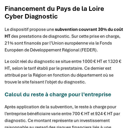
Financement du Pays de la Loire
Cyber Diagnostic
Le dispositif propose une
subvention couvrant 30% du coût
HT
des prestations de diagnostic. Sur cette prise en charge,
21% sont financés par l’Union européenne via le Fonds
Européen de Développement Régional (FEDER).
Le coût réel du diagnostic se situe entre 1000 € HT et 1320 €
HT, selon le tarif établi par le prestataire. Ce dernier est
attribué par la Région en fonction du département où se
trouve le site faisant l’objet du diagnostic.
Calcul du reste à charge pour l’entreprise
Après application de la subvention, le reste à charge pour
l’entreprise bénéficiaire varie entre 700 € HT et 924 € HT par
diagnostic. Ce montant représente un investissement
raisonnable au regard des risques financiers liés à une