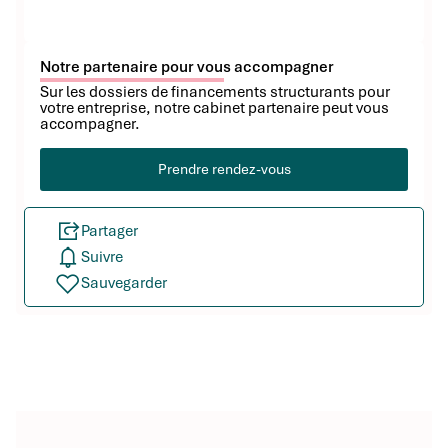
Notre partenaire pour vous accompagner
Sur les dossiers de financements structurants pour
votre entreprise, notre cabinet partenaire peut vous
accompagner.
Prendre rendez-vous
Partager
Suivre
Sauvegarder