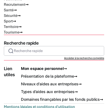
Recrutement
Santé
Sécurité
Sport
Territoire
Tourisme
Recherche rapide
Recherche rapide
Accéder à la recherche complète
Lien
Mon espace personnel
utiles
Présentation de la plateforme
Niveaux d'aides aux entreprises
Types d'aides aux entreprises
Domaines finançables par les fonds publics
Mentions légales et conditions d'utilisation