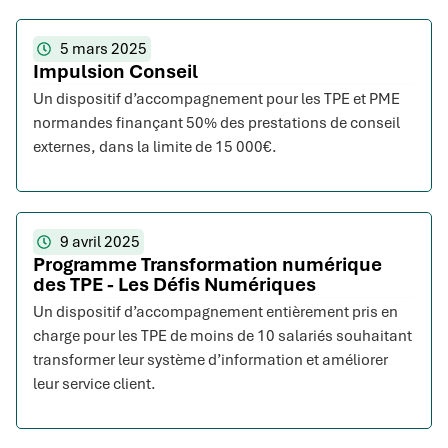
5 mars 2025
Impulsion Conseil
Un dispositif d’accompagnement pour les TPE et PME
normandes finançant 50% des prestations de conseil
externes, dans la limite de 15 000€.
9 avril 2025
Programme Transformation numérique
des TPE - Les Défis Numériques
Un dispositif d’accompagnement entièrement pris en
charge pour les TPE de moins de 10 salariés souhaitant
transformer leur système d’information et améliorer
leur service client.