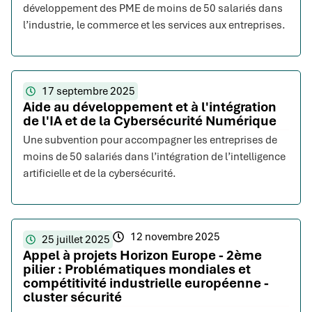
développement des PME de moins de 50 salariés dans
l’industrie, le commerce et les services aux entreprises.
17 septembre 2025
Aide au développement et à l'intégration
de l'IA et de la Cybersécurité Numérique
Une subvention pour accompagner les entreprises de
moins de 50 salariés dans l’intégration de l’intelligence
artificielle et de la cybersécurité.
12 novembre 2025
25 juillet 2025
Appel à projets Horizon Europe - 2ème
pilier : Problématiques mondiales et
compétitivité industrielle européenne -
cluster sécurité