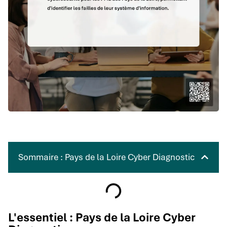
Sommaire : Pays de la Loire Cyber Diagnostic
L'essentiel : Pays de la Loire Cyber