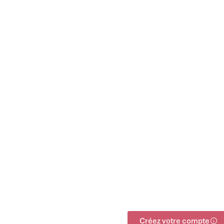
Créez votre compte