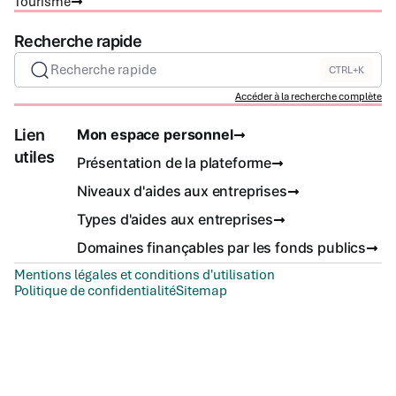
Tourisme
Recherche rapide
Recherche rapide
CTRL+K
Accéder à la recherche complète
Lien
Mon espace personnel
utiles
Présentation de la plateforme
Niveaux d'aides aux entreprises
Types d'aides aux entreprises
Domaines finançables par les fonds publics
Mentions légales et conditions d'utilisation
Politique de confidentialité
Sitemap