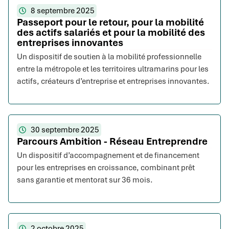
8 septembre 2025
Passeport pour le retour, pour la mobilité
des actifs salariés et pour la mobilité des
entreprises innovantes
Un dispositif de soutien à la mobilité professionnelle
entre la métropole et les territoires ultramarins pour les
actifs, créateurs d’entreprise et entreprises innovantes.
30 septembre 2025
Parcours Ambition - Réseau Entreprendre
Un dispositif d’accompagnement et de financement
pour les entreprises en croissance, combinant prêt
sans garantie et mentorat sur 36 mois.
2 octobre 2025