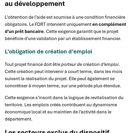
au développement
L’obtention de l’aide est soumise à une condition financière
obligatoire. Le FDRT intervient uniquement
en complément
d’un prêt bancaire
. Cette exigence garantit que le projet
bénéficie d’une validation par un établissement financier.
L’obligation de création d’emploi
Tout projet financé doit être
porteur de création d’emploi
.
Cette création peut intervenir à court terme, dans les mois
suivant la réalisation du projet. Elle peut également se
concrétiser à moyen terme, sur une période plus étendue.
Cette exigence s’inscrit dans la logique de revitalisation du
territoire. Les emplois créés contribuent au dynamisme
économique local et au maintien de l’activité dans le
département.
Les secteurs exclus du dispositif