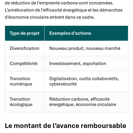
de réduction de l’empreinte carbone sont concernées.
L’amélioration de l’efficacité énergétique et les démarches
d’économie circulaire entrent dans ce cadre.
Type de projet
Exemples d’actions
Diversification
Nouveau produit, nouveau marché
Compétitivité
Investissement, exportation
Transition
Digitalisation, outils collaboratifs,
numérique
cybersécurité
Transition
Réduction carbone, efficacité
écologique
énergétique, économie circulaire
Le montant de l’avance remboursable