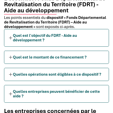
Revitalisation du Territoire (FDRT) -
Aide au développement
Les points essentiels du
dispositif « Fonds Départemental
de Revitalisation du Territoire (FDRT) – Aide au
développement »
sont exposés ci-après.
Quel est l'objectif du FDRT - Aide au
développement ?
Quel est le montant de ce financement ?
Quelles opérations sont éligibles à ce dispositif ?
Quelles entreprises peuvent bénéficier de cette
aide ?
Les entreprises concernées par le