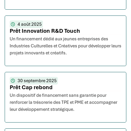
4 août 2025
Prêt Innovation R&D Touch
Un financement dédié aux jeunes entreprises des
Industries Culturelles et Créatives pour développer leurs
projets innovants et créatifs.
30 septembre 2025
Prêt Cap rebond
Un dispositif de financement sans garantie pour
renforcer la trésorerie des TPE et PME et accompagner
leur développement stratégique.