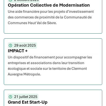
Opération Collective de Modernisation
Une aide financière pour les projets d’investissement
des commerces de proximité de la Communauté de
Communes Haut Val de Sèvre.
29 août 2025
IMPACT +
Un dispositif de financement pour accompagner les
entreprises et associations dans leur transition
écologique et sociale sur le territoire de Clermont
Auvergne Métropole.
21 juillet 2025
Grand Est Start-Up