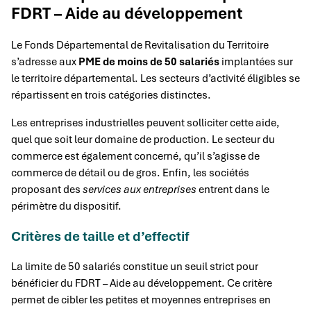
FDRT – Aide au développement
Le Fonds Départemental de Revitalisation du Territoire
s’adresse aux
PME de moins de 50 salariés
implantées sur
le territoire départemental. Les secteurs d’activité éligibles se
répartissent en trois catégories distinctes.
Les entreprises industrielles peuvent solliciter cette aide,
quel que soit leur domaine de production. Le secteur du
commerce est également concerné, qu’il s’agisse de
commerce de détail ou de gros. Enfin, les sociétés
proposant des
services aux entreprises
entrent dans le
périmètre du dispositif.
Critères de taille et d’effectif
La limite de 50 salariés constitue un seuil strict pour
bénéficier du FDRT – Aide au développement. Ce critère
permet de cibler les petites et moyennes entreprises en