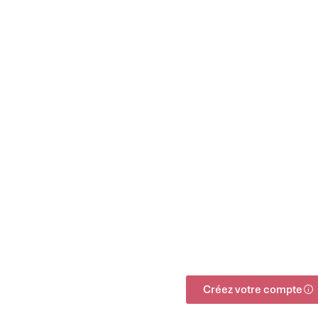
Créez votre compte