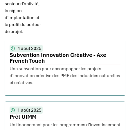
secteur d’activité,
la région
d’implantation et
le profil du porteur
de projet.
4 août 2025
Subvention Innovation Créative - Axe
French Touch
Une subvention pour accompagner les projets
d’innovation créative des PME des Industries culturelles
et créatives.
1 août 2025
Prêt UIMM
Un financement pour les programmes d’investissement