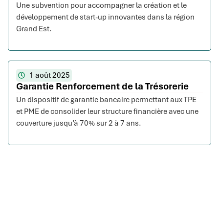
Une subvention pour accompagner la création et le
développement de start-up innovantes dans la région
Grand Est.
1 août 2025
Garantie Renforcement de la Trésorerie
Un dispositif de garantie bancaire permettant aux TPE
et PME de consolider leur structure financière avec une
couverture jusqu’à 70% sur 2 à 7 ans.