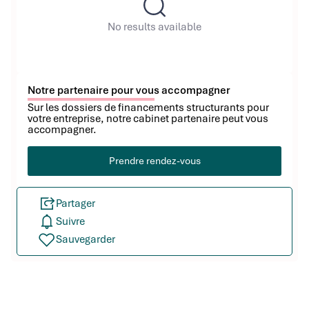
No results available
Notre partenaire pour vous accompagner
Sur les dossiers de financements structurants pour
votre entreprise, notre cabinet partenaire peut vous
accompagner.
Prendre rendez-vous
Partager
Suivre
Sauvegarder