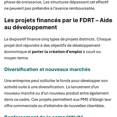
phase de croissance. Les structures dépassant cet effectif
ne peuvent pas prétendre à l’avance remboursable.
Les projets financés par le FDRT – Aide
au développement
Le dispositif finance cinq types de projets distincts. Chaque
projet doit répondre à des objectifs de développement
économique et
porter la création d’emploi
à court ou
moyen terme.
Diversification et nouveaux marchés
Une entreprise peut solliciter le fonds pour développer son
activité suite à une diversification. Le lancement d’un
nouveau marché ou d’un nouveau produit entre également
dans ce cadre. Ces projets permettent aux PME d’élargir leur
offre commerciale ou d’atteindre de nouvelles clientèles.