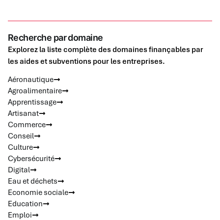
Recherche par domaine
Explorez la liste complète des domaines finançables par
les aides et subventions pour les entreprises.
Aéronautique
Agroalimentaire
Apprentissage
Artisanat
Commerce
Conseil
Culture
Cybersécurité
Digital
Eau et déchets
Economie sociale
Education
Emploi