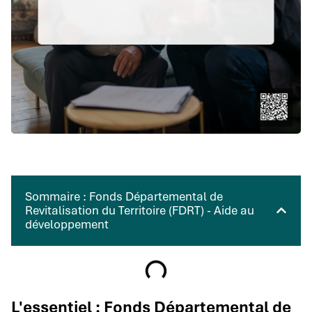
Sommaire : Fonds Départemental de
Revitalisation du Territoire (FDRT) - Aide au
développement
L'essentiel : Fonds Départemental de