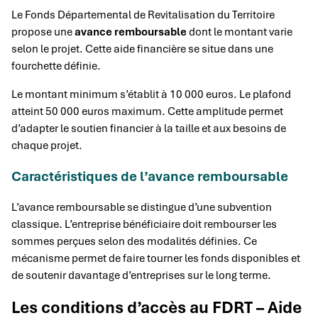
Le Fonds Départemental de Revitalisation du Territoire
propose une
avance remboursable
dont le montant varie
selon le projet. Cette aide financière se situe dans une
fourchette définie.
Le montant minimum s’établit à 10 000 euros. Le plafond
atteint 50 000 euros maximum. Cette amplitude permet
d’adapter le soutien financier à la taille et aux besoins de
chaque projet.
Caractéristiques de l’avance remboursable
L’avance remboursable se distingue d’une subvention
classique. L’entreprise bénéficiaire doit rembourser les
sommes perçues selon des modalités définies. Ce
mécanisme permet de faire tourner les fonds disponibles et
de soutenir davantage d’entreprises sur le long terme.
Les conditions d’accès au FDRT – Aide