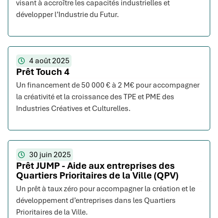
visant à accroître les capacités industrielles et
développer l’Industrie du Futur.
4 août 2025
Prêt Touch 4
Un financement de 50 000 € à 2 M€ pour accompagner
la créativité et la croissance des TPE et PME des
Industries Créatives et Culturelles.
30 juin 2025
Prêt JUMP - Aide aux entreprises des
Quartiers Prioritaires de la Ville (QPV)
Un prêt à taux zéro pour accompagner la création et le
développement d’entreprises dans les Quartiers
Prioritaires de la Ville.