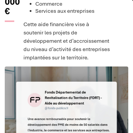
000
Commerce
€
Services aux entreprises
Cette aide financière vise à
soutenir les projets de
développement et d’accroissement
du niveau d’activité des entreprises
implantées sur le territoire.