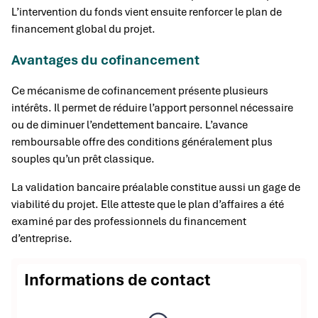
L’intervention du fonds vient ensuite renforcer le plan de
financement global du projet.
Avantages du cofinancement
Ce mécanisme de cofinancement présente plusieurs
intérêts. Il permet de réduire l’apport personnel nécessaire
ou de diminuer l’endettement bancaire. L’avance
remboursable offre des conditions généralement plus
souples qu’un prêt classique.
La validation bancaire préalable constitue aussi un gage de
viabilité du projet. Elle atteste que le plan d’affaires a été
examiné par des professionnels du financement
d’entreprise.
Informations de contact