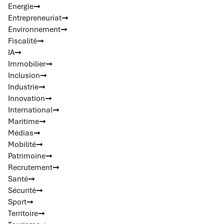
Energie
Entrepreneuriat
Environnement
Fiscalité
IA
Immobilier
Inclusion
Industrie
Innovation
International
Maritime
Médias
Mobilité
Patrimoine
Recrutement
Santé
Sécurité
Sport
Territoire