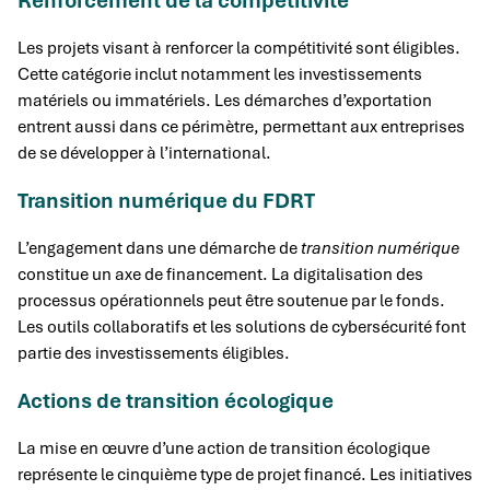
Renforcement de la compétitivité
Les projets visant à renforcer la compétitivité sont éligibles.
Cette catégorie inclut notamment les investissements
matériels ou immatériels. Les démarches d’exportation
entrent aussi dans ce périmètre, permettant aux entreprises
de se développer à l’international.
Transition numérique du FDRT
L’engagement dans une démarche de
transition numérique
constitue un axe de financement. La digitalisation des
processus opérationnels peut être soutenue par le fonds.
Les outils collaboratifs et les solutions de cybersécurité font
partie des investissements éligibles.
Actions de transition écologique
La mise en œuvre d’une action de transition écologique
représente le cinquième type de projet financé. Les initiatives