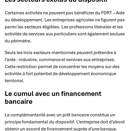
Certaines activités ne peuvent pas bénéficier du FDRT – Aide
au développement. Les entreprises agricoles ne figurent pas
parmi les secteurs éligibles. Les professions libérales et les
activités de services aux particuliers sont également exclues
du périmètre.
Seuls les trois secteurs mentionnés peuvent prétendre à
l’aide : industrie, commerce et services aux entreprises.
Cette restriction permet de concentrer les moyens sur des
activités à fort potentiel de développement économique
territorial.
Le cumul avec un financement
bancaire
La complémentarité avec un prêt bancaire constitue un
principe fondamental du dispositif. L’entreprise doit d’abord
obtenir un accord de financement auprès d’une banque.