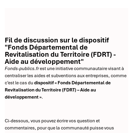
Fil de discussion sur le dispositif
"Fonds Départemental de
Revitalisation du Territoire (FDRT) -
Aide au développement"
Fonds-publics.fr
est une initiative communautaire visant à
centraliser les aides et subventions aux entreprises, comme
c’est le cas du
dispositif « Fonds Départemental de
Revitalisation du Territoire (FDRT) – Aide au
développement »
.
Ci-dessous, vous pouvez écrire vos question et
commentaires, pour que la communauté puisse vous