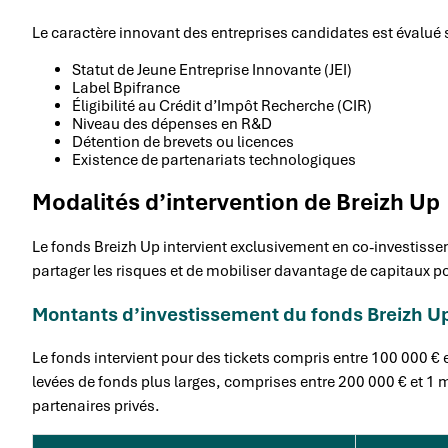
Le caractère innovant des entreprises candidates est évalué s
Statut de Jeune Entreprise Innovante (JEI)
Label Bpifrance
Éligibilité au Crédit d’Impôt Recherche (CIR)
Niveau des dépenses en R&D
Détention de brevets ou licences
Existence de partenariats technologiques
Modalités d’intervention de Breizh Up
Le fonds Breizh Up intervient exclusivement en co-investiss
partager les risques et de mobiliser davantage de capitaux p
Montants d’investissement du fonds Breizh U
Le fonds intervient pour des tickets compris entre 100 000 €
levées de fonds plus larges, comprises entre 200 000 € et 1 m
partenaires privés.