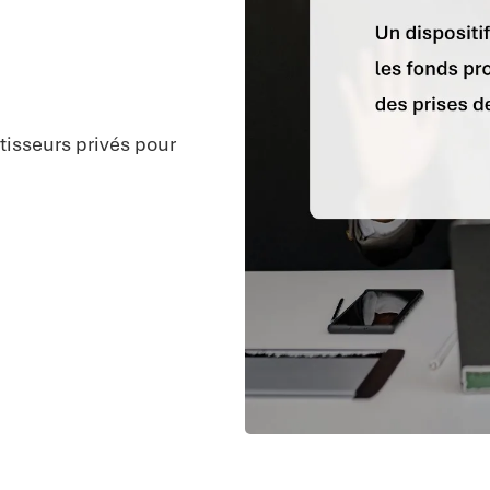
stisseurs privés pour