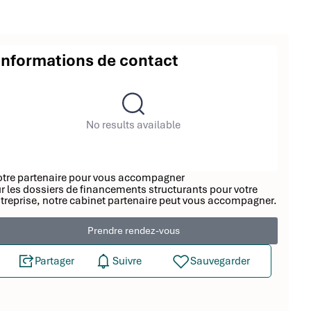
Informations de contact
No results available
tre partenaire pour vous accompagner
r les dossiers de financements structurants pour votre
treprise, notre cabinet partenaire peut vous accompagner.
Prendre rendez-vous
Partager
Suivre
Sauvegarder