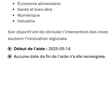
Économie alimentaire
Santé et bien-être
Numérique
Industrie
Son objectif est de stimuler l’intervention des inve
soutenir l’innovation régionale.
Début de l'aide :
2025-05-14
Aucune date de fin de l'aide n'a été renseignée.