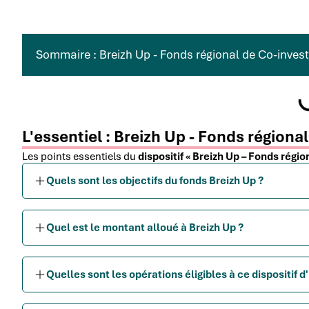
Sommaire : Breizh Up - Fonds régional de Co-inves
L'essentiel : Breizh Up - Fonds région
Les points essentiels du
dispositif « Breizh Up – Fonds régi
Quels sont les objectifs du fonds Breizh Up ?
Quel est le montant alloué à Breizh Up ?
Quelles sont les opérations éligibles à ce dispositif 