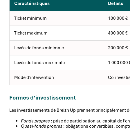
Caractéristiques
Détails
Ticket minimum
100 000 €
Ticket maximum
400 000 €
Levée de fonds minimale
200 000 €
Levée de fonds maximale
1 000 000 
Mode d’intervention
Co-investi
Formes d’investissement
Les investissements de Breizh Up prennent principalement d
Fonds propres
: prise de participation au capital de l’e
Quasi-fonds propres
: obligations convertibles, compt