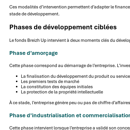
Ces modalités d’intervention permettent d’adapter le financ
stade de développement.
Phases de développement ciblées
Le fonds Breizh Up intervient à deux moments clés du dével
Phase d’amorçage
Cette phase correspond au démarrage de l’entreprise. L’inve
La finalisation du développement du produit ou service
Les premiers tests de marché
La constitution des équipes initiales
La protection de la propriété intellectuelle
À ce stade, l’entreprise génère peu ou pas de chiffre d’affai
Phase d’industrialisation et commercialisatio
Cette phase intervient lorsque l’entreprise a validé son conc