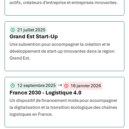
actifs, créateurs d’entreprise et entreprises innovantes.
21 juillet 2025
Grand Est Start-Up
Une subvention pour accompagner la création et le
développement de start-up innovantes dans la région
Grand Est.
12 septembre 2025
16 janvier 2026
France 2030 - Logistique 4.0
Un dispositif de financement mixte pour accompagner
la digitalisation et la transition écologique des chaînes
logistiques en France.