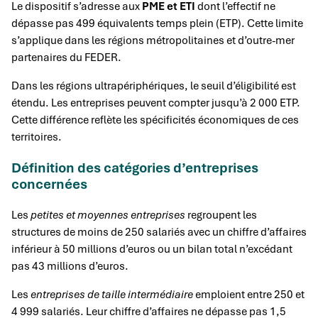
Le dispositif s’adresse aux
PME et ETI
dont l’effectif ne
dépasse pas 499 équivalents temps plein (ETP). Cette limite
s’applique dans les régions métropolitaines et d’outre-mer
partenaires du FEDER.
Dans les régions ultrapériphériques, le seuil d’éligibilité est
étendu. Les entreprises peuvent compter jusqu’à 2 000 ETP.
Cette différence reflète les spécificités économiques de ces
territoires.
Définition des catégories d’entreprises
concernées
Les
petites et moyennes entreprises
regroupent les
structures de moins de 250 salariés avec un chiffre d’affaires
inférieur à 50 millions d’euros ou un bilan total n’excédant
pas 43 millions d’euros.
Les
entreprises de taille intermédiaire
emploient entre 250 et
4 999 salariés. Leur chiffre d’affaires ne dépasse pas 1,5