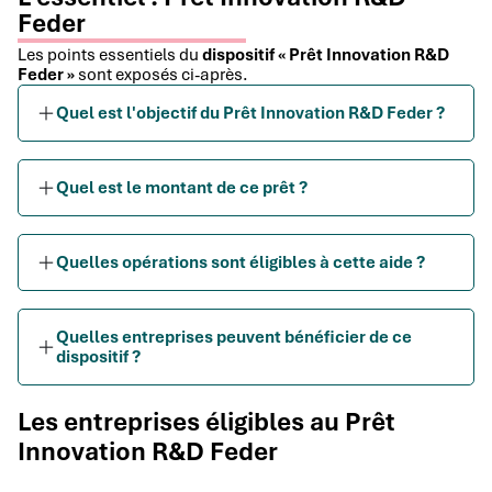
Feder
Les points essentiels du
dispositif « Prêt Innovation R&D
Feder »
sont exposés ci-après.
Quel est l'objectif du Prêt Innovation R&D Feder ?
Quel est le montant de ce prêt ?
Quelles opérations sont éligibles à cette aide ?
Quelles entreprises peuvent bénéficier de ce
dispositif ?
Les entreprises éligibles au Prêt
Innovation R&D Feder