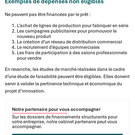
Exemples de dépenses non éligibles
Ne peuvent pas être financées par le prêt :
L’achat de lignes de production pour fabriquer en série
Les campagnes publicitaires pour promouvoir le
nouveau produit
La création d’un réseau de distribution commercial
Le recrutement d’équipes commerciales
Les frais de participation à des salons professionnels
pour vendre
En revanche, les études de marché réalisées dans le cadre
d’une étude de faisabilité peuvent être éligibles. Elles doivent
servir à valider la pertinence technique et économique du
projet d’innovation.
Notre partenaire pour vous accompagner
Sur les dossiers de financements structurants pour
votre entreprise, notre cabinet partenaire peut vous
accompagner.