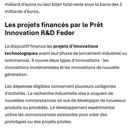
milliard d’euros ou leur bilan total reste sous la barre des 2
milliards d’euros.
Les projets financés par le Prêt
Innovation R&D Feder
Le dispositif finance les
projets d’innovations
technologiques
avant leur phase de lancement industriel ou
commercial. Il couvre deux types d’innovations : les
innovations incrémentales et les innovations de nouvelle
génération.
Les dépenses éligibles concernent plusieurs catégories
d’activités. La recherche industrielle vise à acquérir de
nouvelles connaissances en vue de développer de nouveaux
produits ou procédés. Le développement expérimental
utilise les connaissances existantes pour créer des
prototypes ou des projets pilotes.