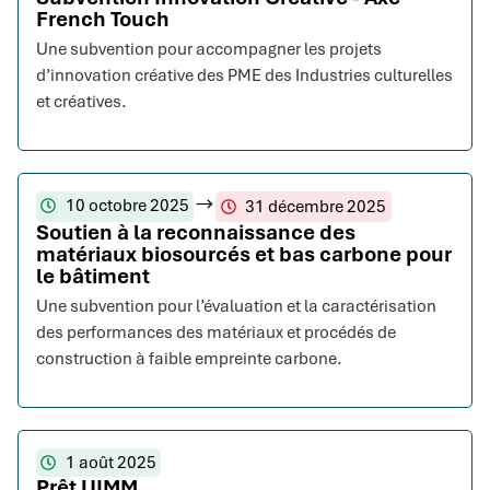
French Touch
Une subvention pour accompagner les projets
d’innovation créative des PME des Industries culturelles
et créatives.
10 octobre 2025
31 décembre 2025
Soutien à la reconnaissance des
matériaux biosourcés et bas carbone pour
le bâtiment
Une subvention pour l’évaluation et la caractérisation
des performances des matériaux et procédés de
construction à faible empreinte carbone.
1 août 2025
Prêt UIMM