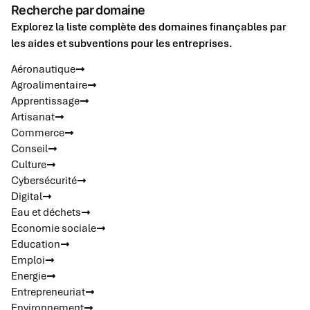
Recherche par domaine
Explorez la liste complète des domaines finançables par
les aides et subventions pour les entreprises.
Aéronautique
Agroalimentaire
Apprentissage
Artisanat
Commerce
Conseil
Culture
Cybersécurité
Digital
Eau et déchets
Economie sociale
Education
Emploi
Energie
Entrepreneuriat
Environnement