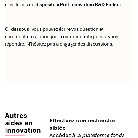
c’est le cas du
dispositif « Prêt Innovation R&D Feder »
.
Ci-dessous, vous pouvez écrire vos question et
commentaires, pour que la communauté puisse vous
répondre. N’hésitez pas à engager des discussions.
Autres
Effectuez une recherche
aides en
ciblée
Innovation
Accédez à la
plateforme fonds-