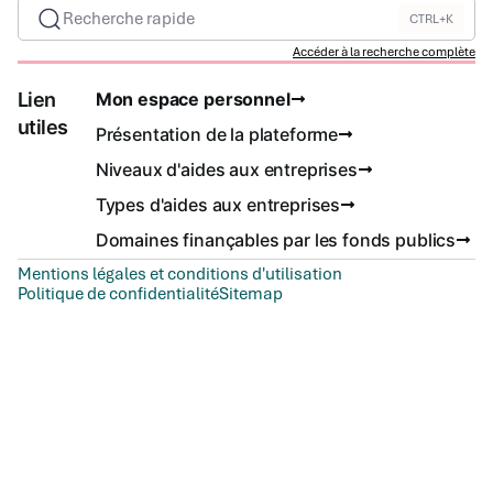
Recherche rapide
CTRL+K
Accéder à la recherche complète
Lien
Mon espace personnel
utiles
Présentation de la plateforme
Niveaux d'aides aux entreprises
Types d'aides aux entreprises
Domaines finançables par les fonds publics
Mentions légales et conditions d'utilisation
Politique de confidentialité
Sitemap