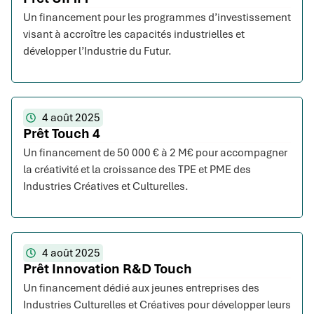
Un financement pour les programmes d’investissement
visant à accroître les capacités industrielles et
développer l’Industrie du Futur.
4 août 2025
Prêt Touch 4
Un financement de 50 000 € à 2 M€ pour accompagner
la créativité et la croissance des TPE et PME des
Industries Créatives et Culturelles.
4 août 2025
Prêt Innovation R&D Touch
Un financement dédié aux jeunes entreprises des
Industries Culturelles et Créatives pour développer leurs