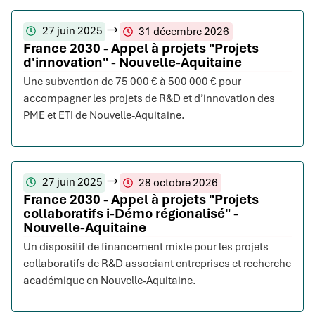
27 juin 2025
31 décembre 2026
France 2030 - Appel à projets "Projets
d'innovation" - Nouvelle-Aquitaine
Une subvention de 75 000 € à 500 000 € pour
accompagner les projets de R&D et d’innovation des
PME et ETI de Nouvelle-Aquitaine.
27 juin 2025
28 octobre 2026
France 2030 - Appel à projets "Projets
collaboratifs i-Démo régionalisé" -
Nouvelle-Aquitaine
Un dispositif de financement mixte pour les projets
collaboratifs de R&D associant entreprises et recherche
académique en Nouvelle-Aquitaine.