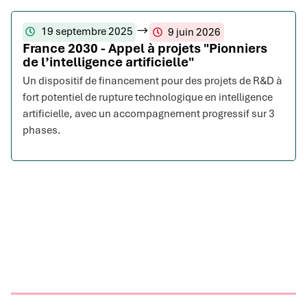
19 septembre 2025
9 juin 2026
France 2030 - Appel à projets "Pionniers
de l’intelligence artificielle"
Un dispositif de financement pour des projets de R&D à
fort potentiel de rupture technologique en intelligence
artificielle, avec un accompagnement progressif sur 3
phases.