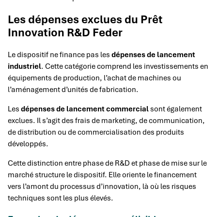
Les dépenses exclues du Prêt
Innovation R&D Feder
Le dispositif ne finance pas les
dépenses de lancement
industriel
. Cette catégorie comprend les investissements en
équipements de production, l’achat de machines ou
l’aménagement d’unités de fabrication.
Les
dépenses de lancement commercial
sont également
exclues. Il s’agit des frais de marketing, de communication,
de distribution ou de commercialisation des produits
développés.
Cette distinction entre phase de R&D et phase de mise sur le
marché structure le dispositif. Elle oriente le financement
vers l’amont du processus d’innovation, là où les risques
techniques sont les plus élevés.