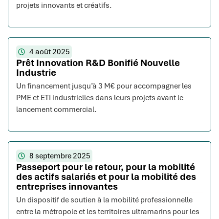
projets innovants et créatifs.
4 août 2025
Prêt Innovation R&D Bonifié Nouvelle
Industrie
Un financement jusqu’à 3 M€ pour accompagner les
PME et ETI industrielles dans leurs projets avant le
lancement commercial.
8 septembre 2025
Passeport pour le retour, pour la mobilité
des actifs salariés et pour la mobilité des
entreprises innovantes
Un dispositif de soutien à la mobilité professionnelle
entre la métropole et les territoires ultramarins pour les