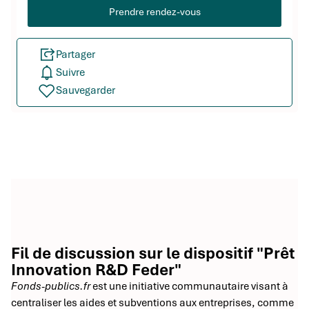
Prendre rendez-vous
Partager
Suivre
Sauvegarder
Fil de discussion sur le dispositif "Prêt
Innovation R&D Feder"
Fonds-publics.fr
est une initiative communautaire visant à
centraliser les aides et subventions aux entreprises, comme