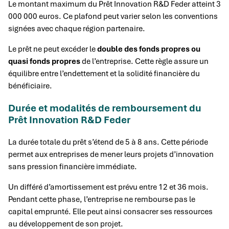
Le montant maximum du Prêt Innovation R&D Feder atteint 3
000 000 euros. Ce plafond peut varier selon les conventions
signées avec chaque région partenaire.
Le prêt ne peut excéder le
double des fonds propres ou
quasi fonds propres
de l’entreprise. Cette règle assure un
équilibre entre l’endettement et la solidité financière du
bénéficiaire.
Durée et modalités de remboursement du
Prêt Innovation R&D Feder
La durée totale du prêt s’étend de 5 à 8 ans. Cette période
permet aux entreprises de mener leurs projets d’innovation
sans pression financière immédiate.
Un différé d’amortissement est prévu entre 12 et 36 mois.
Pendant cette phase, l’entreprise ne rembourse pas le
capital emprunté. Elle peut ainsi consacrer ses ressources
au développement de son projet.