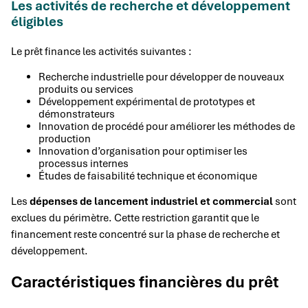
Les activités de recherche et développement
éligibles
Le prêt finance les activités suivantes :
Recherche industrielle pour développer de nouveaux
produits ou services
Développement expérimental de prototypes et
démonstrateurs
Innovation de procédé pour améliorer les méthodes de
production
Innovation d’organisation pour optimiser les
processus internes
Études de faisabilité technique et économique
Les
dépenses de lancement industriel et commercial
sont
exclues du périmètre. Cette restriction garantit que le
financement reste concentré sur la phase de recherche et
développement.
Caractéristiques financières du prêt