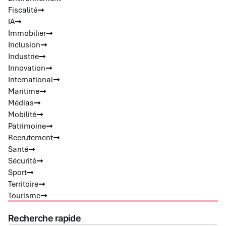
Fiscalité
IA
Immobilier
Inclusion
Industrie
Innovation
International
Maritime
Médias
Mobilité
Patrimoine
Recrutement
Santé
Sécurité
Sport
Territoire
Tourisme
Recherche rapide