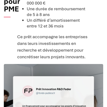
pour
000 000 €
PME
Une durée de remboursement
de 5 à 8 ans
Un différé d’amortissement
entre 12 et 36 mois
Ce prêt accompagne les entreprises
dans leurs investissements en
recherche et développement pour
concrétiser leurs projets innovants.