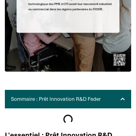
Sommaire : Prêt Innovation R&D Feder
L'essentiel : Prêt Innovation R&D