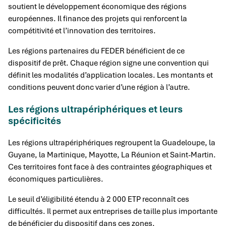
soutient le développement économique des régions
européennes. Il finance des projets qui renforcent la
compétitivité et l’innovation des territoires.
Les régions partenaires du FEDER bénéficient de ce
dispositif de prêt. Chaque région signe une convention qui
définit les modalités d’application locales. Les montants et
conditions peuvent donc varier d’une région à l’autre.
Les régions ultrapériphériques et leurs
spécificités
Les régions ultrapériphériques regroupent la Guadeloupe, la
Guyane, la Martinique, Mayotte, La Réunion et Saint-Martin.
Ces territoires font face à des contraintes géographiques et
économiques particulières.
Le seuil d’éligibilité étendu à 2 000 ETP reconnaît ces
difficultés. Il permet aux entreprises de taille plus importante
de bénéficier du dispositif dans ces zones.