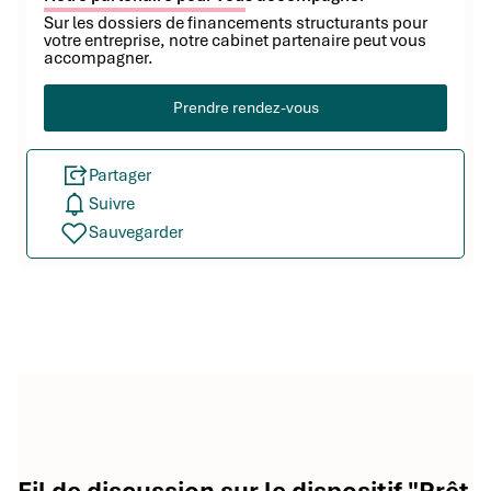
Sur les dossiers de financements structurants pour
votre entreprise, notre cabinet partenaire peut vous
accompagner.
Prendre rendez-vous
Partager
Suivre
Sauvegarder