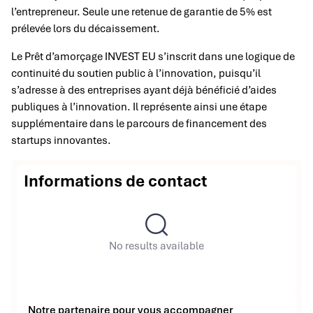
l’entrepreneur. Seule une retenue de garantie de 5% est
prélevée lors du décaissement.
Le Prêt d’amorçage INVEST EU s’inscrit dans une logique de
continuité du soutien public à l’innovation, puisqu’il
s’adresse à des entreprises ayant déjà bénéficié d’aides
publiques à l’innovation. Il représente ainsi une étape
supplémentaire dans le parcours de financement des
startups innovantes.
Informations de contact
No results available
Notre partenaire pour vous accompagner