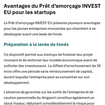
Avantages du Prêt d’amorçage INVEST
EU pour les startups
Le Prêt d’amorçage INVEST EU présente plusieurs avantages
pour les jeunes entreprises innovantes qui cherchent à se
développer avant une levée de fonds.
Préparation à la levée de fonds
Ce dispositif permet aux startups de finaliser leur projet
innovant et de renforcer leur modèle économique avant de
solliciter des investisseurs. Le différé d’amortissement de 36
mois offre une période sans remboursement de capital,
durant laquelle l’entreprise peut se concentrer sur son
développement.
L’absence de garanties sur les actifs de l’entreprise et de
caution personnelle du dirigeant constitue également un
atout majeur, réduisant considérablement le risque pour