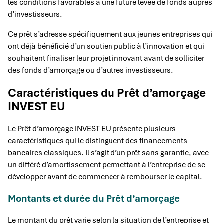
les conditions favorables à une future levée de fonds auprès
d’investisseurs.
Ce prêt s’adresse spécifiquement aux jeunes entreprises qui
ont déjà bénéficié d’un soutien public à l’innovation et qui
souhaitent finaliser leur projet innovant avant de solliciter
des fonds d’amorçage ou d’autres investisseurs.
Caractéristiques du Prêt d’amorçage
INVEST EU
Le Prêt d’amorçage INVEST EU présente plusieurs
caractéristiques qui le distinguent des financements
bancaires classiques. Il s’agit d’un prêt sans garantie, avec
un différé d’amortissement permettant à l’entreprise de se
développer avant de commencer à rembourser le capital.
Montants et durée du Prêt d’amorçage
Le montant du prêt varie selon la situation de l’entreprise et