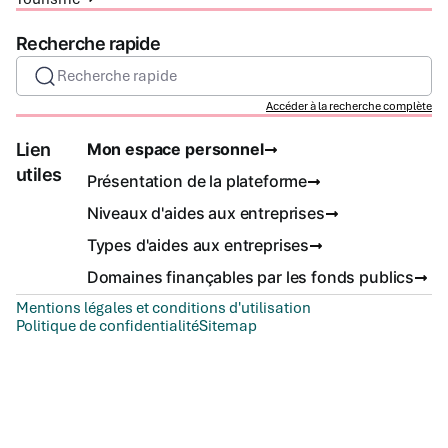
Recherche rapide
Recherche rapide
Accéder à la recherche complète
Lien
Mon espace personnel
utiles
Présentation de la plateforme
Niveaux d'aides aux entreprises
Types d'aides aux entreprises
Domaines finançables par les fonds publics
Mentions légales et conditions d'utilisation
Politique de confidentialité
Sitemap