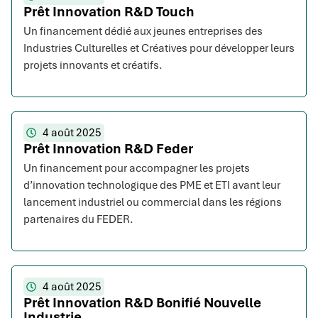
Prêt Innovation R&D Touch
Un financement dédié aux jeunes entreprises des
Industries Culturelles et Créatives pour développer leurs
projets innovants et créatifs.
4 août 2025
Prêt Innovation R&D Feder
Un financement pour accompagner les projets
d’innovation technologique des PME et ETI avant leur
lancement industriel ou commercial dans les régions
partenaires du FEDER.
4 août 2025
Prêt Innovation R&D Bonifié Nouvelle
Industrie