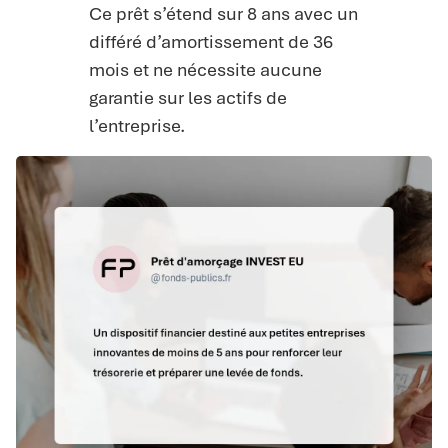
Ce prêt s’étend sur 8 ans avec un
différé d’amortissement de 36
mois et ne nécessite aucune
garantie sur les actifs de
l’entreprise.