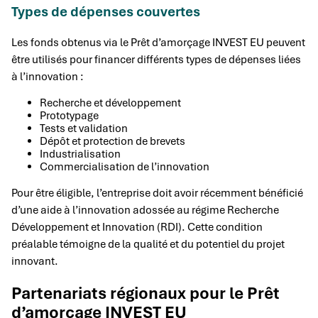
Types de dépenses couvertes
Les fonds obtenus via le Prêt d’amorçage INVEST EU peuvent
être utilisés pour financer différents types de dépenses liées
à l’innovation :
Recherche et développement
Prototypage
Tests et validation
Dépôt et protection de brevets
Industrialisation
Commercialisation de l’innovation
Pour être éligible, l’entreprise doit avoir récemment bénéficié
d’une aide à l’innovation adossée au régime Recherche
Développement et Innovation (RDI). Cette condition
préalable témoigne de la qualité et du potentiel du projet
innovant.
Partenariats régionaux pour le Prêt
d’amorçage INVEST EU