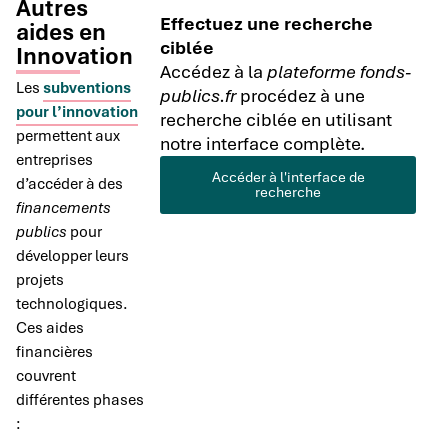
Autres
Effectuez une recherche
aides en
ciblée
Innovation
Accédez à la
plateforme fonds-
Les
subventions
publics.fr
procédez à une
pour l’innovation
recherche ciblée en utilisant
permettent aux
notre interface complète.
entreprises
Accéder à l'interface de
d’accéder à des
recherche
financements
publics
pour
développer leurs
projets
technologiques.
Ces aides
financières
couvrent
différentes phases
: