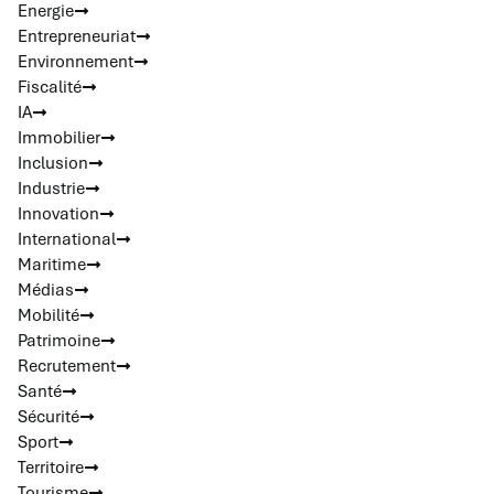
Energie
Entrepreneuriat
Environnement
Fiscalité
IA
Immobilier
Inclusion
Industrie
Innovation
International
Maritime
Médias
Mobilité
Patrimoine
Recrutement
Santé
Sécurité
Sport
Territoire
Tourisme