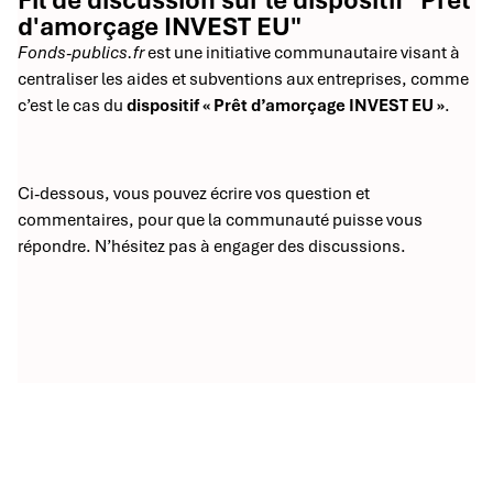
Fil de discussion sur le dispositif "Prêt
d'amorçage INVEST EU"
Fonds-publics.fr
est une initiative communautaire visant à
centraliser les aides et subventions aux entreprises, comme
c’est le cas du
dispositif « Prêt d’amorçage INVEST EU »
.
Ci-dessous, vous pouvez écrire vos question et
commentaires, pour que la communauté puisse vous
répondre. N’hésitez pas à engager des discussions.