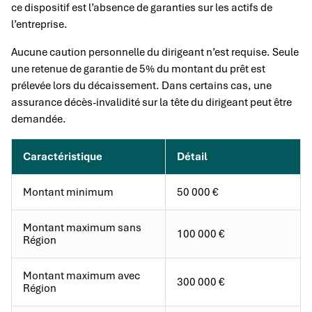
ce dispositif est l’absence de garanties sur les actifs de
l’entreprise.
Aucune caution personnelle du dirigeant n’est requise. Seule
une retenue de garantie de 5% du montant du prêt est
prélevée lors du décaissement. Dans certains cas, une
assurance décès-invalidité sur la tête du dirigeant peut être
demandée.
Caractéristique
Détail
Montant minimum
50 000 €
Montant maximum sans
100 000 €
Région
Montant maximum avec
300 000 €
Région