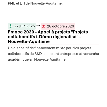
PME et ETI de Nouvelle-Aquitaine.
27 juin 2025
28 octobre 2026
France 2030 - Appel à projets "Projets
collaboratifs i-Démo régionalisé" -
Nouvelle-Aquitaine
Un dispositif de financement mixte pour les projets
collaboratifs de R&D associant entreprises et recherche
académique en Nouvelle-Aquitaine.