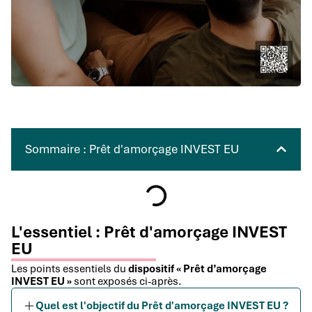
Sommaire : Prêt d'amorçage INVEST EU
L'essentiel : Prêt d'amorçage INVEST
EU
Les points essentiels du
dispositif « Prêt d’amorçage
INVEST EU »
sont exposés ci-après.
Quel est l'objectif du Prêt d'amorçage INVEST EU ?