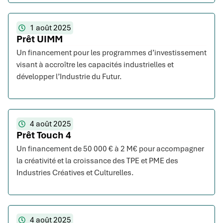
1 août 2025
Prêt UIMM
Un financement pour les programmes d’investissement
visant à accroître les capacités industrielles et
développer l’Industrie du Futur.
4 août 2025
Prêt Touch 4
Un financement de 50 000 € à 2 M€ pour accompagner
la créativité et la croissance des TPE et PME des
Industries Créatives et Culturelles.
4 août 2025