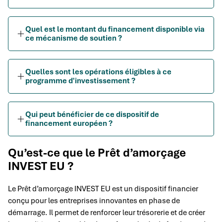
Quel est le montant du financement disponible via
ce mécanisme de soutien ?
Quelles sont les opérations éligibles à ce
programme d'investissement ?
Qui peut bénéficier de ce dispositif de
financement européen ?
Qu’est-ce que le Prêt d’amorçage
INVEST EU ?
Le Prêt d’amorçage INVEST EU est un dispositif financier
conçu pour les entreprises innovantes en phase de
démarrage. Il permet de renforcer leur trésorerie et de créer