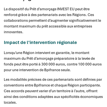
Le dispositif du Prêt d’amorçage INVEST EU peut être
renforcé grâce à des partenariats avec les Régions. Ces
collaborations permettent d’augmenter significativement le
montant maximum du prêt accessible aux entreprises
innovantes.
Impact de l’intervention régionale
Lorsqu’une Région intervient en garantie, le montant
maximum du Prêt d’amorçage préparatoire à la levée de
fonds peut être porté à 300 000 euros, contre 100 000 euros
pour une intervention de Bpifrance seule.
Les modalités précises de ces partenariats sont définies par
conventions entre Bpifrance et chaque Région participante.
Ces accords peuvent varier d’un territoire à l’autre, offrant
ainsi des conditions adaptées aux spécificités économiques
locales.