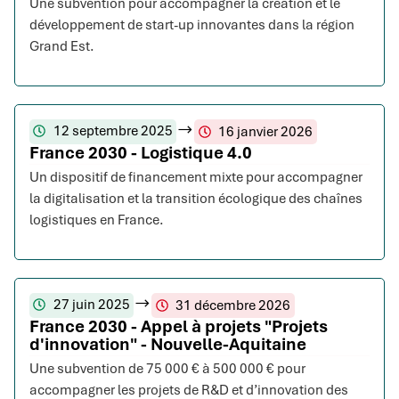
Une subvention pour accompagner la création et le
développement de start-up innovantes dans la région
Grand Est.
12 septembre 2025
16 janvier 2026
France 2030 - Logistique 4.0
Un dispositif de financement mixte pour accompagner
la digitalisation et la transition écologique des chaînes
logistiques en France.
27 juin 2025
31 décembre 2026
France 2030 - Appel à projets "Projets
d'innovation" - Nouvelle-Aquitaine
Une subvention de 75 000 € à 500 000 € pour
accompagner les projets de R&D et d’innovation des