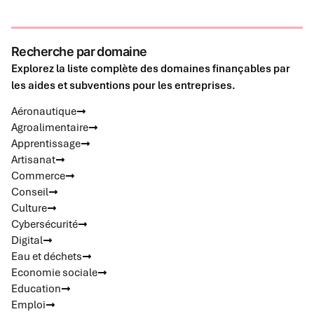
Recherche par domaine
Explorez la liste complète des domaines finançables par
les aides et subventions pour les entreprises.
Aéronautique
Agroalimentaire
Apprentissage
Artisanat
Commerce
Conseil
Culture
Cybersécurité
Digital
Eau et déchets
Economie sociale
Education
Emploi