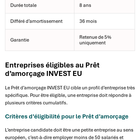
Durée totale
8 ans
Différé d’amortissement
36 mois
Retenue de 5%
Garantie
uniquement
Entreprises éligibles au Prêt
d’amorçage INVEST EU
Le Prêt d’amorçage INVEST EU cible un profil d’entreprise très
spécifique. Pour être éligible, une entreprise doit répondre à
plusieurs critères cumulatifs.
Critères d’éligibilité pour le Prêt d’amorçage
L’entreprise candidate doit être une petite entreprise au sens
européen, c’est-à-dire employer moins de 50 salariés et