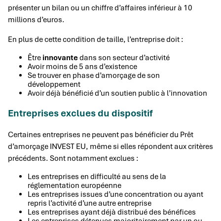
présenter un bilan ou un chiffre d’affaires inférieur à 10
millions d’euros.
En plus de cette condition de taille, l’entreprise doit :
Être
innovante
dans son secteur d’activité
Avoir moins de 5 ans d’existence
Se trouver en phase d’amorçage de son
développement
Avoir déjà bénéficié d’un soutien public à l’innovation
Entreprises exclues du dispositif
Certaines entreprises ne peuvent pas bénéficier du Prêt
d’amorçage INVEST EU, même si elles répondent aux critères
précédents. Sont notamment exclues :
Les entreprises en difficulté au sens de la
réglementation européenne
Les entreprises issues d’une concentration ou ayant
repris l’activité d’une autre entreprise
Les entreprises ayant déjà distribué des bénéfices
Les entreprises détenues majoritairement par un ou