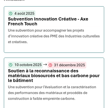
4 août 2025
Subvention Innovation Créative - Axe
French Touch
Une subvention pour accompagner les projets
d’innovation créative des PME des Industries culturelles
et créatives.
10 octobre 2025
31 décembre 2025
Soutien à la reconnaissance des
matériaux biosourcés et bas carbone pour
le bâtiment
Une subvention pour l’évaluation et la caractérisation
des performances des matériaux et procédés de
construction à faible empreinte carbone.