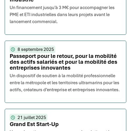
Un financement jusqu’à 3 M€ pour accompagner les
PME et ETI industrielles dans leurs projets avant le
lancement commercial.
8 septembre 2025
Passeport pour le retour, pour la mobilité
des actifs salariés et pour la mobilité des
entreprises innovantes
Un dispositif de soutien à la mobilité professionnelle
entre la métropole et les territoires ultramarins pour les
actifs, créateurs d’entreprise et entreprises innovantes.
21 juillet 2025
Grand Est Start-Up