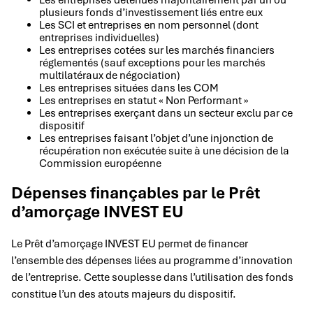
plusieurs fonds d’investissement liés entre eux
Les SCI et entreprises en nom personnel (dont
entreprises individuelles)
Les entreprises cotées sur les marchés financiers
réglementés (sauf exceptions pour les marchés
multilatéraux de négociation)
Les entreprises situées dans les COM
Les entreprises en statut « Non Performant »
Les entreprises exerçant dans un secteur exclu par ce
dispositif
Les entreprises faisant l’objet d’une injonction de
récupération non exécutée suite à une décision de la
Commission européenne
Dépenses finançables par le Prêt
d’amorçage INVEST EU
Le Prêt d’amorçage INVEST EU permet de financer
l’ensemble des dépenses liées au programme d’innovation
de l’entreprise. Cette souplesse dans l’utilisation des fonds
constitue l’un des atouts majeurs du dispositif.