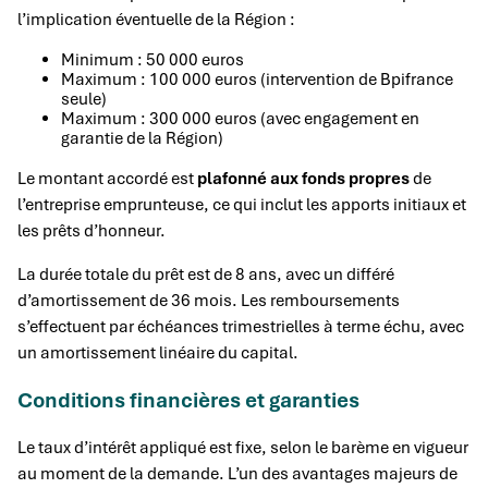
l’implication éventuelle de la Région :
Minimum : 50 000 euros
Maximum : 100 000 euros (intervention de Bpifrance
seule)
Maximum : 300 000 euros (avec engagement en
garantie de la Région)
Le montant accordé est
plafonné aux fonds propres
de
l’entreprise emprunteuse, ce qui inclut les apports initiaux et
les prêts d’honneur.
La durée totale du prêt est de 8 ans, avec un différé
d’amortissement de 36 mois. Les remboursements
s’effectuent par échéances trimestrielles à terme échu, avec
un amortissement linéaire du capital.
Conditions financières et garanties
Le taux d’intérêt appliqué est fixe, selon le barème en vigueur
au moment de la demande. L’un des avantages majeurs de