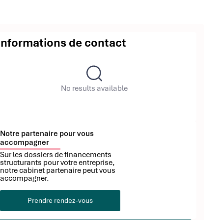
Informations de contact
No results available
Notre partenaire pour vous
accompagner
Sur les dossiers de financements
structurants pour votre entreprise,
notre cabinet partenaire peut vous
accompagner.
Prendre rendez-vous