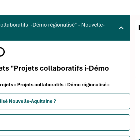
ollaboratifs i-Démo régionalisé" - Nouvelle-
jets "Projets collaboratifs i-Démo
rojets « Projets collaboratifs i-Démo régionalisé » –
alisé Nouvelle-Aquitaine ?