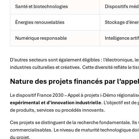
Santé et biotechnologies
Dispositifs méd
Énergies renouvelables
Stockage d’éner
Numérique responsable
Intelligence art
D’autres secteurs sont également éligibles : l’électronique, le
industries culturelles et créatives. Cette diversité reflète le 
Nature des projets financés par l’appe
Le dispositif France 2030 – Appel à projets i-Démo régionali
expérimental et d’innovation industrielle
. L’objectif est de
de produits, services ou procédés innovants.
Ces projets se distinguent de la recherche fondamentale. Ils 
commercialisables. Le niveau de maturité technologique doit p
du projet.