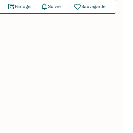
Partager
Suivre
Sauvegarder