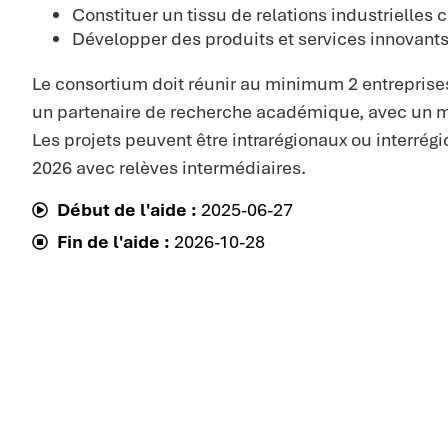
Constituer un tissu de relations industrielles 
Développer des produits et services innovants
Le consortium doit réunir au minimum 2 entreprise
un partenaire de recherche académique, avec un 
Les projets peuvent être intrarégionaux ou interrégi
2026 avec relèves intermédiaires.
Début de l'aide :
2025-06-27
Fin de l'aide :
2026-10-28