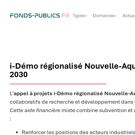
Types
Domaines
Actua
i-Démo régionalisé Nouvelle-Aqu
2030
L’
appel à projets i-Démo régionalisé Nouvelle-A
collaboratifs de recherche et développement dans 
Cette
aide financière
mixte combine subvention et
:
Renforcer les positions des acteurs industriel