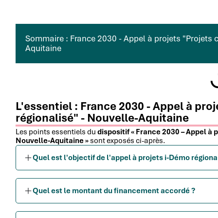
Sommaire : France 2030 - Appel à projets "Projets c
Aquitaine
L'essentiel : France 2030 - Appel à pro
régionalisé" - Nouvelle-Aquitaine
Les points essentiels du
dispositif « France 2030 – Appel à p
Nouvelle-Aquitaine »
sont exposés ci-après.
Quel est l'objectif de l'appel à projets i-Démo région
Quel est le montant du financement accordé ?