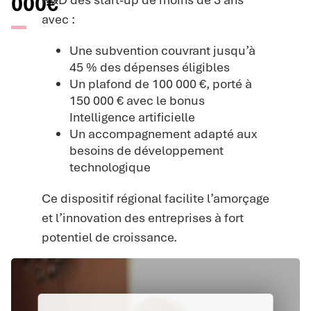
000€
avec :
Une subvention couvrant jusqu’à
45 % des dépenses éligibles
Un plafond de 100 000 €, porté à
150 000 € avec le bonus
Intelligence artificielle
Un accompagnement adapté aux
besoins de développement
technologique
Ce dispositif régional facilite l’amorçage
et l’innovation des entreprises à fort
potentiel de croissance.