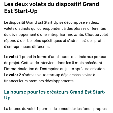
Les deux volets du dispositif Grand
Est Start-Up
Le dispositif Grand Est Start-Up se décompose en deux
volets distincts qui correspondent à des phases différentes
du développement d’une entreprise innovante. Chaque volet
répond à des besoins spécifiques et s’adresse à des profils
d’entrepreneurs différents.
Le
volet 1
prend la forme d’une bourse destinée aux porteurs
de projet. Cette aide intervient dans les 6 mois précédant
l’immatriculation de l’entreprise ou juste après sa création.
Le
volet 2
s’adresse aux start-up déjà créées et vise à
financer leurs premiers développements.
La bourse pour les créateurs Grand Est Start-
Up
La bourse du volet 1 permet de consolider les fonds propres