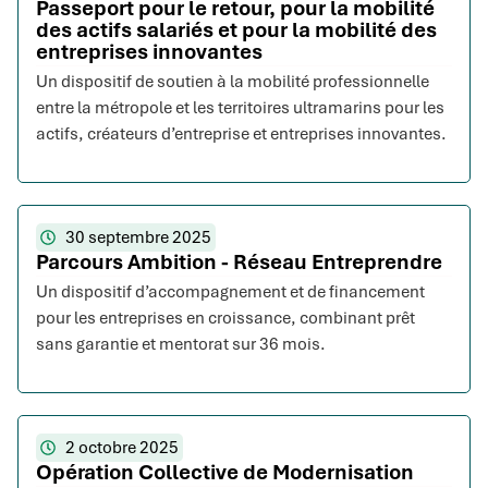
Passeport pour le retour, pour la mobilité
des actifs salariés et pour la mobilité des
entreprises innovantes
Un dispositif de soutien à la mobilité professionnelle
entre la métropole et les territoires ultramarins pour les
actifs, créateurs d’entreprise et entreprises innovantes.
30 septembre 2025
Parcours Ambition - Réseau Entreprendre
Un dispositif d’accompagnement et de financement
pour les entreprises en croissance, combinant prêt
sans garantie et mentorat sur 36 mois.
2 octobre 2025
Opération Collective de Modernisation