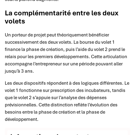
La complémentarité entre les deux
volets
Un porteur de projet peut théoriquement bénéficier
successivement des deux volets. La bourse du volet 1
finance la phase de création, puis l’aide du volet 2 prend le
relais pour les premiers développements. Cette articulation
accompagne l’entrepreneur sur une période pouvant aller
jusqu’à 3 ans.
Les deux dispositifs répondent à des logiques différentes. Le
volet 1 fonctionne sur prescription des incubateurs, tandis
que le volet 2 s’appuie sur l’analyse des dépenses
prévisionnelles. Cette distinction reflète l’évolution des
besoins entre la phase de création et la phase de
développement.