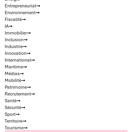
Entrepreneuriat
Environnement
Fiscalité
IA
Immobilier
Inclusion
Industrie
Innovation
International
Maritime
Médias
Mobilité
Patrimoine
Recrutement
Santé
Sécurité
Sport
Territoire
Tourisme