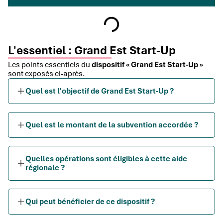
L'essentiel : Grand Est Start-Up
Les points essentiels du
dispositif « Grand Est Start-Up »
sont exposés ci-après.
Quel est l'objectif de Grand Est Start-Up ?
Quel est le montant de la subvention accordée ?
Quelles opérations sont éligibles à cette aide
régionale ?
Qui peut bénéficier de ce dispositif ?