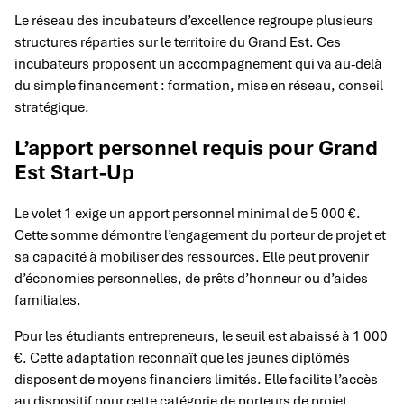
Le réseau des incubateurs d’excellence regroupe plusieurs
structures réparties sur le territoire du Grand Est. Ces
incubateurs proposent un accompagnement qui va au-delà
du simple financement : formation, mise en réseau, conseil
stratégique.
L’apport personnel requis pour Grand
Est Start-Up
Le volet 1 exige un apport personnel minimal de 5 000 €.
Cette somme démontre l’engagement du porteur de projet et
sa capacité à mobiliser des ressources. Elle peut provenir
d’économies personnelles, de prêts d’honneur ou d’aides
familiales.
Pour les étudiants entrepreneurs, le seuil est abaissé à 1 000
€. Cette adaptation reconnaît que les jeunes diplômés
disposent de moyens financiers limités. Elle facilite l’accès
au dispositif pour cette catégorie de porteurs de projet.