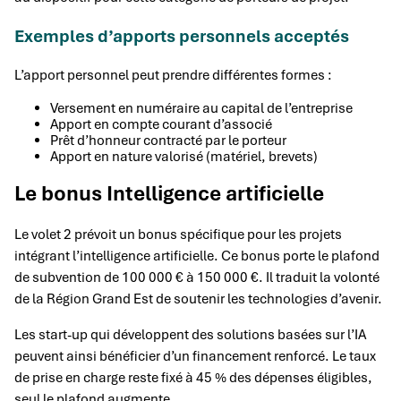
Exemples d’apports personnels acceptés
L’apport personnel peut prendre différentes formes :
Versement en numéraire au capital de l’entreprise
Apport en compte courant d’associé
Prêt d’honneur contracté par le porteur
Apport en nature valorisé (matériel, brevets)
Le bonus Intelligence artificielle
Le volet 2 prévoit un bonus spécifique pour les projets
intégrant l’intelligence artificielle. Ce bonus porte le plafond
de subvention de 100 000 € à 150 000 €. Il traduit la volonté
de la Région Grand Est de soutenir les technologies d’avenir.
Les start-up qui développent des solutions basées sur l’IA
peuvent ainsi bénéficier d’un financement renforcé. Le taux
de prise en charge reste fixé à 45 % des dépenses éligibles,
seul le plafond augmente.