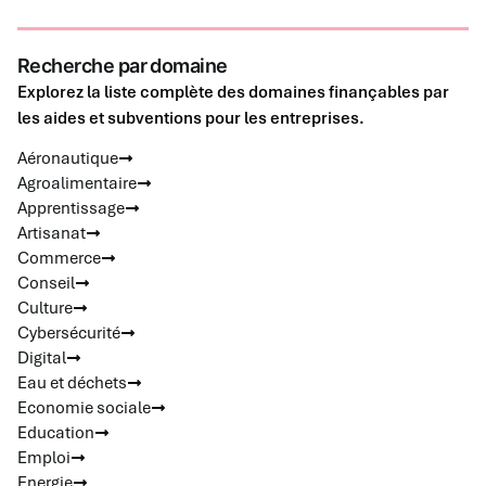
Recherche par domaine
Explorez la liste complète des domaines finançables par
les aides et subventions pour les entreprises.
Aéronautique
Agroalimentaire
Apprentissage
Artisanat
Commerce
Conseil
Culture
Cybersécurité
Digital
Eau et déchets
Economie sociale
Education
Emploi
Energie