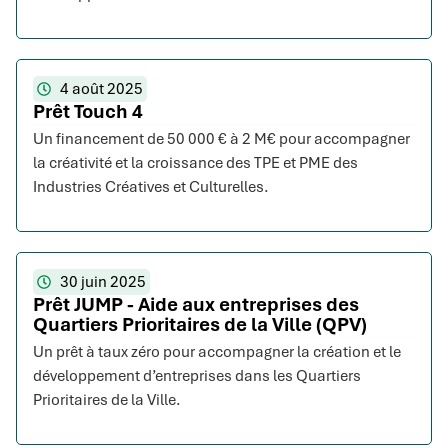
4 août 2025
Prêt Touch 4
Un financement de 50 000 € à 2 M€ pour accompagner
la créativité et la croissance des TPE et PME des
Industries Créatives et Culturelles.
30 juin 2025
Prêt JUMP - Aide aux entreprises des
Quartiers Prioritaires de la Ville (QPV)
Un prêt à taux zéro pour accompagner la création et le
développement d’entreprises dans les Quartiers
Prioritaires de la Ville.