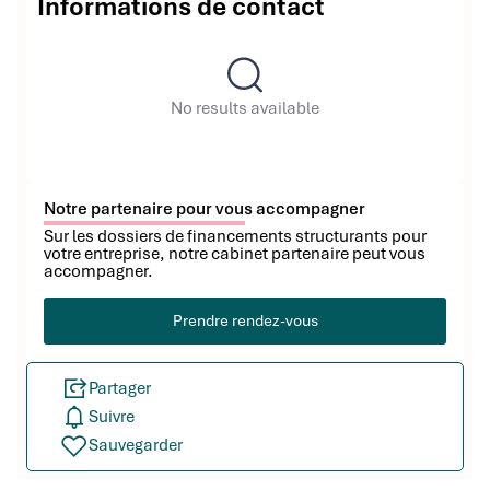
Informations de contact
No results available
Notre partenaire pour vous accompagner
Sur les dossiers de financements structurants pour
votre entreprise, notre cabinet partenaire peut vous
accompagner.
Prendre rendez-vous
Partager
Suivre
Sauvegarder