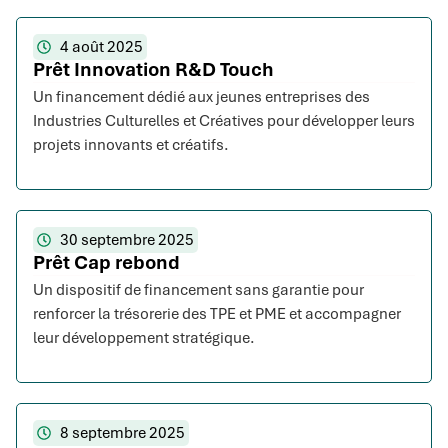
4 août 2025
Prêt Innovation R&D Touch
Un financement dédié aux jeunes entreprises des
Industries Culturelles et Créatives pour développer leurs
projets innovants et créatifs.
30 septembre 2025
Prêt Cap rebond
Un dispositif de financement sans garantie pour
renforcer la trésorerie des TPE et PME et accompagner
leur développement stratégique.
8 septembre 2025