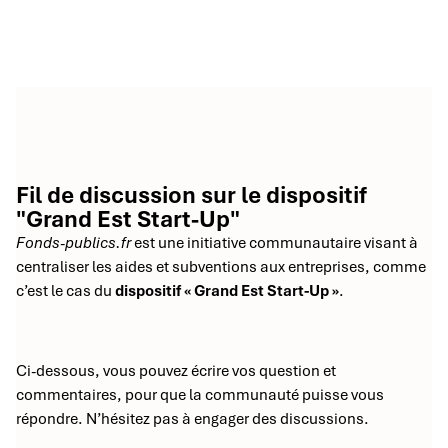
Fil de discussion sur le dispositif
"Grand Est Start-Up"
Fonds-publics.fr
est une initiative communautaire visant à
centraliser les aides et subventions aux entreprises, comme
c’est le cas du
dispositif « Grand Est Start-Up »
.
Ci-dessous, vous pouvez écrire vos question et
commentaires, pour que la communauté puisse vous
répondre. N’hésitez pas à engager des discussions.