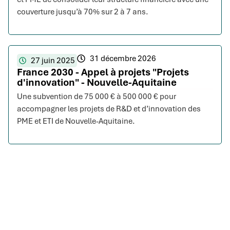
couverture jusqu’à 70% sur 2 à 7 ans.
31 décembre 2026
27 juin 2025
France 2030 - Appel à projets "Projets
d'innovation" - Nouvelle-Aquitaine
Une subvention de 75 000 € à 500 000 € pour
accompagner les projets de R&D et d’innovation des
PME et ETI de Nouvelle-Aquitaine.