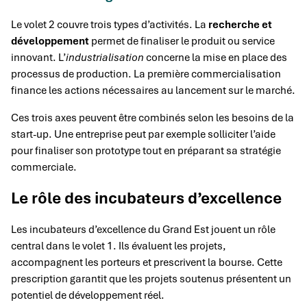
Le volet 2 couvre trois types d’activités. La
recherche et
développement
permet de finaliser le produit ou service
innovant. L’
industrialisation
concerne la mise en place des
processus de production. La première commercialisation
finance les actions nécessaires au lancement sur le marché.
Ces trois axes peuvent être combinés selon les besoins de la
start-up. Une entreprise peut par exemple solliciter l’aide
pour finaliser son prototype tout en préparant sa stratégie
commerciale.
Le rôle des incubateurs d’excellence
Les incubateurs d’excellence du Grand Est jouent un rôle
central dans le volet 1. Ils évaluent les projets,
accompagnent les porteurs et prescrivent la bourse. Cette
prescription garantit que les projets soutenus présentent un
potentiel de développement réel.