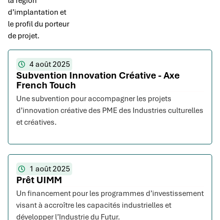
la région
d’implantation et
le profil du porteur
de projet.
4 août 2025
Subvention Innovation Créative - Axe
French Touch
Une subvention pour accompagner les projets
d’innovation créative des PME des Industries culturelles
et créatives.
1 août 2025
Prêt UIMM
Un financement pour les programmes d’investissement
visant à accroître les capacités industrielles et
développer l’Industrie du Futur.