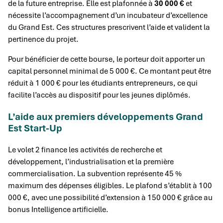
de la future entreprise. Elle est plafonnée à
30 000 €
et
nécessite l’accompagnement d’un incubateur d’excellence
du Grand Est. Ces structures prescrivent l’aide et valident la
pertinence du projet.
Pour bénéficier de cette bourse, le porteur doit apporter un
capital personnel minimal de 5 000 €. Ce montant peut être
réduit à 1 000 € pour les étudiants entrepreneurs, ce qui
facilite l’accès au dispositif pour les jeunes diplômés.
L’aide aux premiers développements Grand
Est Start-Up
Le volet 2 finance les activités de recherche et
développement, l’industrialisation et la première
commercialisation. La subvention représente 45 %
maximum des dépenses éligibles. Le plafond s’établit à 100
000 €, avec une possibilité d’extension à 150 000 € grâce au
bonus Intelligence artificielle.