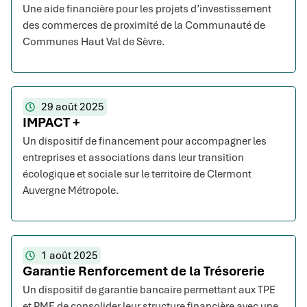
Une aide financière pour les projets d’investissement
des commerces de proximité de la Communauté de
Communes Haut Val de Sèvre.
29 août 2025
IMPACT +
Un dispositif de financement pour accompagner les
entreprises et associations dans leur transition
écologique et sociale sur le territoire de Clermont
Auvergne Métropole.
1 août 2025
Garantie Renforcement de la Trésorerie
Un dispositif de garantie bancaire permettant aux TPE
et PME de consolider leur structure financière avec une