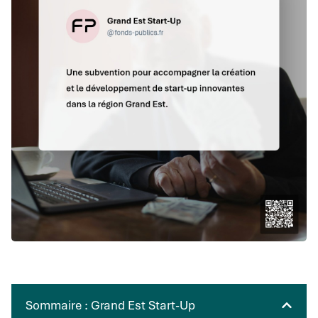
Sommaire : Grand Est Start-Up