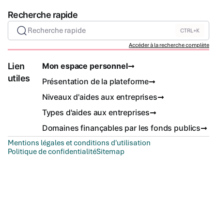
Recherche rapide
Recherche rapide
CTRL+K
Accéder à la recherche complète
Lien
Mon espace personnel
utiles
Présentation de la plateforme
Niveaux d'aides aux entreprises
Types d'aides aux entreprises
Domaines finançables par les fonds publics
Mentions légales et conditions d'utilisation
Politique de confidentialité
Sitemap