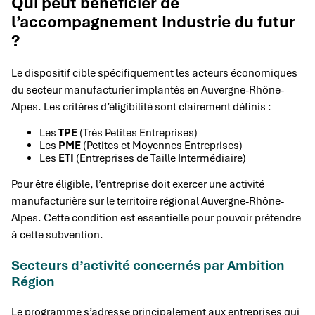
Qui peut bénéficier de
l’accompagnement Industrie du futur
?
Le dispositif cible spécifiquement les acteurs économiques
du secteur manufacturier implantés en Auvergne-Rhône-
Alpes. Les critères d’éligibilité sont clairement définis :
Les
TPE
(Très Petites Entreprises)
Les
PME
(Petites et Moyennes Entreprises)
Les
ETI
(Entreprises de Taille Intermédiaire)
Pour être éligible, l’entreprise doit exercer une activité
manufacturière sur le territoire régional Auvergne-Rhône-
Alpes. Cette condition est essentielle pour pouvoir prétendre
à cette subvention.
Secteurs d’activité concernés par Ambition
Région
Le programme s’adresse principalement aux entreprises qui