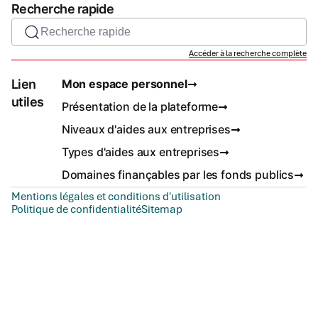
Recherche rapide
Recherche rapide
Accéder à la recherche complète
Lien
Mon espace personnel
utiles
Présentation de la plateforme
Niveaux d'aides aux entreprises
Types d'aides aux entreprises
Domaines finançables par les fonds publics
Mentions légales et conditions d'utilisation
Politique de confidentialité
Sitemap