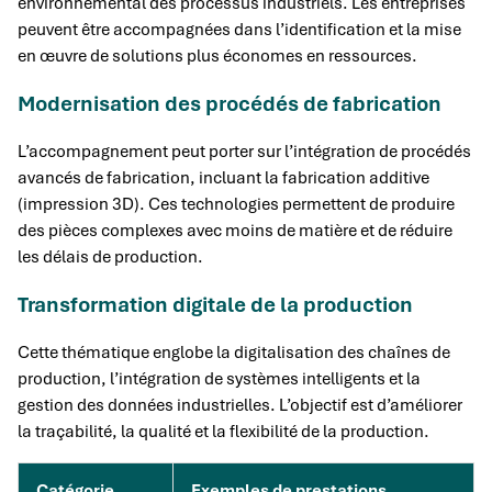
environnemental des processus industriels. Les entreprises
peuvent être accompagnées dans l’identification et la mise
en œuvre de solutions plus économes en ressources.
Modernisation des procédés de fabrication
L’accompagnement peut porter sur l’intégration de procédés
avancés de fabrication, incluant la fabrication additive
(impression 3D). Ces technologies permettent de produire
des pièces complexes avec moins de matière et de réduire
les délais de production.
Transformation digitale de la production
Cette thématique englobe la digitalisation des chaînes de
production, l’intégration de systèmes intelligents et la
gestion des données industrielles. L’objectif est d’améliorer
la traçabilité, la qualité et la flexibilité de la production.
Catégorie
Exemples de prestations