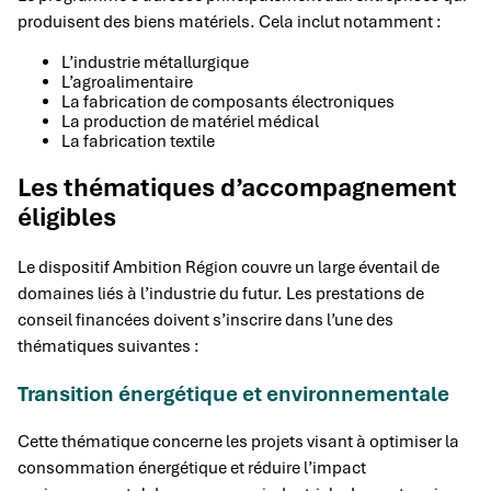
produisent des biens matériels. Cela inclut notamment :
L’industrie métallurgique
L’agroalimentaire
La fabrication de composants électroniques
La production de matériel médical
La fabrication textile
Les thématiques d’accompagnement
éligibles
Le dispositif Ambition Région couvre un large éventail de
domaines liés à l’industrie du futur. Les prestations de
conseil financées doivent s’inscrire dans l’une des
thématiques suivantes :
Transition énergétique et environnementale
Cette thématique concerne les projets visant à optimiser la
consommation énergétique et réduire l’impact