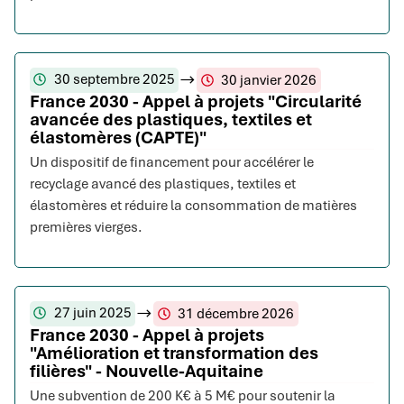
30 septembre 2025
30 janvier 2026
France 2030 - Appel à projets "Circularité
avancée des plastiques, textiles et
élastomères (CAPTE)"
Un dispositif de financement pour accélérer le
recyclage avancé des plastiques, textiles et
élastomères et réduire la consommation de matières
premières vierges.
27 juin 2025
31 décembre 2026
France 2030 - Appel à projets
"Amélioration et transformation des
filières" - Nouvelle-Aquitaine
Une subvention de 200 K€ à 5 M€ pour soutenir la