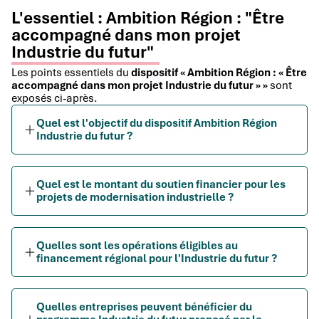
L'essentiel : Ambition Région : "Être
accompagné dans mon projet
Industrie du futur"
Les points essentiels du
dispositif « Ambition Région : « Être
accompagné dans mon projet Industrie du futur » »
sont
exposés ci-après.
Quel est l'objectif du dispositif Ambition Région
Industrie du futur ?
Quel est le montant du soutien financier pour les
projets de modernisation industrielle ?
Quelles sont les opérations éligibles au
financement régional pour l'Industrie du futur ?
Quelles entreprises peuvent bénéficier du