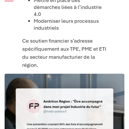
Mettre en place des
démarches liées à l’industrie
4.0
Moderniser leurs processus
industriels
Ce soutien financier s’adresse
spécifiquement aux TPE, PME et ETI
du secteur manufacturier de la
région.