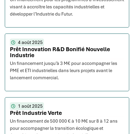
visant à accroître les capacités industrielles et
développer l’Industrie du Futur.
4 août 2025
Prêt Innovation R&D Bonifié Nouvelle
Industrie
Un financement jusqu’à 3 M€ pour accompagner les
PME et ETI industrielles dans leurs projets avant le
lancement commercial.
1 août 2025
Prêt Industrie Verte
Un financement de 500 000 € à 10 M€ sur 8 à 12 ans
pour accompagner la transition écologique et