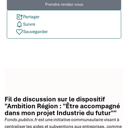
Prendre rendez-vous
Partager
Suivre
Sauvegarder
Fil de discussion sur le dispositif
"Ambition Région : "Être accompagné
dans mon projet Industrie du futur""
Fonds-publics.fr
est une initiative communautaire visant à
centraliser les aides et subventions aux entreprises, comme