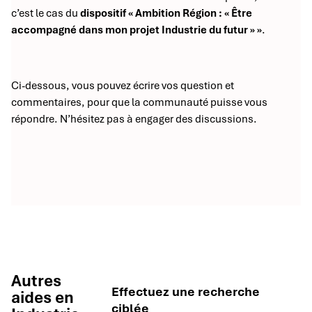
c’est le cas du
dispositif « Ambition Région : « Être
accompagné dans mon projet Industrie du futur » »
.
Ci-dessous, vous pouvez écrire vos question et
commentaires, pour que la communauté puisse vous
répondre. N’hésitez pas à engager des discussions.
Autres
Effectuez une recherche
aides en
ciblée