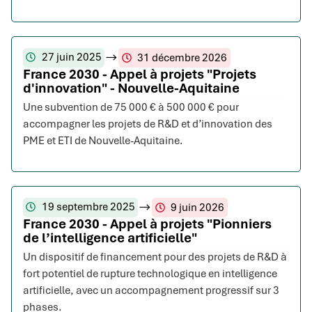
27 juin 2025
31 décembre 2026
France 2030 - Appel à projets "Projets
d'innovation" - Nouvelle-Aquitaine
Une subvention de 75 000 € à 500 000 € pour
accompagner les projets de R&D et d’innovation des
PME et ETI de Nouvelle-Aquitaine.
19 septembre 2025
9 juin 2026
France 2030 - Appel à projets "Pionniers
de l’intelligence artificielle"
Un dispositif de financement pour des projets de R&D à
fort potentiel de rupture technologique en intelligence
artificielle, avec un accompagnement progressif sur 3
phases.