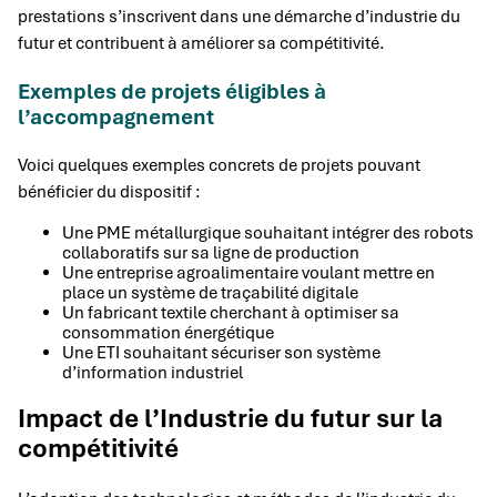
prestations s’inscrivent dans une démarche d’industrie du
futur et contribuent à améliorer sa compétitivité.
Exemples de projets éligibles à
l’accompagnement
Voici quelques exemples concrets de projets pouvant
bénéficier du dispositif :
Une PME métallurgique souhaitant intégrer des robots
collaboratifs sur sa ligne de production
Une entreprise agroalimentaire voulant mettre en
place un système de traçabilité digitale
Un fabricant textile cherchant à optimiser sa
consommation énergétique
Une ETI souhaitant sécuriser son système
d’information industriel
Impact de l’Industrie du futur sur la
compétitivité