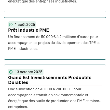
énergétique des entreprises industrielles.
1 août 2025
Prêt Industrie PME
Un financement de 50 000 € à 2 millions d’euros pour
accompagner les projets de développement des TPE et
PME industrielles.
13 octobre 2025
Grand Est Investissements Productifs
Durables
Une subvention de 40 000 à 200 000 € pour
accompagner la transition environnementale et
énergétique des outils de production des PME et micro-
entreprises.