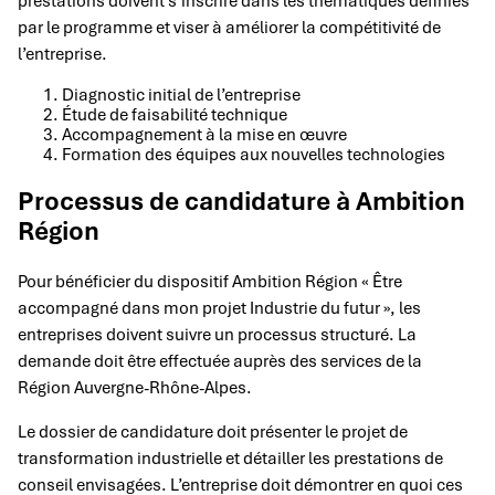
prestations doivent s’inscrire dans les thématiques définies
par le programme et viser à améliorer la compétitivité de
l’entreprise.
Diagnostic initial de l’entreprise
Étude de faisabilité technique
Accompagnement à la mise en œuvre
Formation des équipes aux nouvelles technologies
Processus de candidature à Ambition
Région
Pour bénéficier du dispositif Ambition Région « Être
accompagné dans mon projet Industrie du futur », les
entreprises doivent suivre un processus structuré. La
demande doit être effectuée auprès des services de la
Région Auvergne-Rhône-Alpes.
Le dossier de candidature doit présenter le projet de
transformation industrielle et détailler les prestations de
conseil envisagées. L’entreprise doit démontrer en quoi ces