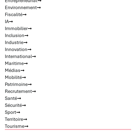
Entrepreneuriat
Environnement
Fiscalité
IA
Immobilier
Inclusion
Industrie
Innovation
International
Maritime
Médias
Mobilité
Patrimoine
Recrutement
Santé
Sécurité
Sport
Territoire
Tourisme