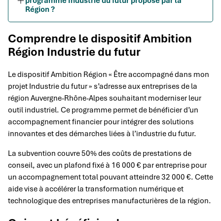
programme Industrie du futur proposé par la
Région ?
Comprendre le dispositif Ambition
Région Industrie du futur
Le dispositif Ambition Région « Être accompagné dans mon
projet Industrie du futur » s’adresse aux entreprises de la
région Auvergne-Rhône-Alpes souhaitant moderniser leur
outil industriel. Ce programme permet de bénéficier d’un
accompagnement financier pour intégrer des solutions
innovantes et des démarches liées à l’industrie du futur.
La subvention couvre 50% des coûts de prestations de
conseil, avec un plafond fixé à 16 000 € par entreprise pour
un accompagnement total pouvant atteindre 32 000 €. Cette
aide vise à accélérer la transformation numérique et
technologique des entreprises manufacturières de la région.