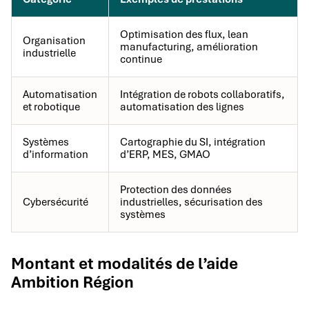
Optimisation des flux, lean
Organisation
manufacturing, amélioration
industrielle
continue
Automatisation
Intégration de robots collaboratifs,
et robotique
automatisation des lignes
Systèmes
Cartographie du SI, intégration
d’information
d’ERP, MES, GMAO
Protection des données
Cybersécurité
industrielles, sécurisation des
systèmes
Montant et modalités de l’aide
Ambition Région