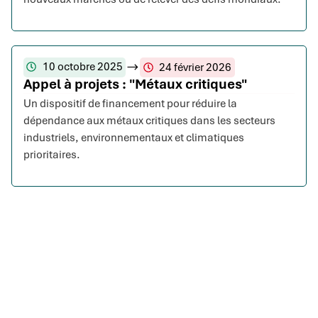
10 octobre 2025
24 février 2026
Appel à projets : "Métaux critiques"
Un dispositif de financement pour réduire la
dépendance aux métaux critiques dans les secteurs
industriels, environnementaux et climatiques
prioritaires.