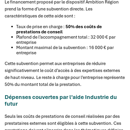
Le financement proposé par le dispositif Ambition Région
prend la forme d’une subvention directe. Les
caractéristiques de cette aide sont :
Taux de prise en charge :
50% des coûts de
prestations de conseil
Plafond de l’accompagnement total : 32 000 € par
entreprise
Montant maximal de la subvention : 16 000 € par
entreprise
Cette subvention permet aux entreprises de réduire
significativement le coût d’accès à des expertises externes
de haut niveau. Le reste à charge pour l’entreprise représente
50% du montant total de la prestation.
Dépenses couvertes par l’aide Industrie du
futur
Seuls les coûts de prestations de conseil réalisées par des
prestataires externes sont éligibles à cette subvention. Ces