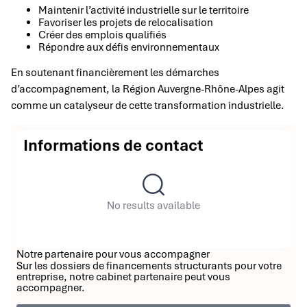
Maintenir l’activité industrielle sur le territoire
Favoriser les projets de relocalisation
Créer des emplois qualifiés
Répondre aux défis environnementaux
En soutenant financièrement les démarches
d’accompagnement, la Région Auvergne-Rhône-Alpes agit
comme un catalyseur de cette transformation industrielle.
Informations de contact
No results available
Notre partenaire pour vous accompagner
Sur les dossiers de financements structurants pour votre
entreprise, notre cabinet partenaire peut vous
accompagner.