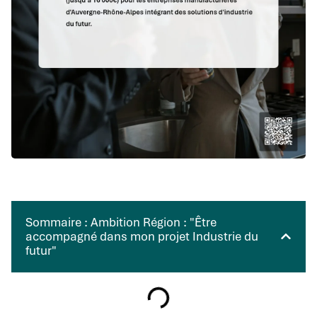
Sommaire : Ambition Région : "Être
accompagné dans mon projet Industrie du
futur"