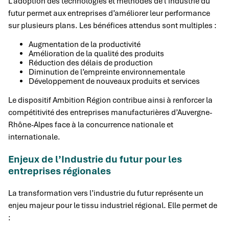
L’adoption des technologies et méthodes de l’industrie du
futur permet aux entreprises d’améliorer leur performance
sur plusieurs plans. Les bénéfices attendus sont multiples :
Augmentation de la productivité
Amélioration de la qualité des produits
Réduction des délais de production
Diminution de l’empreinte environnementale
Développement de nouveaux produits et services
Le dispositif Ambition Région contribue ainsi à renforcer la
compétitivité des entreprises manufacturières d’Auvergne-
Rhône-Alpes face à la concurrence nationale et
internationale.
Enjeux de l’Industrie du futur pour les
entreprises régionales
La transformation vers l’industrie du futur représente un
enjeu majeur pour le tissu industriel régional. Elle permet de
: