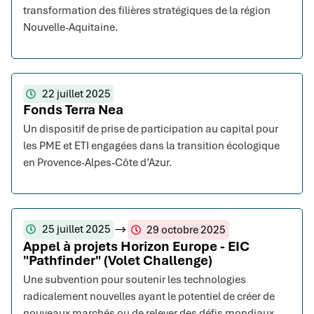
transformation des filières stratégiques de la région
Nouvelle-Aquitaine.
22 juillet 2025
Fonds Terra Nea
Un dispositif de prise de participation au capital pour
les PME et ETI engagées dans la transition écologique
en Provence-Alpes-Côte d’Azur.
25 juillet 2025
29 octobre 2025
Appel à projets Horizon Europe - EIC
"Pathfinder" (Volet Challenge)
Une subvention pour soutenir les technologies
radicalement nouvelles ayant le potentiel de créer de
nouveaux marchés ou de relever des défis mondiaux.