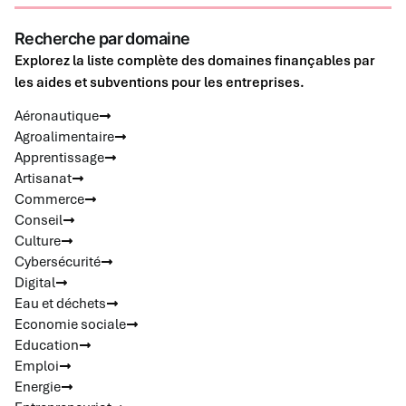
Recherche par domaine
Explorez la liste complète des domaines finançables par
les aides et subventions pour les entreprises.
Aéronautique
Agroalimentaire
Apprentissage
Artisanat
Commerce
Conseil
Culture
Cybersécurité
Digital
Eau et déchets
Economie sociale
Education
Emploi
Energie