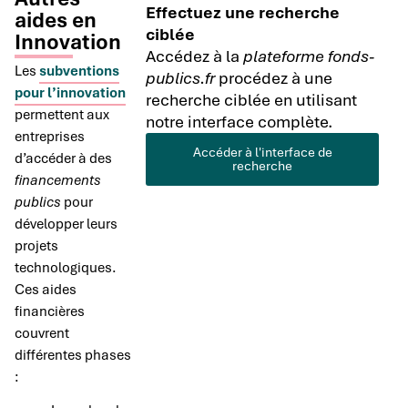
Effectuez une recherche
aides en
ciblée
Innovation
Accédez à la
plateforme fonds-
Les
subventions
publics.fr
procédez à une
pour l’innovation
recherche ciblée en utilisant
permettent aux
notre interface complète.
entreprises
Accéder à l'interface de
d’accéder à des
recherche
financements
publics
pour
développer leurs
projets
technologiques.
Ces aides
financières
couvrent
différentes phases
: