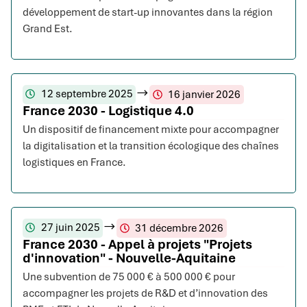
développement de start-up innovantes dans la région
Grand Est.
12 septembre 2025
16 janvier 2026
France 2030 - Logistique 4.0
Un dispositif de financement mixte pour accompagner
la digitalisation et la transition écologique des chaînes
logistiques en France.
27 juin 2025
31 décembre 2026
France 2030 - Appel à projets "Projets
d'innovation" - Nouvelle-Aquitaine
Une subvention de 75 000 € à 500 000 € pour
accompagner les projets de R&D et d’innovation des