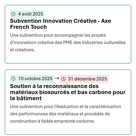
4 août 2025
Subvention Innovation Créative - Axe
French Touch
Une subvention pour accompagner les projets
d’innovation créative des PME des Industries culturelles
et créatives.
10 octobre 2025
31 décembre 2025
Soutien à la reconnaissance des
matériaux biosourcés et bas carbone pour
le bâtiment
Une subvention pour l’évaluation et la caractérisation
des performances des matériaux et procédés de
construction à faible empreinte carbone.