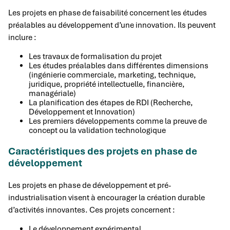
Les projets en phase de faisabilité concernent les études
préalables au développement d’une innovation. Ils peuvent
inclure :
Les travaux de formalisation du projet
Les études préalables dans différentes dimensions
(ingénierie commerciale, marketing, technique,
juridique, propriété intellectuelle, financière,
managériale)
La planification des étapes de RDI (Recherche,
Développement et Innovation)
Les premiers développements comme la preuve de
concept ou la validation technologique
Caractéristiques des projets en phase de
développement
Les projets en phase de développement et pré-
industrialisation visent à encourager la création durable
d’activités innovantes. Ces projets concernent :
Le développement expérimental