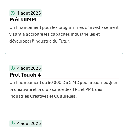
1 août 2025
Prêt UIMM
Un financement pour les programmes d’investissement
visant à accroître les capacités industrielles et
développer l’Industrie du Futur.
4 août 2025
Prêt Touch 4
Un financement de 50 000 € à 2 M€ pour accompagner
la créativité et la croissance des TPE et PME des
Industries Créatives et Culturelles.
4 août 2025