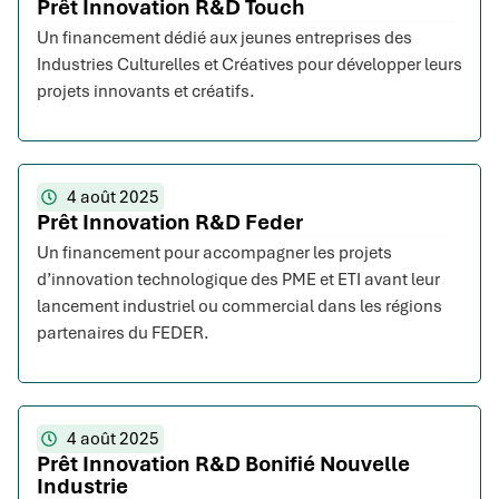
Prêt Innovation R&D Touch
Un financement dédié aux jeunes entreprises des
Industries Culturelles et Créatives pour développer leurs
projets innovants et créatifs.
4 août 2025
Prêt Innovation R&D Feder
Un financement pour accompagner les projets
d’innovation technologique des PME et ETI avant leur
lancement industriel ou commercial dans les régions
partenaires du FEDER.
4 août 2025
Prêt Innovation R&D Bonifié Nouvelle
Industrie