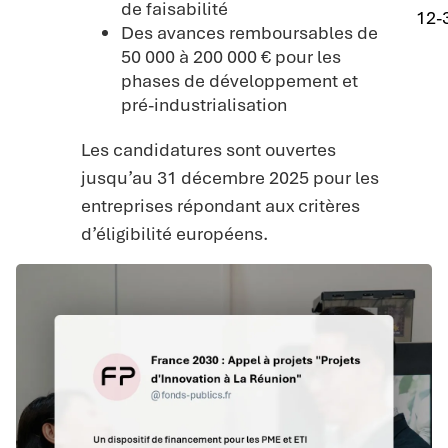
de faisabilité
12-
Des avances remboursables de
50 000 à 200 000 € pour les
phases de développement et
pré-industrialisation
Les candidatures sont ouvertes
jusqu’au 31 décembre 2025 pour les
entreprises répondant aux critères
d’éligibilité européens.