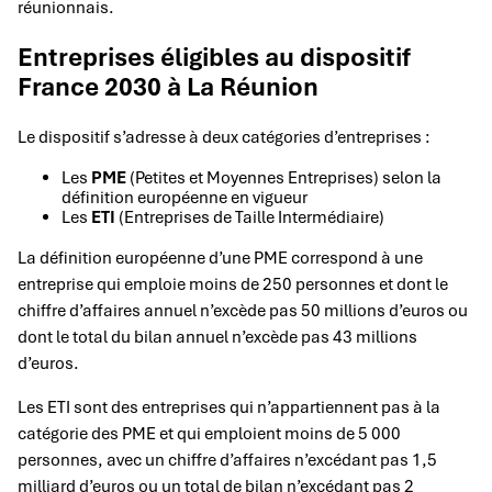
réunionnais.
Entreprises éligibles au dispositif
France 2030 à La Réunion
Le dispositif s’adresse à deux catégories d’entreprises :
Les
PME
(Petites et Moyennes Entreprises) selon la
définition européenne en vigueur
Les
ETI
(Entreprises de Taille Intermédiaire)
La définition européenne d’une PME correspond à une
entreprise qui emploie moins de 250 personnes et dont le
chiffre d’affaires annuel n’excède pas 50 millions d’euros ou
dont le total du bilan annuel n’excède pas 43 millions
d’euros.
Les ETI sont des entreprises qui n’appartiennent pas à la
catégorie des PME et qui emploient moins de 5 000
personnes, avec un chiffre d’affaires n’excédant pas 1,5
milliard d’euros ou un total de bilan n’excédant pas 2