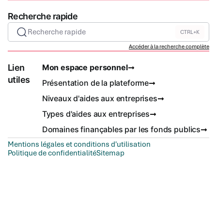
Recherche rapide
Recherche rapide
CTRL+K
Accéder à la recherche complète
Lien
Mon espace personnel
utiles
Présentation de la plateforme
Niveaux d'aides aux entreprises
Types d'aides aux entreprises
Domaines finançables par les fonds publics
Mentions légales et conditions d'utilisation
Politique de confidentialité
Sitemap