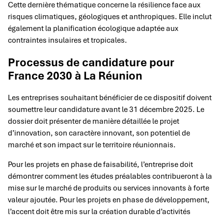
Cette dernière thématique concerne la résilience face aux
risques climatiques, géologiques et anthropiques. Elle inclut
également la planification écologique adaptée aux
contraintes insulaires et tropicales.
Processus de candidature pour
France 2030 à La Réunion
Les entreprises souhaitant bénéficier de ce dispositif doivent
soumettre leur candidature avant le 31 décembre 2025. Le
dossier doit présenter de manière détaillée le projet
d’innovation, son caractère innovant, son potentiel de
marché et son impact sur le territoire réunionnais.
Pour les projets en phase de faisabilité, l’entreprise doit
démontrer comment les études préalables contribueront à la
mise sur le marché de produits ou services innovants à forte
valeur ajoutée. Pour les projets en phase de développement,
l’accent doit être mis sur la création durable d’activités