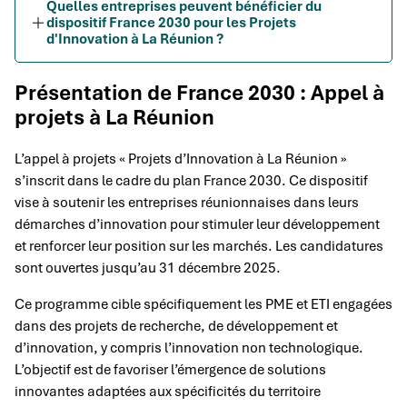
Quelles entreprises peuvent bénéficier du
dispositif France 2030 pour les Projets
d'Innovation à La Réunion ?
Présentation de France 2030 : Appel à
projets à La Réunion
L’appel à projets « Projets d’Innovation à La Réunion »
s’inscrit dans le cadre du plan France 2030. Ce dispositif
vise à soutenir les entreprises réunionnaises dans leurs
démarches d’innovation pour stimuler leur développement
et renforcer leur position sur les marchés. Les candidatures
sont ouvertes jusqu’au 31 décembre 2025.
Ce programme cible spécifiquement les PME et ETI engagées
dans des projets de recherche, de développement et
d’innovation, y compris l’innovation non technologique.
L’objectif est de favoriser l’émergence de solutions
innovantes adaptées aux spécificités du territoire