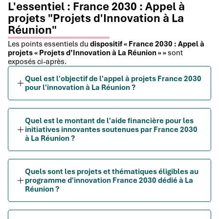
L'essentiel : France 2030 : Appel à
projets "Projets d'Innovation à La
Réunion"
Les points essentiels du
dispositif « France 2030 : Appel à
projets « Projets d’Innovation à La Réunion » »
sont
exposés ci-après.
Quel est l'objectif de l'appel à projets France 2030
pour l'innovation à La Réunion ?
Quel est le montant de l'aide financière pour les
initiatives innovantes soutenues par France 2030
à La Réunion ?
Quels sont les projets et thématiques éligibles au
programme d'innovation France 2030 dédié à La
Réunion ?