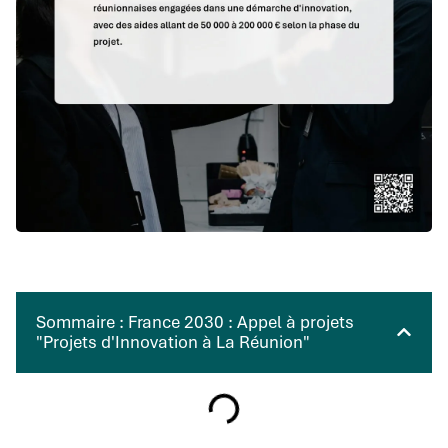
Sommaire : France 2030 : Appel à projets
"Projets d'Innovation à La Réunion"