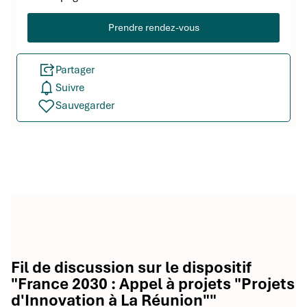
Prendre rendez-vous
Partager
Suivre
Sauvegarder
Fil de discussion sur le dispositif
"France 2030 : Appel à projets "Projets
d'Innovation à La Réunion""