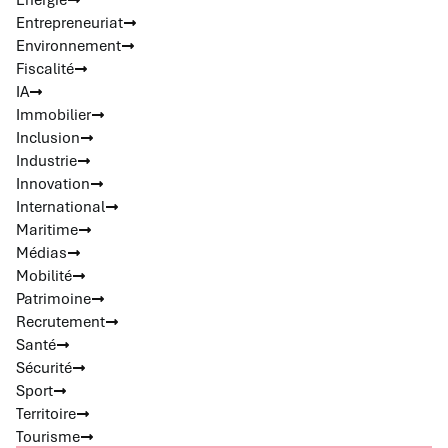
Energie
Entrepreneuriat
Environnement
Fiscalité
IA
Immobilier
Inclusion
Industrie
Innovation
International
Maritime
Médias
Mobilité
Patrimoine
Recrutement
Santé
Sécurité
Sport
Territoire
Tourisme