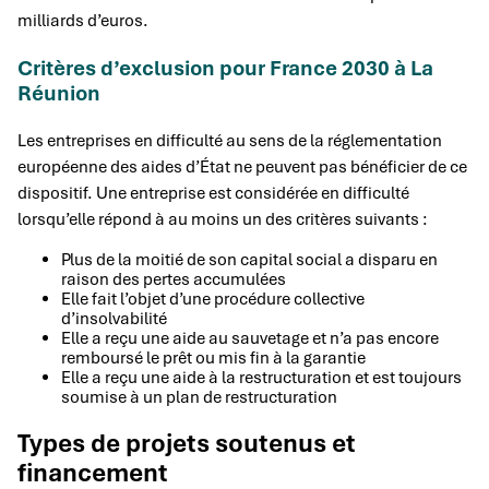
milliards d’euros.
Critères d’exclusion pour France 2030 à La
Réunion
Les entreprises en difficulté au sens de la réglementation
européenne des aides d’État ne peuvent pas bénéficier de ce
dispositif. Une entreprise est considérée en difficulté
lorsqu’elle répond à au moins un des critères suivants :
Plus de la moitié de son capital social a disparu en
raison des pertes accumulées
Elle fait l’objet d’une procédure collective
d’insolvabilité
Elle a reçu une aide au sauvetage et n’a pas encore
remboursé le prêt ou mis fin à la garantie
Elle a reçu une aide à la restructuration et est toujours
soumise à un plan de restructuration
Types de projets soutenus et
financement