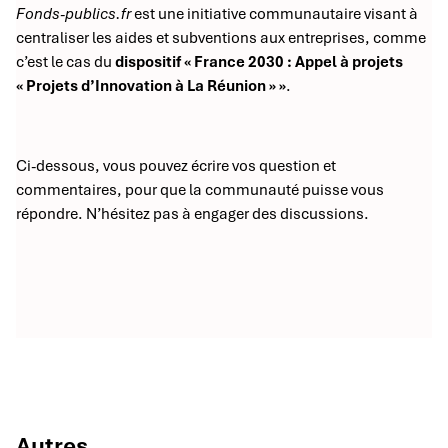
Fonds-publics.fr
est une initiative communautaire visant à
centraliser les aides et subventions aux entreprises, comme
c’est le cas du
dispositif « France 2030 : Appel à projets
« Projets d’Innovation à La Réunion » »
.
Ci-dessous, vous pouvez écrire vos question et
commentaires, pour que la communauté puisse vous
répondre. N’hésitez pas à engager des discussions.
Autres