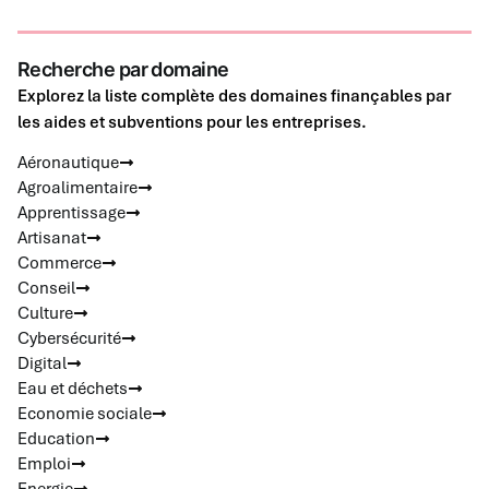
Recherche par domaine
Explorez la liste complète des domaines finançables par
les aides et subventions pour les entreprises.
Aéronautique
Agroalimentaire
Apprentissage
Artisanat
Commerce
Conseil
Culture
Cybersécurité
Digital
Eau et déchets
Economie sociale
Education
Emploi