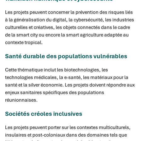
Les projets peuvent concerner la prévention des risques liés
à la généralisation du digital, la cybersécurité, les industries
culturelles et créatives, les objets connectés dans le cadre
de la smart city ou encore la smart agriculture adaptée au
contexte tropical.
Santé durable des populations vulnérables
Cette thématique inclut les biotechnologies, les
technologies médicales, la e-santé, les matériaux pour la
santé et la silver économie. Les projets doivent répondre aux
enjeux sanitaires spécifiques des populations
réunionnaises.
Sociétés créoles inclusives
Les projets peuvent porter sur les contextes multiculturels,
insulaires et post-coloniaux dans des domaines tels que