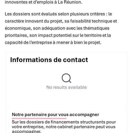
innovantes et d’emplois à La Réunion.
Les dossiers sont évalués selon plusieurs critères : le
caractère innovant du projet, sa faisabilité technique et
économique, son adéquation avec les thématiques
prioritaires, son impact potentiel sur le territoire et la
capacité de l’entreprise à mener à bien le projet.
Informations de contact
No results available
Notre partenaire pour vous accompagner
Sur les dossiers de financements structurants pour
votre entreprise, notre cabinet partenaire peut vous
accompagner.