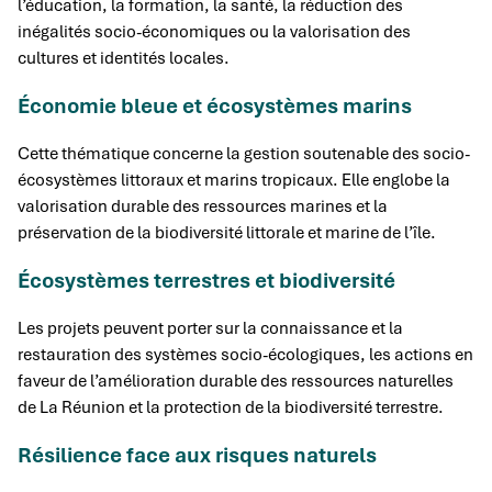
l’éducation, la formation, la santé, la réduction des
inégalités socio-économiques ou la valorisation des
cultures et identités locales.
Économie bleue et écosystèmes marins
Cette thématique concerne la gestion soutenable des socio-
écosystèmes littoraux et marins tropicaux. Elle englobe la
valorisation durable des ressources marines et la
préservation de la biodiversité littorale et marine de l’île.
Écosystèmes terrestres et biodiversité
Les projets peuvent porter sur la connaissance et la
restauration des systèmes socio-écologiques, les actions en
faveur de l’amélioration durable des ressources naturelles
de La Réunion et la protection de la biodiversité terrestre.
Résilience face aux risques naturels