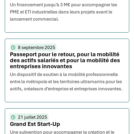
Un financement jusqu’à 3 M€ pour accompagner les
PME et ETI industrielles dans leurs projets avant le
lancement commercial.
8 septembre 2025
Passeport pour le retour, pour la mobilité
des actifs salariés et pour la mobilité des
entreprises innovantes
Un dispositif de soutien à la mobilité professionnelle
entre la métropole et les territoires ultramarins pour les
actifs, créateurs d’entreprise et entreprises innovantes.
21 juillet 2025
Grand Est Start-Up
Une subvention pour accompagner la création et le