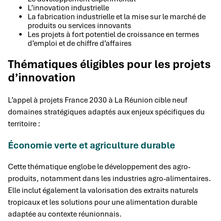
L’innovation industrielle
La fabrication industrielle et la mise sur le marché de
produits ou services innovants
Les projets à fort potentiel de croissance en termes
d’emploi et de chiffre d’affaires
Thématiques éligibles pour les projets
d’innovation
L’appel à projets France 2030 à La Réunion cible neuf
domaines stratégiques adaptés aux enjeux spécifiques du
territoire :
Économie verte et agriculture durable
Cette thématique englobe le développement des agro-
produits, notamment dans les industries agro-alimentaires.
Elle inclut également la valorisation des extraits naturels
tropicaux et les solutions pour une alimentation durable
adaptée au contexte réunionnais.