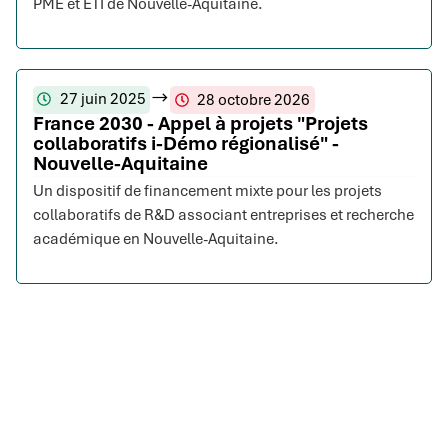
PME et ETI de Nouvelle-Aquitaine.
27 juin 2025
28 octobre 2026
France 2030 - Appel à projets "Projets
collaboratifs i-Démo régionalisé" -
Nouvelle-Aquitaine
Un dispositif de financement mixte pour les projets
collaboratifs de R&D associant entreprises et recherche
académique en Nouvelle-Aquitaine.