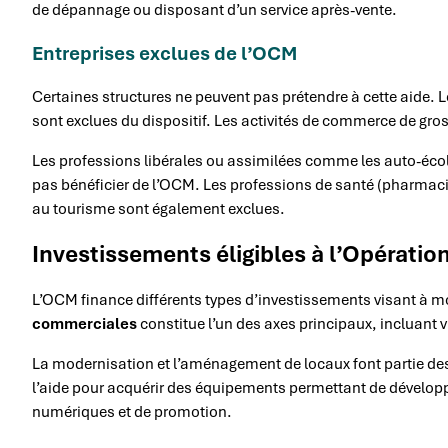
de dépannage ou disposant d’un service après-vente.
Entreprises exclues de l’OCM
Certaines structures ne peuvent pas prétendre à cette aide. Le
sont exclues du dispositif. Les activités de commerce de gros
Les professions libérales ou assimilées comme les auto-écol
pas bénéficier de l’OCM. Les professions de santé (pharmacie
au tourisme sont également exclues.
Investissements éligibles à l’Opératio
L’OCM finance différents types d’investissements visant à mo
commerciales
constitue l’un des axes principaux, incluant vi
La modernisation et l’aménagement de locaux font partie de
l’aide pour acquérir des équipements permettant de développ
numériques et de promotion.