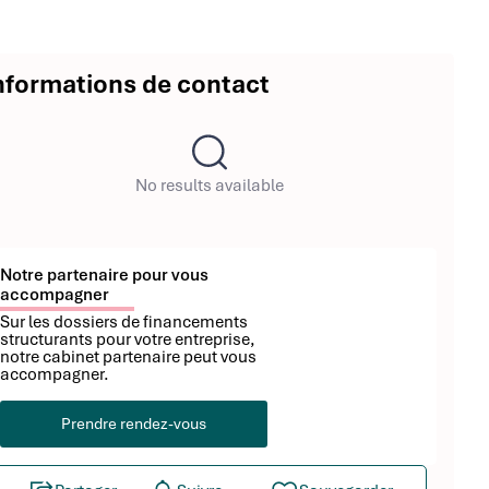
nformations de contact
No results available
Notre partenaire pour vous
accompagner
Sur les dossiers de financements
structurants pour votre entreprise,
notre cabinet partenaire peut vous
accompagner.
Prendre rendez-vous