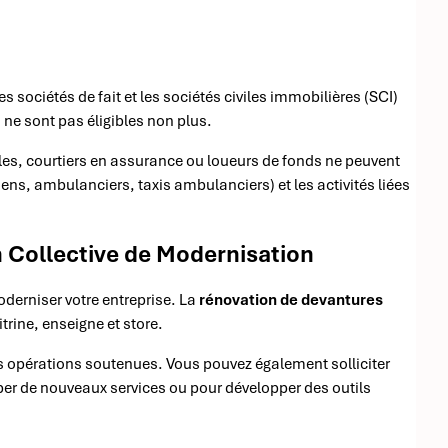
s sociétés de fait et les sociétés civiles immobilières (SCI)
 ne sont pas éligibles non plus.
es, courtiers en assurance ou loueurs de fonds ne peuvent
ns, ambulanciers, taxis ambulanciers) et les activités liées
n Collective de Modernisation
derniser votre entreprise. La
rénovation de devantures
trine, enseigne et store.
s opérations soutenues. Vous pouvez également solliciter
er de nouveaux services ou pour développer des outils