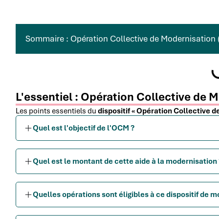
Sommaire : Opération Collective de Modernisation
L'essentiel : Opération Collective de
Les points essentiels du
dispositif « Opération Collective 
Quel est l'objectif de l'OCM ?
Quel est le montant de cette aide à la modernisation 
Quelles opérations sont éligibles à ce dispositif de m