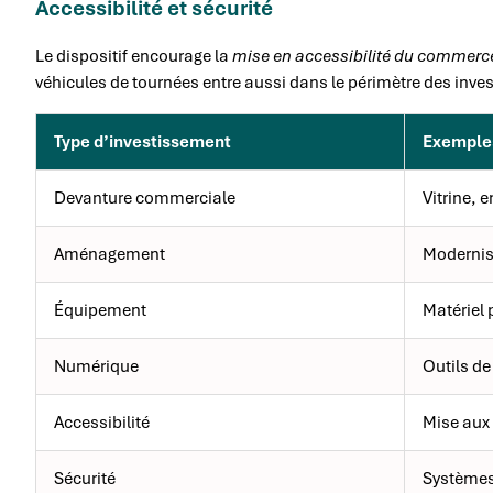
Accessibilité et sécurité
Le dispositif encourage la
mise en accessibilité du commerc
véhicules de tournées entre aussi dans le périmètre des inves
Type d’investissement
Exemple
Devanture commerciale
Vitrine, 
Aménagement
Modernis
Équipement
Matériel 
Numérique
Outils de
Accessibilité
Mise aux
Sécurité
Systèmes