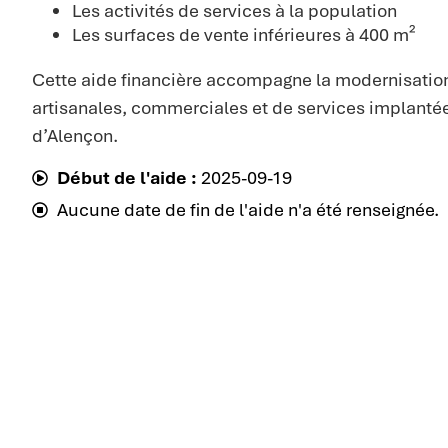
Les activités de services à la population
Les surfaces de vente inférieures à 400 m²
Cette aide financière accompagne la modernisation
artisanales, commerciales et de services implantées
d’Alençon.
Début de l'aide :
2025-09-19
Aucune date de fin de l'aide n'a été renseignée.