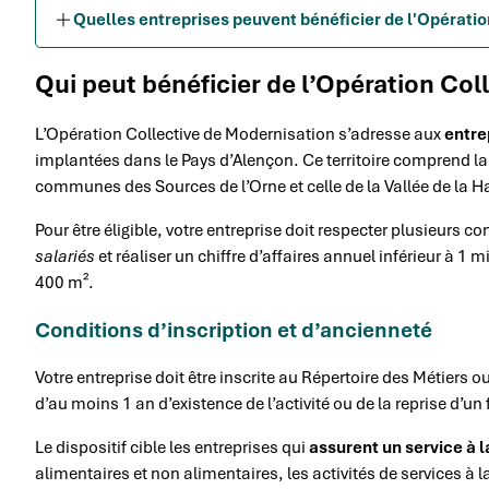
Quelles entreprises peuvent bénéficier de l'Opératio
Qui peut bénéficier de l’Opération Col
L’Opération Collective de Modernisation s’adresse aux
entre
implantées dans le Pays d’Alençon. Ce territoire compren
communes des Sources de l’Orne et celle de la Vallée de la H
Pour être éligible, votre entreprise doit respecter plusieurs con
salariés
et réaliser un chiffre d’affaires annuel inférieur à 1
400 m².
Conditions d’inscription et d’ancienneté
Votre entreprise doit être inscrite au Répertoire des Métiers o
d’au moins 1 an d’existence de l’activité ou de la reprise d’un
Le dispositif cible les entreprises qui
assurent un service à l
alimentaires et non alimentaires, les activités de services à 