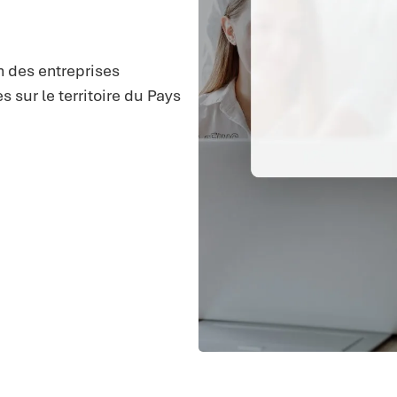
 des entreprises
 sur le territoire du Pays