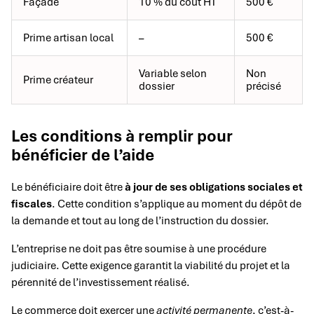
Façade
10 % du coût HT
500 €
Prime artisan local
–
500 €
Variable selon
Non
Prime créateur
dossier
précisé
Les conditions à remplir pour
bénéficier de l’aide
Le bénéficiaire doit être
à jour de ses obligations sociales et
fiscales
. Cette condition s’applique au moment du dépôt de
la demande et tout au long de l’instruction du dossier.
L’entreprise ne doit pas être soumise à une procédure
judiciaire. Cette exigence garantit la viabilité du projet et la
pérennité de l’investissement réalisé.
Le commerce doit exercer une
activité permanente
, c’est-à-