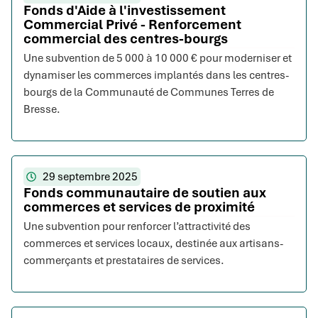
Fonds d'Aide à l'investissement
Commercial Privé - Renforcement
commercial des centres-bourgs
Une subvention de 5 000 à 10 000 € pour moderniser et
dynamiser les commerces implantés dans les centres-
bourgs de la Communauté de Communes Terres de
Bresse.
29 septembre 2025
Fonds communautaire de soutien aux
commerces et services de proximité
Une subvention pour renforcer l’attractivité des
commerces et services locaux, destinée aux artisans-
commerçants et prestataires de services.