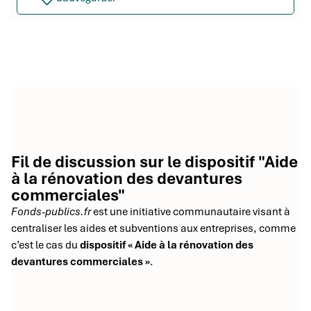
Fil de discussion sur le dispositif "Aide
à la rénovation des devantures
commerciales"
Fonds-publics.fr
est une initiative communautaire visant à
centraliser les aides et subventions aux entreprises, comme
c’est le cas du
dispositif « Aide à la rénovation des
devantures commerciales »
.