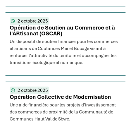
2 octobre 2025
Opération de Soutien au Commerce et à
l'ARtisanat (OSCAR)
Un dispositif de soutien financier pour les commerces
et artisans de Coutances Mer et Bocage visant à
renforcer l’attractivité du territoire et accompagner les
transitions écologique et numérique.
2 octobre 2025
Opération Collective de Modernisation
Une aide financière pour les projets d’investissement
des commerces de proximité de la Communauté de
Communes Haut Val de Sèvre.