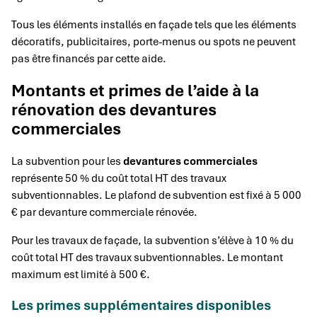
Tous les éléments installés en façade tels que les éléments
décoratifs, publicitaires, porte-menus ou spots ne peuvent
pas être financés par cette aide.
Montants et primes de l’aide à la
rénovation des devantures
commerciales
La subvention pour les
devantures commerciales
représente 50 % du coût total HT des travaux
subventionnables. Le plafond de subvention est fixé à 5 000
€ par devanture commerciale rénovée.
Pour les travaux de façade, la subvention s’élève à 10 % du
coût total HT des travaux subventionnables. Le montant
maximum est limité à 500 €.
Les primes supplémentaires disponibles