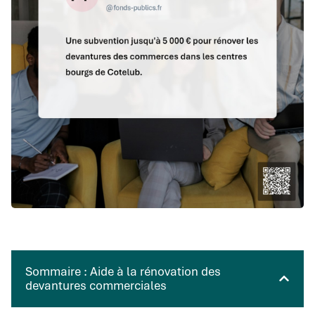
Sommaire : Aide à la rénovation des
devantures commerciales