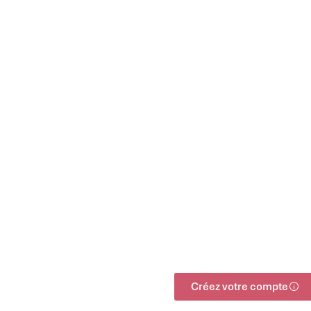
Créez votre compte