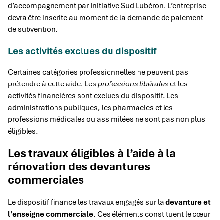
d’accompagnement par Initiative Sud Lubéron. L’entreprise
devra être inscrite au moment de la demande de paiement
de subvention.
Les activités exclues du dispositif
Certaines catégories professionnelles ne peuvent pas
prétendre à cette aide. Les
professions libérales
et les
activités financières sont exclues du dispositif. Les
administrations publiques, les pharmacies et les
professions médicales ou assimilées ne sont pas non plus
éligibles.
Les travaux éligibles à l’aide à la
rénovation des devantures
commerciales
Le dispositif finance les travaux engagés sur la
devanture et
l’enseigne commerciale
. Ces éléments constituent le cœur