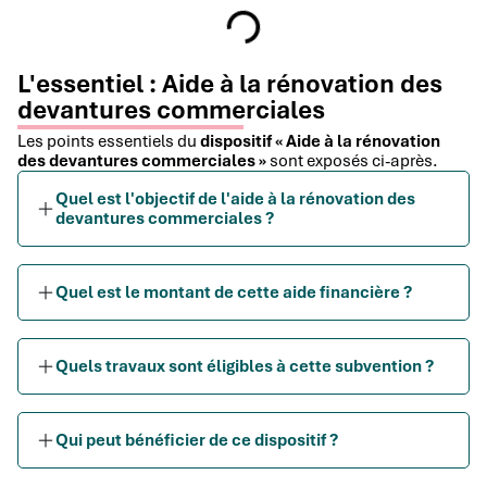
L'essentiel : Aide à la rénovation des
devantures commerciales
Les points essentiels du
dispositif « Aide à la rénovation
des devantures commerciales »
sont exposés ci-après.
Quel est l'objectif de l'aide à la rénovation des
devantures commerciales ?
Quel est le montant de cette aide financière ?
Quels travaux sont éligibles à cette subvention ?
Qui peut bénéficier de ce dispositif ?