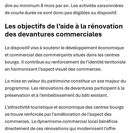
dire au minimum 8 mois par an. Les activités saisonnières
de courte durée ne sont donc pas éligibles au dispositif.
Les objectifs de l’aide à la rénovation
des devantures commerciales
Le dispositif vise à soutenir le développement économique
et commercial des commerçants situés dans les centres
bourgs. Il contribue au renforcement de l’identité territoriale
en harmonisant l’aspect visuel des commerces.
La mise en valeur du patrimoine constitue un axe majeur du
programme. Les rénovations de devantures participent à la
préservation et à l’embellissement du bâti existant.
L’attractivité touristique et économique des centres bourgs
se trouve renforcée par l’amélioration de l’aspect des
commerces. Le dynamisme commercial local bénéficie
directement de ces rénovations qui modernisent l’offre