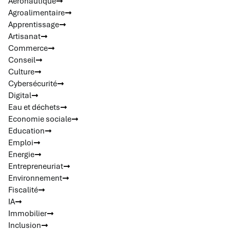
Aéronautique
Agroalimentaire
Apprentissage
Artisanat
Commerce
Conseil
Culture
Cybersécurité
Digital
Eau et déchets
Economie sociale
Education
Emploi
Energie
Entrepreneuriat
Environnement
Fiscalité
IA
Immobilier
Inclusion