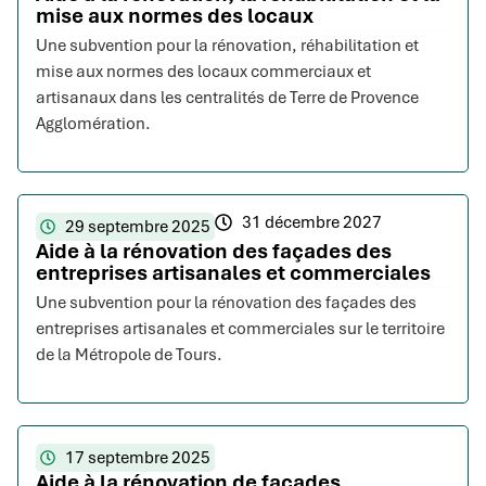
mise aux normes des locaux
Une subvention pour la rénovation, réhabilitation et
mise aux normes des locaux commerciaux et
artisanaux dans les centralités de Terre de Provence
Agglomération.
31 décembre 2027
29 septembre 2025
Aide à la rénovation des façades des
entreprises artisanales et commerciales
Une subvention pour la rénovation des façades des
entreprises artisanales et commerciales sur le territoire
de la Métropole de Tours.
17 septembre 2025
Aide à la rénovation de façades