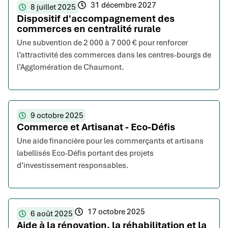
31 décembre 2027
8 juillet 2025
Dispositif d'accompagnement des
commerces en centralité rurale
Une subvention de 2 000 à 7 000 € pour renforcer
l’attractivité des commerces dans les centres-bourgs de
l’Agglomération de Chaumont.
9 octobre 2025
Commerce et Artisanat - Eco-Défis
Une aide financière pour les commerçants et artisans
labellisés Eco-Défis portant des projets
d’investissement responsables.
17 octobre 2025
6 août 2025
Aide à la rénovation, la réhabilitation et la