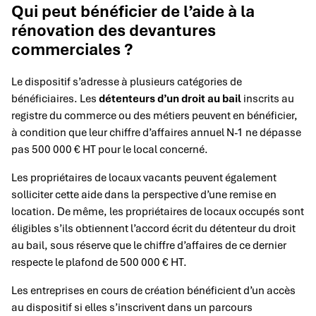
Qui peut bénéficier de l’aide à la
rénovation des devantures
commerciales ?
Le dispositif s’adresse à plusieurs catégories de
bénéficiaires. Les
détenteurs d’un droit au bail
inscrits au
registre du commerce ou des métiers peuvent en bénéficier,
à condition que leur chiffre d’affaires annuel N-1 ne dépasse
pas 500 000 € HT pour le local concerné.
Les propriétaires de locaux vacants peuvent également
solliciter cette aide dans la perspective d’une remise en
location. De même, les propriétaires de locaux occupés sont
éligibles s’ils obtiennent l’accord écrit du détenteur du droit
au bail, sous réserve que le chiffre d’affaires de ce dernier
respecte le plafond de 500 000 € HT.
Les entreprises en cours de création bénéficient d’un accès
au dispositif si elles s’inscrivent dans un parcours