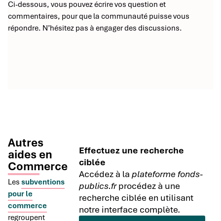
Ci-dessous, vous pouvez écrire vos question et
commentaires, pour que la communauté puisse vous
répondre. N’hésitez pas à engager des discussions.
Autres
Effectuez une recherche
aides en
ciblée
Commerce
Accédez à la
plateforme fonds-
Les
subventions
publics.fr
procédez à une
pour le
recherche ciblée en utilisant
commerce
notre interface complète.
regroupent