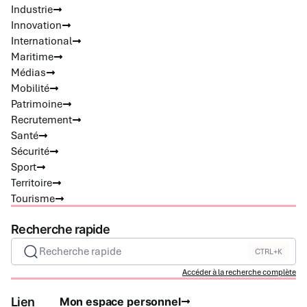
Industrie
Innovation
International
Maritime
Médias
Mobilité
Patrimoine
Recrutement
Santé
Sécurité
Sport
Territoire
Tourisme
Recherche rapide
Recherche rapide
CTRL+K
Accéder à la recherche complète
Lien
Mon espace personnel