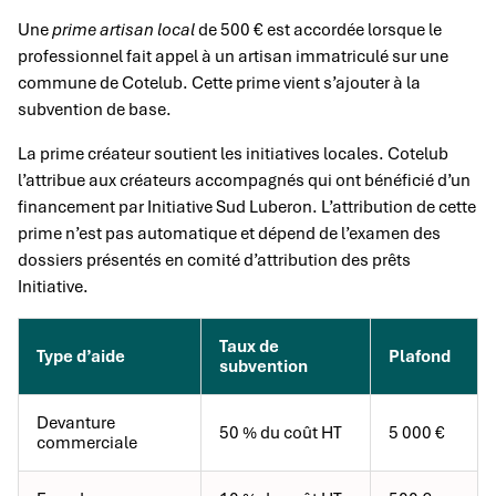
Une
prime artisan local
de 500 € est accordée lorsque le
professionnel fait appel à un artisan immatriculé sur une
commune de Cotelub. Cette prime vient s’ajouter à la
subvention de base.
La prime créateur soutient les initiatives locales. Cotelub
l’attribue aux créateurs accompagnés qui ont bénéficié d’un
financement par Initiative Sud Luberon. L’attribution de cette
prime n’est pas automatique et dépend de l’examen des
dossiers présentés en comité d’attribution des prêts
Initiative.
Taux de
Type d’aide
Plafond
subvention
Devanture
50 % du coût HT
5 000 €
commerciale