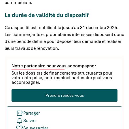
commerciale.
La durée de validité du dispositif
Ce dispositif est mobilisable jusqu’au 31 décembre 2025.
Les commerçants et propriétaires intéressés disposent donc
d’une période définie pour déposer leur demande et réaliser
leurs travaux de rénovation.
Notre partenaire pour vous accompagner
Sur les dossiers de financements structurants pour
votre entreprise, notre cabinet partenaire peut vous
accompagner.
Prendre rendez-vous
Partager
Suivre
Sauvegarder