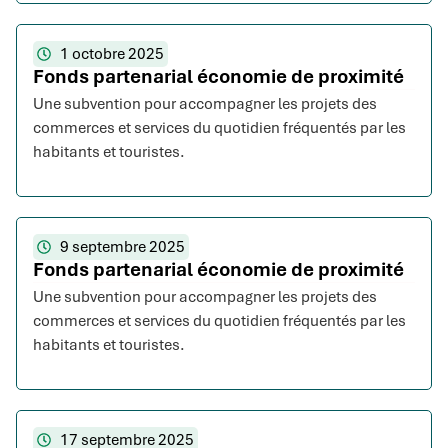
1 octobre 2025
Fonds partenarial économie de proximité
Une subvention pour accompagner les projets des
commerces et services du quotidien fréquentés par les
habitants et touristes.
9 septembre 2025
Fonds partenarial économie de proximité
Une subvention pour accompagner les projets des
commerces et services du quotidien fréquentés par les
habitants et touristes.
17 septembre 2025