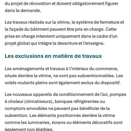
du projet de rénovation et doivent obligatoirement figurer
dans la demande.
Les travaux réalisés sur la vitrine, le système de fermeture et
la façade du bâtiment peuvent être pris en charge. Cette
prise en charge intervient uniquement dans le cadre d’un
projet global qui intègre la devanture et l’enseigne.
Les exclusions en matière de travaux
Les aménagements et travaux à l’intérieur du commerce,
situés derrière la vitrine, ne sont pas subventionnables. Les
volets roulants pleins sont également exclus du dispositif.
Les nouveaux appareils de conditionnement de l’air, pompes
à chaleur (climatiseurs), banques réfrigérantes ou
comptoirs amovibles ne peuvent pas bénéficier de la
subvention. Les éléments positionnés derrière la vitrine
comme les luminaires, écrans ou éléments décoratifs sont
également non éligibles.