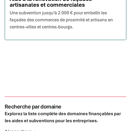
artisanales et commerciales
Une subvention jusqu’à 2 000 € pour embellir les
façades des commerces de proximité et artisans en
centres-villes et centres-bourgs.
Recherche par domaine
Explorez la liste complète des domaines finançables par
les aides et subventions pour les entreprises.