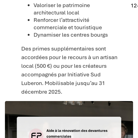
Valoriser le patrimoine
12
architectural local
Renforcer l’attractivité
commerciale et touristique
Dynamiser les centres bourgs
Des primes supplémentaires sont
accordées pour le recours à un artisan
local (500 €) ou pour les créateurs
accompagnés par Initiative Sud
Luberon. Mobilisable jusqu’au 31
décembre 2025.