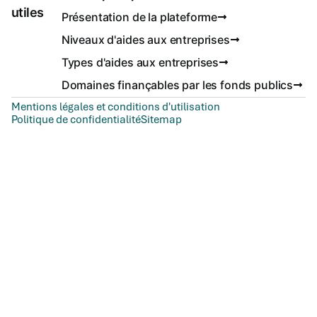
utiles
Présentation de la plateforme
Niveaux d'aides aux entreprises
Types d'aides aux entreprises
Domaines finançables par les fonds publics
Mentions légales et conditions d'utilisation
Politique de confidentialité
Sitemap