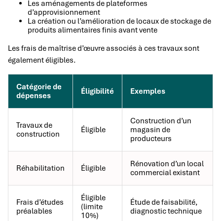
Les aménagements de plateformes
d’approvisionnement
La création ou l’amélioration de locaux de stockage de
produits alimentaires finis avant vente
Les frais de maîtrise d’œuvre associés à ces travaux sont
également éligibles.
Catégorie de
Éligibilité
Exemples
dépenses
Construction d’un
Travaux de
Éligible
magasin de
construction
producteurs
Rénovation d’un local
Réhabilitation
Éligible
commercial existant
Éligible
Frais d’études
Étude de faisabilité,
(limite
préalables
diagnostic technique
10%)