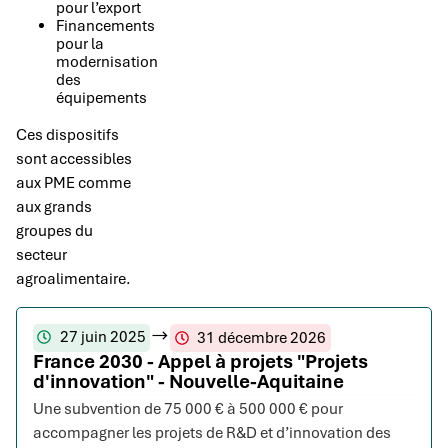
pour l’export
Financements
pour la
modernisation
des
équipements
Ces dispositifs
sont accessibles
aux PME comme
aux grands
groupes du
secteur
agroalimentaire.
27 juin 2025
31 décembre 2026
France 2030 - Appel à projets "Projets
d'innovation" - Nouvelle-Aquitaine
Une subvention de 75 000 € à 500 000 € pour
accompagner les projets de R&D et d’innovation des