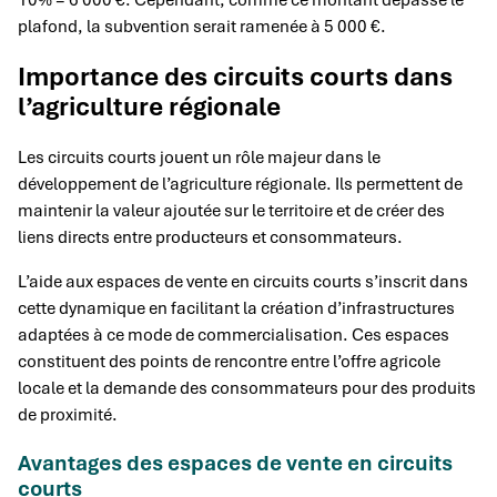
10% = 6 000 €. Cependant, comme ce montant dépasse le
plafond, la subvention serait ramenée à 5 000 €.
Importance des circuits courts dans
l’agriculture régionale
Les circuits courts jouent un rôle majeur dans le
développement de l’agriculture régionale. Ils permettent de
maintenir la valeur ajoutée sur le territoire et de créer des
liens directs entre producteurs et consommateurs.
L’aide aux espaces de vente en circuits courts s’inscrit dans
cette dynamique en facilitant la création d’infrastructures
adaptées à ce mode de commercialisation. Ces espaces
constituent des points de rencontre entre l’offre agricole
locale et la demande des consommateurs pour des produits
de proximité.
Avantages des espaces de vente en circuits
courts