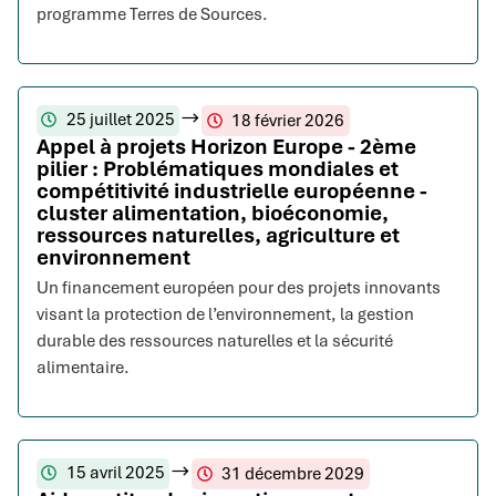
programme Terres de Sources.
25 juillet 2025
18 février 2026
Appel à projets Horizon Europe - 2ème
pilier : Problématiques mondiales et
compétitivité industrielle européenne -
cluster alimentation, bioéconomie,
ressources naturelles, agriculture et
environnement
Un financement européen pour des projets innovants
visant la protection de l’environnement, la gestion
durable des ressources naturelles et la sécurité
alimentaire.
15 avril 2025
31 décembre 2029