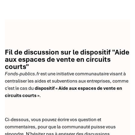
Fil de discussion sur le dispositif "Aide
aux espaces de vente en circuits
courts"
Fonds-publics.fr
est une initiative communautaire visant à
centraliser les aides et subventions aux entreprises, comme
c’est le cas du
dispositif « Aide aux espaces de vente en
circuits courts »
.
Ci-dessous, vous pouvez écrire vos question et
commentaires, pour que la communauté puisse vous
répondre. N’hésitez pas à engager des discussions.