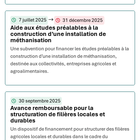
7 juillet 2025
31 décembre 2025
Aide aux études préalables à la
construction d’une installation de
méthanisation
Une subvention pour financer les études préalables à la
construction d’une installation de méthanisation,
destinée aux collectivités, entreprises agricoles et
agroalimentaires.
30 septembre 2025
Avance remboursable pour la
structuration de filières locales et
durables
Un dispositif de financement pour structurer des filières
agricoles locales et durables dans le cadre du