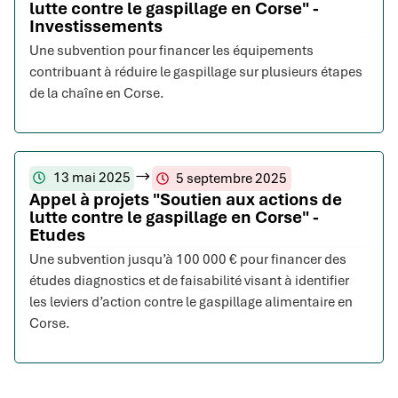
lutte contre le gaspillage en Corse" -
Investissements
Une subvention pour financer les équipements
contribuant à réduire le gaspillage sur plusieurs étapes
de la chaîne en Corse.
13 mai 2025
5 septembre 2025
Appel à projets "Soutien aux actions de
lutte contre le gaspillage en Corse" -
Etudes
Une subvention jusqu’à 100 000 € pour financer des
études diagnostics et de faisabilité visant à identifier
les leviers d’action contre le gaspillage alimentaire en
Corse.