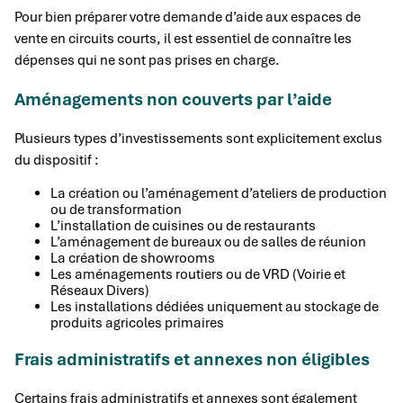
Pour bien préparer votre demande d’aide aux espaces de
vente en circuits courts, il est essentiel de connaître les
dépenses qui ne sont pas prises en charge.
Aménagements non couverts par l’aide
Plusieurs types d’investissements sont explicitement exclus
du dispositif :
La création ou l’aménagement d’ateliers de production
ou de transformation
L’installation de cuisines ou de restaurants
L’aménagement de bureaux ou de salles de réunion
La création de showrooms
Les aménagements routiers ou de VRD (Voirie et
Réseaux Divers)
Les installations dédiées uniquement au stockage de
produits agricoles primaires
Frais administratifs et annexes non éligibles
Certains frais administratifs et annexes sont également