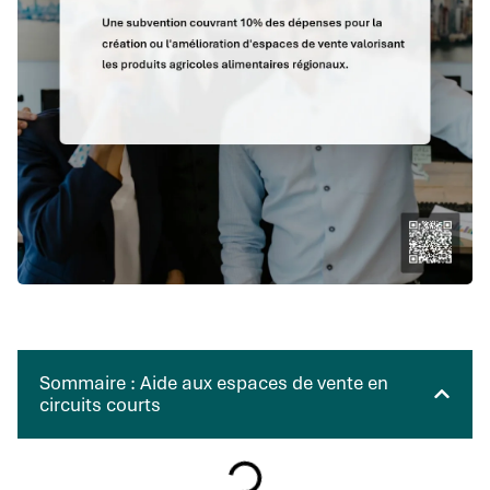
Sommaire : Aide aux espaces de vente en
circuits courts