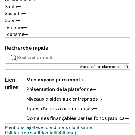
Santé
Sécurité
Sport
Territoire
Tourisme
Recherche rapide
Recherche rapide
Accéder à la recherche complète
Lien
Mon espace personnel
utiles
Présentation de la plateforme
Niveaux d'aides aux entreprises
Types d'aides aux entreprises
Domaines finançables par les fonds publics
Mentions légales et conditions d'utilisation
Politique de confidentialité
Sitemap