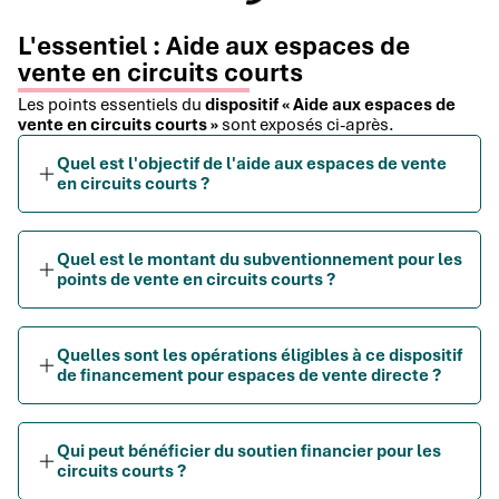
L'essentiel : Aide aux espaces de
vente en circuits courts
Les points essentiels du
dispositif « Aide aux espaces de
vente en circuits courts »
sont exposés ci-après.
Quel est l'objectif de l'aide aux espaces de vente
en circuits courts ?
Quel est le montant du subventionnement pour les
points de vente en circuits courts ?
Quelles sont les opérations éligibles à ce dispositif
de financement pour espaces de vente directe ?
Qui peut bénéficier du soutien financier pour les
circuits courts ?