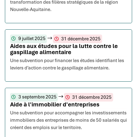
transformation des filières stratégiques de la région
Nouvelle-Aquitaine.
9 juillet 2025
31 décembre 2025
Aides aux études pour la lutte contre le
gaspillage alimentaire
Une subvention pour financer les études identifiant les
leviers d’action contre le gaspillage alimentaire.
3 septembre 2025
31 décembre 2025
Aide à l'immobilier d'entreprises
Une subvention pour accompagner les investissements
immobiliers des entreprises de moins de 50 salariés qui
créent des emplois sur le territoire.