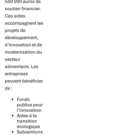
500 000 euros
de
soutien financier.
Ces aides
accompagnent les
projets de
développement,
d’innovation et de
modernisation du
secteur
alimentaire. Les
entreprises
peuvent bénéficier
de :
Fonds
publics pour
l’innovation
Aides à la
transition
écologique
Subventions