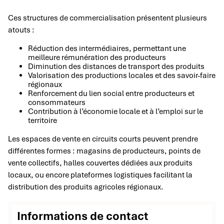
Ces structures de commercialisation présentent plusieurs
atouts :
Réduction des intermédiaires, permettant une
meilleure rémunération des producteurs
Diminution des distances de transport des produits
Valorisation des productions locales et des savoir-faire
régionaux
Renforcement du lien social entre producteurs et
consommateurs
Contribution à l’économie locale et à l’emploi sur le
territoire
Les espaces de vente en circuits courts peuvent prendre
différentes formes : magasins de producteurs, points de
vente collectifs, halles couvertes dédiées aux produits
locaux, ou encore plateformes logistiques facilitant la
distribution des produits agricoles régionaux.
Informations de contact