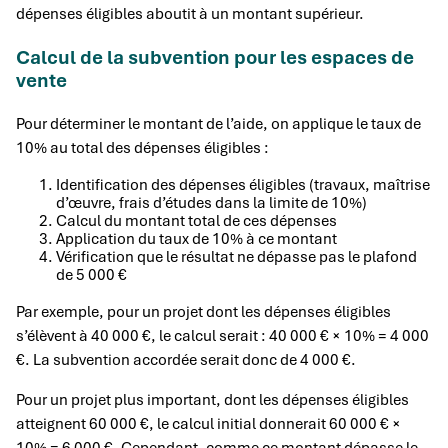
dépenses éligibles aboutit à un montant supérieur.
Calcul de la subvention pour les espaces de
vente
Pour déterminer le montant de l’aide, on applique le taux de
10% au total des dépenses éligibles :
Identification des dépenses éligibles (travaux, maîtrise
d’œuvre, frais d’études dans la limite de 10%)
Calcul du montant total de ces dépenses
Application du taux de 10% à ce montant
Vérification que le résultat ne dépasse pas le plafond
de 5 000 €
Par exemple, pour un projet dont les dépenses éligibles
s’élèvent à 40 000 €, le calcul serait : 40 000 € × 10% = 4 000
€. La subvention accordée serait donc de 4 000 €.
Pour un projet plus important, dont les dépenses éligibles
atteignent 60 000 €, le calcul initial donnerait 60 000 € ×