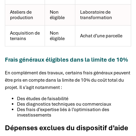
Ateliers de
Non
Laboratoire de
production
éligible
transformation
Acquisition de
Non
Achat d’une parcelle
terrains
éligible
Frais généraux éligibles dans la limite de 10%
En complément des travaux, certains frais généraux peuvent
être pris en compte dans la limite de 10% du coût total du
projet. Il s’agit notamment :
Des études de faisabilité
Des diagnostics techniques ou commerciaux
Des frais d’expertise liés à l’optimisation des
investissements
Dépenses exclues du dispositif d’aide