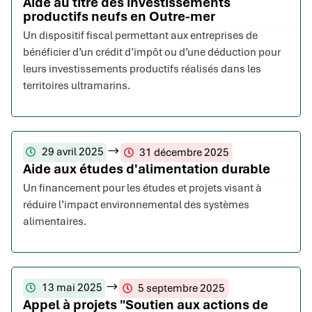
Aide au titre des investissements
productifs neufs en Outre-mer
Un dispositif fiscal permettant aux entreprises de
bénéficier d’un crédit d’impôt ou d’une déduction pour
leurs investissements productifs réalisés dans les
territoires ultramarins.
29 avril 2025
31 décembre 2025
Aide aux études d'alimentation durable
Un financement pour les études et projets visant à
réduire l’impact environnemental des systèmes
alimentaires.
13 mai 2025
5 septembre 2025
Appel à projets "Soutien aux actions de