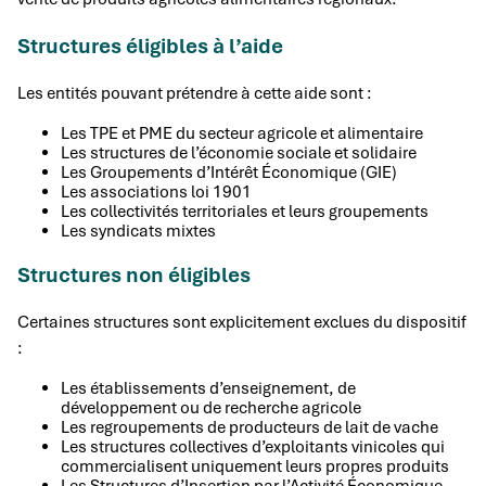
Structures éligibles à l’aide
Les entités pouvant prétendre à cette aide sont :
Les TPE et PME du secteur agricole et alimentaire
Les structures de l’économie sociale et solidaire
Les Groupements d’Intérêt Économique (GIE)
Les associations loi 1901
Les collectivités territoriales et leurs groupements
Les syndicats mixtes
Structures non éligibles
Certaines structures sont explicitement exclues du dispositif
:
Les établissements d’enseignement, de
développement ou de recherche agricole
Les regroupements de producteurs de lait de vache
Les structures collectives d’exploitants vinicoles qui
commercialisent uniquement leurs propres produits