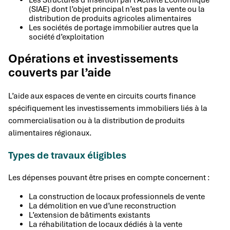
Les Structures d’Insertion par l’Activité Économique
(SIAE) dont l’objet principal n’est pas la vente ou la
distribution de produits agricoles alimentaires
Les sociétés de portage immobilier autres que la
société d’exploitation
Opérations et investissements
couverts par l’aide
L’aide aux espaces de vente en circuits courts finance
spécifiquement les investissements immobiliers liés à la
commercialisation ou à la distribution de produits
alimentaires régionaux.
Types de travaux éligibles
Les dépenses pouvant être prises en compte concernent :
La construction de locaux professionnels de vente
La démolition en vue d’une reconstruction
L’extension de bâtiments existants
La réhabilitation de locaux dédiés à la vente