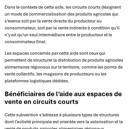
Dans le contexte de cette aide, les circuits courts désignent
un mode de commercialisation des produits agricoles qui
s’exerce soit par la vente directe du producteur au
consommateur, soit par la vente indirecte à condition qu’il
n’y ait qu’un seul intermédiaire entre le producteur et le
consommateur final.
Les espaces concernés par cette aide sont ceux qui
permettent de structurer la distribution de produits agricoles
alimentaires régionaux sur le territoire, comme les points de
vente collectifs, les magasins de producteurs ou les
plateformes logistiques dédiées.
Bénéficiaires de l’aide aux espaces de
vente en circuits courts
Cette subvention s’adresse à plusieurs types de structures
dont l’activité principale est orientée vers la valorisation et la
vente de produits agricoles alimentaires régionaux.