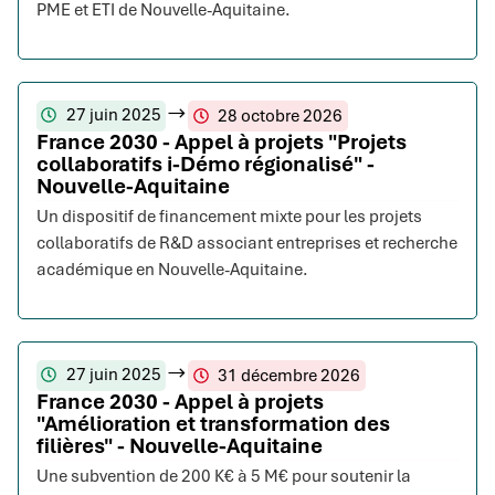
PME et ETI de Nouvelle-Aquitaine.
27 juin 2025
28 octobre 2026
France 2030 - Appel à projets "Projets
collaboratifs i-Démo régionalisé" -
Nouvelle-Aquitaine
Un dispositif de financement mixte pour les projets
collaboratifs de R&D associant entreprises et recherche
académique en Nouvelle-Aquitaine.
27 juin 2025
31 décembre 2026
France 2030 - Appel à projets
"Amélioration et transformation des
filières" - Nouvelle-Aquitaine
Une subvention de 200 K€ à 5 M€ pour soutenir la