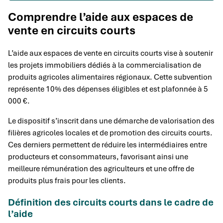
Comprendre l’aide aux espaces de
vente en circuits courts
L’aide aux espaces de vente en circuits courts vise à soutenir
les projets immobiliers dédiés à la commercialisation de
produits agricoles alimentaires régionaux. Cette subvention
représente 10% des dépenses éligibles et est plafonnée à 5
000 €.
Le dispositif s’inscrit dans une démarche de valorisation des
filières agricoles locales et de promotion des circuits courts.
Ces derniers permettent de réduire les intermédiaires entre
producteurs et consommateurs, favorisant ainsi une
meilleure rémunération des agriculteurs et une offre de
produits plus frais pour les clients.
Définition des circuits courts dans le cadre de
l’aide