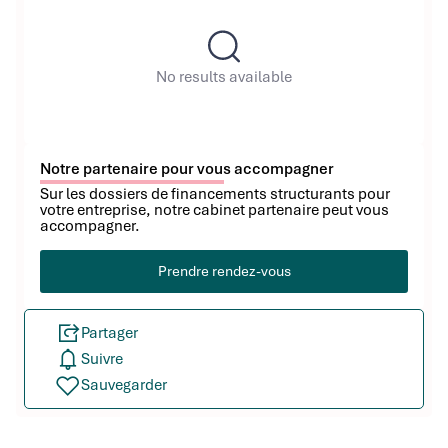
No results available
Notre partenaire pour vous accompagner
Sur les dossiers de financements structurants pour
votre entreprise, notre cabinet partenaire peut vous
accompagner.
Prendre rendez-vous
Partager
Suivre
Sauvegarder