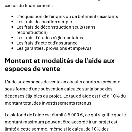
exclus du financement :
L’acquisition de terrains ou de bâtiments existants
Les frais de location simple
Les frais de déconstruction seuls (sans
reconstruction)
Les frais d’études réglementaires
Les frais d’acte et d’assurance
Les garanties, provisions et imprévus
Montant et modalités de l’aide aux
espaces de vente
L’aide aux espaces de vente en circuits courts se présente
sous forme d’une subvention calculée sur la base des
dépenses éligibles du projet. Le taux d’aide est fixé à 10% du
montant total des investissements retenus.
Le plafond de l’aide est établi à 5 000 €, ce qui signifie que le
montant maximum pouvant être accordé à un projet est
limité à cette somme, même si le calcul de 10% des