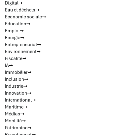
Digital
Eau et déchets
Economie sociale
Education
Emploi
Energie
Entrepreneuriat
Environnement
Fiscalité
IA
Immobilier
Inclusion
Industrie
Innovation
International
Maritime
Médias
Mobilité
Patrimoine
Recrutement