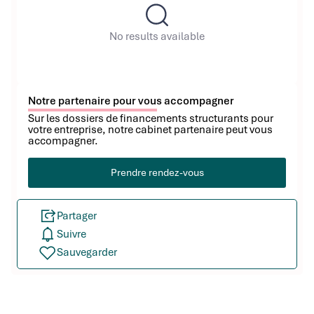
No results available
Notre partenaire pour vous accompagner
Sur les dossiers de financements structurants pour
votre entreprise, notre cabinet partenaire peut vous
accompagner.
Prendre rendez-vous
Partager
Suivre
Sauvegarder