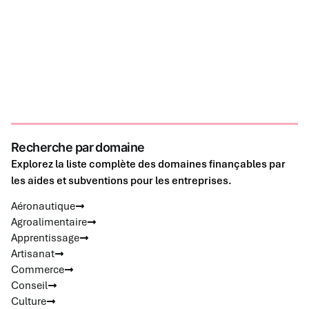
Recherche par domaine
Explorez la liste complète des domaines finançables par
les aides et subventions pour les entreprises.
Aéronautique
Agroalimentaire
Apprentissage
Artisanat
Commerce
Conseil
Culture