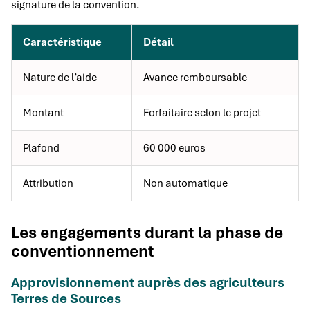
signature de la convention.
Caractéristique
Détail
Nature de l’aide
Avance remboursable
Montant
Forfaitaire selon le projet
Plafond
60 000 euros
Attribution
Non automatique
Les engagements durant la phase de
conventionnement
Approvisionnement auprès des agriculteurs
Terres de Sources