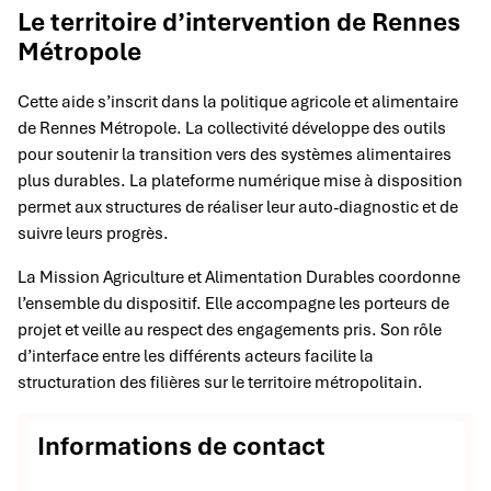
Le territoire d’intervention de Rennes
Métropole
Cette aide s’inscrit dans la politique agricole et alimentaire
de Rennes Métropole. La collectivité développe des outils
pour soutenir la transition vers des systèmes alimentaires
plus durables. La plateforme numérique mise à disposition
permet aux structures de réaliser leur auto-diagnostic et de
suivre leurs progrès.
La Mission Agriculture et Alimentation Durables coordonne
l’ensemble du dispositif. Elle accompagne les porteurs de
projet et veille au respect des engagements pris. Son rôle
d’interface entre les différents acteurs facilite la
structuration des filières sur le territoire métropolitain.
Informations de contact