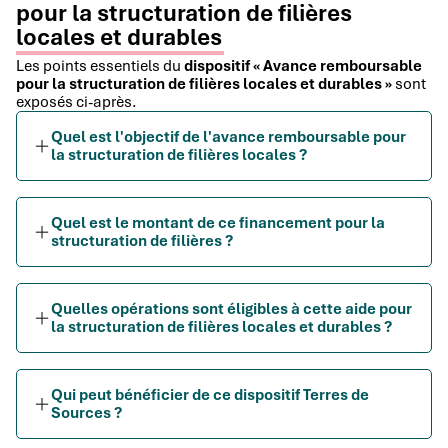
pour la structuration de filières
locales et durables
Les points essentiels du
dispositif « Avance remboursable
pour la structuration de filières locales et durables »
sont
exposés ci-après.
Quel est l'objectif de l'avance remboursable pour
la structuration de filières locales ?
Quel est le montant de ce financement pour la
structuration de filières ?
Quelles opérations sont éligibles à cette aide pour
la structuration de filières locales et durables ?
Qui peut bénéficier de ce dispositif Terres de
Sources ?