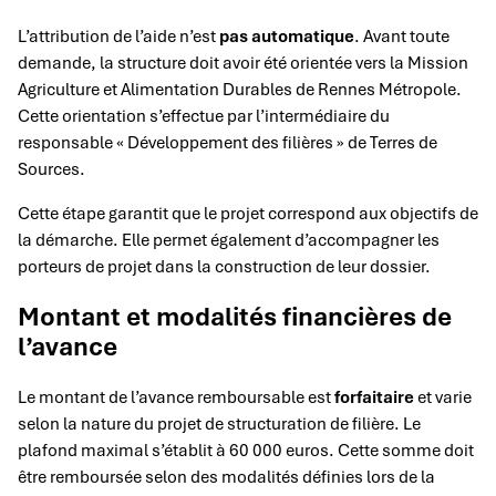
L’attribution de l’aide n’est
pas automatique
. Avant toute
demande, la structure doit avoir été orientée vers la Mission
Agriculture et Alimentation Durables de Rennes Métropole.
Cette orientation s’effectue par l’intermédiaire du
responsable « Développement des filières » de Terres de
Sources.
Cette étape garantit que le projet correspond aux objectifs de
la démarche. Elle permet également d’accompagner les
porteurs de projet dans la construction de leur dossier.
Montant et modalités financières de
l’avance
Le montant de l’avance remboursable est
forfaitaire
et varie
selon la nature du projet de structuration de filière. Le
plafond maximal s’établit à 60 000 euros. Cette somme doit
être remboursée selon des modalités définies lors de la