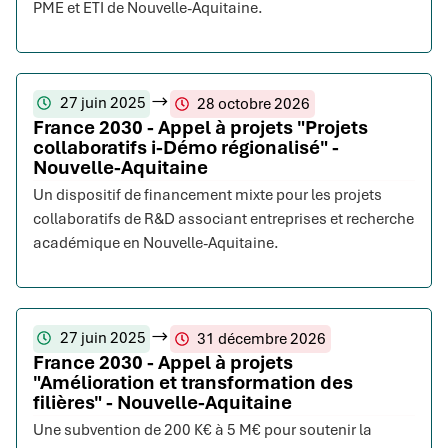
PME et ETI de Nouvelle-Aquitaine.
27 juin 2025
28 octobre 2026
France 2030 - Appel à projets "Projets
collaboratifs i-Démo régionalisé" -
Nouvelle-Aquitaine
Un dispositif de financement mixte pour les projets
collaboratifs de R&D associant entreprises et recherche
académique en Nouvelle-Aquitaine.
27 juin 2025
31 décembre 2026
France 2030 - Appel à projets
"Amélioration et transformation des
filières" - Nouvelle-Aquitaine
Une subvention de 200 K€ à 5 M€ pour soutenir la