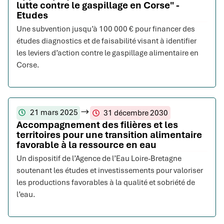
lutte contre le gaspillage en Corse" -
Etudes
Une subvention jusqu’à 100 000 € pour financer des
études diagnostics et de faisabilité visant à identifier
les leviers d’action contre le gaspillage alimentaire en
Corse.
21 mars 2025
31 décembre 2030
Accompagnement des filières et les
territoires pour une transition alimentaire
favorable à la ressource en eau
Un dispositif de l’Agence de l’Eau Loire-Bretagne
soutenant les études et investissements pour valoriser
les productions favorables à la qualité et sobriété de
l’eau.