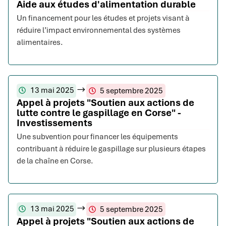
Aide aux études d'alimentation durable
Un financement pour les études et projets visant à
réduire l’impact environnemental des systèmes
alimentaires.
13 mai 2025
5 septembre 2025
Appel à projets "Soutien aux actions de
lutte contre le gaspillage en Corse" -
Investissements
Une subvention pour financer les équipements
contribuant à réduire le gaspillage sur plusieurs étapes
de la chaîne en Corse.
13 mai 2025
5 septembre 2025
Appel à projets "Soutien aux actions de