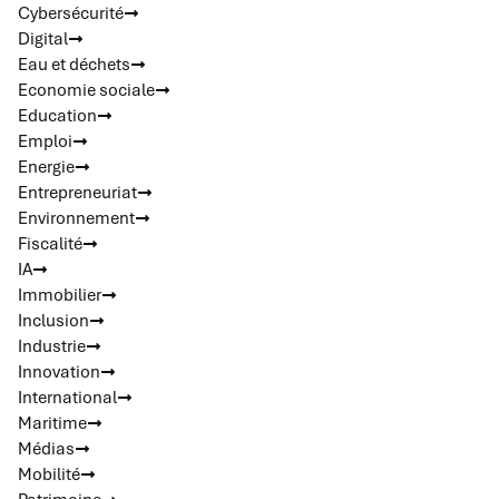
Cybersécurité
Digital
Eau et déchets
Economie sociale
Education
Emploi
Energie
Entrepreneuriat
Environnement
Fiscalité
IA
Immobilier
Inclusion
Industrie
Innovation
International
Maritime
Médias
Mobilité