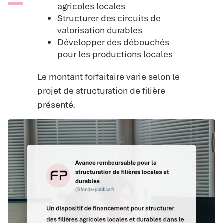
agricoles locales
Structurer des circuits de
valorisation durables
Développer des débouchés
pour les productions locales
Le montant forfaitaire varie selon le
projet de structuration de filière
présenté.