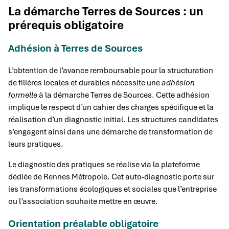
La démarche Terres de Sources : un
prérequis obligatoire
Adhésion à Terres de Sources
L’obtention de l’avance remboursable pour la structuration
de filières locales et durables nécessite une
adhésion
formelle
à la démarche Terres de Sources. Cette adhésion
implique le respect d’un cahier des charges spécifique et la
réalisation d’un diagnostic initial. Les structures candidates
s’engagent ainsi dans une démarche de transformation de
leurs pratiques.
Le diagnostic des pratiques se réalise via la plateforme
dédiée de Rennes Métropole. Cet auto-diagnostic porte sur
les transformations écologiques et sociales que l’entreprise
ou l’association souhaite mettre en œuvre.
Orientation préalable obligatoire