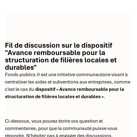
Fil de discussion sur le dispositif
"Avance remboursable pour la
structuration de filières locales et
durables"
Fonds-publics.fr
est une initiative communautaire visant à
centraliser les aides et subventions aux entreprises, comme
c’est le cas du
dispositif « Avance remboursable pour la
structuration de filières locales et durables »
.
Ci-dessous, vous pouvez écrire vos question et
commentaires, pour que la communauté puisse vous
répondre. N’hésitez pas à engager des discussions.