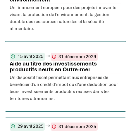
Un financement européen pour des projets innovants
visant la protection de l’environnement, la gestion
durable des ressources naturelles et la sécurité
alimentaire.
15 avril 2025
31 décembre 2029
Aide au titre des investissements
productifs neufs en Outre-mer
Un dispositif fiscal permettant aux entreprises de
bénéficier d’un crédit d’impôt ou d’une déduction pour
leurs investissements productifs réalisés dans les
territoires ultramarins.
29 avril 2025
31 décembre 2025