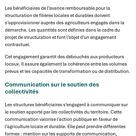
Les bénéficiaires de l’avance remboursable pour la
structuration de filières locales et durables doivent
s’approvisionner auprès des agriculteurs engagés dans la
démarche. Les quantités sont définies dans le cadre du
projet de structuration et font l’objet d’un engagement
contractuel.
Cet engagement garantit des débouchés aux producteurs
locaux. Il assure également la cohérence entre les volumes
prévus et les capacités de transformation ou de distribution.
Communication sur le soutien des
collectivités
Les structures bénéficiaires s’engagent à
communiquer
sur
le soutien apporté par les collectivités du territoire. Cette
communication valorise l’action publique en faveur de
l’agriculture locale et durable. Elle peut prendre différentes
formes : mention sur les supports de communication,