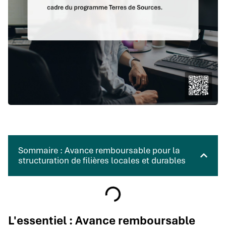
Sommaire : Avance remboursable pour la
structuration de filières locales et durables
L'essentiel : Avance remboursable