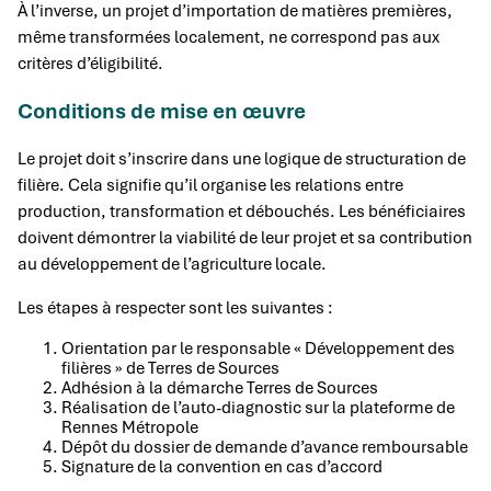
À l’inverse, un projet d’importation de matières premières,
même transformées localement, ne correspond pas aux
critères d’éligibilité.
Conditions de mise en œuvre
Le projet doit s’inscrire dans une logique de structuration de
filière. Cela signifie qu’il organise les relations entre
production, transformation et débouchés. Les bénéficiaires
doivent démontrer la viabilité de leur projet et sa contribution
au développement de l’agriculture locale.
Les étapes à respecter sont les suivantes :
Orientation par le responsable « Développement des
filières » de Terres de Sources
Adhésion à la démarche Terres de Sources
Réalisation de l’auto-diagnostic sur la plateforme de
Rennes Métropole
Dépôt du dossier de demande d’avance remboursable
Signature de la convention en cas d’accord