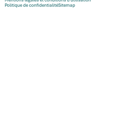
Politique de confidentialité
Sitemap