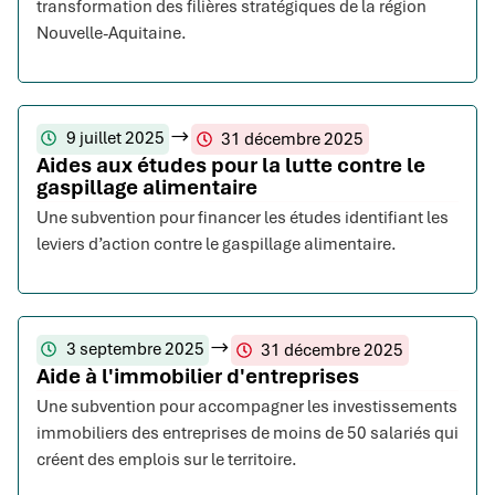
transformation des filières stratégiques de la région
Nouvelle-Aquitaine.
9 juillet 2025
31 décembre 2025
Aides aux études pour la lutte contre le
gaspillage alimentaire
Une subvention pour financer les études identifiant les
leviers d’action contre le gaspillage alimentaire.
3 septembre 2025
31 décembre 2025
Aide à l'immobilier d'entreprises
Une subvention pour accompagner les investissements
immobiliers des entreprises de moins de 50 salariés qui
créent des emplois sur le territoire.