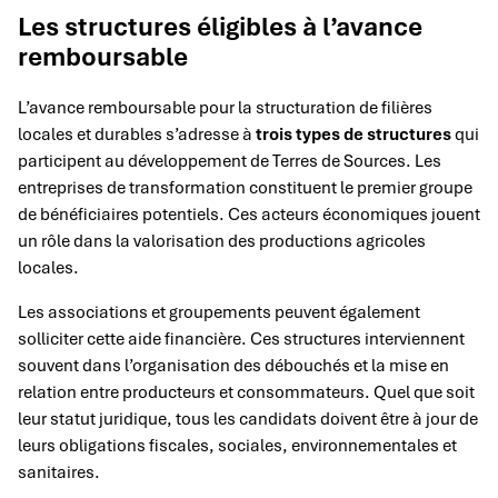
Les structures éligibles à l’avance
remboursable
L’avance remboursable pour la structuration de filières
locales et durables s’adresse à
trois types de structures
qui
participent au développement de Terres de Sources. Les
entreprises de transformation constituent le premier groupe
de bénéficiaires potentiels. Ces acteurs économiques jouent
un rôle dans la valorisation des productions agricoles
locales.
Les associations et groupements peuvent également
solliciter cette aide financière. Ces structures interviennent
souvent dans l’organisation des débouchés et la mise en
relation entre producteurs et consommateurs. Quel que soit
leur statut juridique, tous les candidats doivent être à jour de
leurs obligations fiscales, sociales, environnementales et
sanitaires.