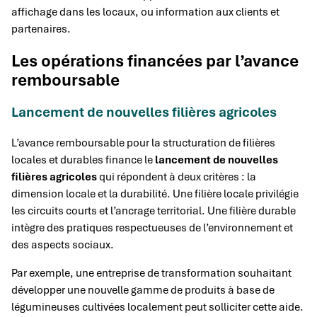
affichage dans les locaux, ou information aux clients et
partenaires.
Les opérations financées par l’avance
remboursable
Lancement de nouvelles filières agricoles
L’avance remboursable pour la structuration de filières
locales et durables finance le
lancement de nouvelles
filières agricoles
qui répondent à deux critères : la
dimension locale et la durabilité. Une filière locale privilégie
les circuits courts et l’ancrage territorial. Une filière durable
intègre des pratiques respectueuses de l’environnement et
des aspects sociaux.
Par exemple, une entreprise de transformation souhaitant
développer une nouvelle gamme de produits à base de
légumineuses cultivées localement peut solliciter cette aide.