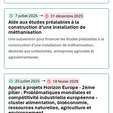
7 juillet 2025
31 décembre 2025
Aide aux études préalables à la
construction d’une installation de
méthanisation
Une subvention pour financer les études préalables à la
construction d’une installation de méthanisation,
destinée aux collectivités, entreprises agricoles et
agroalimentaires.
25 juillet 2025
18 février 2026
Appel à projets Horizon Europe - 2ème
pilier : Problématiques mondiales et
compétitivité industrielle européenne -
cluster alimentation, bioéconomie,
ressources naturelles, agriculture et
environnement