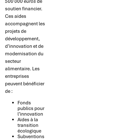
500 000 euros
de
soutien financier.
Ces aides
accompagnent les
projets de
développement,
d’innovation et de
modernisation du
secteur
alimentaire. Les
entreprises
peuvent bénéficier
de :
Fonds
publics pour
l’innovation
Aides à la
transition
écologique
Subventions