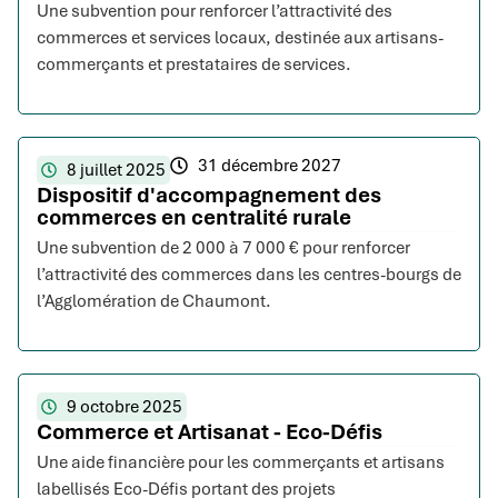
Une subvention pour renforcer l’attractivité des
commerces et services locaux, destinée aux artisans-
commerçants et prestataires de services.
31 décembre 2027
8 juillet 2025
Dispositif d'accompagnement des
commerces en centralité rurale
Une subvention de 2 000 à 7 000 € pour renforcer
l’attractivité des commerces dans les centres-bourgs de
l’Agglomération de Chaumont.
9 octobre 2025
Commerce et Artisanat - Eco-Défis
Une aide financière pour les commerçants et artisans
labellisés Eco-Défis portant des projets