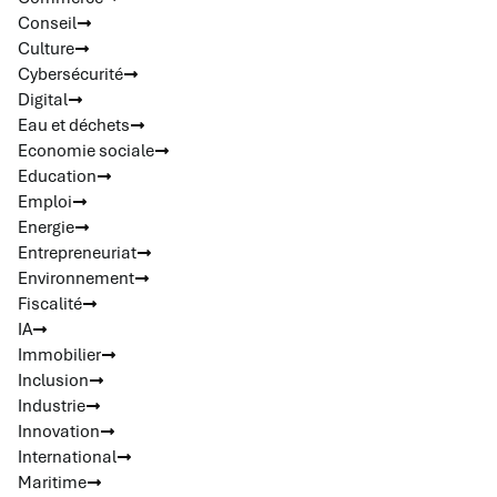
Conseil
Culture
Cybersécurité
Digital
Eau et déchets
Economie sociale
Education
Emploi
Energie
Entrepreneuriat
Environnement
Fiscalité
IA
Immobilier
Inclusion
Industrie
Innovation
International
Maritime