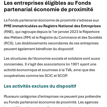
Les entreprises éligibles au Fonds
partenarial économie de proximité
Le Fonds partenarial économie de proximité s’adresse aux
PME immatriculées au Registre National des Entreprises
(RNE), qui regroupe depuis le 1er janvier 2023 le Répertoire
des Métiers (RM) et le Registre du Commerce et des Sociétés
(RCS). Les établissements secondaires de ces entreprises
peuvent également bénéficier du dispositif.
Les structures de l’économie sociale et solidaire sont aussi
concernées. Il s’agit des associations loi 1901 ayant une
activité économique et soumises à la TVA, ainsi que des
coopératives comme les SCIC et SCOP.
Les activités exclues du dispositif
Plusieurs catégories d’entreprises ne peuvent pas prétendre
au Fonds partenarial économie de proximité. Les agences