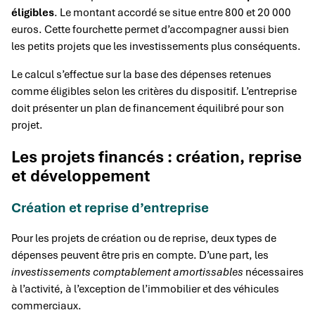
éligibles
. Le montant accordé se situe entre 800 et 20 000
euros. Cette fourchette permet d’accompagner aussi bien
les petits projets que les investissements plus conséquents.
Le calcul s’effectue sur la base des dépenses retenues
comme éligibles selon les critères du dispositif. L’entreprise
doit présenter un plan de financement équilibré pour son
projet.
Les projets financés : création, reprise
et développement
Création et reprise d’entreprise
Pour les projets de création ou de reprise, deux types de
dépenses peuvent être pris en compte. D’une part, les
investissements comptablement amortissables
nécessaires
à l’activité, à l’exception de l’immobilier et des véhicules
commerciaux.