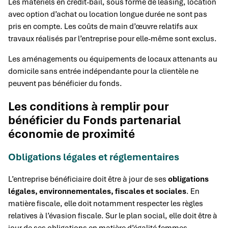
Les matériels en crédit-bail, sous forme de leasing, location
avec option d’achat ou location longue durée ne sont pas
pris en compte. Les coûts de main d’œuvre relatifs aux
travaux réalisés par l’entreprise pour elle-même sont exclus.
Les aménagements ou équipements de locaux attenants au
domicile sans entrée indépendante pour la clientèle ne
peuvent pas bénéficier du fonds.
Les conditions à remplir pour
bénéficier du Fonds partenarial
économie de proximité
Obligations légales et réglementaires
L’entreprise bénéficiaire doit être à jour de ses
obligations
légales, environnementales, fiscales et sociales
. En
matière fiscale, elle doit notamment respecter les règles
relatives à l’évasion fiscale. Sur le plan social, elle doit être à
jour de ses obligations en matière d’égalité femmes-