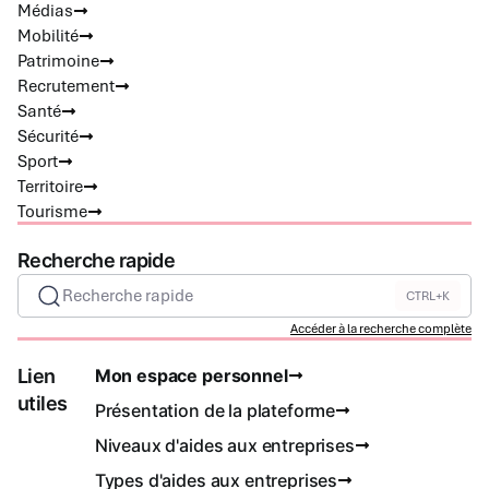
Médias
Mobilité
Patrimoine
Recrutement
Santé
Sécurité
Sport
Territoire
Tourisme
Recherche rapide
Recherche rapide
CTRL+K
Accéder à la recherche complète
Lien
Mon espace personnel
utiles
Présentation de la plateforme
Niveaux d'aides aux entreprises
Types d'aides aux entreprises