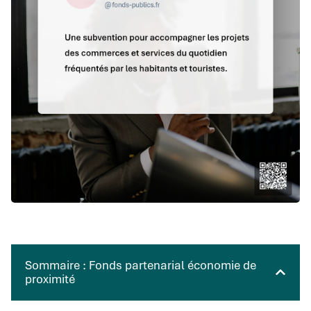
Sommaire : Fonds partenarial économie de
proximité