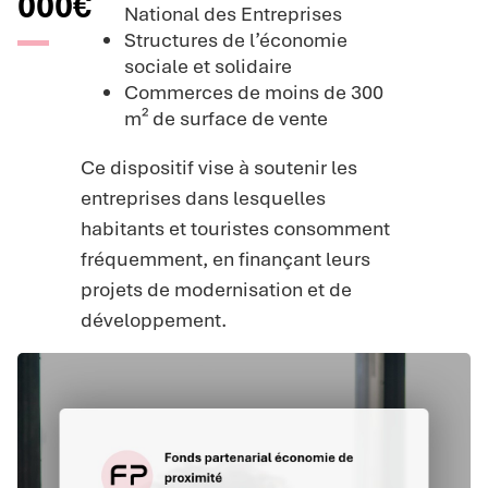
000€
National des Entreprises
Structures de l’économie
sociale et solidaire
Commerces de moins de 300
m² de surface de vente
Ce dispositif vise à soutenir les
entreprises dans lesquelles
habitants et touristes consomment
fréquemment, en finançant leurs
projets de modernisation et de
développement.