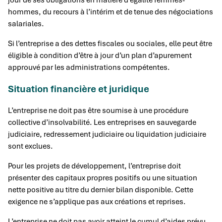
hommes, du recours à l’intérim et de tenue des négociations
salariales.
Si l’entreprise a des dettes fiscales ou sociales, elle peut être
éligible à condition d’être à jour d’un plan d’apurement
approuvé par les administrations compétentes.
Situation financière et juridique
L’entreprise ne doit pas être soumise à une procédure
collective d’insolvabilité. Les entreprises en sauvegarde
judiciaire, redressement judiciaire ou liquidation judiciaire
sont exclues.
Pour les projets de développement, l’entreprise doit
présenter des capitaux propres positifs ou une situation
nette positive au titre du dernier bilan disponible. Cette
exigence ne s’applique pas aux créations et reprises.
L’entreprise ne doit pas avoir atteint le cumul d’aides prévu