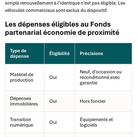
simple renouvellement à l’identique n’est pas éligible. Les
véhicules commerciaux sont exclus du dispositif.
Les dépenses éligibles au Fonds
partenarial économie de proximité
Type de
Éligibilité
Précisions
dépense
Neuf, d’occasion ou
Matériel de
Oui
reconditionné avec
production
garantie
Dépenses
Oui
Hors foncier
immobilières
Transition
Équipements et
Oui
numérique
logiciels