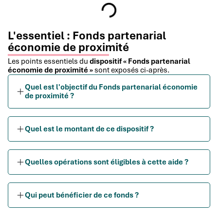
L'essentiel : Fonds partenarial
économie de proximité
Les points essentiels du
dispositif « Fonds partenarial
économie de proximité »
sont exposés ci-après.
Quel est l'objectif du Fonds partenarial économie
de proximité ?
Quel est le montant de ce dispositif ?
Quelles opérations sont éligibles à cette aide ?
Qui peut bénéficier de ce fonds ?