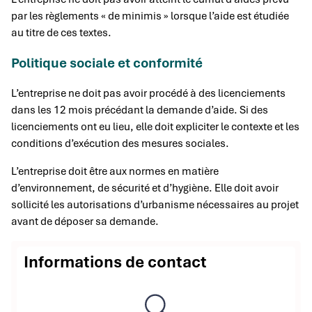
par les règlements « de minimis » lorsque l’aide est étudiée
au titre de ces textes.
Politique sociale et conformité
L’entreprise ne doit pas avoir procédé à des licenciements
dans les 12 mois précédant la demande d’aide. Si des
licenciements ont eu lieu, elle doit expliciter le contexte et les
conditions d’exécution des mesures sociales.
L’entreprise doit être aux normes en matière
d’environnement, de sécurité et d’hygiène. Elle doit avoir
sollicité les autorisations d’urbanisme nécessaires au projet
avant de déposer sa demande.
Informations de contact