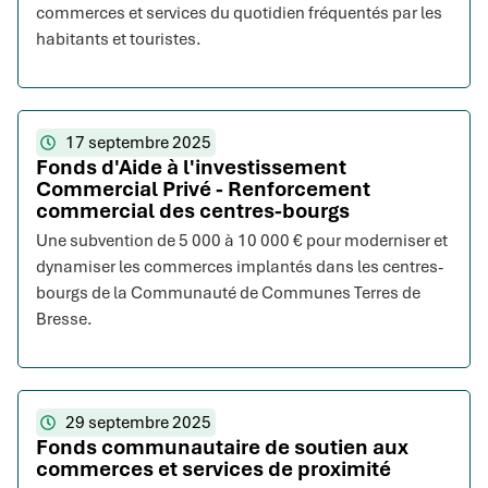
commerces et services du quotidien fréquentés par les
habitants et touristes.
17 septembre 2025
Fonds d'Aide à l'investissement
Commercial Privé - Renforcement
commercial des centres-bourgs
Une subvention de 5 000 à 10 000 € pour moderniser et
dynamiser les commerces implantés dans les centres-
bourgs de la Communauté de Communes Terres de
Bresse.
29 septembre 2025
Fonds communautaire de soutien aux
commerces et services de proximité