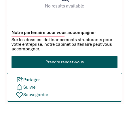
No results available
Notre partenaire pour vous accompagner
Sur les dossiers de financements structurants pour
votre entreprise, notre cabinet partenaire peut vous
accompagner.
Prendre rendez-vous
Partager
Suivre
Sauvegarder