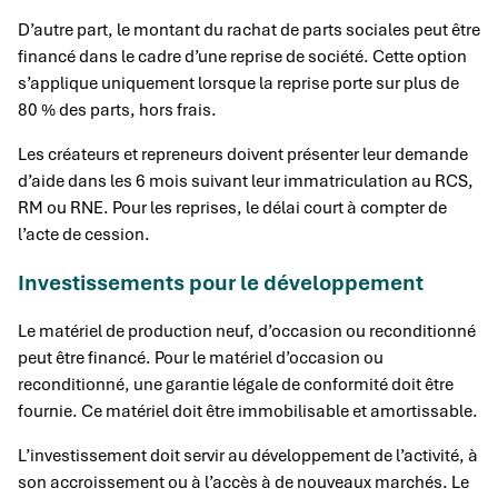
D’autre part, le montant du rachat de parts sociales peut être
financé dans le cadre d’une reprise de société. Cette option
s’applique uniquement lorsque la reprise porte sur plus de
80 % des parts, hors frais.
Les créateurs et repreneurs doivent présenter leur demande
d’aide dans les 6 mois suivant leur immatriculation au RCS,
RM ou RNE. Pour les reprises, le délai court à compter de
l’acte de cession.
Investissements pour le développement
Le matériel de production neuf, d’occasion ou reconditionné
peut être financé. Pour le matériel d’occasion ou
reconditionné, une garantie légale de conformité doit être
fournie. Ce matériel doit être immobilisable et amortissable.
L’investissement doit servir au développement de l’activité, à
son accroissement ou à l’accès à de nouveaux marchés. Le