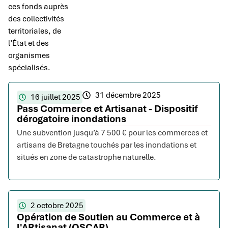
ces fonds auprès
des collectivités
territoriales, de
l’État et des
organismes
spécialisés.
31 décembre 2025
16 juillet 2025
Pass Commerce et Artisanat - Dispositif
dérogatoire inondations
Une subvention jusqu’à 7 500 € pour les commerces et
artisans de Bretagne touchés par les inondations et
situés en zone de catastrophe naturelle.
2 octobre 2025
Opération de Soutien au Commerce et à
l'ARtisanat (OSCAR)