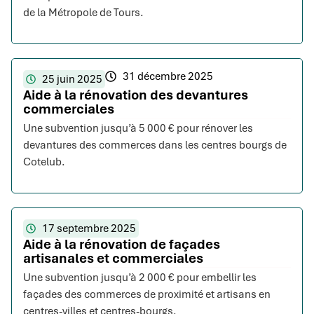
de la Métropole de Tours.
31 décembre 2025
25 juin 2025
Aide à la rénovation des devantures
commerciales
Une subvention jusqu’à 5 000 € pour rénover les
devantures des commerces dans les centres bourgs de
Cotelub.
17 septembre 2025
Aide à la rénovation de façades
artisanales et commerciales
Une subvention jusqu’à 2 000 € pour embellir les
façades des commerces de proximité et artisans en
centres-villes et centres-bourgs.