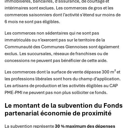
immobilières, bancaires, d’assurance, de courtage et
intérimaires sont exclues. Les commerces de gros et les
commerces saisonniers dont l’activité s’étend sur moins de
6 mois ne sont pas éligibles.
Les commerces non sédentaires qui ne sont pas
immatriculés ou n’exercent pas sur le territoire de la
Communauté des Communes Giennoises sont également
exclus. Les succursales, réseaux de franchises ou de
concessions ne peuvent pas bénéficier de cette aide.
Les commerces dont la surface de vente dépasse 300 m² et
les professions libérales sont hors du champ d’application.
Les artisans de production et les activités éligibles au CAP
PME-PMI ne peuvent pas non plus solliciter ce fonds.
Le montant de la subvention du Fonds
partenarial économie de proximité
La subvention représente
30 % maximum des dépenses