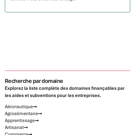
Recherche par domaine
Explorez la liste complète des domaines finançables par
les aides et subventions pour les entreprises.
Aéronautique
Agroalimentaire
Apprentissage
Artisanat
Commerce