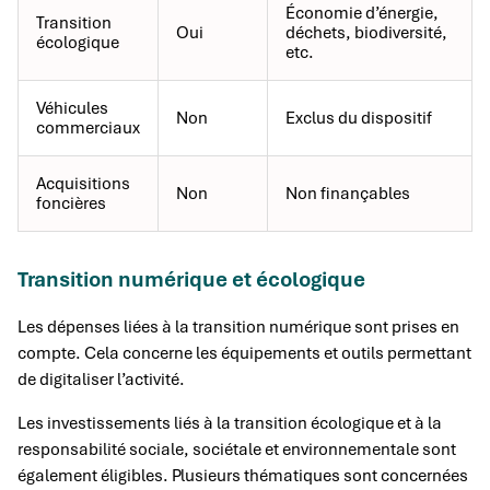
Économie d’énergie,
Transition
Oui
déchets, biodiversité,
écologique
etc.
Véhicules
Non
Exclus du dispositif
commerciaux
Acquisitions
Non
Non finançables
foncières
Transition numérique et écologique
Les dépenses liées à la transition numérique sont prises en
compte. Cela concerne les équipements et outils permettant
de digitaliser l’activité.
Les investissements liés à la transition écologique et à la
responsabilité sociale, sociétale et environnementale sont
également éligibles. Plusieurs thématiques sont concernées