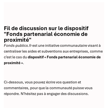
Fil de discussion sur le dispositif
"Fonds partenarial économie de
proximité"
Fonds-publics.fr
est une initiative communautaire visant à
centraliser les aides et subventions aux entreprises, comme
c’est le cas du
dispositif « Fonds partenarial économie de
proximité »
.
Ci-dessous, vous pouvez écrire vos question et
commentaires, pour que la communauté puisse vous
répondre. N’hésitez pas à engager des discussions.