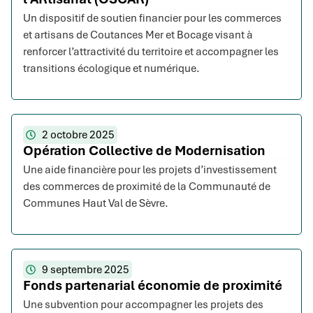
Un dispositif de soutien financier pour les commerces
et artisans de Coutances Mer et Bocage visant à
renforcer l’attractivité du territoire et accompagner les
transitions écologique et numérique.
2 octobre 2025
Opération Collective de Modernisation
Une aide financière pour les projets d’investissement
des commerces de proximité de la Communauté de
Communes Haut Val de Sèvre.
9 septembre 2025
Fonds partenarial économie de proximité
Une subvention pour accompagner les projets des