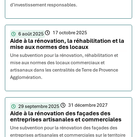
d’investissement responsables.
17 octobre 2025
6 août 2025
Aide à la rénovation, la réhabilitation et la
mise aux normes des locaux
Une subvention pour la rénovation, réhabilitation et
mise aux normes des locaux commerciaux et
artisanaux dans les centralités de Terre de Provence
Agglomération.
31 décembre 2027
29 septembre 2025
Aide à la rénovation des façades des
entreprises artisanales et commerciales
Une subvention pour la rénovation des façades des
entreprises artisanales et commerciales sur le territoire