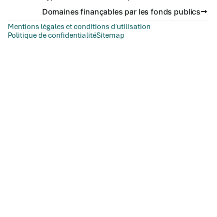
Domaines finançables par les fonds publics
Mentions légales et conditions d'utilisation
Politique de confidentialité
Sitemap