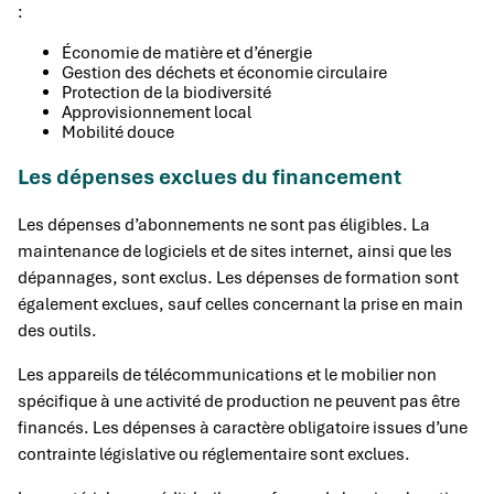
:
Économie de matière et d’énergie
Gestion des déchets et économie circulaire
Protection de la biodiversité
Approvisionnement local
Mobilité douce
Les dépenses exclues du financement
Les dépenses d’abonnements ne sont pas éligibles. La
maintenance de logiciels et de sites internet, ainsi que les
dépannages, sont exclus. Les dépenses de formation sont
également exclues, sauf celles concernant la prise en main
des outils.
Les appareils de télécommunications et le mobilier non
spécifique à une activité de production ne peuvent pas être
financés. Les dépenses à caractère obligatoire issues d’une
contrainte législative ou réglementaire sont exclues.