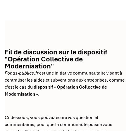
Fil de discussion sur le dispositif
"Opération Collective de
Modernisation"
Fonds-publics.fr
est une initiative communautaire visant à
centraliser les aides et subventions aux entreprises, comme
c’est le cas du
dispositif « Opération Collective de
Modernisation »
.
Ci-dessous, vous pouvez écrire vos question et
commentaires, pour que la communauté puisse vous