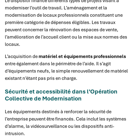
Le dispositif finance différents types de projets visant à
moderniser l’outil de travail. L’aménagement et la
modernisation de locaux professionnels constituent une
première catégorie de dépenses éligibles. Les travaux
peuvent concerner la rénovation des espaces de vente,
l’amélioration de l’accueil client ou la mise aux normes des
locaux.
L’acquisition de
matériel et équipements professionnels
entre également dans le périmètre de l’aide. Il s’agit
d’équipements neufs, le simple renouvellement de matériel
existant n’étant pas pris en charge.
Sécurité et accessibilité dans l’Opération
Collective de Modernisation
Les équipements destinés à renforcer la sécurité de
l’entreprise peuvent être financés. Cela inclut les systèmes
d’alarme, la vidéosurveillance ou les dispositifs anti-
intrusion.