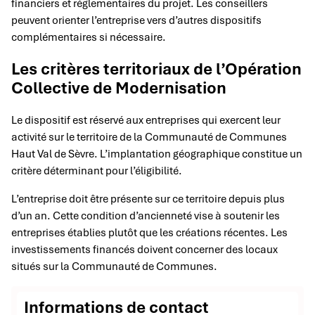
financiers et réglementaires du projet. Les conseillers
peuvent orienter l’entreprise vers d’autres dispositifs
complémentaires si nécessaire.
Les critères territoriaux de l’Opération
Collective de Modernisation
Le dispositif est réservé aux entreprises qui exercent leur
activité sur le territoire de la Communauté de Communes
Haut Val de Sèvre. L’implantation géographique constitue un
critère déterminant pour l’éligibilité.
L’entreprise doit être présente sur ce territoire depuis plus
d’un an. Cette condition d’ancienneté vise à soutenir les
entreprises établies plutôt que les créations récentes. Les
investissements financés doivent concerner des locaux
situés sur la Communauté de Communes.
Informations de contact