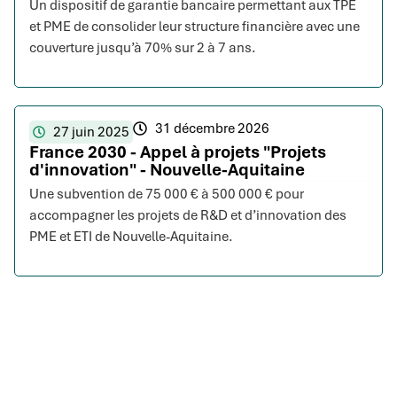
Un dispositif de garantie bancaire permettant aux TPE
et PME de consolider leur structure financière avec une
couverture jusqu’à 70% sur 2 à 7 ans.
31 décembre 2026
27 juin 2025
France 2030 - Appel à projets "Projets
d'innovation" - Nouvelle-Aquitaine
Une subvention de 75 000 € à 500 000 € pour
accompagner les projets de R&D et d’innovation des
PME et ETI de Nouvelle-Aquitaine.