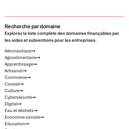
Recherche par domaine
Explorez la liste complète des domaines finançables par
les aides et subventions pour les entreprises.
Aéronautique
Agroalimentaire
Apprentissage
Artisanat
Commerce
Conseil
Culture
Cybersécurité
Digital
Eau et déchets
Economie sociale
Education