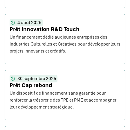
4 août 2025
Prêt Innovation R&D Touch
Un financement dédié aux jeunes entreprises des
Industries Culturelles et Créatives pour développer leurs
projets innovants et créatifs.
30 septembre 2025
Prêt Cap rebond
Un dispositif de financement sans garantie pour
renforcer la trésorerie des TPE et PME et accompagner
leur développement stratégique.