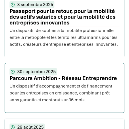
8 septembre 2025
Passeport pour le retour, pour la mobilité
des actifs salariés et pour la mobilité des
entreprises innovantes
Un dispositif de soutien à la mobilité professionnelle
entre la métropole et les territoires ultramarins pour les
actifs, créateurs d’entreprise et entreprises innovantes.
30 septembre 2025
Parcours Ambition - Réseau Entreprendre
Un dispositif d’accompagnement et de financement
pour les entreprises en croissance, combinant prêt
sans garantie et mentorat sur 36 mois.
29 août 2025