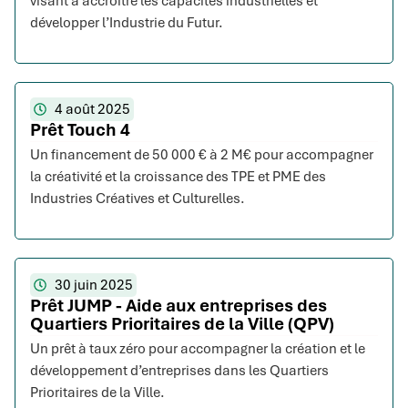
visant à accroître les capacités industrielles et
développer l’Industrie du Futur.
4 août 2025
Prêt Touch 4
Un financement de 50 000 € à 2 M€ pour accompagner
la créativité et la croissance des TPE et PME des
Industries Créatives et Culturelles.
30 juin 2025
Prêt JUMP - Aide aux entreprises des
Quartiers Prioritaires de la Ville (QPV)
Un prêt à taux zéro pour accompagner la création et le
développement d’entreprises dans les Quartiers
Prioritaires de la Ville.