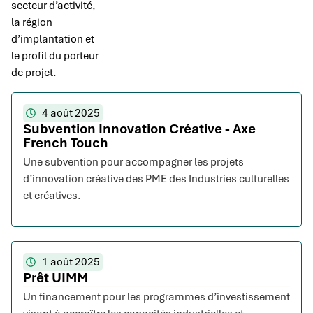
secteur d’activité,
la région
d’implantation et
le profil du porteur
de projet.
4 août 2025
Subvention Innovation Créative - Axe
French Touch
Une subvention pour accompagner les projets
d’innovation créative des PME des Industries culturelles
et créatives.
1 août 2025
Prêt UIMM
Un financement pour les programmes d’investissement