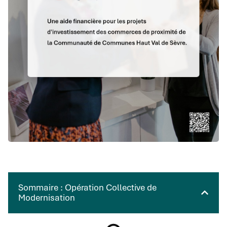
Sommaire : Opération Collective de
Modernisation