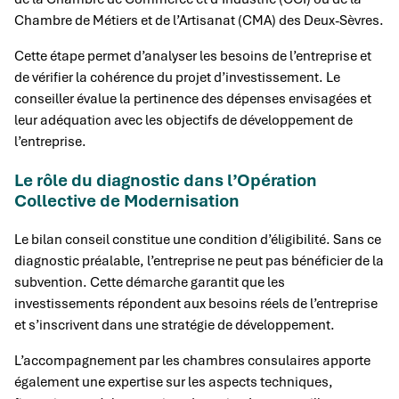
Chambre de Métiers et de l’Artisanat (CMA) des Deux-Sèvres.
Cette étape permet d’analyser les besoins de l’entreprise et
de vérifier la cohérence du projet d’investissement. Le
conseiller évalue la pertinence des dépenses envisagées et
leur adéquation avec les objectifs de développement de
l’entreprise.
Le rôle du diagnostic dans l’Opération
Collective de Modernisation
Le bilan conseil constitue une condition d’éligibilité. Sans ce
diagnostic préalable, l’entreprise ne peut pas bénéficier de la
subvention. Cette démarche garantit que les
investissements répondent aux besoins réels de l’entreprise
et s’inscrivent dans une stratégie de développement.
L’accompagnement par les chambres consulaires apporte
également une expertise sur les aspects techniques,