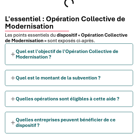
L'essentiel : Opération Collective de
Modernisation
Les points essentiels du
dispositif « Opération Collective
de Modernisation »
sont exposés ci-après.
Quel est l'objectif de l'Opération Collective de
Modernisation ?
Quel est le montant de la subvention ?
Quelles opérations sont éligibles à cette aide ?
Quelles entreprises peuvent bénéficier de ce
dispositif ?