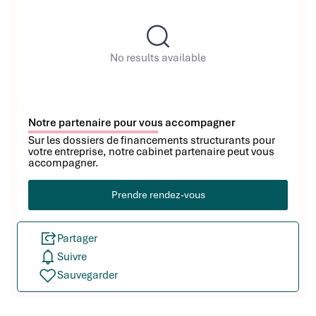
No results available
Notre partenaire pour vous accompagner
Sur les dossiers de financements structurants pour
votre entreprise, notre cabinet partenaire peut vous
accompagner.
Prendre rendez-vous
Partager
Suivre
Sauvegarder