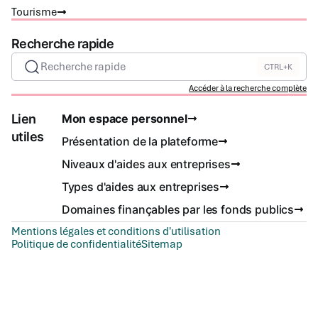
Tourisme
Recherche rapide
Recherche rapide
CTRL+K
Accéder à la recherche complète
Lien
Mon espace personnel
utiles
Présentation de la plateforme
Niveaux d'aides aux entreprises
Types d'aides aux entreprises
Domaines finançables par les fonds publics
Mentions légales et conditions d'utilisation
Politique de confidentialité
Sitemap