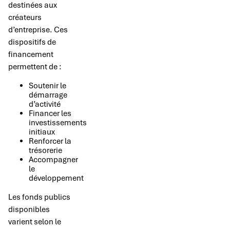
destinées aux
créateurs
d’entreprise. Ces
dispositifs de
financement
permettent de :
Soutenir le
démarrage
d’activité
Financer les
investissements
initiaux
Renforcer la
trésorerie
Accompagner
le
développement
Les fonds publics
disponibles
varient selon le