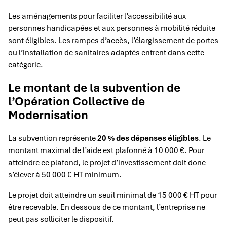
Les aménagements pour faciliter l’accessibilité aux
personnes handicapées et aux personnes à mobilité réduite
sont éligibles. Les rampes d’accès, l’élargissement de portes
ou l’installation de sanitaires adaptés entrent dans cette
catégorie.
Le montant de la subvention de
l’Opération Collective de
Modernisation
La subvention représente
20 % des dépenses éligibles
. Le
montant maximal de l’aide est plafonné à 10 000 €. Pour
atteindre ce plafond, le projet d’investissement doit donc
s’élever à 50 000 € HT minimum.
Le projet doit atteindre un seuil minimal de 15 000 € HT pour
être recevable. En dessous de ce montant, l’entreprise ne
peut pas solliciter le dispositif.