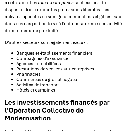
à cette aide. Les
micro-entreprises
sont exclues du
dispositif, tout comme les professions libérales. Les
activités agricoles ne sont généralement pas éligibles, sauf
dans des cas particuliers où l’entreprise exerce une activité
de commerce de proximité.
D’autres secteurs sont également exclus :
Banques et établissements financiers
Compagnies d’assurance
Agences immobilières
Prestations de services aux entreprises
Pharmacies
Commerces de gros et négoce
Activités de transport
Hôtels et campings
Les investissements financés par
l’Opération Collective de
Modernisation