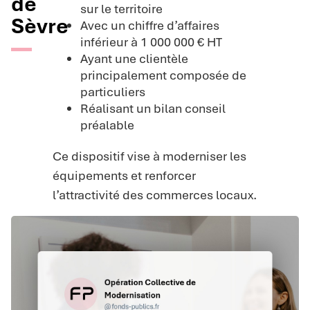
de
sur le territoire
Sèvre
Avec un chiffre d’affaires
inférieur à 1 000 000 € HT
Ayant une clientèle
principalement composée de
particuliers
Réalisant un bilan conseil
préalable
Ce dispositif vise à moderniser les
équipements et renforcer
l’attractivité des commerces locaux.