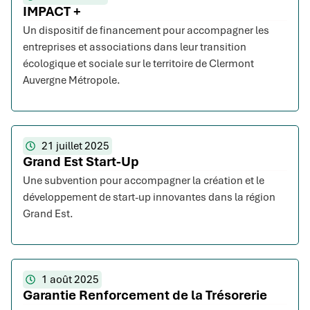
IMPACT +
Un dispositif de financement pour accompagner les
entreprises et associations dans leur transition
écologique et sociale sur le territoire de Clermont
Auvergne Métropole.
21 juillet 2025
Grand Est Start-Up
Une subvention pour accompagner la création et le
développement de start-up innovantes dans la région
Grand Est.
1 août 2025
Garantie Renforcement de la Trésorerie