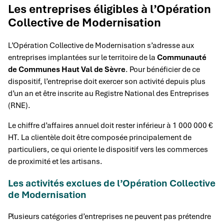
Les entreprises éligibles à l’Opération
Collective de Modernisation
L’Opération Collective de Modernisation s’adresse aux
entreprises implantées sur le territoire de la
Communauté
de Communes Haut Val de Sèvre
. Pour bénéficier de ce
dispositif, l’entreprise doit exercer son activité depuis plus
d’un an et être inscrite au Registre National des Entreprises
(RNE).
Le chiffre d’affaires annuel doit rester inférieur à 1 000 000 €
HT. La clientèle doit être composée principalement de
particuliers, ce qui oriente le dispositif vers les commerces
de proximité et les artisans.
Les activités exclues de l’Opération Collective
de Modernisation
Plusieurs catégories d’entreprises ne peuvent pas prétendre