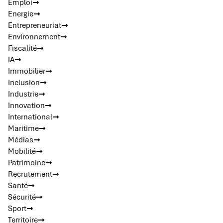
Emploi
Energie
Entrepreneuriat
Environnement
Fiscalité
IA
Immobilier
Inclusion
Industrie
Innovation
International
Maritime
Médias
Mobilité
Patrimoine
Recrutement
Santé
Sécurité
Sport
Territoire