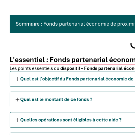
Sommaire : Fonds partenarial économie de proximi
L'essentiel : Fonds partenarial économ
Les points essentiels du
dispositif « Fonds partenarial éco
Quel est l'objectif du Fonds partenarial économie de 
Quel est le montant de ce fonds ?
Quelles opérations sont éligibles à cette aide ?