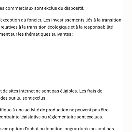
ules commerciaux sont exclus du dispositif.
exception du foncier. Les investissements liés à la transition
latives à la transition écologique et à la responsabilité
mment sur les thématiques suivantes :
 sites internet ne sont pas éligibles. Les frais de
es outils, sont exclus.
fique à une activité de production ne peuvent pas être
ontrainte législative ou réglementaire sont exclues.
 avec option d’achat ou location longue durée ne sont pas