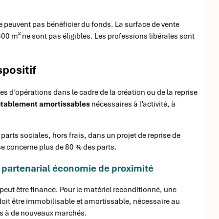
 peuvent pas bénéficier du fonds. La surface de vente
00 m² ne sont pas éligibles. Les professions libérales sont
positif
s d’opérations dans le cadre de la création ou de la reprise
tablement amortissables
nécessaires à l’activité, à
arts sociales, hors frais, dans un projet de reprise de
se concerne plus de 80 % des parts.
 partenarial économie de proximité
eut être financé. Pour le matériel reconditionné, une
 doit être immobilisable et amortissable, nécessaire au
cès à de nouveaux marchés.