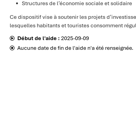
Structures de l’économie sociale et solidaire
Ce dispositif vise à soutenir les projets d’investi
lesquelles habitants et touristes consomment régu
Début de l'aide :
2025-09-09
Aucune date de fin de l'aide n'a été renseignée.