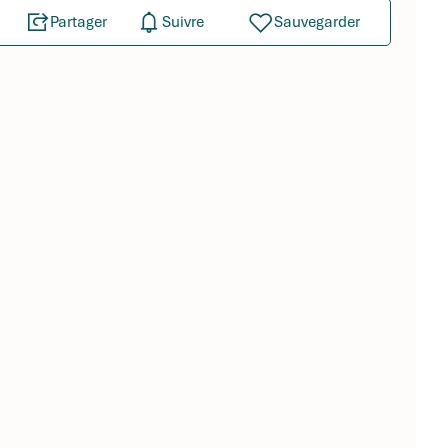
Partager
Suivre
Sauvegarder