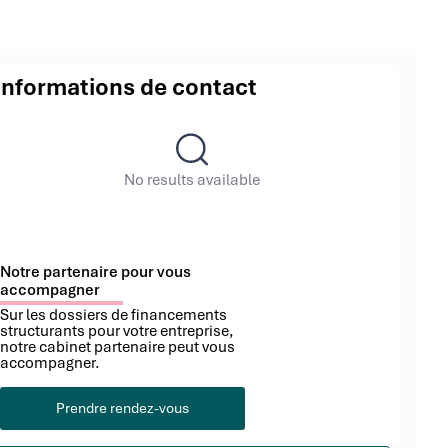
Informations de contact
No results available
Notre partenaire pour vous
accompagner
Sur les dossiers de financements
structurants pour votre entreprise,
notre cabinet partenaire peut vous
accompagner.
Prendre rendez-vous