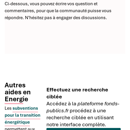
Ci-dessous, vous pouvez écrire vos question et
commentaires, pour que la communauté puisse vous
répondre. N’hésitez pas à engager des discussions.
Autres
Effectuez une recherche
aides en
ciblée
Energie
Accédez à la
plateforme fonds-
Les
subventions
publics.fr
procédez à une
pour la transition
recherche ciblée en utilisant
énergétique
notre interface complète.
permettent aux