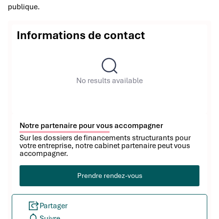
publique.
Informations de contact
No results available
Notre partenaire pour vous accompagner
Sur les dossiers de financements structurants pour
votre entreprise, notre cabinet partenaire peut vous
accompagner.
Prendre rendez-vous
Partager
Suivre