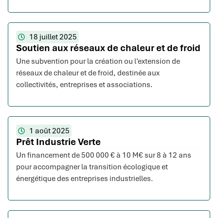
18 juillet 2025
Soutien aux réseaux de chaleur et de froid
Une subvention pour la création ou l’extension de
réseaux de chaleur et de froid, destinée aux
collectivités, entreprises et associations.
1 août 2025
Prêt Industrie Verte
Un financement de 500 000 € à 10 M€ sur 8 à 12 ans
pour accompagner la transition écologique et
énergétique des entreprises industrielles.