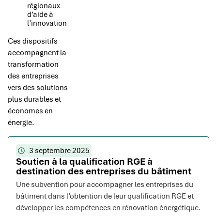
régionaux
d’aide à
l’innovation
Ces dispositifs
accompagnent la
transformation
des entreprises
vers des solutions
plus durables et
économes en
énergie.
3 septembre 2025
Soutien à la qualification RGE à
destination des entreprises du bâtiment
Une subvention pour accompagner les entreprises du
bâtiment dans l’obtention de leur qualification RGE et
développer les compétences en rénovation énergétique.