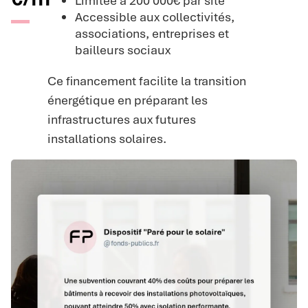
Limitée à 200 000€ par site
Accessible aux collectivités,
associations, entreprises et
bailleurs sociaux
Ce financement facilite la transition
énergétique en préparant les
infrastructures aux futures
installations solaires.