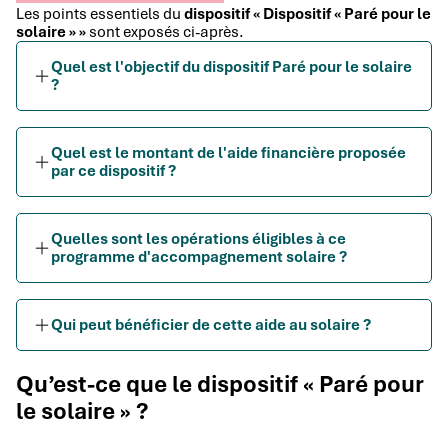
Les points essentiels du
dispositif « Dispositif « Paré pour le
solaire » »
sont exposés ci-après.
Quel est l'objectif du dispositif Paré pour le solaire
?
Quel est le montant de l'aide financière proposée
par ce dispositif ?
Quelles sont les opérations éligibles à ce
programme d'accompagnement solaire ?
Qui peut bénéficier de cette aide au solaire ?
Qu’est-ce que le dispositif « Paré pour
le solaire » ?