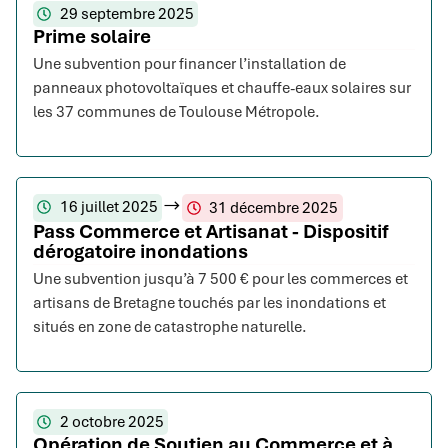
29 septembre 2025
Prime solaire
Une subvention pour financer l’installation de
panneaux photovoltaïques et chauffe-eaux solaires sur
les 37 communes de Toulouse Métropole.
16 juillet 2025
31 décembre 2025
Pass Commerce et Artisanat - Dispositif
dérogatoire inondations
Une subvention jusqu’à 7 500 € pour les commerces et
artisans de Bretagne touchés par les inondations et
situés en zone de catastrophe naturelle.
2 octobre 2025
Opération de Soutien au Commerce et à