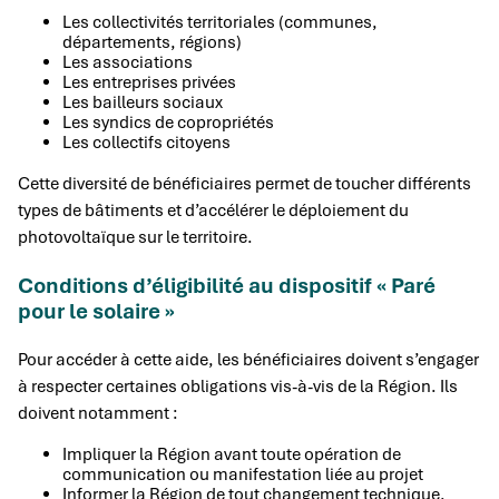
Les collectivités territoriales (communes,
départements, régions)
Les associations
Les entreprises privées
Les bailleurs sociaux
Les syndics de copropriétés
Les collectifs citoyens
Cette diversité de bénéficiaires permet de toucher différents
types de bâtiments et d’accélérer le déploiement du
photovoltaïque sur le territoire.
Conditions d’éligibilité au dispositif « Paré
pour le solaire »
Pour accéder à cette aide, les bénéficiaires doivent s’engager
à respecter certaines obligations vis-à-vis de la Région. Ils
doivent notamment :
Impliquer la Région avant toute opération de
communication ou manifestation liée au projet
Informer la Région de tout changement technique,