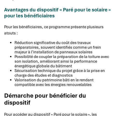
Avantages du dispositif « Paré pour le solaire »
pour les bénéficiaires
Pour les bénéficiaires, ce programme présente plusieurs
atouts :
Réduction significative du coût des travaux
préparatoires, souvent identifiés comme un frein
majeur à l’installation de panneaux solaires
Possibilité de coupler la préparation de la toiture avec
son isolation, améliorant ainsi la performance
énergétique globale du bâtiment
Sécurisation technique du projet grâce à la prise en
charge des études et diagnostics
Valorisation du patrimoine bâti en le rendant
compatible avec les énergies renouvelables
Démarche pour bénéficier du
dispositif
Pour accéder au dispositif « Paré pour le solaire », les