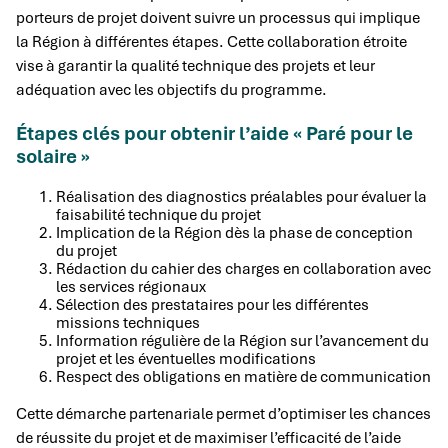
porteurs de projet doivent suivre un processus qui implique
la Région à différentes étapes. Cette collaboration étroite
vise à garantir la qualité technique des projets et leur
adéquation avec les objectifs du programme.
Étapes clés pour obtenir l’aide « Paré pour le
solaire »
Réalisation des diagnostics préalables pour évaluer la
faisabilité technique du projet
Implication de la Région dès la phase de conception
du projet
Rédaction du cahier des charges en collaboration avec
les services régionaux
Sélection des prestataires pour les différentes
missions techniques
Information régulière de la Région sur l’avancement du
projet et les éventuelles modifications
Respect des obligations en matière de communication
Cette démarche partenariale permet d’optimiser les chances
de réussite du projet et de maximiser l’efficacité de l’aide