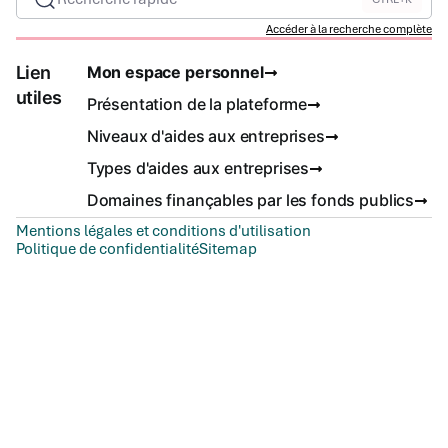
Accéder à la recherche complète
Lien
Mon espace personnel
utiles
Présentation de la plateforme
Niveaux d'aides aux entreprises
Types d'aides aux entreprises
Domaines finançables par les fonds publics
Mentions légales et conditions d'utilisation
Politique de confidentialité
Sitemap