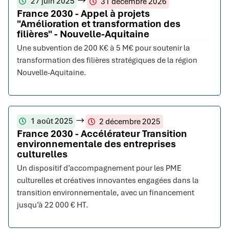
27 juin 2025
31 décembre 2026
France 2030 - Appel à projets
"Amélioration et transformation des
filières" - Nouvelle-Aquitaine
Une subvention de 200 K€ à 5 M€ pour soutenir la
transformation des filières stratégiques de la région
Nouvelle-Aquitaine.
1 août 2025
2 décembre 2025
France 2030 - Accélérateur Transition
environnementale des entreprises
culturelles
Un dispositif d’accompagnement pour les PME
culturelles et créatives innovantes engagées dans la
transition environnementale, avec un financement
jusqu’à 22 000 € HT.