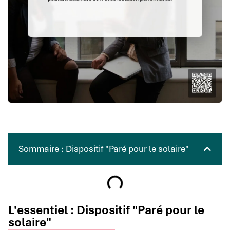
Sommaire : Dispositif "Paré pour le solaire"
L'essentiel : Dispositif "Paré pour le
solaire"