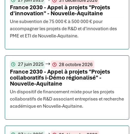
27 juin 2025
31 décembre 2026
France 2030 - Appel à projets "Projets
d'innovation" - Nouvelle-Aquitaine
Une subvention de 75 000 € à 500 000 € pour
accompagner les projets de R&D et d’innovation des
PME et ETI de Nouvelle-Aquitaine.
27 juin 2025
28 octobre 2026
France 2030 - Appel à projets "Projets
collaboratifs i-Démo régionalisé" -
Nouvelle-Aquitaine
Un dispositif de financement mixte pour les projets
collaboratifs de R&D associant entreprises et recherche
académique en Nouvelle-Aquitaine.