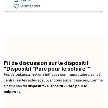
Sauvegarder
Fil de discussion sur le dispositif
"Dispositif "Paré pour le solaire""
Fonds-publics.fr
est une initiative communautaire visant à
centraliser les aides et subventions aux entreprises, comme
c’est le cas du
dispositif « Dispositif « Paré pour le
solaire » »
.