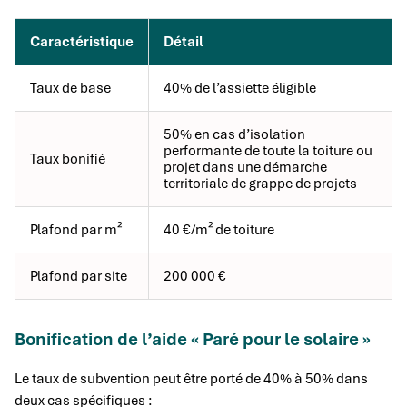
Caractéristique
Détail
Taux de base
40% de l’assiette éligible
50% en cas d’isolation
performante de toute la toiture ou
Taux bonifié
projet dans une démarche
territoriale de grappe de projets
Plafond par m²
40 €/m² de toiture
Plafond par site
200 000 €
Bonification de l’aide « Paré pour le solaire »
Le taux de subvention peut être porté de 40% à 50% dans
deux cas spécifiques :