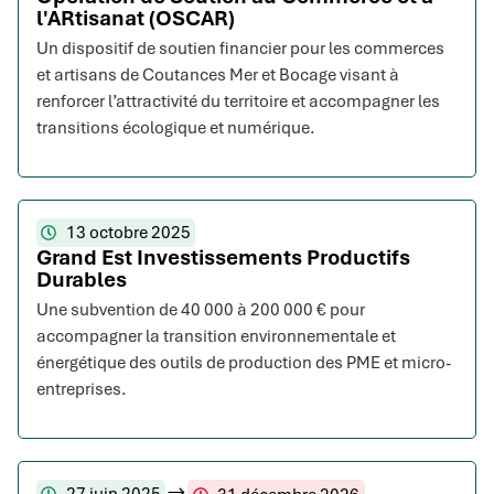
l'ARtisanat (OSCAR)
Un dispositif de soutien financier pour les commerces
et artisans de Coutances Mer et Bocage visant à
renforcer l’attractivité du territoire et accompagner les
transitions écologique et numérique.
13 octobre 2025
Grand Est Investissements Productifs
Durables
Une subvention de 40 000 à 200 000 € pour
accompagner la transition environnementale et
énergétique des outils de production des PME et micro-
entreprises.