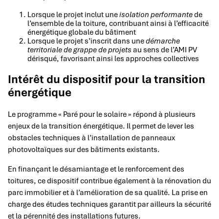
Lorsque le projet inclut une
isolation performante
de
l’ensemble de la toiture, contribuant ainsi à l’efficacité
énergétique globale du bâtiment
Lorsque le projet s’inscrit dans une
démarche
territoriale de grappe de projets
au sens de l’AMI PV
dérisqué, favorisant ainsi les approches collectives
Intérêt du dispositif pour la transition
énergétique
Le programme « Paré pour le solaire » répond à plusieurs
enjeux de la transition énergétique. Il permet de lever les
obstacles techniques à l’installation de panneaux
photovoltaïques sur des bâtiments existants.
En finançant le désamiantage et le renforcement des
toitures, ce dispositif contribue également à la rénovation du
parc immobilier et à l’amélioration de sa qualité. La prise en
charge des études techniques garantit par ailleurs la sécurité
et la pérennité des installations futures.