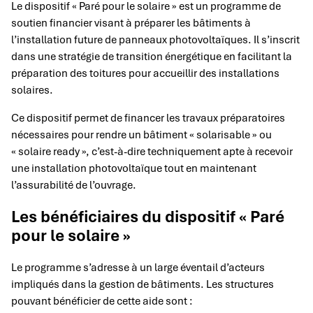
Le dispositif « Paré pour le solaire » est un programme de
soutien financier visant à préparer les bâtiments à
l’installation future de panneaux photovoltaïques. Il s’inscrit
dans une stratégie de transition énergétique en facilitant la
préparation des toitures pour accueillir des installations
solaires.
Ce dispositif permet de financer les travaux préparatoires
nécessaires pour rendre un bâtiment « solarisable » ou
« solaire ready », c’est-à-dire techniquement apte à recevoir
une installation photovoltaïque tout en maintenant
l’assurabilité de l’ouvrage.
Les bénéficiaires du dispositif « Paré
pour le solaire »
Le programme s’adresse à un large éventail d’acteurs
impliqués dans la gestion de bâtiments. Les structures
pouvant bénéficier de cette aide sont :