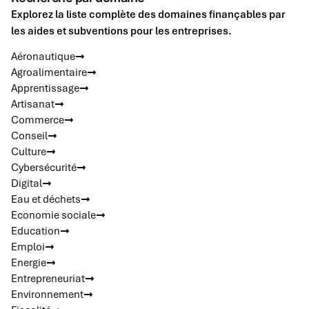
Explorez la liste complète des domaines finançables par
les aides et subventions pour les entreprises.
Aéronautique
Agroalimentaire
Apprentissage
Artisanat
Commerce
Conseil
Culture
Cybersécurité
Digital
Eau et déchets
Economie sociale
Education
Emploi
Energie
Entrepreneuriat
Environnement