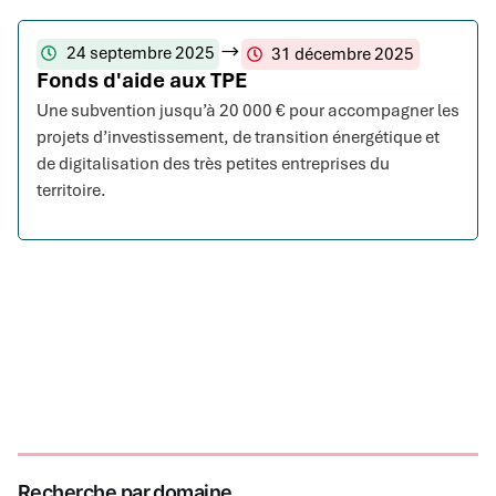
24 septembre 2025
31 décembre 2025
Fonds d'aide aux TPE
Une subvention jusqu’à 20 000 € pour accompagner les
projets d’investissement, de transition énergétique et
de digitalisation des très petites entreprises du
territoire.
Recherche par domaine