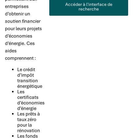
Accéder à l'interface de
entreprises
recherche
d’obtenir un
soutien financier
pour leurs projets
d’économies
d’énergie. Ces
aides
comprennent :
Le crédit
d’impôt
transition
énergétique
Les
certificats
d’économies
d’énergie
Les prêts à
taux zéro
pour la
rénovation
Les fonds