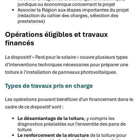
juridique ou économique concernant le projet
Associer la Région aux étapes importantes du projet
(rédaction du cahier des charges, sélection des
prestataires)
Opérations éligibles et travaux
financés
Le dispositif « Paré pour le solaire » couvre plusieurs types
d’interventions techniques nécessaires pour préparer une
toiture à l’installation de panneaux photovoltaïques.
Types de travaux pris en charge
Les opérations pouvant bénéficier d’un financement dans le
cadre de ce dispositif sont :
Le désamiantage de la toiture
, y compris les
diagnostics préalables sur l’ensemble des pans de
toiture
Le renforcement de la structure
de la toiture pour