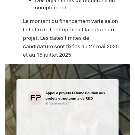
Des organismes de recherche en
complément
Le montant du financement varie selon
la taille de l’entreprise et la nature du
projet. Les dates limites de
candidature sont fixées au 27 mai 2025
et au 15 juillet 2025.