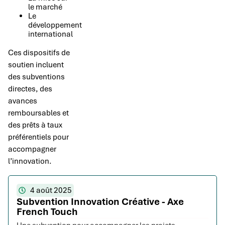
le marché
Le
développement
international
Ces dispositifs de
soutien incluent
des subventions
directes, des
avances
remboursables et
des prêts à taux
préférentiels pour
accompagner
l’innovation.
4 août 2025
Subvention Innovation Créative - Axe
French Touch