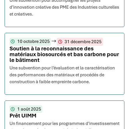
Une subvention pour accompagner les projets
d’innovation créative des PME des Industries culturelles
et créatives.
10 octobre 2025
31 décembre 2025
Soutien à la reconnaissance des
matériaux biosourcés et bas carbone pour
le bâtiment
Une subvention pour l’évaluation et la caractérisation
des performances des matériaux et procédés de
construction à faible empreinte carbone.
1 août 2025
Prêt UIMM
Un financement pour les programmes d’investissement