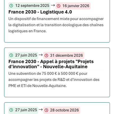
12 septembre 2025
16 janvier 2026
France 2030 - Logistique 4.0
Un dispositif de financement mixte pour accompagner
la digitalisation et la transition écologique des chaînes
logistiques en France.
27 juin 2025
31 décembre 2026
France 2030 - Appel à projets "Projets
d'innovation" - Nouvelle-Aquitaine
Une subvention de 75 000 € à 500 000 € pour
accompagner les projets de R&D et d’innovation des
PME et ETI de Nouvelle-Aquitaine.
27 juin 2025
28 octobre 2026