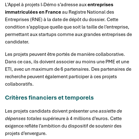
L’Appel à projets I-Démo s’adresse aux
entreprises
immatriculées en France
au Registre National des
Entreprises (RNE) à la date de dépôt du dossier. Cette
condition s’applique quelle que soit la taille de l’entreprise,
permettant aux startups comme aux grandes entreprises de
candidater.
Les projets peuvent être portés de manière collaborative.
Dans ce cas, ils doivent associer au moins une PME et une
ETI, avec un maximum de 6 partenaires. Des partenaires de
recherche peuvent également participer à ces projets
collaboratifs.
Critères financiers et temporels
Les projets candidats doivent présenter une
assiette de
dépenses totales
supérieure à 4 millions d’euros. Cette
exigence reflète l’ambition du dispositif de soutenir des
projets d’envergure.