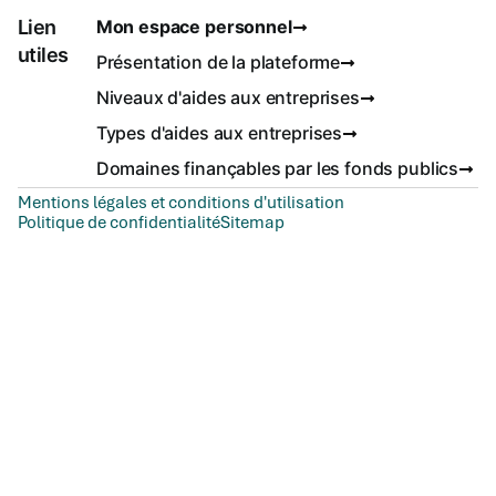
Lien
Mon espace personnel
utiles
Présentation de la plateforme
Niveaux d'aides aux entreprises
Types d'aides aux entreprises
Domaines finançables par les fonds publics
Mentions légales et conditions d'utilisation
Politique de confidentialité
Sitemap