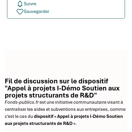
Suivre
Sauvegarder
Fil de discussion sur le dispositif
"Appel à projets I-Démo Soutien aux
projets structurants de R&D"
Fonds-publics.fr
est une initiative communautaire visant à
centraliser les aides et subventions aux entreprises, comme
c’est le cas du
dispositif « Appel à projets I-Démo Soutien
aux projets structurants de R&D »
.