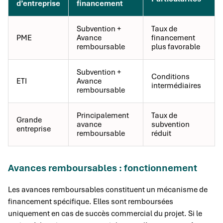
d’entreprise
financement
Subvention +
Taux de
PME
Avance
financement
remboursable
plus favorable
Subvention +
Conditions
ETI
Avance
intermédiaires
remboursable
Principalement
Taux de
Grande
avance
subvention
entreprise
remboursable
réduit
Avances remboursables : fonctionnement
Les avances remboursables constituent un mécanisme de
financement spécifique. Elles sont remboursées
uniquement en cas de succès commercial du projet. Si le