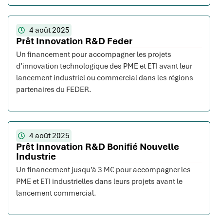
4 août 2025
Prêt Innovation R&D Feder
Un financement pour accompagner les projets
d’innovation technologique des PME et ETI avant leur
lancement industriel ou commercial dans les régions
partenaires du FEDER.
4 août 2025
Prêt Innovation R&D Bonifié Nouvelle
Industrie
Un financement jusqu’à 3 M€ pour accompagner les
PME et ETI industrielles dans leurs projets avant le
lancement commercial.