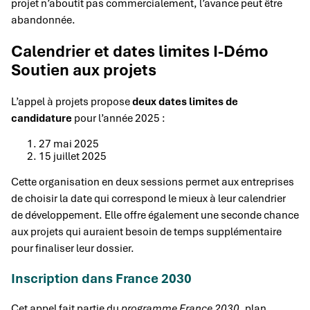
projet n’aboutit pas commercialement, l’avance peut être
abandonnée.
Calendrier et dates limites I-Démo
Soutien aux projets
L’appel à projets propose
deux dates limites de
candidature
pour l’année 2025 :
27 mai 2025
15 juillet 2025
Cette organisation en deux sessions permet aux entreprises
de choisir la date qui correspond le mieux à leur calendrier
de développement. Elle offre également une seconde chance
aux projets qui auraient besoin de temps supplémentaire
pour finaliser leur dossier.
Inscription dans France 2030
Cet appel fait partie du
programme France 2030
, plan