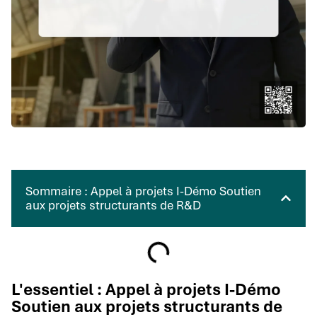
Sommaire : Appel à projets I-Démo Soutien
aux projets structurants de R&D
L'essentiel : Appel à projets I-Démo
Soutien aux projets structurants de