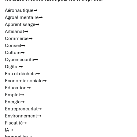
Aéronautique
Agroalimentaire
Apprentissage
Artisanat
Commerce
Conseil
Culture
Cybersécurité
Digital
Eau et déchets
Economie sociale
Education
Emploi
Energie
Entrepreneuriat
Environnement
Fiscalité
IA