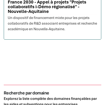
France 2030 - Appel à projets "Projets
collaboratifs i-Démo régionalisé" -
Nouvelle-Aquitaine
Un dispositif de financement mixte pour les projets
collaboratifs de R&D associant entreprises et recherche
académique en Nouvelle-Aquitaine.
Recherche par domaine
Explorez la liste complète des domaines finançables par
les aides et subventions pour les entreprises.