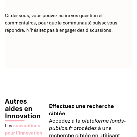
Ci-dessous, vous pouvez écrire vos question et
commentaires, pour que la communauté puisse vous
répondre. N’hésitez pas à engager des discussions.
Autres
Effectuez une recherche
aides en
ciblée
Innovation
Accédez à la
plateforme fonds-
Les
subventions
publics.fr
procédez à une
pour l’innovation
recherche ciblée en utilisant