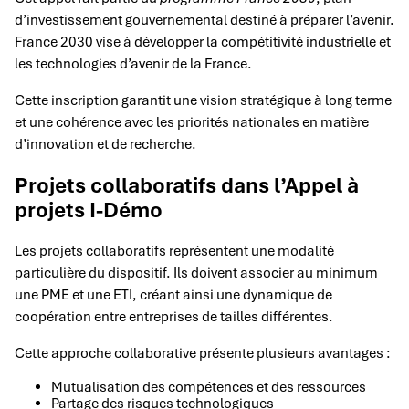
d’investissement gouvernemental destiné à préparer l’avenir.
France 2030 vise à développer la compétitivité industrielle et
les technologies d’avenir de la France.
Cette inscription garantit une vision stratégique à long terme
et une cohérence avec les priorités nationales en matière
d’innovation et de recherche.
Projets collaboratifs dans l’Appel à
projets I-Démo
Les projets collaboratifs représentent une modalité
particulière du dispositif. Ils doivent associer au minimum
une PME et une ETI, créant ainsi une dynamique de
coopération entre entreprises de tailles différentes.
Cette approche collaborative présente plusieurs avantages :
Mutualisation des compétences et des ressources
Partage des risques technologiques