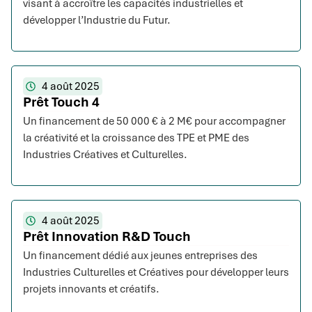
visant à accroître les capacités industrielles et
développer l’Industrie du Futur.
4 août 2025
Prêt Touch 4
Un financement de 50 000 € à 2 M€ pour accompagner
la créativité et la croissance des TPE et PME des
Industries Créatives et Culturelles.
4 août 2025
Prêt Innovation R&D Touch
Un financement dédié aux jeunes entreprises des
Industries Culturelles et Créatives pour développer leurs
projets innovants et créatifs.