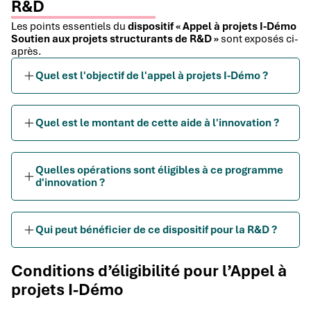
R&D
Les points essentiels du
dispositif « Appel à projets I-Démo
Soutien aux projets structurants de R&D »
sont exposés ci-
après.
Quel est l'objectif de l'appel à projets I-Démo ?
Quel est le montant de cette aide à l'innovation ?
Quelles opérations sont éligibles à ce programme
d'innovation ?
Qui peut bénéficier de ce dispositif pour la R&D ?
Conditions d’éligibilité pour l’Appel à
projets I-Démo