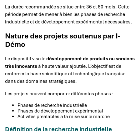
La durée recommandée se situe entre 36 et 60 mois. Cette
période permet de mener à bien les phases de recherche
industrielle et de développement expérimental nécessaires.
Nature des projets soutenus par I-
Démo
Le dispositif vise le
développement de produits ou services
très innovants
à haute valeur ajoutée. L’objectif est de
renforcer la base scientifique et technologique française
dans des domaines stratégiques.
Les projets peuvent comporter différentes phases :
Phases de recherche industrielle
Phases de développement expérimental
Activités préalables à la mise sur le marché
Définition de la recherche industrielle