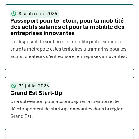
8 septembre 2025
Passeport pour le retour, pour la mobilité
des actifs salariés et pour la mobilité des
entreprises innovantes
Un dispositif de soutien à la mobilité professionnelle
entre la métropole et les territoires ultramarins pour les
actifs, créateurs d’entreprise et entreprises innovantes.
21 juillet 2025
Grand Est Start-Up
Une subvention pour accompagner la création et le
développement de start-up innovantes dans la région
Grand Est.