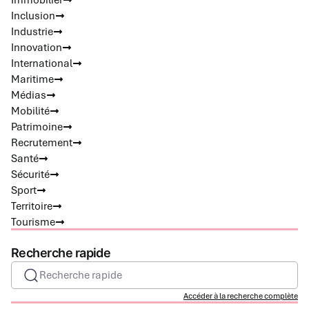
Immobilier
Inclusion
Industrie
Innovation
International
Maritime
Médias
Mobilité
Patrimoine
Recrutement
Santé
Sécurité
Sport
Territoire
Tourisme
Recherche rapide
Recherche rapide
Accéder à la recherche complète