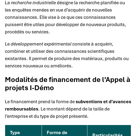
La
recherche industrielle
désigne la recherche planifiée ou
les enquêtes menées en vue d’acquérir de nouvelles
connaissances. Elle vise à ce que ces connaissances
puissent être utiles pour développer de nouveaux produits,
procédés ou services.
Le
développement expérimental
consiste à acquérir,
combiner et utiliser des connaissances scientifiques
existantes. Il permet de produire des matériaux, produits ou
services nouveaux ou améliorés.
Modalités de financement de l’Appel à
projets I-Démo
Le financement prend la forme de
subventions et d’avances
remboursables
. Le montant dépend de la taille de
l’entreprise et du type de projet présenté.
Type
Forme de
Particularités