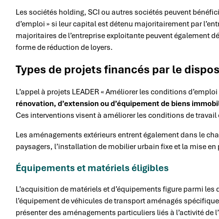
Les sociétés holding, SCI ou autres sociétés peuvent bénéfici
d’emploi » si leur capital est détenu majoritairement par l’ent
majoritaires de l’entreprise exploitante peuvent également dét
forme de réduction de loyers.
Types de projets financés par le dispo
L’appel à projets LEADER « Améliorer les conditions d’emploi
rénovation, d’extension ou d’équipement de biens immobi
Ces interventions visent à améliorer les conditions de travail e
Les aménagements extérieurs entrent également dans le cham
paysagers, l’installation de mobilier urbain fixe et la mise en
Équipements et matériels éligibles
L’acquisition de matériels et d’équipements figure parmi les 
l’équipement de véhicules de transport aménagés spécifiquem
présenter des aménagements particuliers liés à l’activité de l