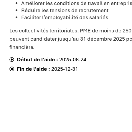
Améliorer les conditions de travail en entrepri
Réduire les tensions de recrutement
Faciliter l’employabilité des salariés
Les collectivités territoriales, PME de moins de 250
peuvent candidater jusqu’au 31 décembre 2025 pou
financière.
Début de l'aide :
2025-06-24
Fin de l'aide :
2025-12-31