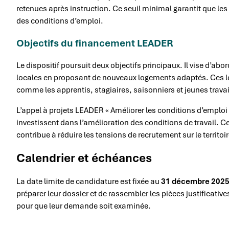
retenues après instruction. Ce seuil minimal garantit que les 
des conditions d’emploi.
Objectifs du financement LEADER
Le dispositif poursuit deux objectifs principaux. Il vise d’abo
locales en proposant de nouveaux logements adaptés. Ces 
comme les apprentis, stagiaires, saisonniers et jeunes travai
L’appel à projets LEADER « Améliorer les conditions d’emploi »
investissent dans l’amélioration des conditions de travail. Ce
contribue à réduire les tensions de recrutement sur le territoir
Calendrier et échéances
La date limite de candidature est fixée au
31 décembre 202
préparer leur dossier et de rassembler les pièces justificativ
pour que leur demande soit examinée.