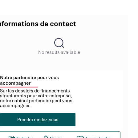
nformations de contact
No results available
Notre partenaire pour vous
accompagner
Sur les dossiers de financements
structurants pour votre entreprise,
notre cabinet partenaire peut vous
accompagner.
Prendre rendez-vous