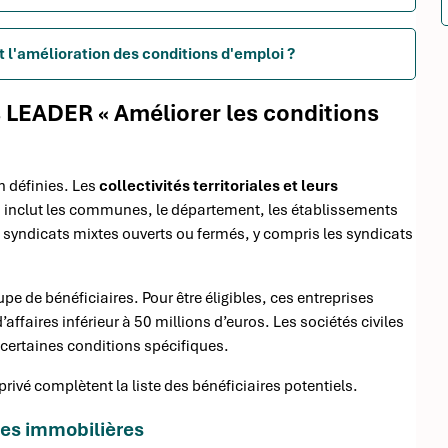
 l'amélioration des conditions d'emploi ?
ts LEADER « Améliorer les conditions
n définies. Les
collectivités territoriales et leurs
la inclut les communes, le département, les établissements
 syndicats mixtes ouverts ou fermés, y compris les syndicats
e de bénéficiaires. Pour être éligibles, ces entreprises
affaires inférieur à 50 millions d’euros. Les sociétés civiles
certaines conditions spécifiques.
privé complètent la liste des bénéficiaires potentiels.
iles immobilières