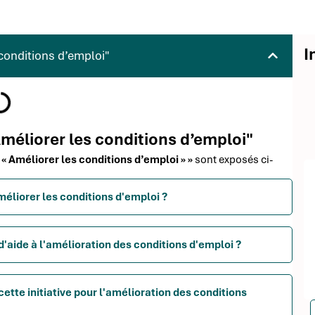
I
conditions d’emploi"
Améliorer les conditions d’emploi"
 « Améliorer les conditions d’emploi » »
sont exposés ci-
méliorer les conditions d'emploi ?
d'aide à l'amélioration des conditions d'emploi ?
ette initiative pour l'amélioration des conditions