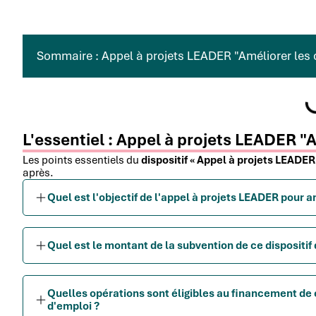
Sommaire : Appel à projets LEADER "Améliorer les 
L'essentiel : Appel à projets LEADER "
Les points essentiels du
dispositif « Appel à projets LEADER
après.
Quel est l'objectif de l'appel à projets LEADER pour a
Quel est le montant de la subvention de ce dispositif 
Quelles opérations sont éligibles au financement de c
d'emploi ?