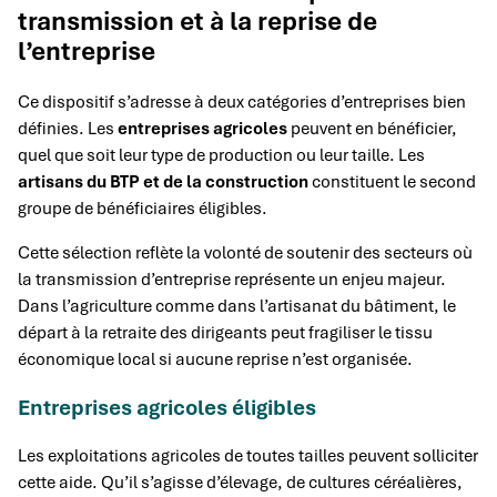
transmission et à la reprise de
l’entreprise
Ce dispositif s’adresse à deux catégories d’entreprises bien
définies. Les
entreprises agricoles
peuvent en bénéficier,
quel que soit leur type de production ou leur taille. Les
artisans du BTP et de la construction
constituent le second
groupe de bénéficiaires éligibles.
Cette sélection reflète la volonté de soutenir des secteurs où
la transmission d’entreprise représente un enjeu majeur.
Dans l’agriculture comme dans l’artisanat du bâtiment, le
départ à la retraite des dirigeants peut fragiliser le tissu
économique local si aucune reprise n’est organisée.
Entreprises agricoles éligibles
Les exploitations agricoles de toutes tailles peuvent solliciter
cette aide. Qu’il s’agisse d’élevage, de cultures céréalières,