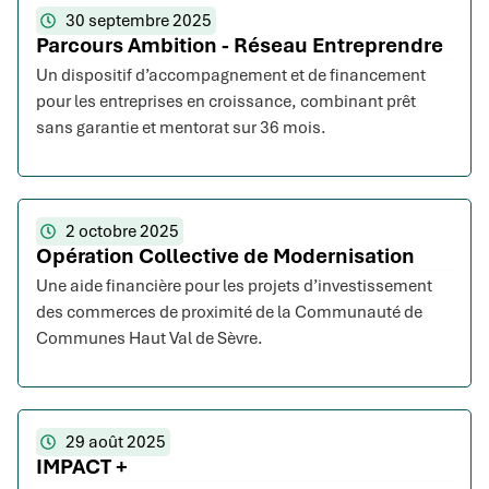
30 septembre 2025
Parcours Ambition - Réseau Entreprendre
Un dispositif d’accompagnement et de financement
pour les entreprises en croissance, combinant prêt
sans garantie et mentorat sur 36 mois.
2 octobre 2025
Opération Collective de Modernisation
Une aide financière pour les projets d’investissement
des commerces de proximité de la Communauté de
Communes Haut Val de Sèvre.
29 août 2025
IMPACT +