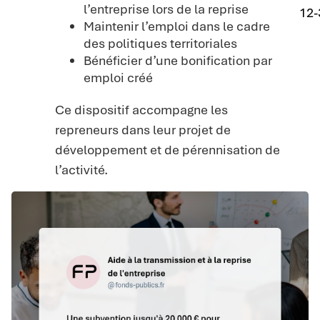
l’entreprise lors de la reprise
12-
Maintenir l’emploi dans le cadre
des politiques territoriales
Bénéficier d’une bonification par
emploi créé
Ce dispositif accompagne les
repreneurs dans leur projet de
développement et de pérennisation de
l’activité.