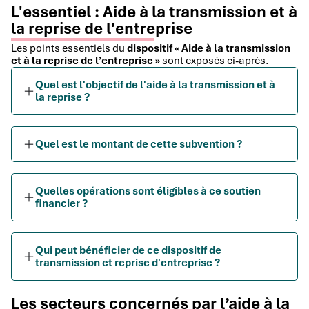
L'essentiel : Aide à la transmission et à
la reprise de l'entreprise
Les points essentiels du
dispositif « Aide à la transmission
et à la reprise de l’entreprise »
sont exposés ci-après.
Quel est l'objectif de l'aide à la transmission et à
la reprise ?
Quel est le montant de cette subvention ?
Quelles opérations sont éligibles à ce soutien
financier ?
Qui peut bénéficier de ce dispositif de
transmission et reprise d'entreprise ?
Les secteurs concernés par l’aide à la