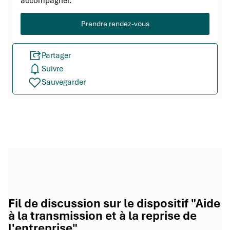
accompagner.
Prendre rendez-vous
Partager
Suivre
Sauvegarder
Fil de discussion sur le dispositif "Aide
à la transmission et à la reprise de
l'entreprise"