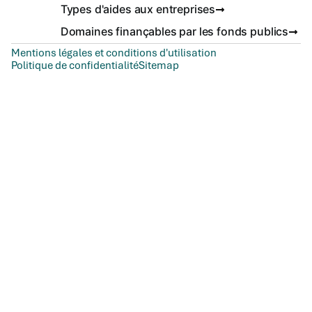
Types d'aides aux entreprises
Domaines finançables par les fonds publics
Mentions légales et conditions d'utilisation
Politique de confidentialité
Sitemap