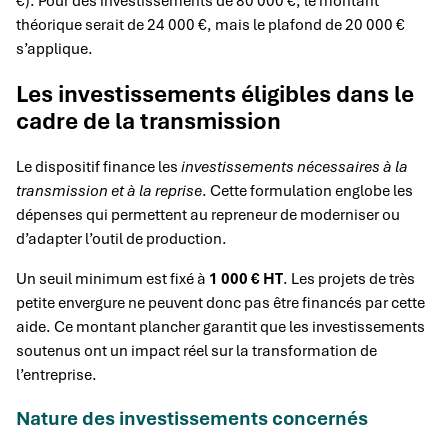
€). Pour des investissements de 80 000 €, le montant
théorique serait de 24 000 €, mais le plafond de 20 000 €
s’applique.
Les investissements éligibles dans le
cadre de la transmission
Le dispositif finance les
investissements nécessaires à la
transmission et à la reprise
. Cette formulation englobe les
dépenses qui permettent au repreneur de moderniser ou
d’adapter l’outil de production.
Un seuil minimum est fixé à
1 000 € HT
. Les projets de très
petite envergure ne peuvent donc pas être financés par cette
aide. Ce montant plancher garantit que les investissements
soutenus ont un impact réel sur la transformation de
l’entreprise.
Nature des investissements concernés