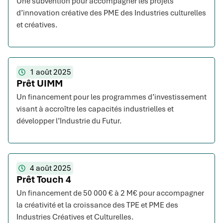
Une subvention pour accompagner les projets
d’innovation créative des PME des Industries culturelles
et créatives.
1 août 2025
Prêt UIMM
Un financement pour les programmes d’investissement
visant à accroître les capacités industrielles et
développer l’Industrie du Futur.
4 août 2025
Prêt Touch 4
Un financement de 50 000 € à 2 M€ pour accompagner
la créativité et la croissance des TPE et PME des
Industries Créatives et Culturelles.