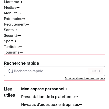
Maritime
Médias
Mobilité
Patrimoine
Recrutement
Santé
Sécurité
Sport
Territoire
Tourisme
Recherche rapide
Recherche rapide
CTRL+K
Accéder à la recherche complète
Lien
Mon espace personnel
utiles
Présentation de la plateforme
Niveaux d'aides aux entreprises