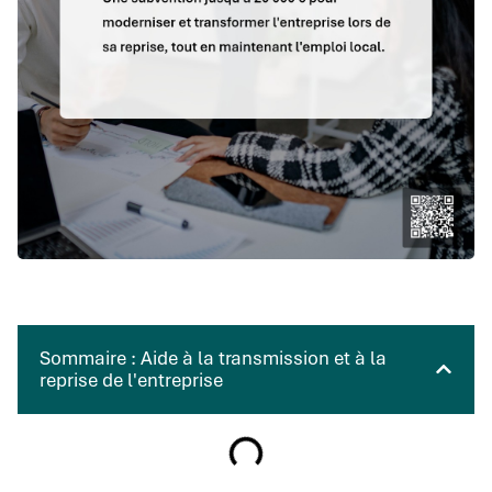
Sommaire : Aide à la transmission et à la
reprise de l'entreprise