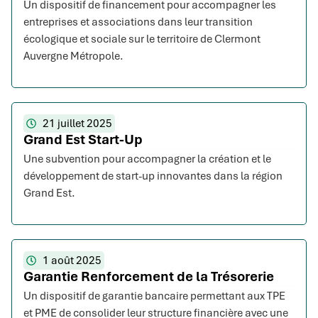
Un dispositif de financement pour accompagner les
entreprises et associations dans leur transition
écologique et sociale sur le territoire de Clermont
Auvergne Métropole.
21 juillet 2025
Grand Est Start-Up
Une subvention pour accompagner la création et le
développement de start-up innovantes dans la région
Grand Est.
1 août 2025
Garantie Renforcement de la Trésorerie
Un dispositif de garantie bancaire permettant aux TPE
et PME de consolider leur structure financière avec une