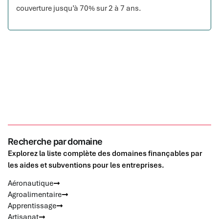
couverture jusqu’à 70% sur 2 à 7 ans.
Recherche par domaine
Explorez la liste complète des domaines finançables par
les aides et subventions pour les entreprises.
Aéronautique
Agroalimentaire
Apprentissage
Artisanat