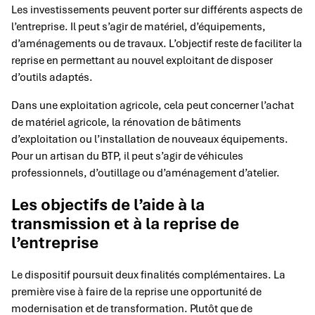
Les investissements peuvent porter sur différents aspects de
l’entreprise. Il peut s’agir de matériel, d’équipements,
d’aménagements ou de travaux. L’objectif reste de faciliter la
reprise en permettant au nouvel exploitant de disposer
d’outils adaptés.
Dans une exploitation agricole, cela peut concerner l’achat
de matériel agricole, la rénovation de bâtiments
d’exploitation ou l’installation de nouveaux équipements.
Pour un artisan du BTP, il peut s’agir de véhicules
professionnels, d’outillage ou d’aménagement d’atelier.
Les objectifs de l’aide à la
transmission et à la reprise de
l’entreprise
Le dispositif poursuit deux finalités complémentaires. La
première vise à faire de la reprise une opportunité de
modernisation et de transformation. Plutôt que de