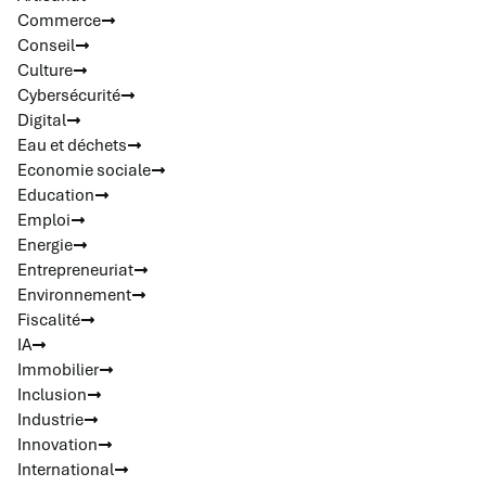
Commerce
Conseil
Culture
Cybersécurité
Digital
Eau et déchets
Economie sociale
Education
Emploi
Energie
Entrepreneuriat
Environnement
Fiscalité
IA
Immobilier
Inclusion
Industrie
Innovation
International