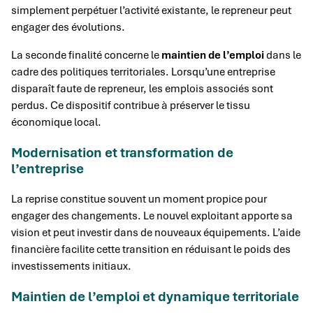
simplement perpétuer l’activité existante, le repreneur peut
engager des évolutions.
La seconde finalité concerne le
maintien de l’emploi
dans le
cadre des politiques territoriales. Lorsqu’une entreprise
disparaît faute de repreneur, les emplois associés sont
perdus. Ce dispositif contribue à préserver le tissu
économique local.
Modernisation et transformation de
l’entreprise
La reprise constitue souvent un moment propice pour
engager des changements. Le nouvel exploitant apporte sa
vision et peut investir dans de nouveaux équipements. L’aide
financière facilite cette transition en réduisant le poids des
investissements initiaux.
Maintien de l’emploi et dynamique territoriale