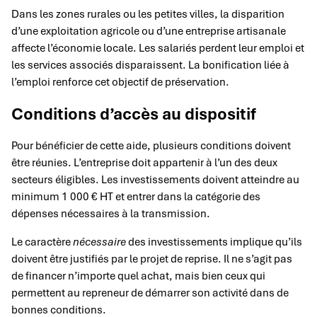
Dans les zones rurales ou les petites villes, la disparition
d’une exploitation agricole ou d’une entreprise artisanale
affecte l’économie locale. Les salariés perdent leur emploi et
les services associés disparaissent. La bonification liée à
l’emploi renforce cet objectif de préservation.
Conditions d’accès au dispositif
Pour bénéficier de cette aide, plusieurs conditions doivent
être réunies. L’entreprise doit appartenir à l’un des deux
secteurs éligibles. Les investissements doivent atteindre au
minimum 1 000 € HT et entrer dans la catégorie des
dépenses nécessaires à la transmission.
Le caractère
nécessaire
des investissements implique qu’ils
doivent être justifiés par le projet de reprise. Il ne s’agit pas
de financer n’importe quel achat, mais bien ceux qui
permettent au repreneur de démarrer son activité dans de
bonnes conditions.