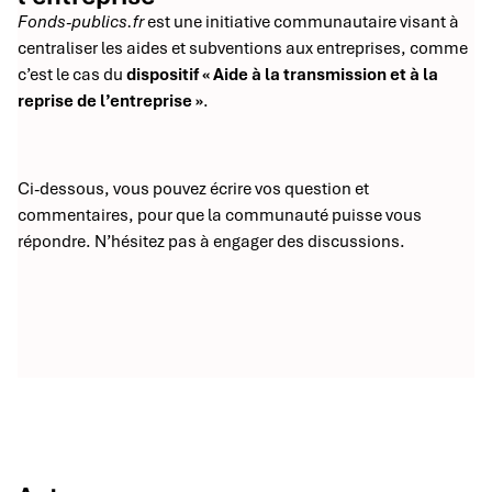
Fonds-publics.fr
est une initiative communautaire visant à
centraliser les aides et subventions aux entreprises, comme
c’est le cas du
dispositif « Aide à la transmission et à la
reprise de l’entreprise »
.
Ci-dessous, vous pouvez écrire vos question et
commentaires, pour que la communauté puisse vous
répondre. N’hésitez pas à engager des discussions.