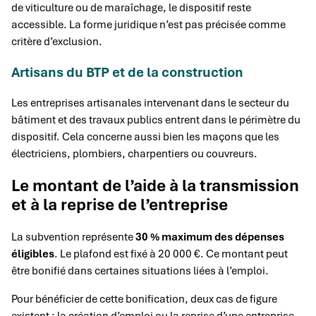
de viticulture ou de maraîchage, le dispositif reste
accessible. La forme juridique n’est pas précisée comme
critère d’exclusion.
Artisans du BTP et de la construction
Les entreprises artisanales intervenant dans le secteur du
bâtiment et des travaux publics entrent dans le périmètre du
dispositif. Cela concerne aussi bien les maçons que les
électriciens, plombiers, charpentiers ou couvreurs.
Le montant de l’aide à la transmission
et à la reprise de l’entreprise
La subvention représente
30 % maximum des dépenses
éligibles
. Le plafond est fixé à 20 000 €. Ce montant peut
être bonifié dans certaines situations liées à l’emploi.
Pour bénéficier de cette bonification, deux cas de figure