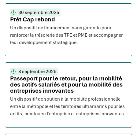
30 septembre 2025
Prêt Cap rebond
Un dispositif de financement sans garantie pour
renforcer la trésorerie des TPE et PME et accompagner
leur développement stratégique.
8 septembre 2025
Passeport pour le retour, pour la mobilité
des actifs salariés et pour la mobilité des
entreprises innovantes
Un dispositif de soutien à la mobilité professionnelle
entre la métropole et les territoires ultramarins pour les
actifs, créateurs d’entreprise et entreprises innovantes.