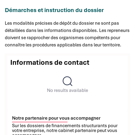
Démarches et instruction du dossier
Les modalités précises de dépôt du dossier ne sont pas
détaillées dans les informations disponibles. Les repreneurs
doivent se rapprocher des organismes compétents pour
connaître les procédures applicables dans leur territoire.
Informations de contact
No results available
Notre partenaire pour vous accompagner
Sur les dossiers de financements structurants pour
votre entreprise, notre cabinet partenaire peut vous