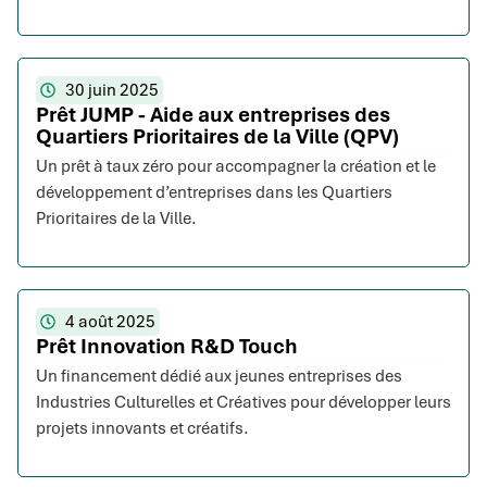
30 juin 2025
Prêt JUMP - Aide aux entreprises des
Quartiers Prioritaires de la Ville (QPV)
Un prêt à taux zéro pour accompagner la création et le
développement d’entreprises dans les Quartiers
Prioritaires de la Ville.
4 août 2025
Prêt Innovation R&D Touch
Un financement dédié aux jeunes entreprises des
Industries Culturelles et Créatives pour développer leurs
projets innovants et créatifs.