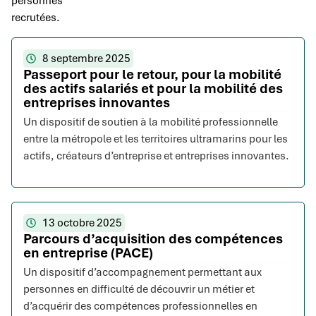
personnes
recrutées.
8 septembre 2025
Passeport pour le retour, pour la mobilité
des actifs salariés et pour la mobilité des
entreprises innovantes
Un dispositif de soutien à la mobilité professionnelle
entre la métropole et les territoires ultramarins pour les
actifs, créateurs d’entreprise et entreprises innovantes.
13 octobre 2025
Parcours d’acquisition des compétences
en entreprise (PACE)
Un dispositif d’accompagnement permettant aux
personnes en difficulté de découvrir un métier et
d’acquérir des compétences professionnelles en