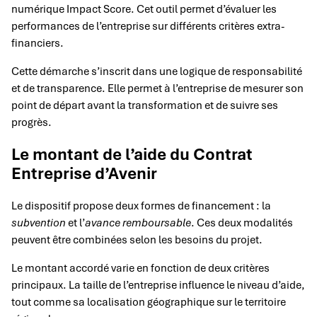
numérique Impact Score. Cet outil permet d’évaluer les
performances de l’entreprise sur différents critères extra-
financiers.
Cette démarche s’inscrit dans une logique de responsabilité
et de transparence. Elle permet à l’entreprise de mesurer son
point de départ avant la transformation et de suivre ses
progrès.
Le montant de l’aide du Contrat
Entreprise d’Avenir
Le dispositif propose deux formes de financement : la
subvention
et l’
avance remboursable
. Ces deux modalités
peuvent être combinées selon les besoins du projet.
Le montant accordé varie en fonction de deux critères
principaux. La taille de l’entreprise influence le niveau d’aide,
tout comme sa localisation géographique sur le territoire