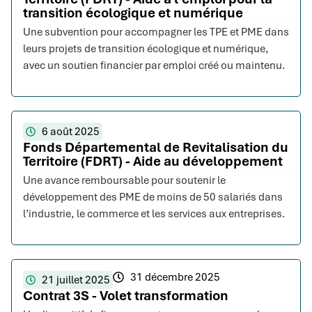
transition écologique et numérique
Une subvention pour accompagner les TPE et PME dans
leurs projets de transition écologique et numérique,
avec un soutien financier par emploi créé ou maintenu.
6 août 2025
Fonds Départemental de Revitalisation du
Territoire (FDRT) - Aide au développement
Une avance remboursable pour soutenir le
développement des PME de moins de 50 salariés dans
l’industrie, le commerce et les services aux entreprises.
31 décembre 2025
21 juillet 2025
Contrat 3S - Volet transformation