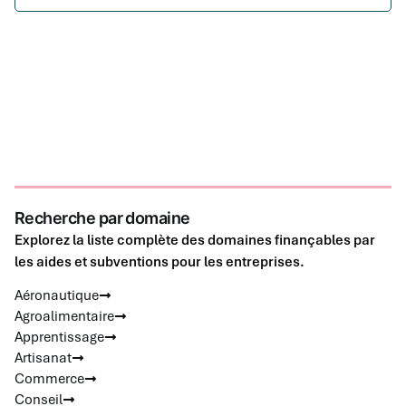
Recherche par domaine
Explorez la liste complète des domaines finançables par
les aides et subventions pour les entreprises.
Aéronautique
Agroalimentaire
Apprentissage
Artisanat
Commerce
Conseil