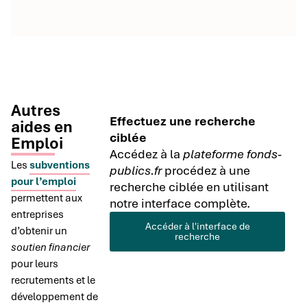
Autres
Effectuez une recherche
aides en
ciblée
Emploi
Accédez à la
plateforme fonds-
Les
subventions
publics.fr
procédez à une
pour l’emploi
recherche ciblée en utilisant
permettent aux
notre interface complète.
entreprises
Accéder à l'interface de
d’obtenir un
recherche
soutien financier
pour leurs
recrutements et le
développement de