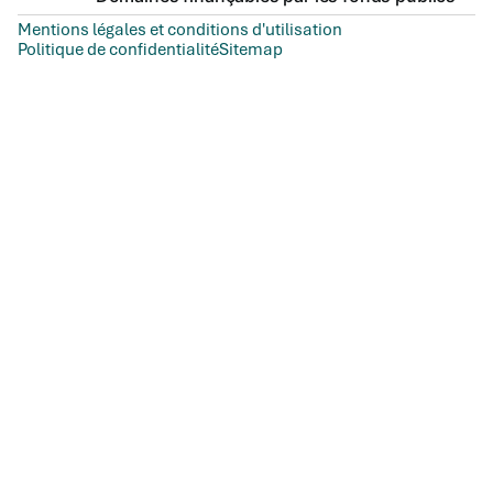
Mentions légales et conditions d'utilisation
Politique de confidentialité
Sitemap