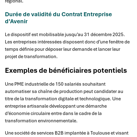
régional.
Durée de validité du Contrat Entreprise
d’Avenir
Le dispositif est mobilisable jusqu’au 31 décembre 2025.
Les entreprises intéressées disposent donc d’une fenêtre de
temps définie pour déposer leur demande et lancer leur
projet de transformation.
Exemples de bénéficiaires potentiels
Une PME industrielle de 150 salariés souhaitant
automatiser sa chaîne de production peut candidater au
titre de la transformation digitale et technologique. Une
entreprise artisanale développant une démarche
d’économie circulaire entre dans le cadre de la
transformation environnementale.
Une société de services B2B implantée à Toulouse et visant