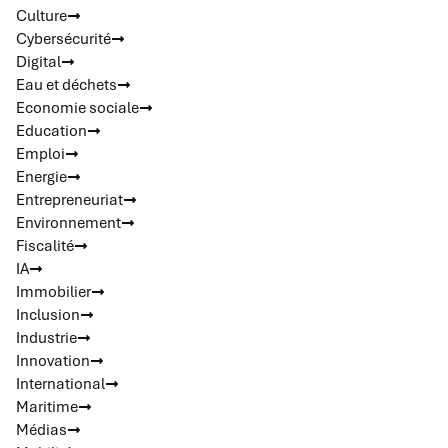
Culture
Cybersécurité
Digital
Eau et déchets
Economie sociale
Education
Emploi
Energie
Entrepreneuriat
Environnement
Fiscalité
IA
Immobilier
Inclusion
Industrie
Innovation
International
Maritime
Médias