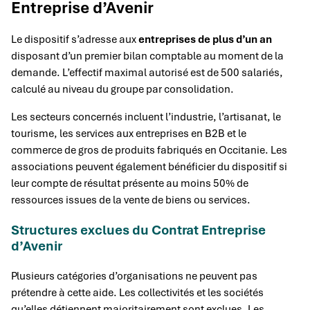
Entreprise d’Avenir
Le dispositif s’adresse aux
entreprises de plus d’un an
disposant d’un premier bilan comptable au moment de la
demande. L’effectif maximal autorisé est de 500 salariés,
calculé au niveau du groupe par consolidation.
Les secteurs concernés incluent l’industrie, l’artisanat, le
tourisme, les services aux entreprises en B2B et le
commerce de gros de produits fabriqués en Occitanie. Les
associations peuvent également bénéficier du dispositif si
leur compte de résultat présente au moins 50% de
ressources issues de la vente de biens ou services.
Structures exclues du Contrat Entreprise
d’Avenir
Plusieurs catégories d’organisations ne peuvent pas
prétendre à cette aide. Les collectivités et les sociétés
qu’elles détiennent majoritairement sont exclues. Les