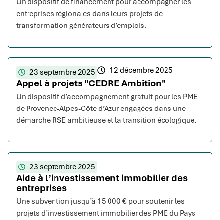
Un dispositif de financement pour accompagner les
entreprises régionales dans leurs projets de
transformation générateurs d’emplois.
12 décembre 2025
23 septembre 2025
Appel à projets "CEDRE Ambition"
Un dispositif d’accompagnement gratuit pour les PME
de Provence-Alpes-Côte d’Azur engagées dans une
démarche RSE ambitieuse et la transition écologique.
23 septembre 2025
Aide à l’investissement immobilier des
entreprises
Une subvention jusqu’à 15 000 € pour soutenir les
projets d’investissement immobilier des PME du Pays