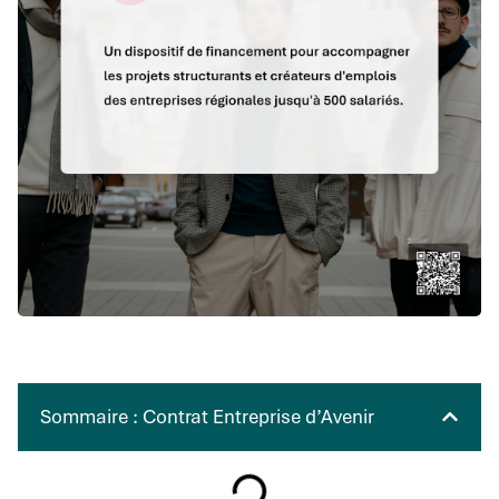
Sommaire : Contrat Entreprise d’Avenir