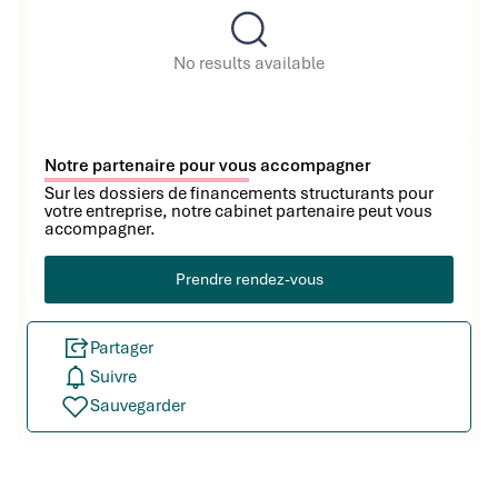
No results available
Notre partenaire pour vous accompagner
Sur les dossiers de financements structurants pour
votre entreprise, notre cabinet partenaire peut vous
accompagner.
Prendre rendez-vous
Partager
Suivre
Sauvegarder