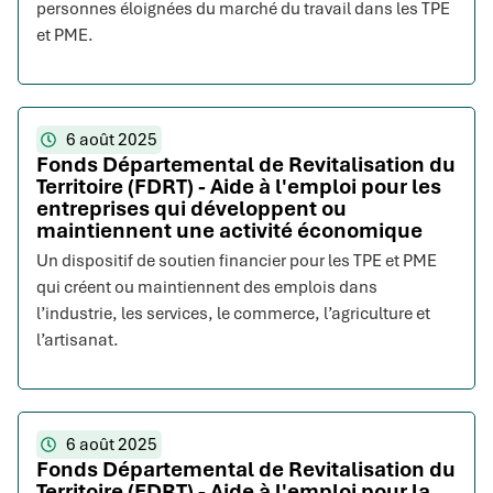
personnes éloignées du marché du travail dans les TPE
et PME.
6 août 2025
Fonds Départemental de Revitalisation du
Territoire (FDRT) - Aide à l'emploi pour les
entreprises qui développent ou
maintiennent une activité économique
Un dispositif de soutien financier pour les TPE et PME
qui créent ou maintiennent des emplois dans
l’industrie, les services, le commerce, l’agriculture et
l’artisanat.
6 août 2025
Fonds Départemental de Revitalisation du
Territoire (FDRT) - Aide à l'emploi pour la