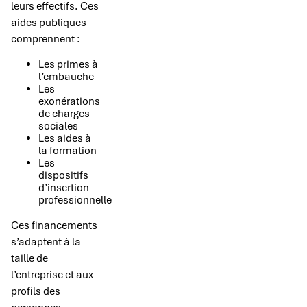
leurs effectifs. Ces
aides publiques
comprennent :
Les primes à
l’embauche
Les
exonérations
de charges
sociales
Les aides à
la formation
Les
dispositifs
d’insertion
professionnelle
Ces financements
s’adaptent à la
taille de
l’entreprise et aux
profils des