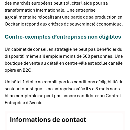
des marchés européens peut solliciter l’aide pour sa
transformation internationale. Une entreprise
agroalimentaire relocalisant une partie de sa production en
Occitanie répond aux critères de souveraineté économique.
Contre-exemples d’entreprises non éligibles
Un cabinet de conseil en stratégie ne peut pas bénéficier du
dispositif, même s’il emploie moins de 500 personnes. Une
boutique de vente au détail en centre-ville est exclue car elle
opère en B2C.
Un hôtel 1 étoile ne remplit pas les conditions d’éligibilité du
secteur touristique. Une entreprise créée il y a 8 mois sans
bilan comptable ne peut pas encore candidater au Contrat
Entreprise d’Avenir.
Informations de contact