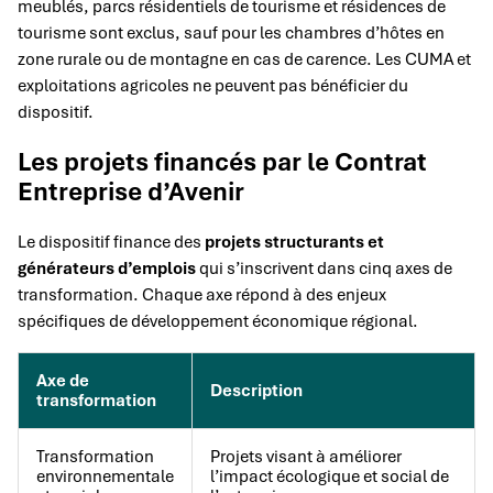
meublés, parcs résidentiels de tourisme et résidences de
tourisme sont exclus, sauf pour les chambres d’hôtes en
zone rurale ou de montagne en cas de carence. Les CUMA et
exploitations agricoles ne peuvent pas bénéficier du
dispositif.
Les projets financés par le Contrat
Entreprise d’Avenir
Le dispositif finance des
projets structurants et
générateurs d’emplois
qui s’inscrivent dans cinq axes de
transformation. Chaque axe répond à des enjeux
spécifiques de développement économique régional.
Axe de
Description
transformation
Transformation
Projets visant à améliorer
environnementale
l’impact écologique et social de