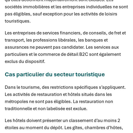
sociétés immobilières et les entreprises individuelles ne sont
pas éligibles, sauf exception pour les activités de loisirs
touristiques.
Les entreprises de services financiers, de conseils, de fret et
transport, les professions libérales, les banques et
assurances ne peuvent pas candidater. Les services aux
particuliers et le commerce de détail B2C sont également
exclus du dispositif.
Cas particulier du secteur touristique
Dans le tourisme, des restrictions spécifiques s’appliquent.
Les activités de restauration et hôtels situés dans les
métropoles ne sont pas éligibles. La restauration non
traditionnelle et non labelisée est exclue.
Les hôtels doivent présenter un classement d’au moins 2
étoiles au moment du dépôt. Les gîtes, chambres d’hôtes,