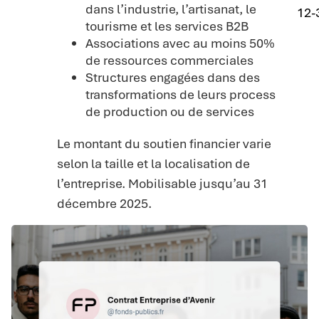
dans l’industrie, l’artisanat, le
12-
tourisme et les services B2B
Associations avec au moins 50%
de ressources commerciales
Structures engagées dans des
transformations de leurs process
de production ou de services
Le montant du soutien financier varie
selon la taille et la localisation de
l’entreprise. Mobilisable jusqu’au 31
décembre 2025.