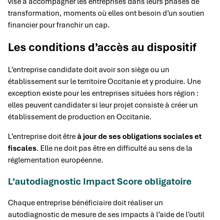
vise à accompagner les entreprises dans leurs phases de
transformation, moments où elles ont besoin d’un soutien
financier pour franchir un cap.
Les conditions d’accès au dispositif
L’entreprise candidate doit avoir son siège ou un
établissement sur le territoire Occitanie et y produire. Une
exception existe pour les entreprises situées hors région :
elles peuvent candidater si leur projet consiste à créer un
établissement de production en Occitanie.
L’entreprise doit être
à jour de ses obligations sociales et
fiscales
. Elle ne doit pas être en difficulté au sens de la
réglementation européenne.
L’autodiagnostic Impact Score obligatoire
Chaque entreprise bénéficiaire doit réaliser un
autodiagnostic de mesure de ses impacts à l’aide de l’outil