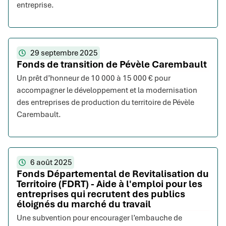
entreprise.
29 septembre 2025
Fonds de transition de Pévèle Carembault
Un prêt d’honneur de 10 000 à 15 000 € pour
accompagner le développement et la modernisation
des entreprises de production du territoire de Pévèle
Carembault.
6 août 2025
Fonds Départemental de Revitalisation du
Territoire (FDRT) - Aide à l'emploi pour les
entreprises qui recrutent des publics
éloignés du marché du travail
Une subvention pour encourager l’embauche de