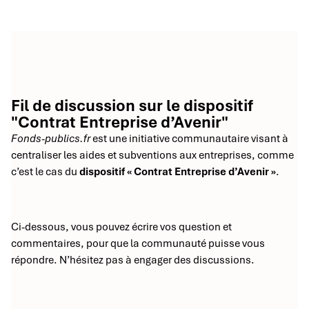
Fil de discussion sur le dispositif
"Contrat Entreprise d’Avenir"
Fonds-publics.fr
est une initiative communautaire visant à
centraliser les aides et subventions aux entreprises, comme
c’est le cas du
dispositif « Contrat Entreprise d’Avenir »
.
Ci-dessous, vous pouvez écrire vos question et
commentaires, pour que la communauté puisse vous
répondre. N’hésitez pas à engager des discussions.