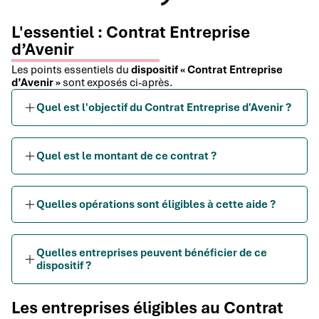
L'essentiel : Contrat Entreprise
d’Avenir
Les points essentiels du
dispositif « Contrat Entreprise
d’Avenir »
sont exposés ci-après.
Quel est l'objectif du Contrat Entreprise d'Avenir ?
Quel est le montant de ce contrat ?
Quelles opérations sont éligibles à cette aide ?
Quelles entreprises peuvent bénéficier de ce
dispositif ?
Les entreprises éligibles au Contrat