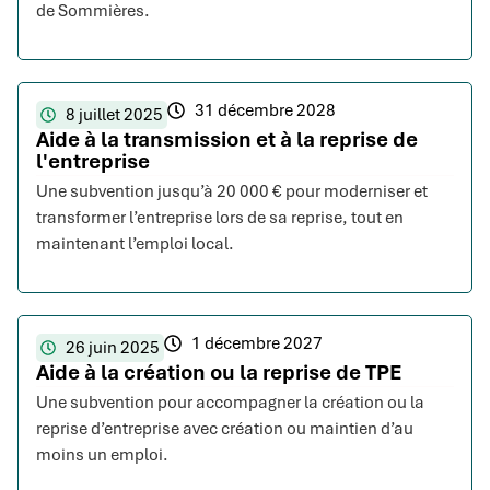
de Sommières.
31 décembre 2028
8 juillet 2025
Aide à la transmission et à la reprise de
l'entreprise
Une subvention jusqu’à 20 000 € pour moderniser et
transformer l’entreprise lors de sa reprise, tout en
maintenant l’emploi local.
1 décembre 2027
26 juin 2025
Aide à la création ou la reprise de TPE
Une subvention pour accompagner la création ou la
reprise d’entreprise avec création ou maintien d’au
moins un emploi.