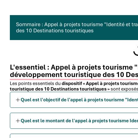
Sommaire : Appel à projets tourisme "Identité et tr
des 10 Destinations touristiques
L'essentiel : Appel à projets tourisme "
développement touristique des 10 Dest
Les points essentiels du
dispositif « Appel à projets touris
touristique des 10 Destinations touristiques »
sont exposés
Quel est l'objectif de l'appel à projets tourisme "Ident
Quel est le montant de l'appel à projets tourisme Iden