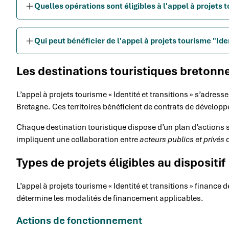
Quelles opérations sont éligibles à l'appel à projets t
Qui peut bénéficier de l'appel à projets tourisme "Iden
Les destinations touristiques breton
L’appel à projets tourisme « Identité et transitions » s’adress
Bretagne. Ces territoires bénéficient de contrats de dévelop
Chaque destination touristique dispose d’un plan d’actions 
impliquent une collaboration entre
acteurs publics et privés
d
Types de projets éligibles au dispositif
L’appel à projets tourisme « Identité et transitions » finance 
détermine les modalités de financement applicables.
Actions de fonctionnement