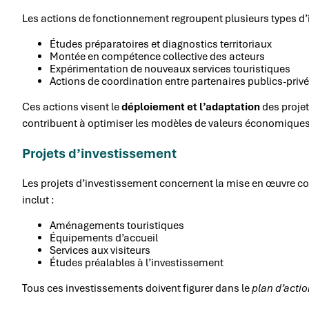
Les actions de fonctionnement regroupent plusieurs types d’i
Études préparatoires et diagnostics territoriaux
Montée en compétence collective des acteurs
Expérimentation de nouveaux services touristiques
Actions de coordination entre partenaires publics-priv
Ces actions visent le
déploiement et l’adaptation
des projet
contribuent à optimiser les modèles de valeurs économiques
Projets d’investissement
Les projets d’investissement concernent la mise en œuvre co
inclut :
Aménagements touristiques
Équipements d’accueil
Services aux visiteurs
Études préalables à l’investissement
Tous ces investissements doivent figurer dans le
plan d’acti