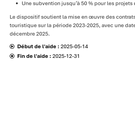
Une subvention jusqu’à 50 % pour les projets
Le dispositif soutient la mise en œuvre des contr
touristique sur la période 2023-2025, avec une date
décembre 2025.
Début de l'aide :
2025-05-14
Fin de l'aide :
2025-12-31