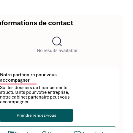
nformations de contact
No results available
Notre partenaire pour vous
accompagner
Sur les dossiers de financements
structurants pour votre entreprise,
notre cabinet partenaire peut vous
accompagner.
Prendre rendez-vous