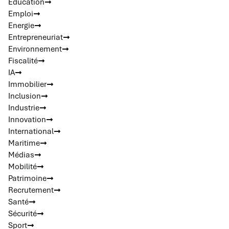
Education
Emploi
Energie
Entrepreneuriat
Environnement
Fiscalité
IA
Immobilier
Inclusion
Industrie
Innovation
International
Maritime
Médias
Mobilité
Patrimoine
Recrutement
Santé
Sécurité
Sport