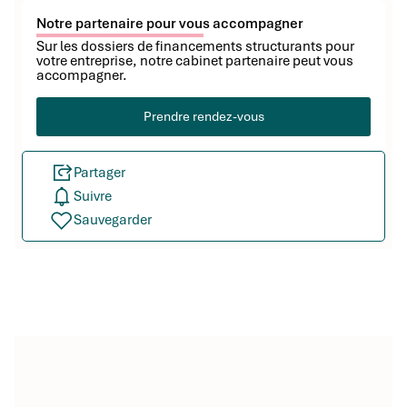
Notre partenaire pour vous accompagner
Sur les dossiers de financements structurants pour
votre entreprise, notre cabinet partenaire peut vous
accompagner.
Prendre rendez-vous
Partager
Suivre
Sauvegarder