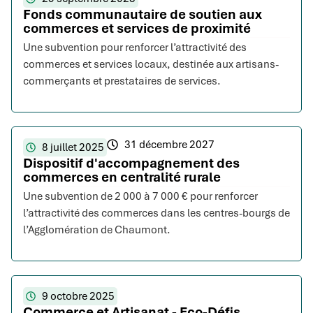
Fonds communautaire de soutien aux
commerces et services de proximité
Une subvention pour renforcer l’attractivité des
commerces et services locaux, destinée aux artisans-
commerçants et prestataires de services.
31 décembre 2027
8 juillet 2025
Dispositif d'accompagnement des
commerces en centralité rurale
Une subvention de 2 000 à 7 000 € pour renforcer
l’attractivité des commerces dans les centres-bourgs de
l’Agglomération de Chaumont.
9 octobre 2025
Commerce et Artisanat - Eco-Défis