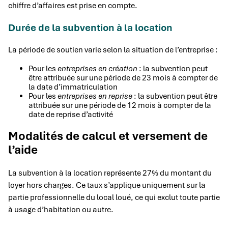
chiffre d’affaires est prise en compte.
Durée de la subvention à la location
La période de soutien varie selon la situation de l’entreprise :
Pour les
entreprises en création
: la subvention peut
être attribuée sur une période de 23 mois à compter de
la date d’immatriculation
Pour les
entreprises en reprise
: la subvention peut être
attribuée sur une période de 12 mois à compter de la
date de reprise d’activité
Modalités de calcul et versement de
l’aide
La subvention à la location représente 27% du montant du
loyer hors charges. Ce taux s’applique uniquement sur la
partie professionnelle du local loué, ce qui exclut toute partie
à usage d’habitation ou autre.