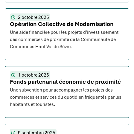
2 octobre 2025
Opération Collective de Modernisation
Une aide financière pour les projets d’investissement
des commerces de proximité de la Communauté de
Communes Haut Val de Sèvre.
1 octobre 2025
Fonds partenarial économie de proximité
Une subvention pour accompagner les projets des
commerces et services du quotidien fréquentés par les
habitants et touristes.
9 septembre 2025