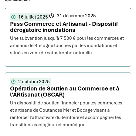
31 décembre 2025
16 juillet 2025
Pass Commerce et Artisanat - Dispositif
dérogatoire inondations
Une subvention jusqu’à 7 500 € pour les commerces et
artisans de Bretagne touchés par les inondations et
situés en zone de catastrophe naturelle.
2 octobre 2025
Opération de Soutien au Commerce et à
l'ARtisanat (OSCAR)
Un dispositif de soutien financier pour les commerces
et artisans de Coutances Mer et Bocage visant à
renforcer l’attractivité du territoire et accompagner les
transitions écologique et numérique.