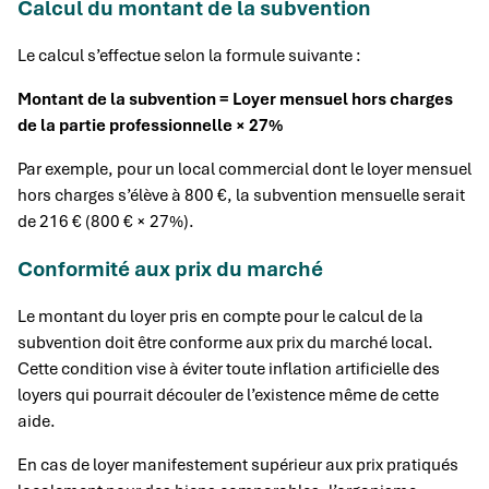
Calcul du montant de la subvention
Le calcul s’effectue selon la formule suivante :
Montant de la subvention = Loyer mensuel hors charges
de la partie professionnelle × 27%
Par exemple, pour un local commercial dont le loyer mensuel
hors charges s’élève à 800 €, la subvention mensuelle serait
de 216 € (800 € × 27%).
Conformité aux prix du marché
Le montant du loyer pris en compte pour le calcul de la
subvention doit être conforme aux prix du marché local.
Cette condition vise à éviter toute inflation artificielle des
loyers qui pourrait découler de l’existence même de cette
aide.
En cas de loyer manifestement supérieur aux prix pratiqués