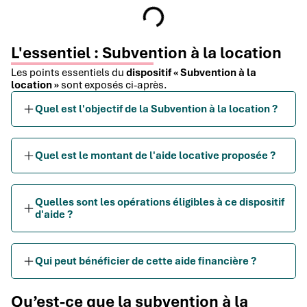
L'essentiel : Subvention à la location
Les points essentiels du
dispositif « Subvention à la
location »
sont exposés ci-après.
Quel est l'objectif de la Subvention à la location ?
Quel est le montant de l'aide locative proposée ?
Quelles sont les opérations éligibles à ce dispositif
d'aide ?
Qui peut bénéficier de cette aide financière ?
Qu’est-ce que la subvention à la