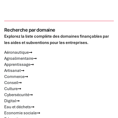
Recherche par domaine
Explorez la liste complète des domaines finançables par
les aides et subventions pour les entreprises.
Aéronautique
Agroalimentaire
Apprentissage
Artisanat
Commerce
Conseil
Culture
Cybersécurité
Digital
Eau et déchets
Economie sociale