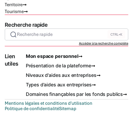
Territoire
Tourisme
Recherche rapide
Recherche rapide
CTRL+K
Accéder à la recherche complète
Lien
Mon espace personnel
utiles
Présentation de la plateforme
Niveaux d'aides aux entreprises
Types d'aides aux entreprises
Domaines finançables par les fonds publics
Mentions légales et conditions d'utilisation
Politique de confidentialité
Sitemap