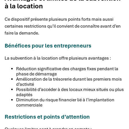
à la location
Ce dispositif présente plusieurs points forts mais aussi
certaines restrictions qu’il convient de connaître avant d’en
faire la demande.
Bénéfices pour les entrepreneurs
La subvention à la location offre plusieurs avantages :
Réduction significative des charges fixes pendant la
phase de démarrage
Amélioration de la trésorerie durant les premiers mois
d’activité
Possibilité d’accéder à des locaux mieux situés ou plus
adaptés
Diminution du risque financier lié à l’implantation
commerciale
Restrictions et points d’attention