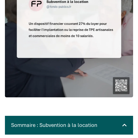
Sommaire : Subvention à la location