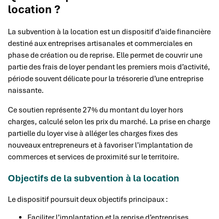
location ?
La subvention à la location est un dispositif d’aide financière
destiné aux entreprises artisanales et commerciales en
phase de création ou de reprise. Elle permet de couvrir une
partie des frais de loyer pendant les premiers mois d’activité,
période souvent délicate pour la trésorerie d’une entreprise
naissante.
Ce soutien représente 27% du montant du loyer hors
charges, calculé selon les prix du marché. La prise en charge
partielle du loyer vise à alléger les charges fixes des
nouveaux entrepreneurs et à favoriser l’implantation de
commerces et services de proximité sur le territoire.
Objectifs de la subvention à la location
Le dispositif poursuit deux objectifs principaux :
Faciliter l’implantation et la reprise d’entreprises