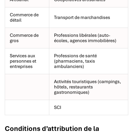
Commerce de
Transport de marchandises
détail
Commerce de
Professions libérales (auto-
gros
écoles, agences immobilières)
Services aux
Professions de santé
personnes et
(pharmaciens, taxis
entreprises
ambulanciers)
Activités touristiques (campings,
hôtels, restaurants
gastronomiques)
SCI
Conditions d’attribution de la