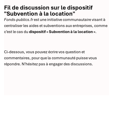
Fil de discussion sur le dispositif
"Subvention à la location"
Fonds-publics.fr
est une initiative communautaire visant à
centraliser les aides et subventions aux entreprises, comme
c’est le cas du
dispositif « Subvention à la location »
.
Ci-dessous, vous pouvez écrire vos question et
commentaires, pour que la communauté puisse vous
répondre. N’hésitez pas à engager des discussions.