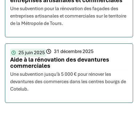
entreprises artisanales et commerciales
Une subvention pour la rénovation des façades des
entreprises artisanales et commerciales sur le territoire
de la Métropole de Tours.
31 décembre 2025
25 juin 2025
Aide à la rénovation des devantures
commerciales
Une subvention jusqu’à 5 000 € pour rénover les
devantures des commerces dans les centres bourgs de
Cotelub.