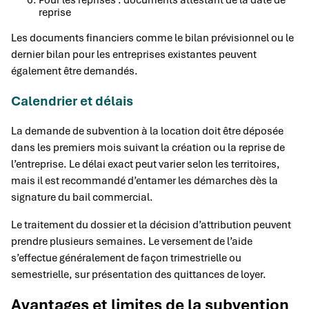
reprise
Les documents financiers comme le bilan prévisionnel ou le
dernier bilan pour les entreprises existantes peuvent
également être demandés.
Calendrier et délais
La demande de subvention à la location doit être déposée
dans les premiers mois suivant la création ou la reprise de
l’entreprise. Le délai exact peut varier selon les territoires,
mais il est recommandé d’entamer les démarches dès la
signature du bail commercial.
Le traitement du dossier et la décision d’attribution peuvent
prendre plusieurs semaines. Le versement de l’aide
s’effectue généralement de façon trimestrielle ou
semestrielle, sur présentation des quittances de loyer.
Avantages et limites de la subvention