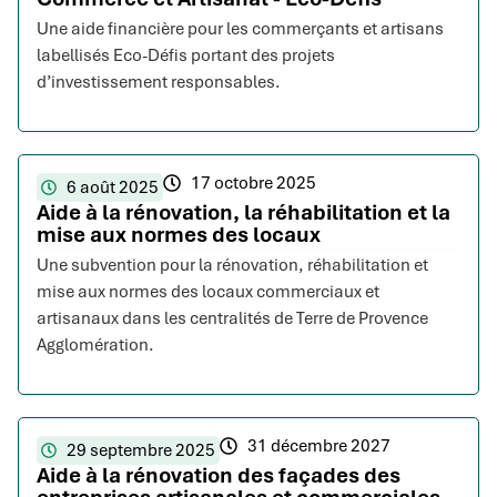
Une aide financière pour les commerçants et artisans
labellisés Eco-Défis portant des projets
d’investissement responsables.
17 octobre 2025
6 août 2025
Aide à la rénovation, la réhabilitation et la
mise aux normes des locaux
Une subvention pour la rénovation, réhabilitation et
mise aux normes des locaux commerciaux et
artisanaux dans les centralités de Terre de Provence
Agglomération.
31 décembre 2027
29 septembre 2025
Aide à la rénovation des façades des