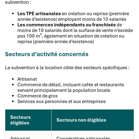
subvention :
Les TPE artisanales
en création ou reprise (première
année d’existence) employant moins de 10 salariés
Les commerces indépendants ou franchisés
de
moins de 10 salariés dont la surface de vente n’excède
pas 100 m², également en situation de création ou
reprise (première année d’existence)
Secteurs d’activité concernés
La subvention à la location cible des secteurs spécifiques :
Artisanat
Commerce de détail, incluant cafés et restaurants
servant principalement la population locale
Commerce de gros
Services aux personnes et aux entreprises
Secteurs
Secteurs non éligibles
éligibles
Artisanat
Coopératives artisanales