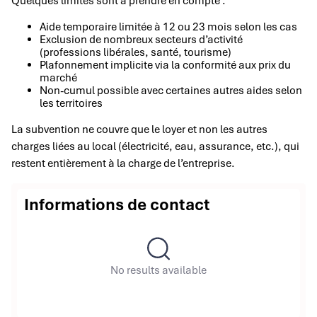
Quelques limites sont à prendre en compte :
Aide temporaire limitée à 12 ou 23 mois selon les cas
Exclusion de nombreux secteurs d’activité
(professions libérales, santé, tourisme)
Plafonnement implicite via la conformité aux prix du
marché
Non-cumul possible avec certaines autres aides selon
les territoires
La subvention ne couvre que le loyer et non les autres
charges liées au local (électricité, eau, assurance, etc.), qui
restent entièrement à la charge de l’entreprise.
Informations de contact
No results available