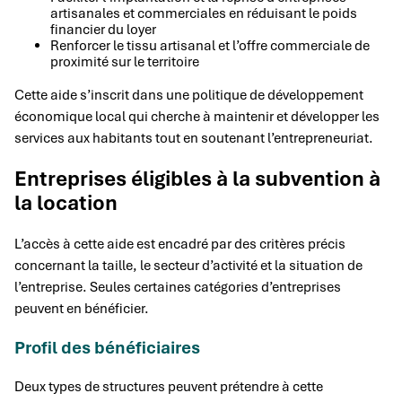
artisanales et commerciales en réduisant le poids
financier du loyer
Renforcer le tissu artisanal et l’offre commerciale de
proximité sur le territoire
Cette aide s’inscrit dans une politique de développement
économique local qui cherche à maintenir et développer les
services aux habitants tout en soutenant l’entrepreneuriat.
Entreprises éligibles à la subvention à
la location
L’accès à cette aide est encadré par des critères précis
concernant la taille, le secteur d’activité et la situation de
l’entreprise. Seules certaines catégories d’entreprises
peuvent en bénéficier.
Profil des bénéficiaires
Deux types de structures peuvent prétendre à cette