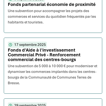
Fonds partenarial économie de proximité
Une subvention pour accompagner les projets des
commerces et services du quotidien fréquentés par les
habitants et touristes.
17 septembre 2025
Fonds d'Aide à l'investissement
Commercial Privé - Renforcement
commercial des centres-bourgs
Une subvention de 5 000 à 10 000 € pour moderniser et
dynamiser les commerces implantés dans les centres-
bourgs de la Communauté de Communes Terres de
Bresse.
29 septembre 2025