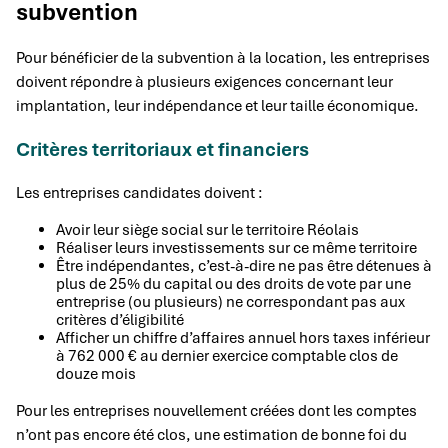
subvention
Pour bénéficier de la subvention à la location, les entreprises
doivent répondre à plusieurs exigences concernant leur
implantation, leur indépendance et leur taille économique.
Critères territoriaux et financiers
Les entreprises candidates doivent :
Avoir leur siège social sur le territoire Réolais
Réaliser leurs investissements sur ce même territoire
Être indépendantes, c’est-à-dire ne pas être détenues à
plus de 25% du capital ou des droits de vote par une
entreprise (ou plusieurs) ne correspondant pas aux
critères d’éligibilité
Afficher un chiffre d’affaires annuel hors taxes inférieur
à 762 000 € au dernier exercice comptable clos de
douze mois
Pour les entreprises nouvellement créées dont les comptes
n’ont pas encore été clos, une estimation de bonne foi du