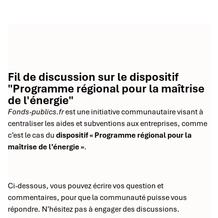
Fil de discussion sur le dispositif
"Programme régional pour la maîtrise
de l'énergie"
Fonds-publics.fr
est une initiative communautaire visant à
centraliser les aides et subventions aux entreprises, comme
c’est le cas du
dispositif « Programme régional pour la
maîtrise de l’énergie »
.
Ci-dessous, vous pouvez écrire vos question et
commentaires, pour que la communauté puisse vous
répondre. N’hésitez pas à engager des discussions.