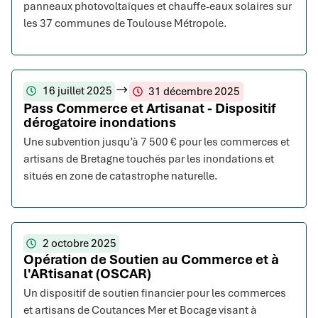
panneaux photovoltaïques et chauffe-eaux solaires sur
les 37 communes de Toulouse Métropole.
16 juillet 2025
31 décembre 2025
Pass Commerce et Artisanat - Dispositif
dérogatoire inondations
Une subvention jusqu’à 7 500 € pour les commerces et
artisans de Bretagne touchés par les inondations et
situés en zone de catastrophe naturelle.
2 octobre 2025
Opération de Soutien au Commerce et à
l'ARtisanat (OSCAR)
Un dispositif de soutien financier pour les commerces
et artisans de Coutances Mer et Bocage visant à