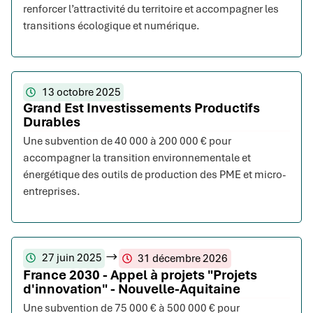
renforcer l’attractivité du territoire et accompagner les
transitions écologique et numérique.
13 octobre 2025
Grand Est Investissements Productifs
Durables
Une subvention de 40 000 à 200 000 € pour
accompagner la transition environnementale et
énergétique des outils de production des PME et micro-
entreprises.
27 juin 2025
31 décembre 2026
France 2030 - Appel à projets "Projets
d'innovation" - Nouvelle-Aquitaine
Une subvention de 75 000 € à 500 000 € pour