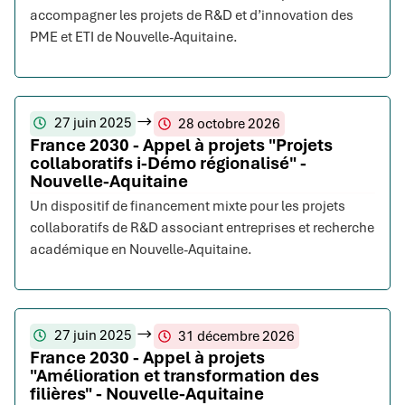
accompagner les projets de R&D et d’innovation des
PME et ETI de Nouvelle-Aquitaine.
27 juin 2025
28 octobre 2026
France 2030 - Appel à projets "Projets
collaboratifs i-Démo régionalisé" -
Nouvelle-Aquitaine
Un dispositif de financement mixte pour les projets
collaboratifs de R&D associant entreprises et recherche
académique en Nouvelle-Aquitaine.
27 juin 2025
31 décembre 2026
France 2030 - Appel à projets
"Amélioration et transformation des
filières" - Nouvelle-Aquitaine