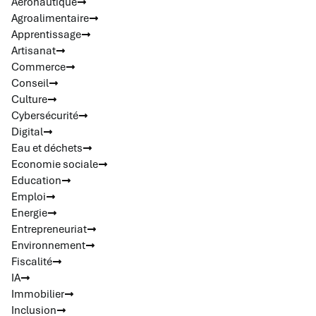
Aéronautique
Agroalimentaire
Apprentissage
Artisanat
Commerce
Conseil
Culture
Cybersécurité
Digital
Eau et déchets
Economie sociale
Education
Emploi
Energie
Entrepreneuriat
Environnement
Fiscalité
IA
Immobilier
Inclusion