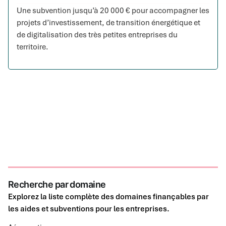
Une subvention jusqu’à 20 000 € pour accompagner les
projets d’investissement, de transition énergétique et
de digitalisation des très petites entreprises du
territoire.
Recherche par domaine
Explorez la liste complète des domaines finançables par
les aides et subventions pour les entreprises.