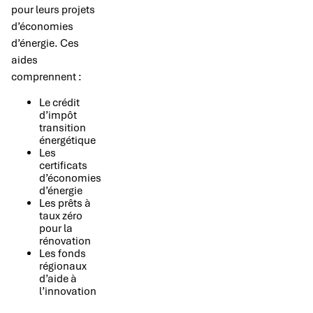
pour leurs projets
d’économies
d’énergie. Ces
aides
comprennent :
Le crédit
d’impôt
transition
énergétique
Les
certificats
d’économies
d’énergie
Les prêts à
taux zéro
pour la
rénovation
Les fonds
régionaux
d’aide à
l’innovation