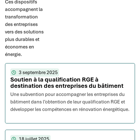
Ces dispositifs
accompagnent la
transformation
des entreprises
vers des solutions
plus durables et
économes en
énergie.
3 septembre 2025
Soutien à la qualification RGE à
destination des entreprises du bâtiment
Une subvention pour accompagner les entreprises du
bâtiment dans l’obtention de leur qualification RGE et
développer les compétences en rénovation énergétique.
18 juillet 2025