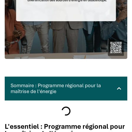
Sommaire : Programme régional pour la
maîtrise de l'énergie
L'essentiel : Programme régional pour