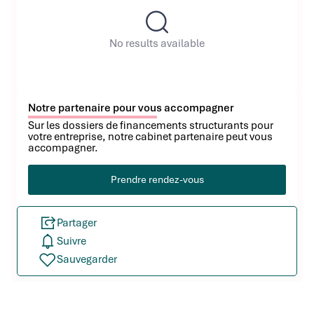
No results available
Notre partenaire pour vous accompagner
Sur les dossiers de financements structurants pour
votre entreprise, notre cabinet partenaire peut vous
accompagner.
Prendre rendez-vous
Partager
Suivre
Sauvegarder