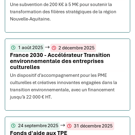
Une subvention de 200 K€ à 5 M€ pour soutenir la
transformation des filières stratégiques de la région
Nouvelle-Aquitaine.
1 août 2025
2 décembre 2025
France 2030 - Accélérateur Transition
environnementale des entreprises
culturelles
Un dispositif d’accompagnement pour les PME
culturelles et créatives innovantes engagées dans la
transition environnementale, avec un financement
jusqu’à 22 000 € HT.
24 septembre 2025
31 décembre 2025
Fonds d'aide aux TPE