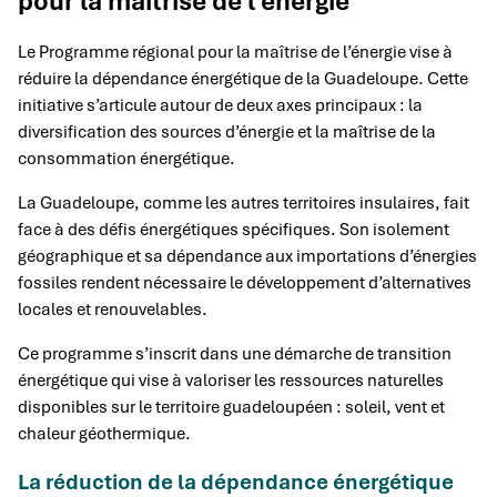
pour la maîtrise de l’énergie
Le Programme régional pour la maîtrise de l’énergie vise à
réduire la dépendance énergétique de la Guadeloupe. Cette
initiative s’articule autour de deux axes principaux : la
diversification des sources d’énergie et la maîtrise de la
consommation énergétique.
La Guadeloupe, comme les autres territoires insulaires, fait
face à des défis énergétiques spécifiques. Son isolement
géographique et sa dépendance aux importations d’énergies
fossiles rendent nécessaire le développement d’alternatives
locales et renouvelables.
Ce programme s’inscrit dans une démarche de transition
énergétique qui vise à valoriser les ressources naturelles
disponibles sur le territoire guadeloupéen : soleil, vent et
chaleur géothermique.
La réduction de la dépendance énergétique