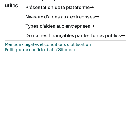
utiles
Présentation de la plateforme
Niveaux d'aides aux entreprises
Types d'aides aux entreprises
Domaines finançables par les fonds publics
Mentions légales et conditions d'utilisation
Politique de confidentialité
Sitemap