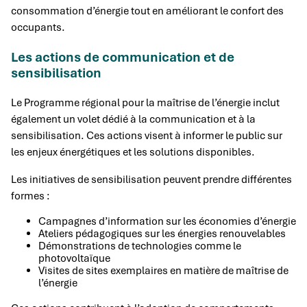
consommation d’énergie tout en améliorant le confort des
occupants.
Les actions de communication et de
sensibilisation
Le Programme régional pour la maîtrise de l’énergie inclut
également un volet dédié à la communication et à la
sensibilisation. Ces actions visent à informer le public sur
les enjeux énergétiques et les solutions disponibles.
Les initiatives de sensibilisation peuvent prendre différentes
formes :
Campagnes d’information sur les économies d’énergie
Ateliers pédagogiques sur les énergies renouvelables
Démonstrations de technologies comme le
photovoltaïque
Visites de sites exemplaires en matière de maîtrise de
l’énergie