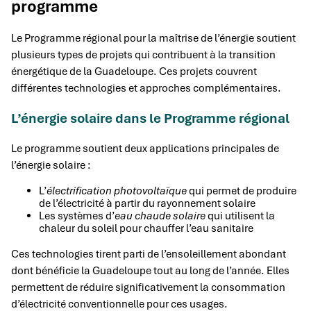
programme
Le Programme régional pour la maîtrise de l’énergie soutient
plusieurs types de projets qui contribuent à la transition
énergétique de la Guadeloupe. Ces projets couvrent
différentes technologies et approches complémentaires.
L’énergie solaire dans le Programme régional
Le programme soutient deux applications principales de
l’énergie solaire :
L’
électrification photovoltaïque
qui permet de produire
de l’électricité à partir du rayonnement solaire
Les systèmes d’
eau chaude solaire
qui utilisent la
chaleur du soleil pour chauffer l’eau sanitaire
Ces technologies tirent parti de l’ensoleillement abondant
dont bénéficie la Guadeloupe tout au long de l’année. Elles
permettent de réduire significativement la consommation
d’électricité conventionnelle pour ces usages.