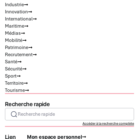
Industrie
Innovation
International
Maritime
Médias
Mobilité
Patrimoine
Recrutement
Santé
Sécurité
Sport
Territoire
Tourisme
Recherche rapide
Recherche rapide
Accéder à la recherche complète
Lien
Mon espace personnel