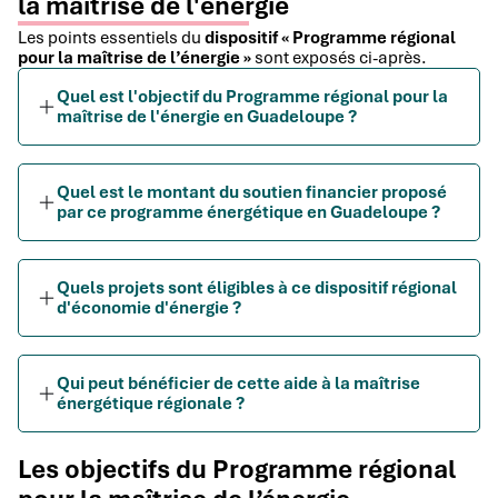
la maîtrise de l'énergie
Les points essentiels du
dispositif « Programme régional
pour la maîtrise de l’énergie »
sont exposés ci-après.
Quel est l'objectif du Programme régional pour la
maîtrise de l'énergie en Guadeloupe ?
Quel est le montant du soutien financier proposé
par ce programme énergétique en Guadeloupe ?
Quels projets sont éligibles à ce dispositif régional
d'économie d'énergie ?
Qui peut bénéficier de cette aide à la maîtrise
énergétique régionale ?
Les objectifs du Programme régional