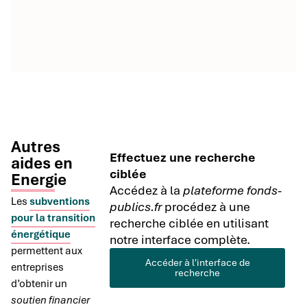
Autres
Effectuez une recherche
aides en
ciblée
Energie
Accédez à la
plateforme fonds-
Les
subventions
publics.fr
procédez à une
pour la transition
recherche ciblée en utilisant
énergétique
notre interface complète.
permettent aux
Accéder à l'interface de
entreprises
recherche
d’obtenir un
soutien financier