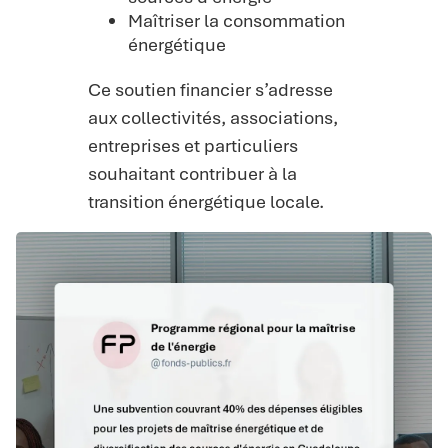
Maîtriser la consommation
énergétique
Ce soutien financier s’adresse
aux collectivités, associations,
entreprises et particuliers
souhaitant contribuer à la
transition énergétique locale.