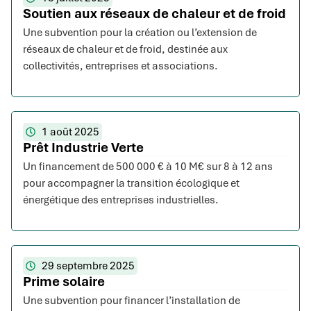
Soutien aux réseaux de chaleur et de froid
Une subvention pour la création ou l’extension de
réseaux de chaleur et de froid, destinée aux
collectivités, entreprises et associations.
1 août 2025
Prêt Industrie Verte
Un financement de 500 000 € à 10 M€ sur 8 à 12 ans
pour accompagner la transition écologique et
énergétique des entreprises industrielles.
29 septembre 2025
Prime solaire
Une subvention pour financer l’installation de