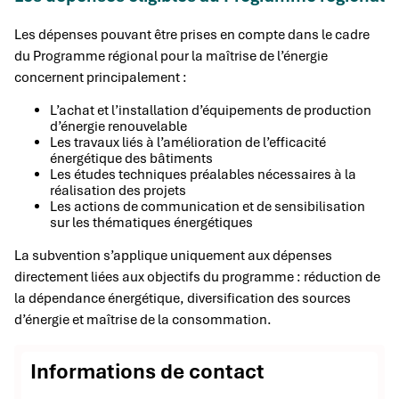
Les dépenses pouvant être prises en compte dans le cadre
du Programme régional pour la maîtrise de l’énergie
concernent principalement :
L’achat et l’installation d’équipements de production
d’énergie renouvelable
Les travaux liés à l’amélioration de l’efficacité
énergétique des bâtiments
Les études techniques préalables nécessaires à la
réalisation des projets
Les actions de communication et de sensibilisation
sur les thématiques énergétiques
La subvention s’applique uniquement aux dépenses
directement liées aux objectifs du programme : réduction de
la dépendance énergétique, diversification des sources
d’énergie et maîtrise de la consommation.
Informations de contact