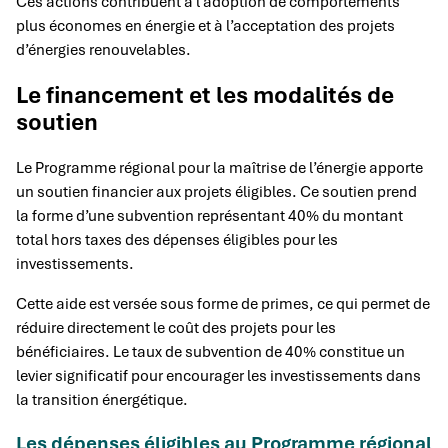
Ces actions contribuent à l’adoption de comportements
plus économes en énergie et à l’acceptation des projets
d’énergies renouvelables.
Le financement et les modalités de
soutien
Le Programme régional pour la maîtrise de l’énergie apporte
un soutien financier aux projets éligibles. Ce soutien prend
la forme d’une subvention représentant 40% du montant
total hors taxes des dépenses éligibles pour les
investissements.
Cette aide est versée sous forme de primes, ce qui permet de
réduire directement le coût des projets pour les
bénéficiaires. Le taux de subvention de 40% constitue un
levier significatif pour encourager les investissements dans
la transition énergétique.
Les dépenses éligibles au Programme régional