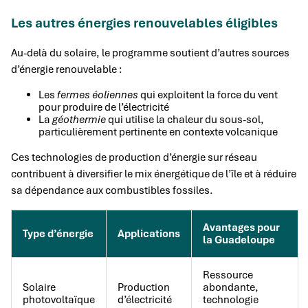
Les autres énergies renouvelables éligibles
Au-delà du solaire, le programme soutient d’autres sources
d’énergie renouvelable :
Les
fermes éoliennes
qui exploitent la force du vent
pour produire de l’électricité
La
géothermie
qui utilise la chaleur du sous-sol,
particulièrement pertinente en contexte volcanique
Ces technologies de production d’énergie sur réseau
contribuent à diversifier le mix énergétique de l’île et à réduire
sa dépendance aux combustibles fossiles.
Avantages pour
Type d’énergie
Applications
la Guadeloupe
Ressource
Solaire
Production
abondante,
photovoltaïque
d’électricité
technologie