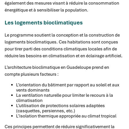
également des mesures visant à réduire la consommation
énergétique et à sensibiliser la population.
Les logements bioclimatiques
Le programme soutient la conception et la construction de
logements bioclimatiques. Ces habitations sont conçues
pour tirer parti des conditions climatiques locales afin de
réduire les besoins en climatisation et en éclairage artificiel.
L’architecture bioclimatique en Guadeloupe prend en
compte plusieurs facteurs :
L’orientation du bâtiment par rapport au soleil et aux
vents dominants
La ventilation naturelle pour limiter le recours à la
climatisation
L’utilisation de protections solaires adaptées
(casquettes, persiennes, etc.)
L’isolation thermique appropriée au climat tropical
Ces principes permettent de réduire significativement la