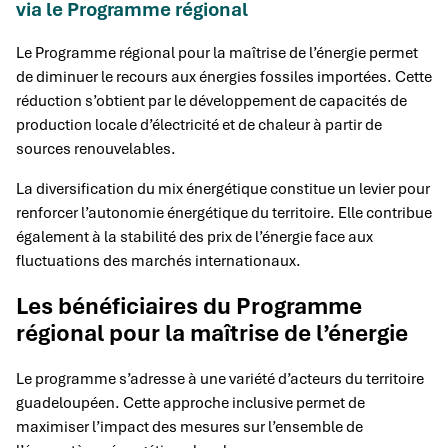
via le Programme régional
Le Programme régional pour la maîtrise de l’énergie permet
de diminuer le recours aux énergies fossiles importées. Cette
réduction s’obtient par le développement de capacités de
production locale d’électricité et de chaleur à partir de
sources renouvelables.
La diversification du mix énergétique constitue un levier pour
renforcer l’autonomie énergétique du territoire. Elle contribue
également à la stabilité des prix de l’énergie face aux
fluctuations des marchés internationaux.
Les bénéficiaires du Programme
régional pour la maîtrise de l’énergie
Le programme s’adresse à une variété d’acteurs du territoire
guadeloupéen. Cette approche inclusive permet de
maximiser l’impact des mesures sur l’ensemble de