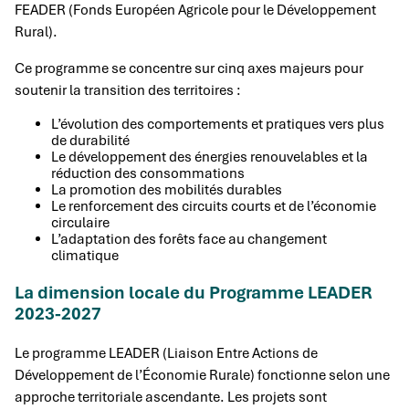
FEADER (Fonds Européen Agricole pour le Développement
Rural).
Ce programme se concentre sur cinq axes majeurs pour
soutenir la transition des territoires :
L’évolution des comportements et pratiques vers plus
de durabilité
Le développement des énergies renouvelables et la
réduction des consommations
La promotion des mobilités durables
Le renforcement des circuits courts et de l’économie
circulaire
L’adaptation des forêts face au changement
climatique
La dimension locale du Programme LEADER
2023-2027
Le programme LEADER (Liaison Entre Actions de
Développement de l’Économie Rurale) fonctionne selon une
approche territoriale ascendante. Les projets sont