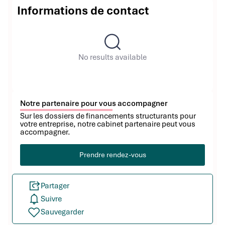
Informations de contact
No results available
Notre partenaire pour vous accompagner
Sur les dossiers de financements structurants pour
votre entreprise, notre cabinet partenaire peut vous
accompagner.
Prendre rendez-vous
Partager
Suivre
Sauvegarder