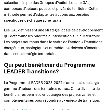
sélectionnés par des Groupes d’Action Locale (GAL)
composés d’acteurs publics et privés du territoire. Cette
méthode permet d’adapter les actions aux besoins
spécifiques de chaque zone rurale.
Les GAL définissent une stratégie locale de développement
qui détermine les priorités d’intervention sur leur territoire.
Les projets soutenus dans le cadre de l’action « Transitions
énergétique, écologique et numérique » doivent s’inscrire
dans cette stratégie territoriale.
Qui peut bénéficier du Programme
LEADER Transitions?
Le Programme LEADER 2023-2027 s’adresse à une large
gamme d’acteurs des territoires ruraux. Cette diversité de
bénéficiaires permet d’encourager des projets variés et
complémentaires pour répondre aux enjeux de transition.