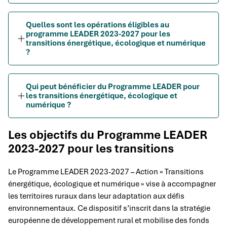
Quelles sont les opérations éligibles au
programme LEADER 2023-2027 pour les
transitions énergétique, écologique et numérique
?
Qui peut bénéficier du Programme LEADER pour
les transitions énergétique, écologique et
numérique ?
Les objectifs du Programme LEADER
2023-2027 pour les transitions
Le Programme LEADER 2023-2027 – Action « Transitions
énergétique, écologique et numérique » vise à accompagner
les territoires ruraux dans leur adaptation aux défis
environnementaux. Ce dispositif s’inscrit dans la stratégie
européenne de développement rural et mobilise des fonds