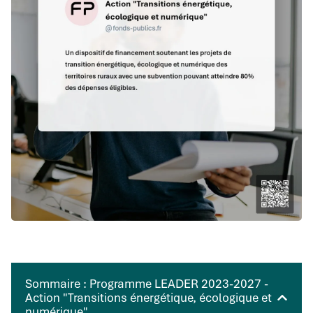
Sommaire : Programme LEADER 2023-2027 -
Action "Transitions énergétique, écologique et
numérique"