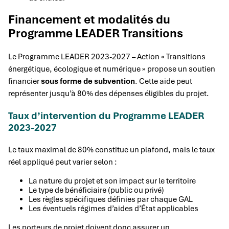
Financement et modalités du
Programme LEADER Transitions
Le Programme LEADER 2023-2027 – Action « Transitions
énergétique, écologique et numérique » propose un soutien
financier
sous forme de subvention
. Cette aide peut
représenter jusqu’à 80% des dépenses éligibles du projet.
Taux d’intervention du Programme LEADER
2023-2027
Le taux maximal de 80% constitue un plafond, mais le taux
réel appliqué peut varier selon :
La nature du projet et son impact sur le territoire
Le type de bénéficiaire (public ou privé)
Les règles spécifiques définies par chaque GAL
Les éventuels régimes d’aides d’État applicables
Les porteurs de projet doivent donc assurer un