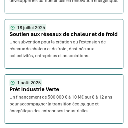
développer les compétences en rénovation énergétique.
18 juillet 2025
Soutien aux réseaux de chaleur et de froid
Une subvention pour la création ou l’extension de
réseaux de chaleur et de froid, destinée aux
collectivités, entreprises et associations.
1 août 2025
Prêt Industrie Verte
Un financement de 500 000 € à 10 M€ sur 8 à 12 ans
pour accompagner la transition écologique et
énergétique des entreprises industrielles.