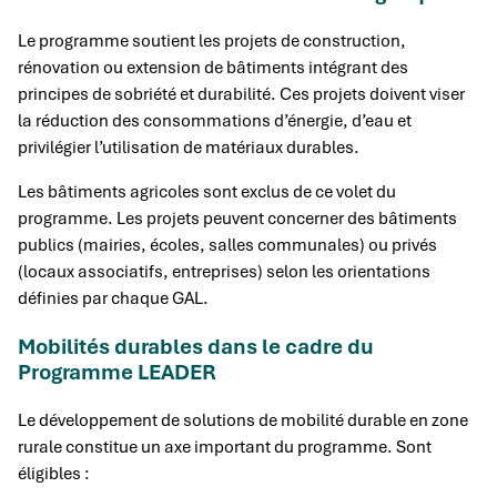
Le programme soutient les projets de construction,
rénovation ou extension de bâtiments intégrant des
principes de sobriété et durabilité. Ces projets doivent viser
la réduction des consommations d’énergie, d’eau et
privilégier l’utilisation de matériaux durables.
Les bâtiments agricoles sont exclus de ce volet du
programme. Les projets peuvent concerner des bâtiments
publics (mairies, écoles, salles communales) ou privés
(locaux associatifs, entreprises) selon les orientations
définies par chaque GAL.
Mobilités durables dans le cadre du
Programme LEADER
Le développement de solutions de mobilité durable en zone
rurale constitue un axe important du programme. Sont
éligibles :