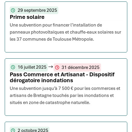
29 septembre 2025
Prime solaire
Une subvention pour financer l’installation de
panneaux photovoltaïques et chauffe-eaux solaires sur
les 37 communes de Toulouse Métropole.
16 juillet 2025
31 décembre 2025
Pass Commerce et Artisanat - Dispositif
dérogatoire inondations
Une subvention jusqu’à 7 500 € pour les commerces et
artisans de Bretagne touchés par les inondations et
situés en zone de catastrophe naturelle.
2 octobre 2025