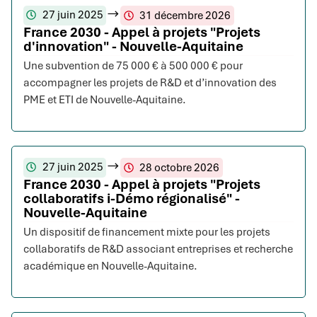
27 juin 2025
31 décembre 2026
France 2030 - Appel à projets "Projets
d'innovation" - Nouvelle-Aquitaine
Une subvention de 75 000 € à 500 000 € pour
accompagner les projets de R&D et d’innovation des
PME et ETI de Nouvelle-Aquitaine.
27 juin 2025
28 octobre 2026
France 2030 - Appel à projets "Projets
collaboratifs i-Démo régionalisé" -
Nouvelle-Aquitaine
Un dispositif de financement mixte pour les projets
collaboratifs de R&D associant entreprises et recherche
académique en Nouvelle-Aquitaine.