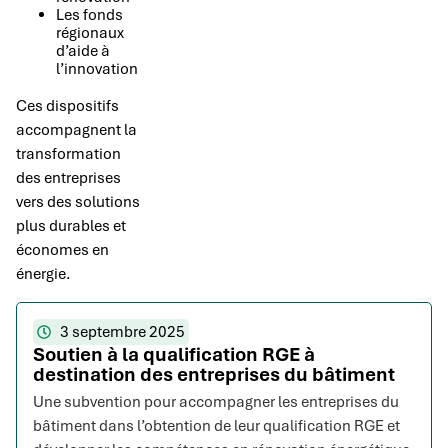
Les fonds
régionaux
d’aide à
l’innovation
Ces dispositifs
accompagnent la
transformation
des entreprises
vers des solutions
plus durables et
économes en
énergie.
3 septembre 2025
Soutien à la qualification RGE à
destination des entreprises du bâtiment
Une subvention pour accompagner les entreprises du
bâtiment dans l’obtention de leur qualification RGE et