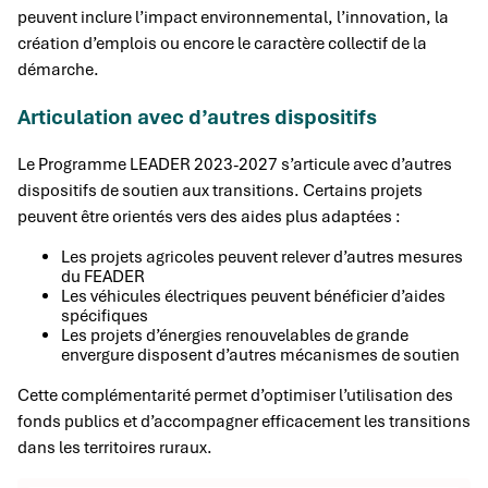
peuvent inclure l’impact environnemental, l’innovation, la
création d’emplois ou encore le caractère collectif de la
démarche.
Articulation avec d’autres dispositifs
Le Programme LEADER 2023-2027 s’articule avec d’autres
dispositifs de soutien aux transitions. Certains projets
peuvent être orientés vers des aides plus adaptées :
Les projets agricoles peuvent relever d’autres mesures
du FEADER
Les véhicules électriques peuvent bénéficier d’aides
spécifiques
Les projets d’énergies renouvelables de grande
envergure disposent d’autres mécanismes de soutien
Cette complémentarité permet d’optimiser l’utilisation des
fonds publics et d’accompagner efficacement les transitions
dans les territoires ruraux.