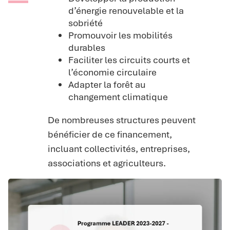
d’énergie renouvelable et la
sobriété
Promouvoir les mobilités
durables
Faciliter les circuits courts et
l’économie circulaire
Adapter la forêt au
changement climatique
De nombreuses structures peuvent
bénéficier de ce financement,
incluant collectivités, entreprises,
associations et agriculteurs.