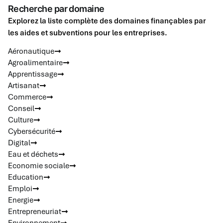
Recherche par domaine
Explorez la liste complète des domaines finançables par
les aides et subventions pour les entreprises.
Aéronautique
Agroalimentaire
Apprentissage
Artisanat
Commerce
Conseil
Culture
Cybersécurité
Digital
Eau et déchets
Economie sociale
Education
Emploi
Energie
Entrepreneuriat
Environnement