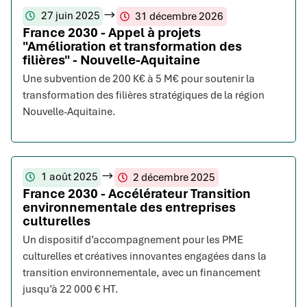
27 juin 2025
31 décembre 2026
France 2030 - Appel à projets
"Amélioration et transformation des
filières" - Nouvelle-Aquitaine
Une subvention de 200 K€ à 5 M€ pour soutenir la
transformation des filières stratégiques de la région
Nouvelle-Aquitaine.
1 août 2025
2 décembre 2025
France 2030 - Accélérateur Transition
environnementale des entreprises
culturelles
Un dispositif d’accompagnement pour les PME
culturelles et créatives innovantes engagées dans la
transition environnementale, avec un financement
jusqu’à 22 000 € HT.