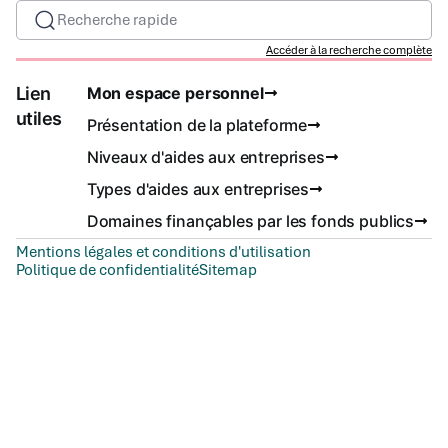
Recherche rapide
Accéder à la recherche complète
Lien
Mon espace personnel
utiles
Présentation de la plateforme
Niveaux d'aides aux entreprises
Types d'aides aux entreprises
Domaines finançables par les fonds publics
Mentions légales et conditions d'utilisation
Politique de confidentialité
Sitemap