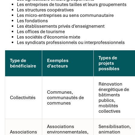
Les entreprises de toutes tailles et leurs groupements
Les structures coopératives
Les micro-entreprises au sens communautaire
Les fondations
Les établissements privés d’enseignement
Les offices de tourisme
Les sociétés d’économie mixte
Les syndicats professionnels ou interprofessionnels
Types de
Type de
Exemples
projets
bénéficiaire
d’acteurs
possibles
Rénovation
énergétique de
Communes,
bâtiments
Collectivités
communautés de
publics,
communes
mobilités
collectives
Associations
Sensibilisation,
Associations
environnementales,
animation