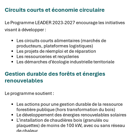
Circuits courts et économie circulaire
Le Programme LEADER 2023-2027 encourage les initiatives
visant à développer :
Les circuits courts alimentaires (marchés de
producteurs, plateformes logistiques)
Les projets de réemploi et de réparation
Les ressourceries et recycleries
Les démarches d’écologie industrielle territoriale
Gestion durable des forêts et énergies
renouvelables
Le programme soutient :
Les actions pour une gestion durable de la ressource
forestière publique (hors transformation du bois)
Le développement des énergies renouvelables solaires
L’installation de chaudières bois (granulés ou
plaquettes) de moins de 100 kW, avec ou sans réseau
de chaleur