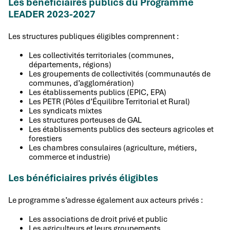
Les bénéficiaires publics du Programme
LEADER 2023-2027
Les structures publiques éligibles comprennent :
Les collectivités territoriales (communes,
départements, régions)
Les groupements de collectivités (communautés de
communes, d’agglomération)
Les établissements publics (EPIC, EPA)
Les PETR (Pôles d’Équilibre Territorial et Rural)
Les syndicats mixtes
Les structures porteuses de GAL
Les établissements publics des secteurs agricoles et
forestiers
Les chambres consulaires (agriculture, métiers,
commerce et industrie)
Les bénéficiaires privés éligibles
Le programme s’adresse également aux acteurs privés :
Les associations de droit privé et public
Les agriculteurs et leurs groupements