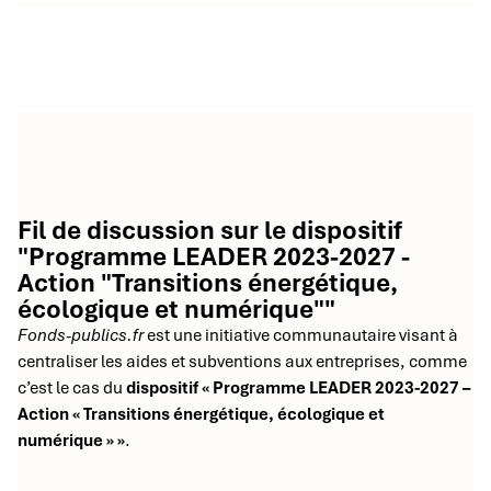
Fil de discussion sur le dispositif
"Programme LEADER 2023-2027 -
Action "Transitions énergétique,
écologique et numérique""
Fonds-publics.fr
est une initiative communautaire visant à
centraliser les aides et subventions aux entreprises, comme
c’est le cas du
dispositif « Programme LEADER 2023-2027 –
Action « Transitions énergétique, écologique et
numérique » »
.