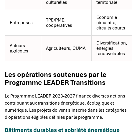
culturelles
territoriale
Économie
TPE/PME,
Entreprises
circulaire,
coopératives
circuits courts
Diversification,
Acteurs
Agriculteurs, CUMA
énergies
agricoles
renouvelables
Les opérations soutenues par le
Programme LEADER Transitions
Le Programme LEADER 2023-2027 finance diverses actions
contribuant aux transitions énergétique, écologique et
numérique. Les projets doivent s’inscrire dans les catégories
d’opérations éligibles définies par le programme.
Bâtiments durables et sobriété énergétique