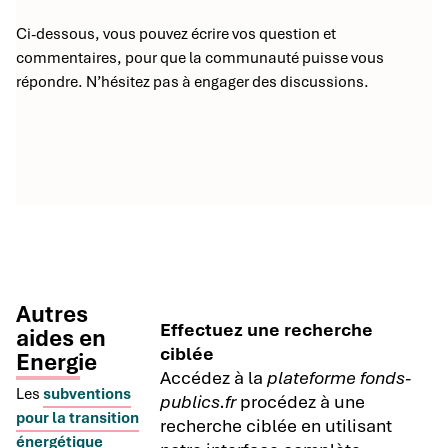
Ci-dessous, vous pouvez écrire vos question et
commentaires, pour que la communauté puisse vous
répondre. N’hésitez pas à engager des discussions.
Autres
Effectuez une recherche
aides en
ciblée
Energie
Accédez à la
plateforme fonds-
Les
subventions
publics.fr
procédez à une
pour la transition
recherche ciblée en utilisant
énergétique