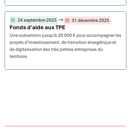
24 septembre 2025
31 décembre 2025
Fonds d'aide aux TPE
Une subvention jusqu’à 20 000 € pour accompagner les
projets d’investissement, de transition énergétique et
de digitalisation des très petites entreprises du
territoire.