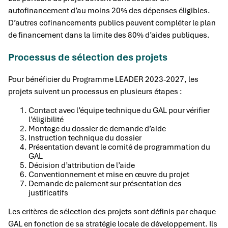
autofinancement d’au moins 20% des dépenses éligibles.
D’autres cofinancements publics peuvent compléter le plan
de financement dans la limite des 80% d’aides publiques.
Processus de sélection des projets
Pour bénéficier du Programme LEADER 2023-2027, les
projets suivent un processus en plusieurs étapes :
Contact avec l’équipe technique du GAL pour vérifier
l’éligibilité
Montage du dossier de demande d’aide
Instruction technique du dossier
Présentation devant le comité de programmation du
GAL
Décision d’attribution de l’aide
Conventionnement et mise en œuvre du projet
Demande de paiement sur présentation des
justificatifs
Les critères de sélection des projets sont définis par chaque
GAL en fonction de sa stratégie locale de développement. Ils