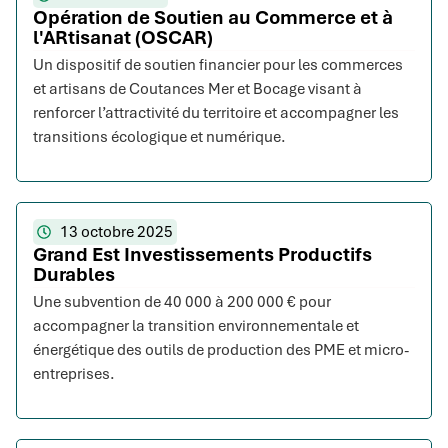
Opération de Soutien au Commerce et à
l'ARtisanat (OSCAR)
Un dispositif de soutien financier pour les commerces
et artisans de Coutances Mer et Bocage visant à
renforcer l’attractivité du territoire et accompagner les
transitions écologique et numérique.
13 octobre 2025
Grand Est Investissements Productifs
Durables
Une subvention de 40 000 à 200 000 € pour
accompagner la transition environnementale et
énergétique des outils de production des PME et micro-
entreprises.