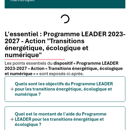
L'essentiel : Programme LEADER 2023-
2027 - Action "Transitions
énergétique, écologique et
numérique"
Les points essentiels du
dispositif « Programme LEADER
2023-2027 – Action « Transitions énergétique, écologique
et numérique » »
sont exposés ci-après.
Quels sont les objectifs du Programme LEADER
pour les transitions énergétique, écologique et
numérique ?
Quel est le montant de l'aide du Programme
LEADER pour les transitions énergétique et
écologique ?