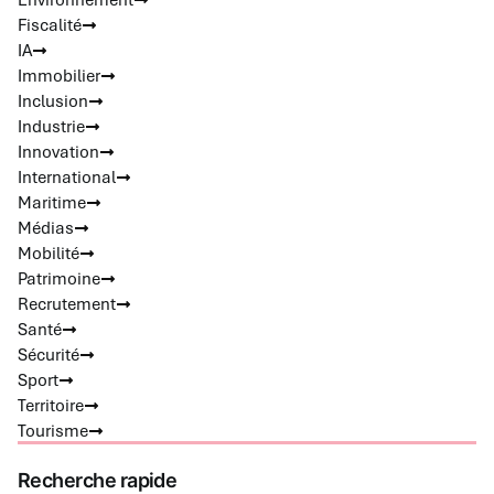
Fiscalité
IA
Immobilier
Inclusion
Industrie
Innovation
International
Maritime
Médias
Mobilité
Patrimoine
Recrutement
Santé
Sécurité
Sport
Territoire
Tourisme
Recherche rapide