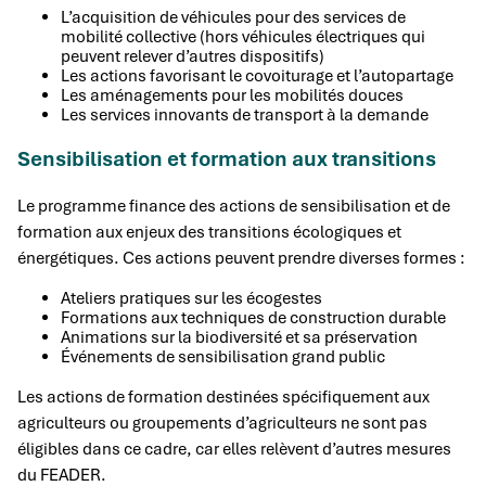
L’acquisition de véhicules pour des services de
mobilité collective (hors véhicules électriques qui
peuvent relever d’autres dispositifs)
Les actions favorisant le covoiturage et l’autopartage
Les aménagements pour les mobilités douces
Les services innovants de transport à la demande
Sensibilisation et formation aux transitions
Le programme finance des actions de sensibilisation et de
formation aux enjeux des transitions écologiques et
énergétiques. Ces actions peuvent prendre diverses formes :
Ateliers pratiques sur les écogestes
Formations aux techniques de construction durable
Animations sur la biodiversité et sa préservation
Événements de sensibilisation grand public
Les actions de formation destinées spécifiquement aux
agriculteurs ou groupements d’agriculteurs ne sont pas
éligibles dans ce cadre, car elles relèvent d’autres mesures
du FEADER.