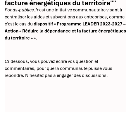
facture énergétiques du territoire""
Fonds-publics.fr
est une initiative communautaire visant à
centraliser les aides et subventions aux entreprises, comme
c’est le cas du
dispositif « Programme LEADER 2023-2027 –
Action « Réduire la dépendance et la facture énergétiques
du territoire » »
.
Ci-dessous, vous pouvez écrire vos question et
commentaires, pour que la communauté puisse vous
répondre. N’hésitez pas à engager des discussions.