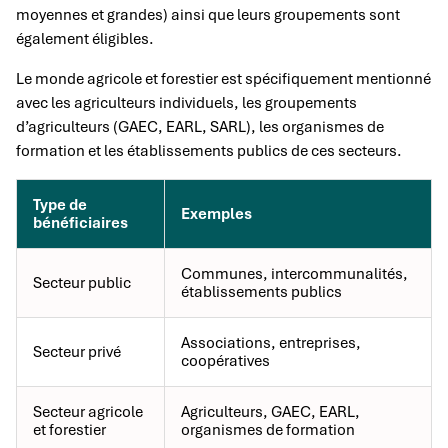
moyennes et grandes) ainsi que leurs groupements sont
également éligibles.
Le monde agricole et forestier est spécifiquement mentionné
avec les agriculteurs individuels, les groupements
d’agriculteurs (GAEC, EARL, SARL), les organismes de
formation et les établissements publics de ces secteurs.
Type de
Exemples
bénéficiaires
Communes, intercommunalités,
Secteur public
établissements publics
Associations, entreprises,
Secteur privé
coopératives
Secteur agricole
Agriculteurs, GAEC, EARL,
et forestier
organismes de formation