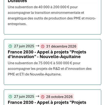
Durables
Une subvention de 40 000 à 200 000 € pour
accompagner la transition environnementale et
énergétique des outils de production des PME et micro-
entreprises.
27 juin 2025
31 décembre 2026
France 2030 - Appel à projets "Projets
d'innovation" - Nouvelle-Aquitaine
Une subvention de 75 000 € à 500 000 € pour
accompagner les projets de R&D et d’innovation des
PME et ETI de Nouvelle-Aquitaine.
27 juin 2025
28 octobre 2026
France 2030 - Appel à projets "Projets