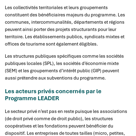
Les collectivités territoriales et leurs groupements
constituent des bénéficiaires majeurs du programme. Les
communes, intercommunalités, départements et régions
peuvent ainsi porter des projets structurants pour leur
territoire. Les établissements publics, syndicats mixtes et
offices de tourisme sont également éligibles.
Les structures publiques spécifiques comme les sociétés
publiques locales (SPL), les sociétés d’économie mixte
(SEM) et les groupements d’intérêt public (GIP) peuvent
aussi prétendre aux subventions du programme.
Les acteurs privés concernés par le
Programme LEADER
Le secteur privé n’est pas en reste puisque les associations
(de droit privé comme de droit public), les structures
coopératives et les fondations peuvent bénéficier du
dispositif. Les entreprises de toutes tailles (micro, petites,