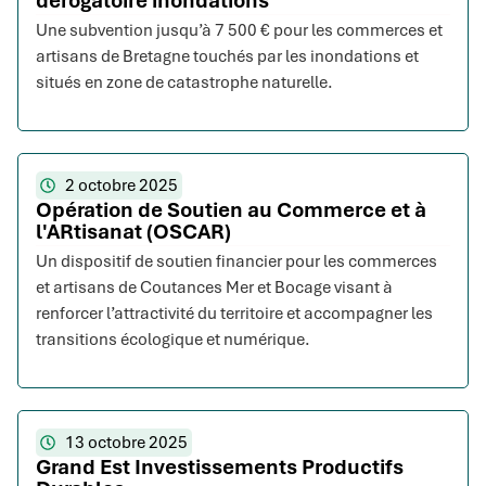
dérogatoire inondations
Une subvention jusqu’à 7 500 € pour les commerces et
artisans de Bretagne touchés par les inondations et
situés en zone de catastrophe naturelle.
2 octobre 2025
Opération de Soutien au Commerce et à
l'ARtisanat (OSCAR)
Un dispositif de soutien financier pour les commerces
et artisans de Coutances Mer et Bocage visant à
renforcer l’attractivité du territoire et accompagner les
transitions écologique et numérique.
13 octobre 2025
Grand Est Investissements Productifs