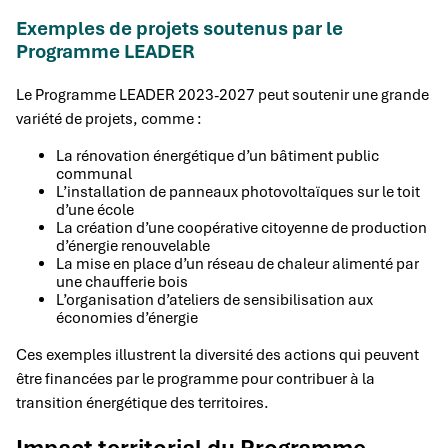
Exemples de projets soutenus par le
Programme LEADER
Le Programme LEADER 2023-2027 peut soutenir une grande
variété de projets, comme :
La rénovation énergétique d’un bâtiment public
communal
L’installation de panneaux photovoltaïques sur le toit
d’une école
La création d’une coopérative citoyenne de production
d’énergie renouvelable
La mise en place d’un réseau de chaleur alimenté par
une chaufferie bois
L’organisation d’ateliers de sensibilisation aux
économies d’énergie
Ces exemples illustrent la diversité des actions qui peuvent
être financées par le programme pour contribuer à la
transition énergétique des territoires.
Impact territorial du Programme