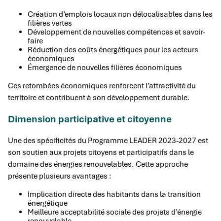
Création d’emplois locaux non délocalisables dans les
filières vertes
Développement de nouvelles compétences et savoir-
faire
Réduction des coûts énergétiques pour les acteurs
économiques
Émergence de nouvelles filières économiques
Ces retombées économiques renforcent l’attractivité du
territoire et contribuent à son développement durable.
Dimension participative et citoyenne
Une des spécificités du Programme LEADER 2023-2027 est
son soutien aux projets citoyens et participatifs dans le
domaine des énergies renouvelables. Cette approche
présente plusieurs avantages :
Implication directe des habitants dans la transition
énergétique
Meilleure acceptabilité sociale des projets d’énergie
renouvelable