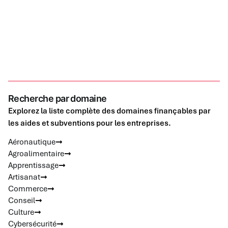
Recherche par domaine
Explorez la liste complète des domaines finançables par
les aides et subventions pour les entreprises.
Aéronautique
Agroalimentaire
Apprentissage
Artisanat
Commerce
Conseil
Culture
Cybersécurité