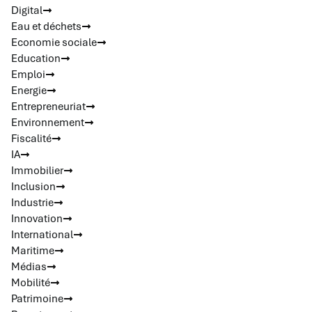
Digital
Eau et déchets
Economie sociale
Education
Emploi
Energie
Entrepreneuriat
Environnement
Fiscalité
IA
Immobilier
Inclusion
Industrie
Innovation
International
Maritime
Médias
Mobilité
Patrimoine