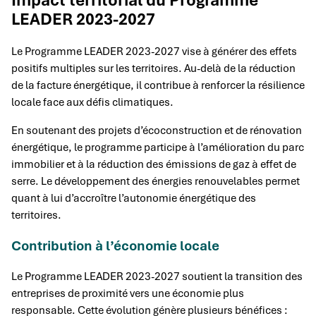
LEADER 2023-2027
Le Programme LEADER 2023-2027 vise à générer des effets
positifs multiples sur les territoires. Au-delà de la réduction
de la facture énergétique, il contribue à renforcer la résilience
locale face aux défis climatiques.
En soutenant des projets d’écoconstruction et de rénovation
énergétique, le programme participe à l’amélioration du parc
immobilier et à la réduction des émissions de gaz à effet de
serre. Le développement des énergies renouvelables permet
quant à lui d’accroître l’autonomie énergétique des
territoires.
Contribution à l’économie locale
Le Programme LEADER 2023-2027 soutient la transition des
entreprises de proximité vers une économie plus
responsable. Cette évolution génère plusieurs bénéfices :