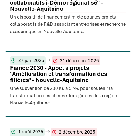
collaboratifs i-Démo régionalisé" -
Nouvelle-Aquitaine
Un dispositif de financement mixte pour les projets
collaboratifs de R&D associant entreprises et recherche
académique en Nouvelle-Aquitaine.
27 juin 2025
31 décembre 2026
France 2030 - Appel à projets
"Amélioration et transformation des
filières" - Nouvelle-Aquitaine
Une subvention de 200 K€ à 5 M€ pour soutenir la
transformation des filières stratégiques de la région
Nouvelle-Aquitaine.
1 août 2025
2 décembre 2025