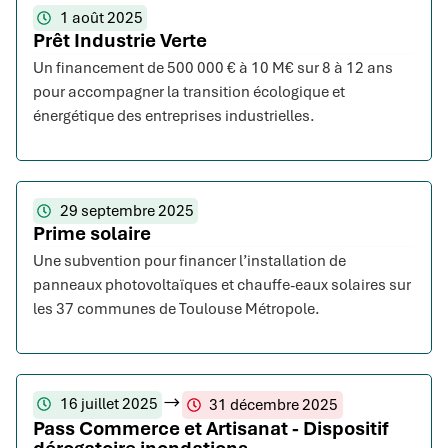
1 août 2025
Prêt Industrie Verte
Un financement de 500 000 € à 10 M€ sur 8 à 12 ans
pour accompagner la transition écologique et
énergétique des entreprises industrielles.
29 septembre 2025
Prime solaire
Une subvention pour financer l’installation de
panneaux photovoltaïques et chauffe-eaux solaires sur
les 37 communes de Toulouse Métropole.
16 juillet 2025
31 décembre 2025
Pass Commerce et Artisanat - Dispositif