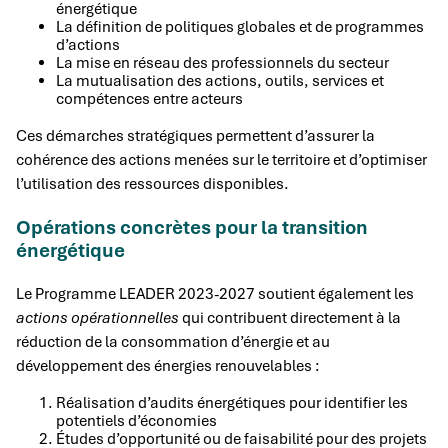
énergétique
La définition de politiques globales et de programmes
d’actions
La mise en réseau des professionnels du secteur
La mutualisation des actions, outils, services et
compétences entre acteurs
Ces démarches stratégiques permettent d’assurer la
cohérence des actions menées sur le territoire et d’optimiser
l’utilisation des ressources disponibles.
Opérations concrètes pour la transition
énergétique
Le Programme LEADER 2023-2027 soutient également les
actions opérationnelles
qui contribuent directement à la
réduction de la consommation d’énergie et au
développement des énergies renouvelables :
Réalisation d’audits énergétiques pour identifier les
potentiels d’économies
Études d’opportunité ou de faisabilité pour des projets