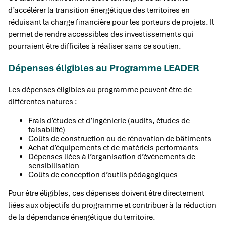
d’accélérer la transition énergétique des territoires en
réduisant la charge financière pour les porteurs de projets. Il
permet de rendre accessibles des investissements qui
pourraient être difficiles à réaliser sans ce soutien.
Dépenses éligibles au Programme LEADER
Les dépenses éligibles au programme peuvent être de
différentes natures :
Frais d’études et d’ingénierie (audits, études de
faisabilité)
Coûts de construction ou de rénovation de bâtiments
Achat d’équipements et de matériels performants
Dépenses liées à l’organisation d’événements de
sensibilisation
Coûts de conception d’outils pédagogiques
Pour être éligibles, ces dépenses doivent être directement
liées aux objectifs du programme et contribuer à la réduction
de la dépendance énergétique du territoire.