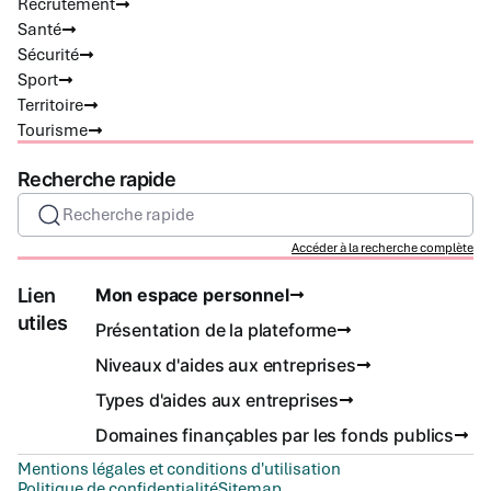
Recrutement
Santé
Sécurité
Sport
Territoire
Tourisme
Recherche rapide
Recherche rapide
Accéder à la recherche complète
Lien
Mon espace personnel
utiles
Présentation de la plateforme
Niveaux d'aides aux entreprises
Types d'aides aux entreprises
Domaines finançables par les fonds publics
Mentions légales et conditions d'utilisation
Politique de confidentialité
Sitemap