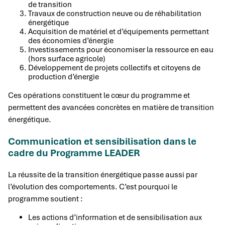
de transition
Travaux de construction neuve ou de réhabilitation
énergétique
Acquisition de matériel et d’équipements permettant
des économies d’énergie
Investissements pour économiser la ressource en eau
(hors surface agricole)
Développement de projets collectifs et citoyens de
production d’énergie
Ces opérations constituent le cœur du programme et
permettent des avancées concrètes en matière de transition
énergétique.
Communication et sensibilisation dans le
cadre du Programme LEADER
La réussite de la transition énergétique passe aussi par
l’évolution des comportements. C’est pourquoi le
programme soutient :
Les actions d’information et de sensibilisation aux