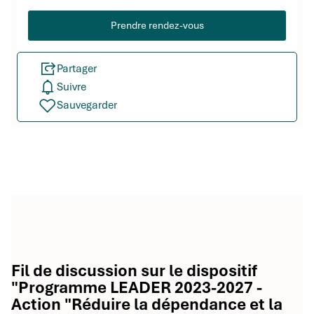
Prendre rendez-vous
Partager
Suivre
Sauvegarder
Fil de discussion sur le dispositif
"Programme LEADER 2023-2027 -
Action "Réduire la dépendance et la