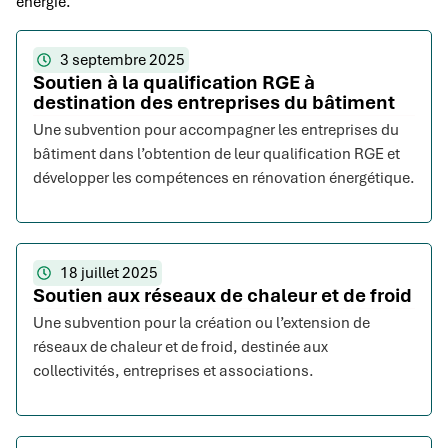
énergie.
3 septembre 2025
Soutien à la qualification RGE à
destination des entreprises du bâtiment
Une subvention pour accompagner les entreprises du
bâtiment dans l’obtention de leur qualification RGE et
développer les compétences en rénovation énergétique.
18 juillet 2025
Soutien aux réseaux de chaleur et de froid
Une subvention pour la création ou l’extension de
réseaux de chaleur et de froid, destinée aux
collectivités, entreprises et associations.