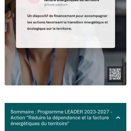
Sommaire : Programme LEADER 2023-2027 -
Action "Réduire la dépendance et la facture
énergétiques du territoire"