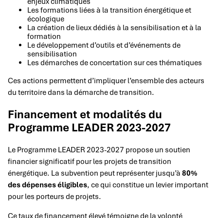
enjeux climatiques
Les formations liées à la transition énergétique et
écologique
La création de lieux dédiés à la sensibilisation et à la
formation
Le développement d’outils et d’événements de
sensibilisation
Les démarches de concertation sur ces thématiques
Ces actions permettent d’impliquer l’ensemble des acteurs
du territoire dans la démarche de transition.
Financement et modalités du
Programme LEADER 2023-2027
Le Programme LEADER 2023-2027 propose un soutien
financier significatif pour les projets de transition
énergétique. La subvention peut représenter jusqu’à
80%
des dépenses éligibles
, ce qui constitue un levier important
pour les porteurs de projets.
Ce taux de financement élevé témoigne de la volonté