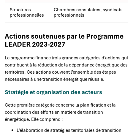
Structures
Chambres consulaires, syndicats
professionnelles
professionnels
Actions soutenues par le Programme
LEADER 2023-2027
Le programme finance trois grandes catégories d’actions qui
contribuent à la réduction de la dépendance énergétique des
territoires. Ces actions couvrent l’ensemble des étapes
nécessaires à une transition énergétique réussie.
Stratégie et organisation des acteurs
Cette première catégorie concerne la planification et la
coordination des efforts en matière de transition
énergétique. Elle comprend :
L’élaboration de stratégies territoriales de transition