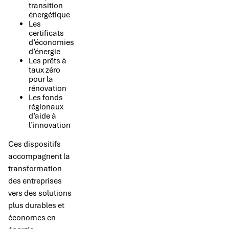
transition
énergétique
Les
certificats
d’économies
d’énergie
Les prêts à
taux zéro
pour la
rénovation
Les fonds
régionaux
d’aide à
l’innovation
Ces dispositifs
accompagnent la
transformation
des entreprises
vers des solutions
plus durables et
économes en