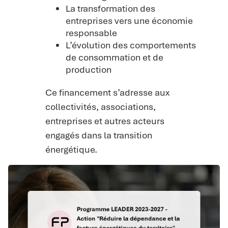
La transformation des
entreprises vers une économie
responsable
L’évolution des comportements
de consommation et de
production
Ce financement s’adresse aux
collectivités, associations,
entreprises et autres acteurs
engagés dans la transition
énergétique.