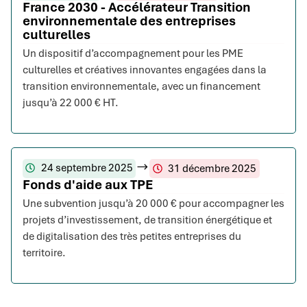
France 2030 - Accélérateur Transition
environnementale des entreprises
culturelles
Un dispositif d’accompagnement pour les PME
culturelles et créatives innovantes engagées dans la
transition environnementale, avec un financement
jusqu’à 22 000 € HT.
24 septembre 2025
31 décembre 2025
Fonds d'aide aux TPE
Une subvention jusqu’à 20 000 € pour accompagner les
projets d’investissement, de transition énergétique et
de digitalisation des très petites entreprises du
territoire.