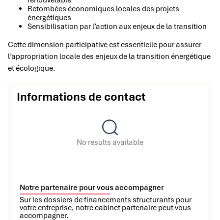
Retombées économiques locales des projets
énergétiques
Sensibilisation par l’action aux enjeux de la transition
Cette dimension participative est essentielle pour assurer
l’appropriation locale des enjeux de la transition énergétique
et écologique.
Informations de contact
No results available
Notre partenaire pour vous accompagner
Sur les dossiers de financements structurants pour
votre entreprise, notre cabinet partenaire peut vous
accompagner.