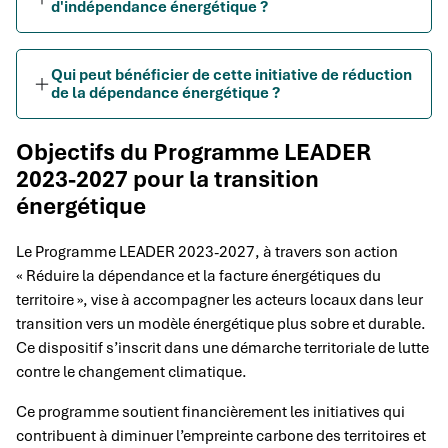
d'indépendance énergétique ?
Qui peut bénéficier de cette initiative de réduction
de la dépendance énergétique ?
Objectifs du Programme LEADER
2023-2027 pour la transition
énergétique
Le Programme LEADER 2023-2027, à travers son action
« Réduire la dépendance et la facture énergétiques du
territoire », vise à accompagner les acteurs locaux dans leur
transition vers un modèle énergétique plus sobre et durable.
Ce dispositif s’inscrit dans une démarche territoriale de lutte
contre le changement climatique.
Ce programme soutient financièrement les initiatives qui
contribuent à diminuer l’empreinte carbone des territoires et