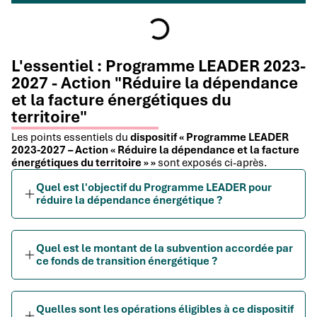
L'essentiel : Programme LEADER 2023-
2027 - Action "Réduire la dépendance
et la facture énergétiques du
territoire"
Les points essentiels du
dispositif « Programme LEADER
2023-2027 – Action « Réduire la dépendance et la facture
énergétiques du territoire » »
sont exposés ci-après.
Quel est l'objectif du Programme LEADER pour
réduire la dépendance énergétique ?
Quel est le montant de la subvention accordée par
ce fonds de transition énergétique ?
Quelles sont les opérations éligibles à ce dispositif