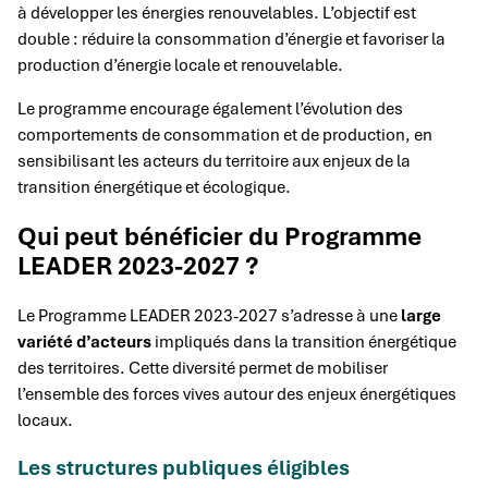
à développer les énergies renouvelables. L’objectif est
double : réduire la consommation d’énergie et favoriser la
production d’énergie locale et renouvelable.
Le programme encourage également l’évolution des
comportements de consommation et de production, en
sensibilisant les acteurs du territoire aux enjeux de la
transition énergétique et écologique.
Qui peut bénéficier du Programme
LEADER 2023-2027 ?
Le Programme LEADER 2023-2027 s’adresse à une
large
variété d’acteurs
impliqués dans la transition énergétique
des territoires. Cette diversité permet de mobiliser
l’ensemble des forces vives autour des enjeux énergétiques
locaux.
Les structures publiques éligibles