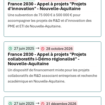
France 2030 - Appel à projets "Projets
d'innovation" - Nouvelle-Aquitaine
Une subvention de 75 000 € à 500 000 € pour
accompagner les projets de R&D et d’innovation des
PME et ETI de Nouvelle-Aquitaine.
27 juin 2025
28 octobre 2026
France 2030 - Appel à projets "Projets
collaboratifs i-Démo régionalisé" -
Nouvelle-Aquitaine
Un dispositif de financement mixte pour les projets
collaboratifs de R&D associant entreprises et recherche
académique en Nouvelle-Aquitaine.
27 juin 2025
31 décembre 2026