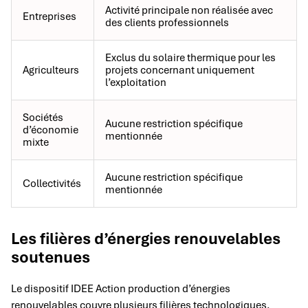
Activité principale non réalisée avec
Entreprises
des clients professionnels
Exclus du solaire thermique pour les
Agriculteurs
projets concernant uniquement
l’exploitation
Sociétés
Aucune restriction spécifique
d’économie
mentionnée
mixte
Aucune restriction spécifique
Collectivités
mentionnée
Les filières d’énergies renouvelables
soutenues
Le dispositif IDEE Action production d’énergies
renouvelables couvre plusieurs filières technologiques.