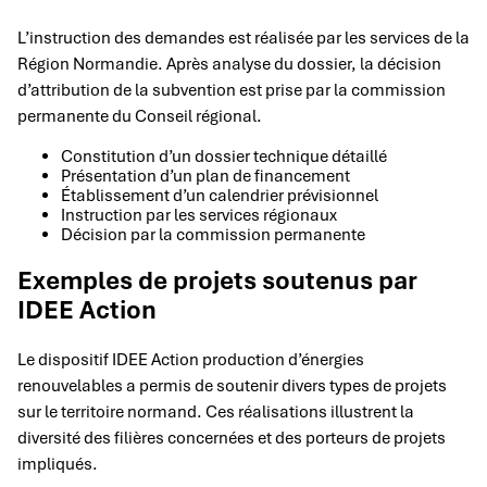
L’instruction des demandes est réalisée par les services de la
Région Normandie. Après analyse du dossier, la décision
d’attribution de la subvention est prise par la commission
permanente du Conseil régional.
Constitution d’un dossier technique détaillé
Présentation d’un plan de financement
Établissement d’un calendrier prévisionnel
Instruction par les services régionaux
Décision par la commission permanente
Exemples de projets soutenus par
IDEE Action
Le dispositif IDEE Action production d’énergies
renouvelables a permis de soutenir divers types de projets
sur le territoire normand. Ces réalisations illustrent la
diversité des filières concernées et des porteurs de projets
impliqués.