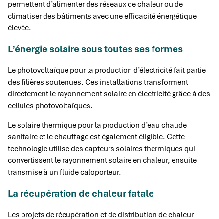
permettent d’alimenter des réseaux de chaleur ou de
climatiser des bâtiments avec une efficacité énergétique
élevée.
L’énergie solaire sous toutes ses formes
Le photovoltaïque pour la production d’électricité fait partie
des filières soutenues. Ces installations transforment
directement le rayonnement solaire en électricité grâce à des
cellules photovoltaïques.
Le solaire thermique pour la production d’eau chaude
sanitaire et le chauffage est également éligible. Cette
technologie utilise des capteurs solaires thermiques qui
convertissent le rayonnement solaire en chaleur, ensuite
transmise à un fluide caloporteur.
La récupération de chaleur fatale
Les projets de récupération et de distribution de chaleur