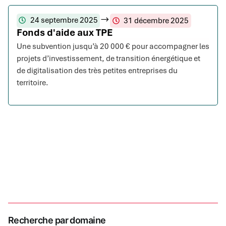
24 septembre 2025
31 décembre 2025
Fonds d'aide aux TPE
Une subvention jusqu’à 20 000 € pour accompagner les
projets d’investissement, de transition énergétique et
de digitalisation des très petites entreprises du
territoire.
Recherche par domaine