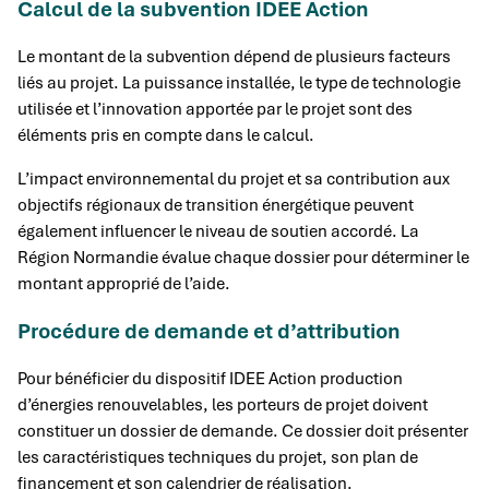
Calcul de la subvention IDEE Action
Le montant de la subvention dépend de plusieurs facteurs
liés au projet. La puissance installée, le type de technologie
utilisée et l’innovation apportée par le projet sont des
éléments pris en compte dans le calcul.
L’impact environnemental du projet et sa contribution aux
objectifs régionaux de transition énergétique peuvent
également influencer le niveau de soutien accordé. La
Région Normandie évalue chaque dossier pour déterminer le
montant approprié de l’aide.
Procédure de demande et d’attribution
Pour bénéficier du dispositif IDEE Action production
d’énergies renouvelables, les porteurs de projet doivent
constituer un dossier de demande. Ce dossier doit présenter
les caractéristiques techniques du projet, son plan de
financement et son calendrier de réalisation.