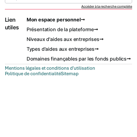
Accéder à la recherche complète
Lien
Mon espace personnel
utiles
Présentation de la plateforme
Niveaux d'aides aux entreprises
Types d'aides aux entreprises
Domaines finançables par les fonds publics
Mentions légales et conditions d'utilisation
Politique de confidentialité
Sitemap