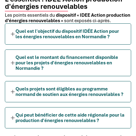
d'énergies renouvelables
Les points essentiels du
dispositif « IDEE Action production
d’énergies renouvelables »
sont exposés ci-après.
Quel est l'objectif du dispositif IDÉE Action pour
les énergies renouvelables en Normandie ?
Quel est le montant du financement disponible
pour les projets d'énergies renouvelables en
Normandie ?
Quels projets sont éligibles au programme
normand de soutien aux énergies renouvelables ?
Qui peut bénéficier de cette aide régionale pour la
production d'énergies renouvelables ?