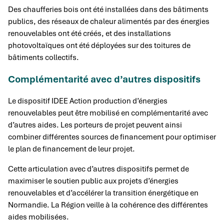
Des chaufferies bois ont été installées dans des bâtiments
publics, des réseaux de chaleur alimentés par des énergies
renouvelables ont été créés, et des installations
photovoltaïques ont été déployées sur des toitures de
bâtiments collectifs.
Complémentarité avec d’autres dispositifs
Le dispositif IDEE Action production d’énergies
renouvelables peut être mobilisé en complémentarité avec
d’autres aides. Les porteurs de projet peuvent ainsi
combiner différentes sources de financement pour optimiser
le plan de financement de leur projet.
Cette articulation avec d’autres dispositifs permet de
maximiser le soutien public aux projets d’énergies
renouvelables et d’accélérer la transition énergétique en
Normandie. La Région veille à la cohérence des différentes
aides mobilisées.