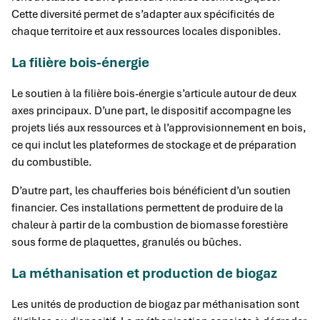
Cette diversité permet de s’adapter aux spécificités de
chaque territoire et aux ressources locales disponibles.
La filière bois-énergie
Le soutien à la filière bois-énergie s’articule autour de deux
axes principaux. D’une part, le dispositif accompagne les
projets liés aux ressources et à l’approvisionnement en bois,
ce qui inclut les plateformes de stockage et de préparation
du combustible.
D’autre part, les chaufferies bois bénéficient d’un soutien
financier. Ces installations permettent de produire de la
chaleur à partir de la combustion de biomasse forestière
sous forme de plaquettes, granulés ou bûches.
La méthanisation et production de biogaz
Les unités de production de biogaz par méthanisation sont