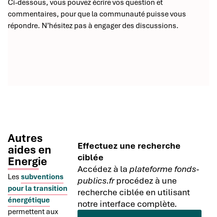
Ci-dessous, vous pouvez écrire vos question et
commentaires, pour que la communauté puisse vous
répondre. N’hésitez pas à engager des discussions.
Autres
Effectuez une recherche
aides en
ciblée
Energie
Accédez à la
plateforme fonds-
Les
subventions
publics.fr
procédez à une
pour la transition
recherche ciblée en utilisant
énergétique
notre interface complète.
permettent aux