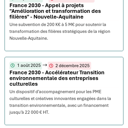
France 2030 - Appel à projets
"Amélioration et transformation des
filières" - Nouvelle-Aquitaine
Une subvention de 200 K€ à 5 M€ pour soutenir la
transformation des filières stratégiques de la région
Nouvelle-Aquitaine.
1 août 2025
2 décembre 2025
France 2030 - Accélérateur Transition
environnementale des entreprises
culturelles
Un dispositif d’accompagnement pour les PME
culturelles et créatives innovantes engagées dans la
transition environnementale, avec un financement
jusqu’à 22 000 € HT.