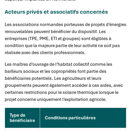
Acteurs privés et associatifs concernés
Les associations normandes porteuses de projets d’énergies
renouvelables peuvent bénéficier du dispositif. Les
entreprises (TPE, PME, ETI et groupes) sont éligibles à
condition que la majeure partie de leur activité ne soit pas
réalisée avec des clients professionnels.
Les maîtres d’ouvrage de l’habitat collectif comme les
bailleurs sociaux et les copropriétés font partie des
bénéficiaires potentiels. Les agriculteurs et leurs
groupements peuvent également accéder à ces aides, avec
certaines restrictions pour le solaire thermique lorsque le
projet concerne uniquement l’exploitation agricole.
Type de
Conditions particulières
bénéficiaire