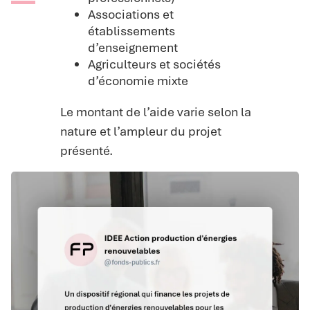
Associations et
établissements
d’enseignement
Agriculteurs et sociétés
d’économie mixte
Le montant de l’aide varie selon la
nature et l’ampleur du projet
présenté.