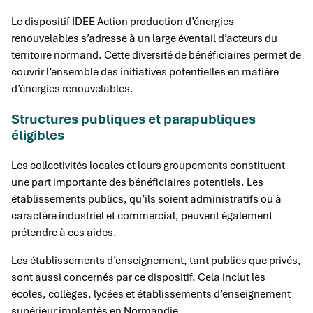
Le dispositif IDEE Action production d’énergies
renouvelables s’adresse à un large éventail d’acteurs du
territoire normand. Cette diversité de bénéficiaires permet de
couvrir l’ensemble des initiatives potentielles en matière
d’énergies renouvelables.
Structures publiques et parapubliques
éligibles
Les collectivités locales et leurs groupements constituent
une part importante des bénéficiaires potentiels. Les
établissements publics, qu’ils soient administratifs ou à
caractère industriel et commercial, peuvent également
prétendre à ces aides.
Les établissements d’enseignement, tant publics que privés,
sont aussi concernés par ce dispositif. Cela inclut les
écoles, collèges, lycées et établissements d’enseignement
supérieur implantés en Normandie.