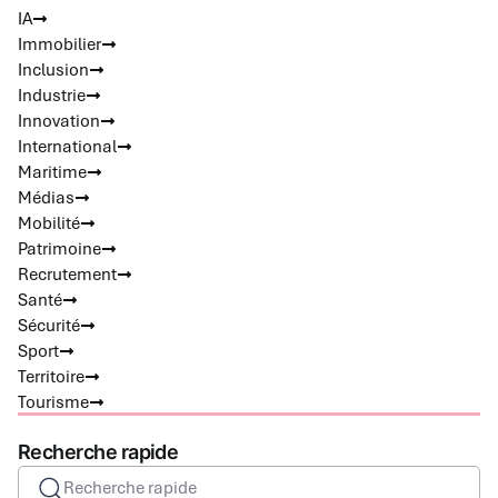
IA
Immobilier
Inclusion
Industrie
Innovation
International
Maritime
Médias
Mobilité
Patrimoine
Recrutement
Santé
Sécurité
Sport
Territoire
Tourisme
Recherche rapide
Recherche rapide