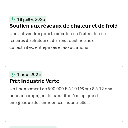
18 juillet 2025
Soutien aux réseaux de chaleur et de froid
Une subvention pour la création ou l’extension de
réseaux de chaleur et de froid, destinée aux
collectivités, entreprises et associations.
1 août 2025
Prêt Industrie Verte
Un financement de 500 000 € à 10 M€ sur 8 à 12 ans
pour accompagner la transition écologique et
énergétique des entreprises industrielles.