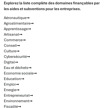
Explorez la liste complète des domaines finançables par
les aides et subventions pour les entreprises.
Aéronautique
Agroalimentaire
Apprentissage
Artisanat
Commerce
Conseil
Culture
Cybersécurité
Digital
Eau et déchets
Economie sociale
Education
Emploi
Energie
Entrepreneuriat
Environnement
Fiscalité