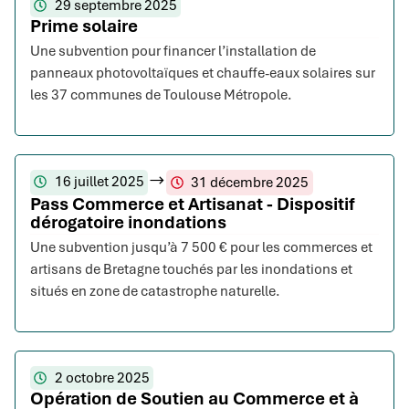
29 septembre 2025
Prime solaire
Une subvention pour financer l’installation de
panneaux photovoltaïques et chauffe-eaux solaires sur
les 37 communes de Toulouse Métropole.
16 juillet 2025
31 décembre 2025
Pass Commerce et Artisanat - Dispositif
dérogatoire inondations
Une subvention jusqu’à 7 500 € pour les commerces et
artisans de Bretagne touchés par les inondations et
situés en zone de catastrophe naturelle.
2 octobre 2025
Opération de Soutien au Commerce et à