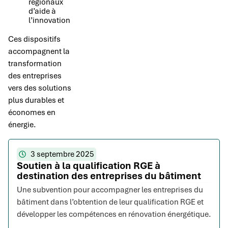
régionaux
d’aide à
l’innovation
Ces dispositifs
accompagnent la
transformation
des entreprises
vers des solutions
plus durables et
économes en
énergie.
3 septembre 2025
Soutien à la qualification RGE à
destination des entreprises du bâtiment
Une subvention pour accompagner les entreprises du
bâtiment dans l’obtention de leur qualification RGE et
développer les compétences en rénovation énergétique.