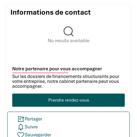
Informations de contact
No results available
Notre partenaire pour vous accompagner
Sur les dossiers de financements structurants pour
votre entreprise, notre cabinet partenaire peut vous
accompagner.
Prendre rendez-vous
Partager
Suivre
Sauvegarder