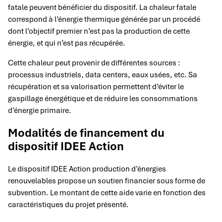
fatale peuvent bénéficier du dispositif. La chaleur fatale
correspond à l’énergie thermique générée par un procédé
dont l’objectif premier n’est pas la production de cette
énergie, et qui n’est pas récupérée.
Cette chaleur peut provenir de différentes sources :
processus industriels, data centers, eaux usées, etc. Sa
récupération et sa valorisation permettent d’éviter le
gaspillage énergétique et de réduire les consommations
d’énergie primaire.
Modalités de financement du
dispositif IDEE Action
Le dispositif IDEE Action production d’énergies
renouvelables propose un soutien financier sous forme de
subvention. Le montant de cette aide varie en fonction des
caractéristiques du projet présenté.