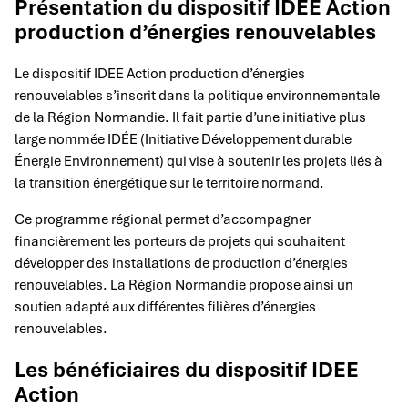
Présentation du dispositif IDEE Action
production d’énergies renouvelables
Le dispositif IDEE Action production d’énergies
renouvelables s’inscrit dans la politique environnementale
de la Région Normandie. Il fait partie d’une initiative plus
large nommée IDÉE (Initiative Développement durable
Énergie Environnement) qui vise à soutenir les projets liés à
la transition énergétique sur le territoire normand.
Ce programme régional permet d’accompagner
financièrement les porteurs de projets qui souhaitent
développer des installations de production d’énergies
renouvelables. La Région Normandie propose ainsi un
soutien adapté aux différentes filières d’énergies
renouvelables.
Les bénéficiaires du dispositif IDEE
Action