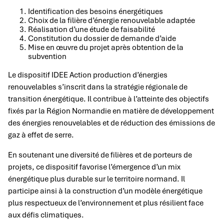
Identification des besoins énergétiques
Choix de la filière d’énergie renouvelable adaptée
Réalisation d’une étude de faisabilité
Constitution du dossier de demande d’aide
Mise en œuvre du projet après obtention de la
subvention
Le dispositif IDEE Action production d’énergies
renouvelables s’inscrit dans la stratégie régionale de
transition énergétique. Il contribue à l’atteinte des objectifs
fixés par la Région Normandie en matière de développement
des énergies renouvelables et de réduction des émissions de
gaz à effet de serre.
En soutenant une diversité de filières et de porteurs de
projets, ce dispositif favorise l’émergence d’un mix
énergétique plus durable sur le territoire normand. Il
participe ainsi à la construction d’un modèle énergétique
plus respectueux de l’environnement et plus résilient face
aux défis climatiques.