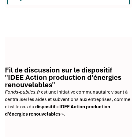
Fil de discussion sur le dispositif
"IDEE Action production d'énergies
renouvelables"
Fonds-publics.fr
est une initiative communautaire visant à
centraliser les aides et subventions aux entreprises, comme
c’est le cas du
dispositif « IDEE Action production
d’énergies renouvelables »
.