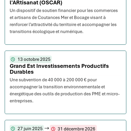
l'ARtisanat (OSCAR)
Un dispositif de soutien financier pour les commerces
et artisans de Coutances Mer et Bocage visant à
renforcer l’attractivité du territoire et accompagner les
transitions écologique et numérique.
13 octobre 2025
Grand Est Investissements Productifs
Durables
Une subvention de 40 000 à 200 000 € pour
accompagner la transition environnementale et
énergétique des outils de production des PME et micro-
entreprises.
27 juin 2025
31 décembre 2026