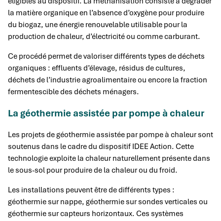
éligibles au dispositif. La méthanisation consiste à dégrader
la matière organique en l’absence d’oxygène pour produire
du biogaz, une énergie renouvelable utilisable pour la
production de chaleur, d’électricité ou comme carburant.
Ce procédé permet de valoriser différents types de déchets
organiques : effluents d’élevage, résidus de cultures,
déchets de l’industrie agroalimentaire ou encore la fraction
fermentescible des déchets ménagers.
La géothermie assistée par pompe à chaleur
Les projets de géothermie assistée par pompe à chaleur sont
soutenus dans le cadre du dispositif IDEE Action. Cette
technologie exploite la chaleur naturellement présente dans
le sous-sol pour produire de la chaleur ou du froid.
Les installations peuvent être de différents types :
géothermie sur nappe, géothermie sur sondes verticales ou
géothermie sur capteurs horizontaux. Ces systèmes