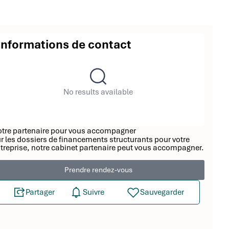
Informations de contact
No results available
tre partenaire pour vous accompagner
r les dossiers de financements structurants pour votre
treprise, notre cabinet partenaire peut vous accompagner.
Prendre rendez-vous
Partager
Suivre
Sauvegarder