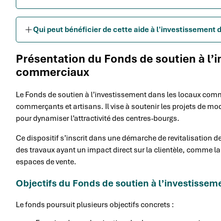
Qui peut bénéficier de cette aide à l'investissement
Présentation du Fonds de soutien à l’
commerciaux
Le Fonds de soutien à l’investissement dans les locaux comme
commerçants et artisans. Il vise à soutenir les projets de m
pour dynamiser l’attractivité des centres-bourgs.
Ce dispositif s’inscrit dans une démarche de revitalisation des
des travaux ayant un impact direct sur la clientèle, comme la
espaces de vente.
Objectifs du Fonds de soutien à l’investisse
Le fonds poursuit plusieurs objectifs concrets :