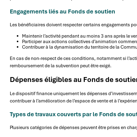
Engagements liés au Fonds de soutien
Les bénéficiaires doivent respecter certains engagements pou
Maintenir l’activité pendant au moins 3 ans après le v
Participer aux actions collectives d’animation comme
Contribuer à la dynamisation du territoire de la Co
En cas de non-respect de ces conditions, notamment si l’acti
remboursement de la subvention peut être exigé.
Dépenses éligibles au Fonds de soutie
Le dispositif finance uniquement les dépenses d’investisse
contribuer à l’amélioration de l’espace de vente et à l’expérien
Types de travaux couverts par le Fonds de sou
Plusieurs catégories de dépenses peuvent être prises en char