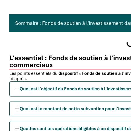
Sommaire : Fonds de soutien à l'investissement d
L'essentiel : Fonds de soutien à l'inv
commerciaux
Les points essentiels du
dispositif « Fonds de soutien à l’
ci-après.
Quel est l'objectif du Fonds de soutien à l'investis
Quel est le montant de cette subvention pour l'inve
Quelles sont les opérations éligibles à ce dispositif