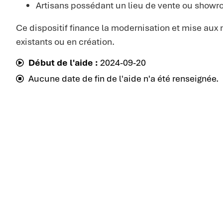
Artisans possédant un lieu de vente ou show
Ce dispositif finance la modernisation et mise a
existants ou en création.
Début de l'aide :
2024-09-20
Aucune date de fin de l'aide n'a été renseignée.