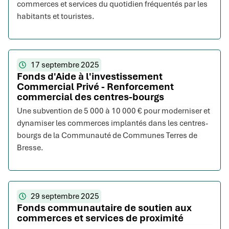
commerces et services du quotidien fréquentés par les
habitants et touristes.
17 septembre 2025
Fonds d'Aide à l'investissement
Commercial Privé - Renforcement
commercial des centres-bourgs
Une subvention de 5 000 à 10 000 € pour moderniser et
dynamiser les commerces implantés dans les centres-
bourgs de la Communauté de Communes Terres de
Bresse.
29 septembre 2025
Fonds communautaire de soutien aux
commerces et services de proximité