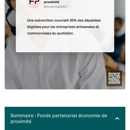
Sommaire : Fonds partenarial économie de
proximité