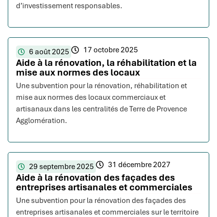
d’investissement responsables.
17 octobre 2025
6 août 2025
Aide à la rénovation, la réhabilitation et la
mise aux normes des locaux
Une subvention pour la rénovation, réhabilitation et
mise aux normes des locaux commerciaux et
artisanaux dans les centralités de Terre de Provence
Agglomération.
31 décembre 2027
29 septembre 2025
Aide à la rénovation des façades des
entreprises artisanales et commerciales
Une subvention pour la rénovation des façades des
entreprises artisanales et commerciales sur le territoire