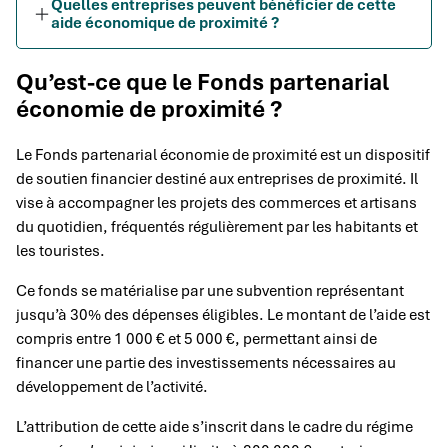
Quelles entreprises peuvent bénéficier de cette
aide économique de proximité ?
Qu’est-ce que le Fonds partenarial
économie de proximité ?
Le Fonds partenarial économie de proximité est un dispositif
de soutien financier destiné aux entreprises de proximité. Il
vise à accompagner les projets des commerces et artisans
du quotidien, fréquentés régulièrement par les habitants et
les touristes.
Ce fonds se matérialise par une subvention représentant
jusqu’à 30% des dépenses éligibles. Le montant de l’aide est
compris entre 1 000 € et 5 000 €, permettant ainsi de
financer une partie des investissements nécessaires au
développement de l’activité.
L’attribution de cette aide s’inscrit dans le cadre du régime