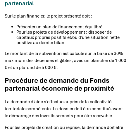
partenarial
Sur le plan financier, le projet présenté doit :
Présenter un plan de financement équilibré
Pour les projets de développement : disposer de
capitaux propres positifs et/ou d’une situation nette
positive au dernier bilan
Le montant de la subvention est calculé sur la base de 30%
maximum des dépenses éligibles, avec un plancher de 1 000
€ et un plafond de 5 000 €.
Procédure de demande du Fonds
partenarial économie de proximité
La demande d’aide s’effectue auprès de la collectivité
territoriale compétente. Le dossier doit être constitué avant
le démarrage des investissements pour être recevable.
Pour les projets de création ou reprise, la demande doit être