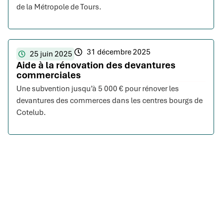
de la Métropole de Tours.
31 décembre 2025
25 juin 2025
Aide à la rénovation des devantures
commerciales
Une subvention jusqu’à 5 000 € pour rénover les
devantures des commerces dans les centres bourgs de
Cotelub.