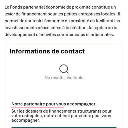
Le Fonds partenarial économie de proximité constitue un
levier de financement pour les petites entreprises locales. Il
permet de soutenir l’économie de proximité en facilitant les
investissements nécessaires à la création, la reprise ou le
développement d’activités commerciales et artisanales.
Informations de contact
No results available
Notre partenaire pour vous accompagner
Sur les dossiers de financements structurants pour
votre entreprise, notre cabinet partenaire peut vous
accompagner.