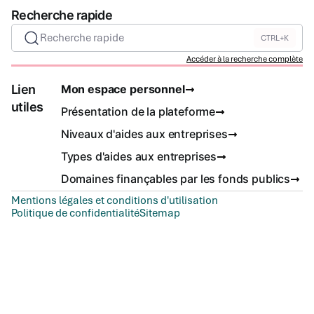
Recherche rapide
Recherche rapide
CTRL+K
Accéder à la recherche complète
Lien
Mon espace personnel
utiles
Présentation de la plateforme
Niveaux d'aides aux entreprises
Types d'aides aux entreprises
Domaines finançables par les fonds publics
Mentions légales et conditions d'utilisation
Politique de confidentialité
Sitemap