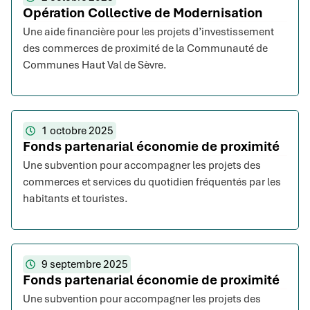
Opération Collective de Modernisation
Une aide financière pour les projets d’investissement
des commerces de proximité de la Communauté de
Communes Haut Val de Sèvre.
1 octobre 2025
Fonds partenarial économie de proximité
Une subvention pour accompagner les projets des
commerces et services du quotidien fréquentés par les
habitants et touristes.
9 septembre 2025
Fonds partenarial économie de proximité
Une subvention pour accompagner les projets des