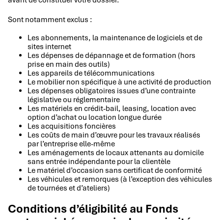
Sont notamment exclus :
Les abonnements, la maintenance de logiciels et de
sites internet
Les dépenses de dépannage et de formation (hors
prise en main des outils)
Les appareils de télécommunications
Le mobilier non spécifique à une activité de production
Les dépenses obligatoires issues d’une contrainte
législative ou réglementaire
Les matériels en crédit-bail, leasing, location avec
option d’achat ou location longue durée
Les acquisitions foncières
Les coûts de main d’œuvre pour les travaux réalisés
par l’entreprise elle-même
Les aménagements de locaux attenants au domicile
sans entrée indépendante pour la clientèle
Le matériel d’occasion sans certificat de conformité
Les véhicules et remorques (à l’exception des véhicules
de tournées et d’ateliers)
Conditions d’éligibilité au Fonds