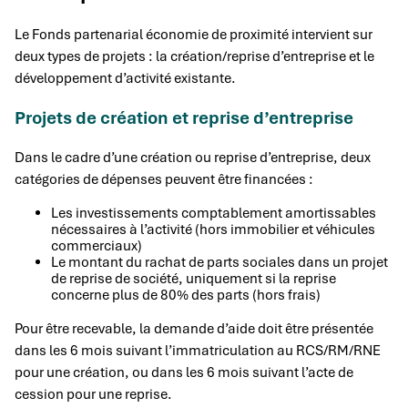
Le Fonds partenarial économie de proximité intervient sur
deux types de projets : la création/reprise d’entreprise et le
développement d’activité existante.
Projets de création et reprise d’entreprise
Dans le cadre d’une création ou reprise d’entreprise, deux
catégories de dépenses peuvent être financées :
Les investissements comptablement amortissables
nécessaires à l’activité (hors immobilier et véhicules
commerciaux)
Le montant du rachat de parts sociales dans un projet
de reprise de société, uniquement si la reprise
concerne plus de 80% des parts (hors frais)
Pour être recevable, la demande d’aide doit être présentée
dans les 6 mois suivant l’immatriculation au RCS/RM/RNE
pour une création, ou dans les 6 mois suivant l’acte de
cession pour une reprise.