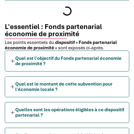
L'essentiel : Fonds partenarial
économie de proximité
Les points essentiels du
dispositif « Fonds partenarial
économie de proximité »
sont exposés ci-après.
Quel est l'objectif du Fonds partenarial économie
de proximité ?
Quel est le montant de cette subvention pour
l'économie locale ?
Quelles sont les opérations éligibles à ce dispositif
partenarial ?