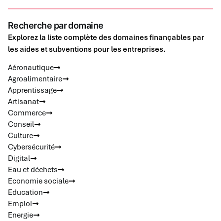
Recherche par domaine
Explorez la liste complète des domaines finançables par
les aides et subventions pour les entreprises.
Aéronautique
Agroalimentaire
Apprentissage
Artisanat
Commerce
Conseil
Culture
Cybersécurité
Digital
Eau et déchets
Economie sociale
Education
Emploi
Energie