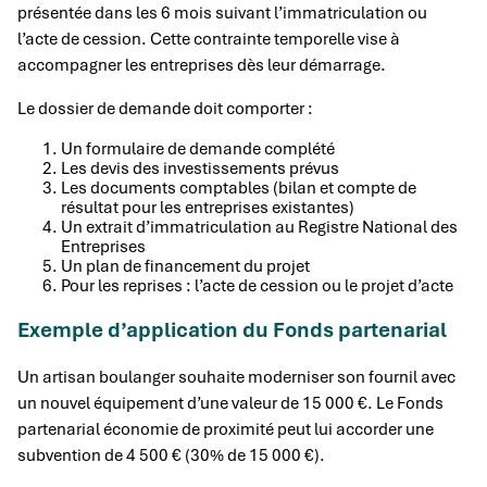
présentée dans les 6 mois suivant l’immatriculation ou
l’acte de cession. Cette contrainte temporelle vise à
accompagner les entreprises dès leur démarrage.
Le dossier de demande doit comporter :
Un formulaire de demande complété
Les devis des investissements prévus
Les documents comptables (bilan et compte de
résultat pour les entreprises existantes)
Un extrait d’immatriculation au Registre National des
Entreprises
Un plan de financement du projet
Pour les reprises : l’acte de cession ou le projet d’acte
Exemple d’application du Fonds partenarial
Un artisan boulanger souhaite moderniser son fournil avec
un nouvel équipement d’une valeur de 15 000 €. Le Fonds
partenarial économie de proximité peut lui accorder une
subvention de 4 500 € (30% de 15 000 €).