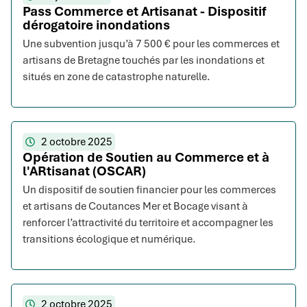
Pass Commerce et Artisanat - Dispositif
dérogatoire inondations
Une subvention jusqu’à 7 500 € pour les commerces et
artisans de Bretagne touchés par les inondations et
situés en zone de catastrophe naturelle.
2 octobre 2025
Opération de Soutien au Commerce et à
l'ARtisanat (OSCAR)
Un dispositif de soutien financier pour les commerces
et artisans de Coutances Mer et Bocage visant à
renforcer l’attractivité du territoire et accompagner les
transitions écologique et numérique.
2 octobre 2025