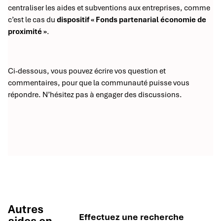
centraliser les aides et subventions aux entreprises, comme
c’est le cas du
dispositif « Fonds partenarial économie de
proximité »
.
Ci-dessous, vous pouvez écrire vos question et
commentaires, pour que la communauté puisse vous
répondre. N’hésitez pas à engager des discussions.
Autres
Effectuez une recherche