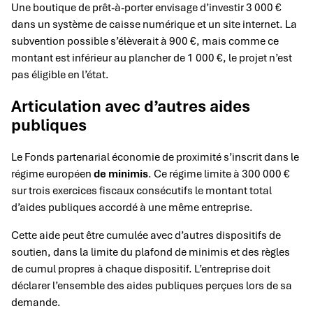
Une boutique de prêt-à-porter envisage d’investir 3 000 €
dans un système de caisse numérique et un site internet. La
subvention possible s’élèverait à 900 €, mais comme ce
montant est inférieur au plancher de 1 000 €, le projet n’est
pas éligible en l’état.
Articulation avec d’autres aides
publiques
Le Fonds partenarial économie de proximité s’inscrit dans le
régime européen
de minimis
. Ce régime limite à 300 000 €
sur trois exercices fiscaux consécutifs le montant total
d’aides publiques accordé à une même entreprise.
Cette aide peut être cumulée avec d’autres dispositifs de
soutien, dans la limite du plafond de minimis et des règles
de cumul propres à chaque dispositif. L’entreprise doit
déclarer l’ensemble des aides publiques perçues lors de sa
demande.