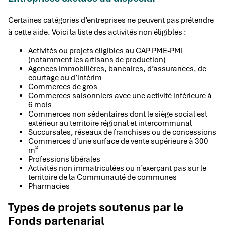
Certaines catégories d’entreprises ne peuvent pas prétendre
à cette aide. Voici la liste des activités non éligibles :
Activités ou projets éligibles au CAP PME-PMI
(notamment les artisans de production)
Agences immobilières, bancaires, d’assurances, de
courtage ou d’intérim
Commerces de gros
Commerces saisonniers avec une activité inférieure à
6 mois
Commerces non sédentaires dont le siège social est
extérieur au territoire régional et intercommunal
Succursales, réseaux de franchises ou de concessions
Commerces d’une surface de vente supérieure à 300
m²
Professions libérales
Activités non immatriculées ou n’exerçant pas sur le
territoire de la Communauté de communes
Pharmacies
Types de projets soutenus par le
Fonds partenarial