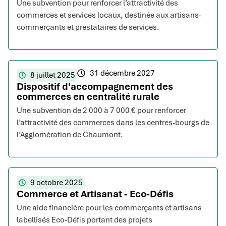
Une subvention pour renforcer l’attractivité des
commerces et services locaux, destinée aux artisans-
commerçants et prestataires de services.
31 décembre 2027
8 juillet 2025
Dispositif d'accompagnement des
commerces en centralité rurale
Une subvention de 2 000 à 7 000 € pour renforcer
l’attractivité des commerces dans les centres-bourgs de
l’Agglomération de Chaumont.
9 octobre 2025
Commerce et Artisanat - Eco-Défis
Une aide financière pour les commerçants et artisans
labellisés Eco-Défis portant des projets