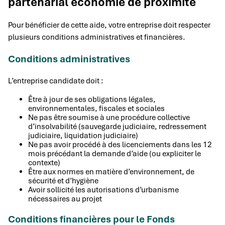
partenarial économie de proximité
Pour bénéficier de cette aide, votre entreprise doit respecter
plusieurs conditions administratives et financières.
Conditions administratives
L’entreprise candidate doit :
Être à jour de ses obligations légales,
environnementales, fiscales et sociales
Ne pas être soumise à une procédure collective
d’insolvabilité (sauvegarde judiciaire, redressement
judiciaire, liquidation judiciaire)
Ne pas avoir procédé à des licenciements dans les 12
mois précédant la demande d’aide (ou expliciter le
contexte)
Être aux normes en matière d’environnement, de
sécurité et d’hygiène
Avoir sollicité les autorisations d’urbanisme
nécessaires au projet
Conditions financières pour le Fonds