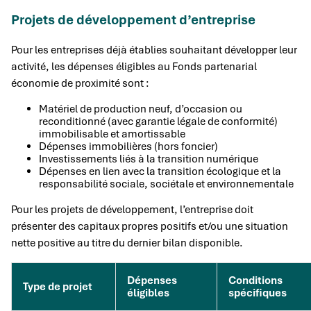
Projets de développement d’entreprise
Pour les entreprises déjà établies souhaitant développer leur
activité, les dépenses éligibles au Fonds partenarial
économie de proximité sont :
Matériel de production neuf, d’occasion ou
reconditionné (avec garantie légale de conformité)
immobilisable et amortissable
Dépenses immobilières (hors foncier)
Investissements liés à la transition numérique
Dépenses en lien avec la transition écologique et la
responsabilité sociale, sociétale et environnementale
Pour les projets de développement, l’entreprise doit
présenter des capitaux propres positifs et/ou une situation
nette positive au titre du dernier bilan disponible.
Dépenses
Conditions
Type de projet
éligibles
spécifiques