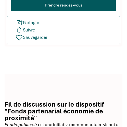
Prendre rendez-vous
Partager
Suivre
Sauvegarder
Fil de discussion sur le dispositif
"Fonds partenarial économie de
proximité"
Fonds-publics.fr
est une initiative communautaire visant à