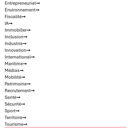
Entrepreneuriat
Environnement
Fiscalité
IA
Immobilier
Inclusion
Industrie
Innovation
International
Maritime
Médias
Mobilité
Patrimoine
Recrutement
Santé
Sécurité
Sport
Territoire
Tourisme