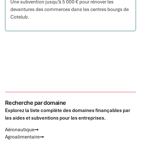
Une subvention jusqu’à 5 000 € pour rénover les
devantures des commerces dans les centres bourgs de
Cotelub.
Recherche par domaine
Explorez la liste complète des domaines finançables par
les aides et subventions pour les entreprises.
Aéronautique
Agroalimentaire