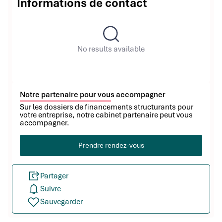
Informations de contact
No results available
Notre partenaire pour vous accompagner
Sur les dossiers de financements structurants pour
votre entreprise, notre cabinet partenaire peut vous
accompagner.
Prendre rendez-vous
Partager
Suivre
Sauvegarder