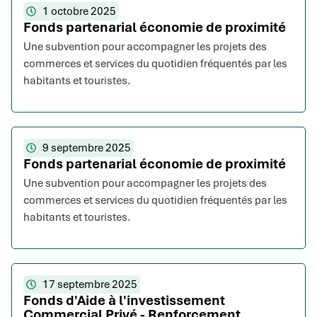
1 octobre 2025
Fonds partenarial économie de proximité
Une subvention pour accompagner les projets des
commerces et services du quotidien fréquentés par les
habitants et touristes.
9 septembre 2025
Fonds partenarial économie de proximité
Une subvention pour accompagner les projets des
commerces et services du quotidien fréquentés par les
habitants et touristes.
17 septembre 2025
Fonds d'Aide à l'investissement
Commercial Privé - Renforcement