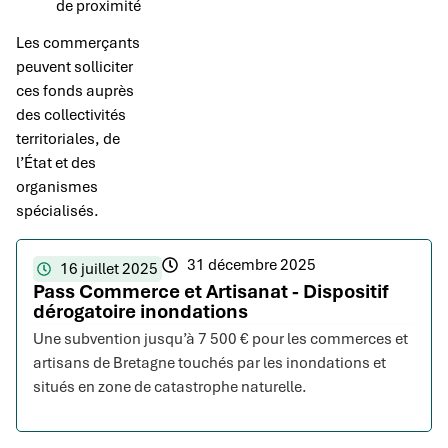
de proximité
Les commerçants
peuvent solliciter
ces fonds auprès
des collectivités
territoriales, de
l’État et des
organismes
spécialisés.
31 décembre 2025
16 juillet 2025
Pass Commerce et Artisanat - Dispositif
dérogatoire inondations
Une subvention jusqu’à 7 500 € pour les commerces et
artisans de Bretagne touchés par les inondations et
situés en zone de catastrophe naturelle.