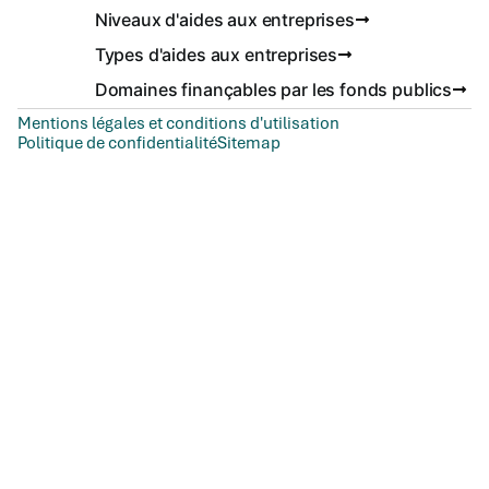
Niveaux d'aides aux entreprises
Types d'aides aux entreprises
Domaines finançables par les fonds publics
Mentions légales et conditions d'utilisation
Politique de confidentialité
Sitemap