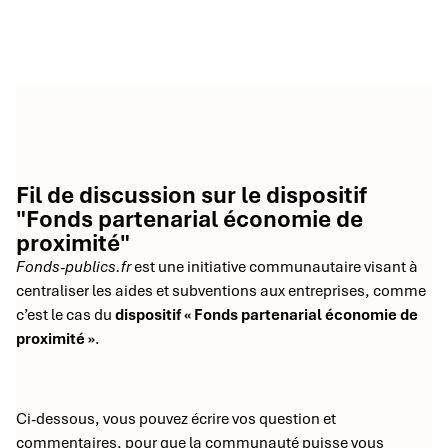
Fil de discussion sur le dispositif
"Fonds partenarial économie de
proximité"
Fonds-publics.fr
est une initiative communautaire visant à
centraliser les aides et subventions aux entreprises, comme
c’est le cas du
dispositif « Fonds partenarial économie de
proximité »
.
Ci-dessous, vous pouvez écrire vos question et
commentaires, pour que la communauté puisse vous