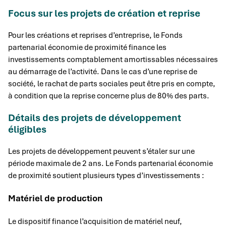
Focus sur les projets de création et reprise
Pour les créations et reprises d’entreprise, le Fonds
partenarial économie de proximité finance les
investissements comptablement amortissables nécessaires
au démarrage de l’activité. Dans le cas d’une reprise de
société, le rachat de parts sociales peut être pris en compte,
à condition que la reprise concerne plus de 80% des parts.
Détails des projets de développement
éligibles
Les projets de développement peuvent s’étaler sur une
période maximale de 2 ans. Le Fonds partenarial économie
de proximité soutient plusieurs types d’investissements :
Matériel de production
Le dispositif finance l’acquisition de matériel neuf,