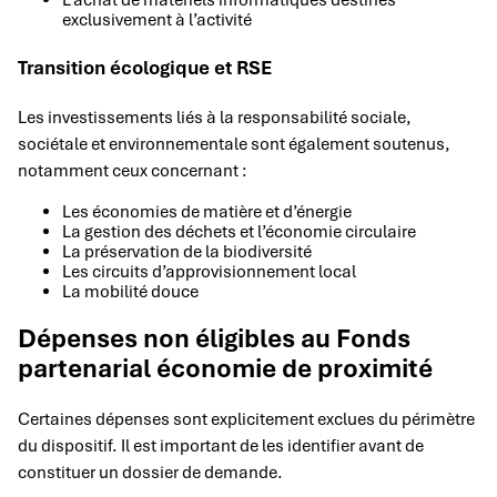
L’achat de matériels informatiques destinés
exclusivement à l’activité
Transition écologique et RSE
Les investissements liés à la responsabilité sociale,
sociétale et environnementale sont également soutenus,
notamment ceux concernant :
Les économies de matière et d’énergie
La gestion des déchets et l’économie circulaire
La préservation de la biodiversité
Les circuits d’approvisionnement local
La mobilité douce
Dépenses non éligibles au Fonds
partenarial économie de proximité
Certaines dépenses sont explicitement exclues du périmètre
du dispositif. Il est important de les identifier avant de
constituer un dossier de demande.