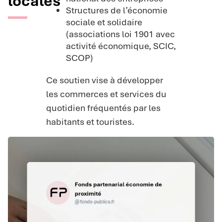
locales
Structures de l’économie
sociale et solidaire
(associations loi 1901 avec
activité économique, SCIC,
SCOP)
Ce soutien vise à développer
les commerces et services du
quotidien fréquentés par les
habitants et touristes.