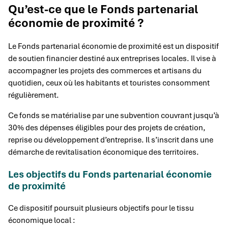
Qu’est-ce que le Fonds partenarial
économie de proximité ?
Le Fonds partenarial économie de proximité est un dispositif
de soutien financier destiné aux entreprises locales. Il vise à
accompagner les projets des commerces et artisans du
quotidien, ceux où les habitants et touristes consomment
régulièrement.
Ce fonds se matérialise par une subvention couvrant jusqu’à
30% des dépenses éligibles pour des projets de création,
reprise ou développement d’entreprise. Il s’inscrit dans une
démarche de revitalisation économique des territoires.
Les objectifs du Fonds partenarial économie
de proximité
Ce dispositif poursuit plusieurs objectifs pour le tissu
économique local :