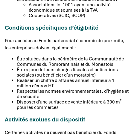
Associations loi 1901 ayant une activité
économique et soumises à la TVA
Coopératives (SCIC, SCOP)
Conditions spécifiques d’éligibilité
Pour accéder au Fonds partenarial économie de proximité,
les entreprises doivent également :
Être situées dans le périmètre de la Communauté de
Communes du Romorantinais et du Monestois
Être à jour de leurs charges fiscales et cotisations
sociales (ou bénéficier d’un moratoire)
Réaliser un chiffre d’affaires annuel inférieur à 1
million d’euros HT
Respecter les normes environnementales, d’hygiène et
de sécurité
Disposer d’une surface de vente inférieure à 300 m²
pour les commerces
Activités exclues du dispositif
Certaines activités ne peuvent pas bénéficier du Fonds