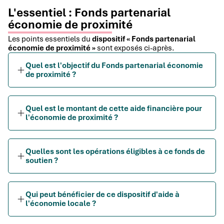
L'essentiel : Fonds partenarial
économie de proximité
Les points essentiels du
dispositif « Fonds partenarial
économie de proximité »
sont exposés ci-après.
Quel est l'objectif du Fonds partenarial économie
de proximité ?
Quel est le montant de cette aide financière pour
l'économie de proximité ?
Quelles sont les opérations éligibles à ce fonds de
soutien ?
Qui peut bénéficier de ce dispositif d'aide à
l'économie locale ?