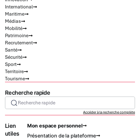
International
Maritime
Médias
Mobilité
Patrimoine
Recrutement
Santé
Sécurité
Sport
Territoire
Tourisme
Recherche rapide
Recherche rapide
Accéder à la recherche complète
Lien
Mon espace personnel
utiles
Présentation de la plateforme