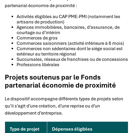
partenarial économie de proximité :
Activités éligibles au CAP PME-PMI (notamment les
artisans de production)
Agences immobilières, bancaires, d’assurance, de
courtage ou d’intérim
Commerces de gros
Commerces saisonniers (activité inférieure à 6 mois)
Commerces non sédentaires dont le siège social est
extérieur au territoire régional
Succursales, réseaux de franchises ou de concessions
Professions libérales
Projets soutenus par le Fonds
partenarial économie de proximité
Le dispositif accompagne différents types de projets selon
qu’il s’agit d’une création, d’une reprise ou d’un
développement d’entreprise.
Type de projet
Dépenses éligibles