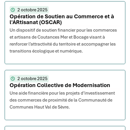
2 octobre 2025
Opération de Soutien au Commerce et à
l'ARtisanat (OSCAR)
Un dispositif de soutien financier pour les commerces
et artisans de Coutances Mer et Bocage visant à
renforcer l’attractivité du territoire et accompagner les
transitions écologique et numérique.
2 octobre 2025
Opération Collective de Modernisation
Une aide financière pour les projets d’investissement
des commerces de proximité de la Communauté de
Communes Haut Val de Sèvre.