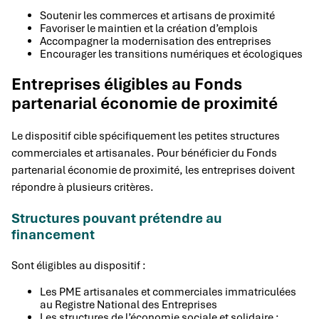
Soutenir les commerces et artisans de proximité
Favoriser le maintien et la création d’emplois
Accompagner la modernisation des entreprises
Encourager les transitions numériques et écologiques
Entreprises éligibles au Fonds
partenarial économie de proximité
Le dispositif cible spécifiquement les petites structures
commerciales et artisanales. Pour bénéficier du Fonds
partenarial économie de proximité, les entreprises doivent
répondre à plusieurs critères.
Structures pouvant prétendre au
financement
Sont éligibles au dispositif :
Les PME artisanales et commerciales immatriculées
au Registre National des Entreprises
Les structures de l’économie sociale et solidaire :