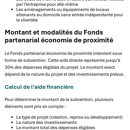
par l’entreprise pour elle-même
Les aménagements ou équipements de locaux
attenants au domicile sans entrée indépendante pour
la clientèle
Montant et modalités du Fonds
partenarial économie de proximité
Le Fonds partenarial économie de proximité intervient sous
forme de subvention. Cette aide directe représente jusqu’à
30% des dépenses éligibles du projet. Le montant exact
dépend de la nature du projet et des investissements prévus.
Calcul de l’aide financière
Pour déterminer le montant de la subvention, plusieurs
éléments sont pris en compte :
Le type de projet (création, reprise ou développement)
La nature des investissements
Le montant total des dépenses éligibles