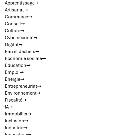
Apprentissage
Artisanat
Commerce
Conseil
Culture
Cybersécurité
Digital
Eau et déchets
Economie sociale
Education
Emploi
Energie
Entrepreneuriat
Environnement
Fiscalité
IA
Immobilier
Inclusion
Industrie
Innovation