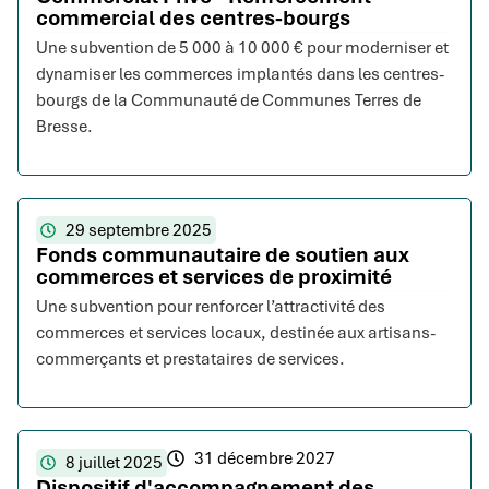
commercial des centres-bourgs
Une subvention de 5 000 à 10 000 € pour moderniser et
dynamiser les commerces implantés dans les centres-
bourgs de la Communauté de Communes Terres de
Bresse.
29 septembre 2025
Fonds communautaire de soutien aux
commerces et services de proximité
Une subvention pour renforcer l’attractivité des
commerces et services locaux, destinée aux artisans-
commerçants et prestataires de services.
31 décembre 2027
8 juillet 2025
Dispositif d'accompagnement des