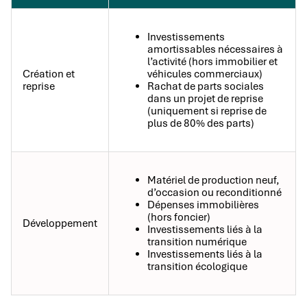
Investissements
amortissables nécessaires à
l’activité (hors immobilier et
Création et
véhicules commerciaux)
reprise
Rachat de parts sociales
dans un projet de reprise
(uniquement si reprise de
plus de 80% des parts)
Matériel de production neuf,
d’occasion ou reconditionné
Dépenses immobilières
(hors foncier)
Développement
Investissements liés à la
transition numérique
Investissements liés à la
transition écologique