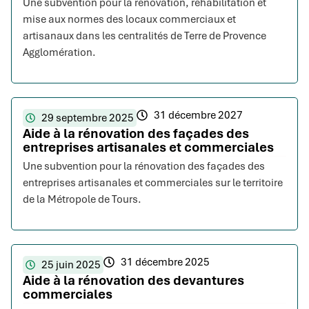
Une subvention pour la rénovation, réhabilitation et
mise aux normes des locaux commerciaux et
artisanaux dans les centralités de Terre de Provence
Agglomération.
31 décembre 2027
29 septembre 2025
Aide à la rénovation des façades des
entreprises artisanales et commerciales
Une subvention pour la rénovation des façades des
entreprises artisanales et commerciales sur le territoire
de la Métropole de Tours.
31 décembre 2025
25 juin 2025
Aide à la rénovation des devantures
commerciales