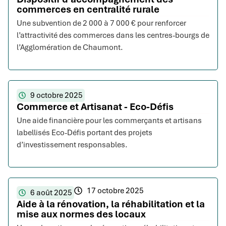
commerces en centralité rurale
Une subvention de 2 000 à 7 000 € pour renforcer
l’attractivité des commerces dans les centres-bourgs de
l’Agglomération de Chaumont.
9 octobre 2025
Commerce et Artisanat - Eco-Défis
Une aide financière pour les commerçants et artisans
labellisés Eco-Défis portant des projets
d’investissement responsables.
17 octobre 2025
6 août 2025
Aide à la rénovation, la réhabilitation et la
mise aux normes des locaux