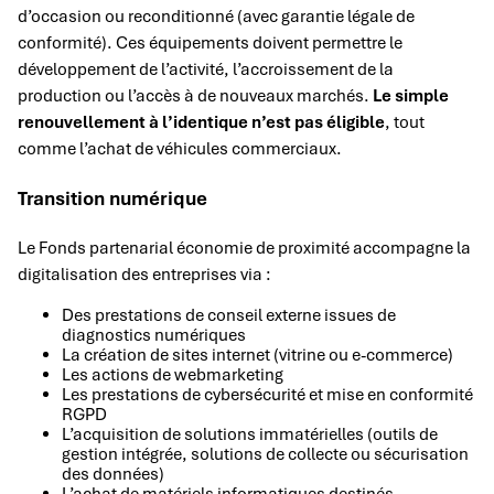
d’occasion ou reconditionné (avec garantie légale de
conformité). Ces équipements doivent permettre le
développement de l’activité, l’accroissement de la
production ou l’accès à de nouveaux marchés.
Le simple
renouvellement à l’identique n’est pas éligible
, tout
comme l’achat de véhicules commerciaux.
Transition numérique
Le Fonds partenarial économie de proximité accompagne la
digitalisation des entreprises via :
Des prestations de conseil externe issues de
diagnostics numériques
La création de sites internet (vitrine ou e-commerce)
Les actions de webmarketing
Les prestations de cybersécurité et mise en conformité
RGPD
L’acquisition de solutions immatérielles (outils de
gestion intégrée, solutions de collecte ou sécurisation
des données)