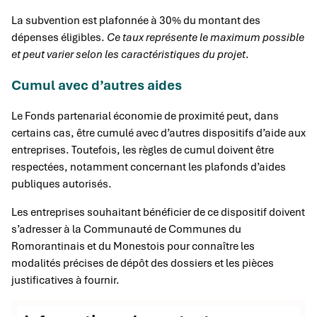
La subvention est plafonnée à 30% du montant des
dépenses éligibles.
Ce taux représente le maximum possible
et peut varier selon les caractéristiques du projet
.
Cumul avec d’autres aides
Le Fonds partenarial économie de proximité peut, dans
certains cas, être cumulé avec d’autres dispositifs d’aide aux
entreprises. Toutefois, les règles de cumul doivent être
respectées, notamment concernant les plafonds d’aides
publiques autorisés.
Les entreprises souhaitant bénéficier de ce dispositif doivent
s’adresser à la Communauté de Communes du
Romorantinais et du Monestois pour connaître les
modalités précises de dépôt des dossiers et les pièces
justificatives à fournir.