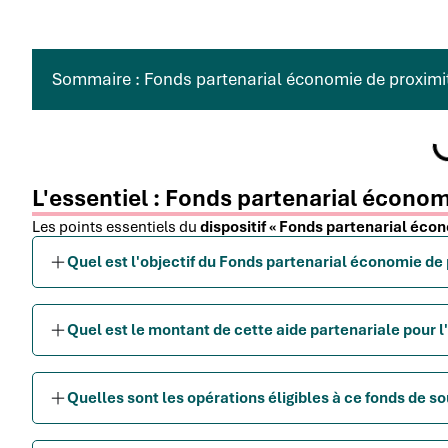
Sommaire : Fonds partenarial économie de proximi
L'essentiel : Fonds partenarial économ
Les points essentiels du
dispositif « Fonds partenarial éco
Quel est l'objectif du Fonds partenarial économie de 
Quel est le montant de cette aide partenariale pour 
Quelles sont les opérations éligibles à ce fonds de so