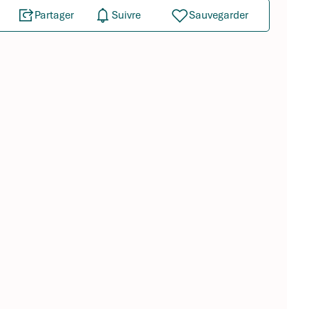
Partager
Suivre
Sauvegarder