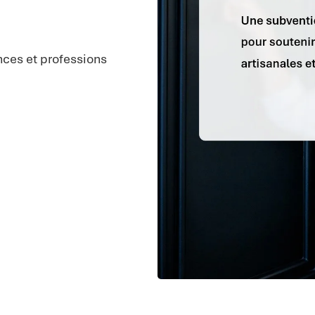
ces et professions