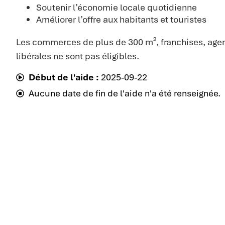
Soutenir l’économie locale quotidienne
Améliorer l’offre aux habitants et touristes
Les commerces de plus de 300 m², franchises, agen
libérales ne sont pas éligibles.
Début de l'aide :
2025-09-22
Aucune date de fin de l'aide n'a été renseignée.