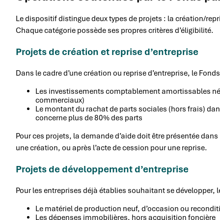
Le dispositif distingue deux types de projets : la création/rep
Chaque catégorie possède ses propres critères d’éligibilité.
Projets de création et reprise d’entreprise
Dans le cadre d’une création ou reprise d’entreprise, le Fond
Les investissements comptablement amortissables néces
commerciaux)
Le montant du rachat de parts sociales (hors frais) dans
concerne plus de 80% des parts
Pour ces projets, la demande d’aide doit être présentée dan
une création, ou après l’acte de cession pour une reprise.
Projets de développement d’entreprise
Pour les entreprises déjà établies souhaitant se développer,
Le matériel de production neuf, d’occasion ou recondit
Les dépenses immobilières, hors acquisition foncière