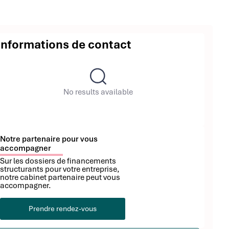
Informations de contact
No results available
Notre partenaire pour vous
accompagner
Sur les dossiers de financements
structurants pour votre entreprise,
notre cabinet partenaire peut vous
accompagner.
Prendre rendez-vous