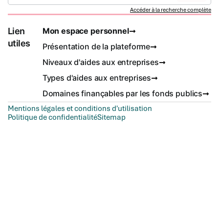
Accéder à la recherche complète
Lien
Mon espace personnel
utiles
Présentation de la plateforme
Niveaux d'aides aux entreprises
Types d'aides aux entreprises
Domaines finançables par les fonds publics
Mentions légales et conditions d'utilisation
Politique de confidentialité
Sitemap