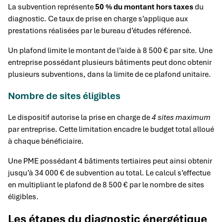
La subvention représente
50 % du montant hors taxes
du
diagnostic. Ce taux de prise en charge s’applique aux
prestations réalisées par le bureau d’études référencé.
Un plafond limite le montant de l’aide à 8 500 € par site. Une
entreprise possédant plusieurs bâtiments peut donc obtenir
plusieurs subventions, dans la limite de ce plafond unitaire.
Nombre de sites éligibles
Le dispositif autorise la prise en charge de
4 sites maximum
par entreprise. Cette limitation encadre le budget total alloué
à chaque bénéficiaire.
Une PME possédant 4 bâtiments tertiaires peut ainsi obtenir
jusqu’à 34 000 € de subvention au total. Le calcul s’effectue
en multipliant le plafond de 8 500 € par le nombre de sites
éligibles.
Les étapes du diagnostic énergétique