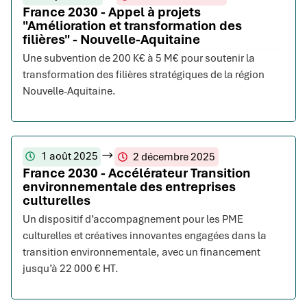
France 2030 - Appel à projets
"Amélioration et transformation des
filières" - Nouvelle-Aquitaine
Une subvention de 200 K€ à 5 M€ pour soutenir la
transformation des filières stratégiques de la région
Nouvelle-Aquitaine.
1 août 2025
2 décembre 2025
France 2030 - Accélérateur Transition
environnementale des entreprises
culturelles
Un dispositif d’accompagnement pour les PME
culturelles et créatives innovantes engagées dans la
transition environnementale, avec un financement
jusqu’à 22 000 € HT.