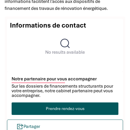
informations facilitent l’accès aux dispositifs de
financement des travaux de rénovation énergétique.
Informations de contact
No results available
Notre partenaire pour vous accompagner
Sur les dossiers de financements structurants pour
votre entreprise, notre cabinet partenaire peut vous
accompagner.
Prendre rendez-vous
Partager