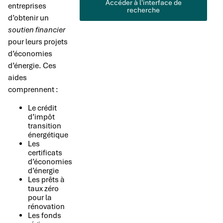
Accéder à l'interface de
entreprises
recherche
d’obtenir un
soutien financier
pour leurs projets
d’économies
d’énergie. Ces
aides
comprennent :
Le crédit
d’impôt
transition
énergétique
Les
certificats
d’économies
d’énergie
Les prêts à
taux zéro
pour la
rénovation
Les fonds