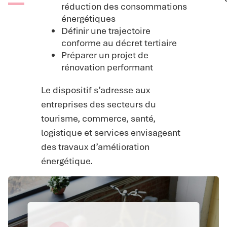
réduction des consommations
énergétiques
Définir une trajectoire
conforme au décret tertiaire
Préparer un projet de
rénovation performant
Le dispositif s’adresse aux
entreprises des secteurs du
tourisme, commerce, santé,
logistique et services envisageant
des travaux d’amélioration
énergétique.