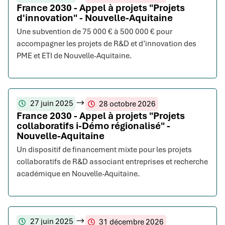
France 2030 - Appel à projets "Projets
d'innovation" - Nouvelle-Aquitaine
Une subvention de 75 000 € à 500 000 € pour
accompagner les projets de R&D et d’innovation des
PME et ETI de Nouvelle-Aquitaine.
27 juin 2025
28 octobre 2026
France 2030 - Appel à projets "Projets
collaboratifs i-Démo régionalisé" -
Nouvelle-Aquitaine
Un dispositif de financement mixte pour les projets
collaboratifs de R&D associant entreprises et recherche
académique en Nouvelle-Aquitaine.
27 juin 2025
31 décembre 2026