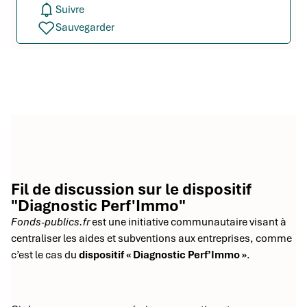
Suivre
Sauvegarder
Fil de discussion sur le dispositif
"Diagnostic Perf'Immo"
Fonds-publics.fr
est une initiative communautaire visant à
centraliser les aides et subventions aux entreprises, comme
c’est le cas du
dispositif « Diagnostic Perf’Immo »
.