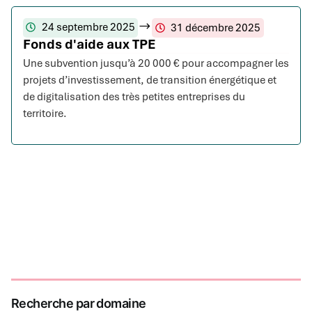
24 septembre 2025
31 décembre 2025
Fonds d'aide aux TPE
Une subvention jusqu’à 20 000 € pour accompagner les
projets d’investissement, de transition énergétique et
de digitalisation des très petites entreprises du
territoire.
Recherche par domaine