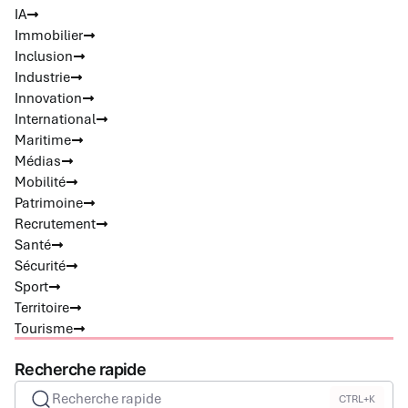
IA
Immobilier
Inclusion
Industrie
Innovation
International
Maritime
Médias
Mobilité
Patrimoine
Recrutement
Santé
Sécurité
Sport
Territoire
Tourisme
Recherche rapide
Recherche rapide
CTRL+K