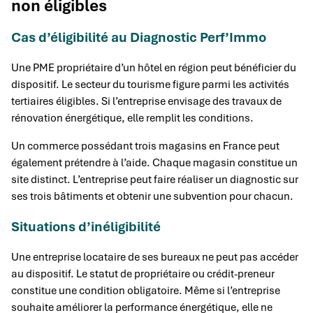
non éligibles
Cas d’éligibilité au Diagnostic Perf’Immo
Une PME propriétaire d’un hôtel en région peut bénéficier du
dispositif. Le secteur du tourisme figure parmi les activités
tertiaires éligibles. Si l’entreprise envisage des travaux de
rénovation énergétique, elle remplit les conditions.
Un commerce possédant trois magasins en France peut
également prétendre à l’aide. Chaque magasin constitue un
site distinct. L’entreprise peut faire réaliser un diagnostic sur
ses trois bâtiments et obtenir une subvention pour chacun.
Situations d’inéligibilité
Une entreprise locataire de ses bureaux ne peut pas accéder
au dispositif. Le statut de propriétaire ou crédit-preneur
constitue une condition obligatoire. Même si l’entreprise
souhaite améliorer la performance énergétique, elle ne