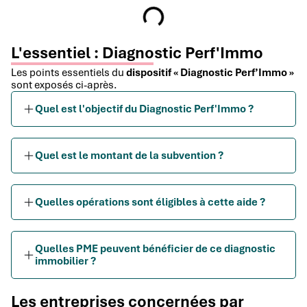
L'essentiel : Diagnostic Perf'Immo
Les points essentiels du
dispositif « Diagnostic Perf’Immo »
sont exposés ci-après.
Quel est l'objectif du Diagnostic Perf'Immo ?
Quel est le montant de la subvention ?
Quelles opérations sont éligibles à cette aide ?
Quelles PME peuvent bénéficier de ce diagnostic
immobilier ?
Les entreprises concernées par