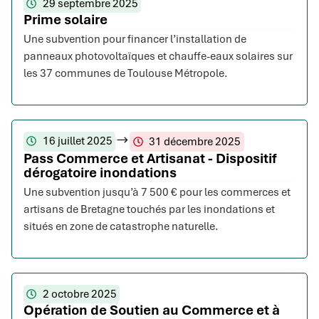
29 septembre 2025
Prime solaire
Une subvention pour financer l’installation de
panneaux photovoltaïques et chauffe-eaux solaires sur
les 37 communes de Toulouse Métropole.
16 juillet 2025
31 décembre 2025
Pass Commerce et Artisanat - Dispositif
dérogatoire inondations
Une subvention jusqu’à 7 500 € pour les commerces et
artisans de Bretagne touchés par les inondations et
situés en zone de catastrophe naturelle.
2 octobre 2025
Opération de Soutien au Commerce et à