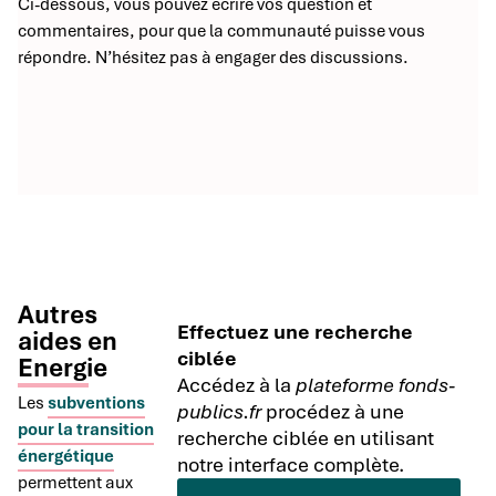
Ci-dessous, vous pouvez écrire vos question et
commentaires, pour que la communauté puisse vous
répondre. N’hésitez pas à engager des discussions.
Autres
Effectuez une recherche
aides en
ciblée
Energie
Accédez à la
plateforme fonds-
Les
subventions
publics.fr
procédez à une
pour la transition
recherche ciblée en utilisant
énergétique
notre interface complète.
permettent aux