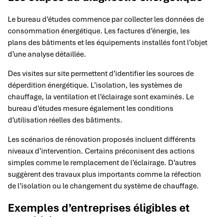
Le bureau d’études commence par collecter les données de
consommation énergétique. Les factures d’énergie, les
plans des bâtiments et les équipements installés font l’objet
d’une analyse détaillée.
Des visites sur site permettent d’identifier les sources de
déperdition énergétique. L’isolation, les systèmes de
chauffage, la ventilation et l’éclairage sont examinés. Le
bureau d’études mesure également les conditions
d’utilisation réelles des bâtiments.
Les scénarios de rénovation proposés incluent différents
niveaux d’intervention. Certains préconisent des actions
simples comme le remplacement de l’éclairage. D’autres
suggèrent des travaux plus importants comme la réfection
de l’isolation ou le changement du système de chauffage.
Exemples d’entreprises éligibles et