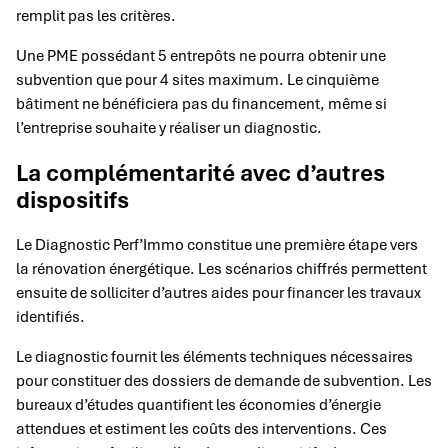
remplit pas les critères.
Une PME possédant 5 entrepôts ne pourra obtenir une
subvention que pour 4 sites maximum. Le cinquième
bâtiment ne bénéficiera pas du financement, même si
l’entreprise souhaite y réaliser un diagnostic.
La complémentarité avec d’autres
dispositifs
Le Diagnostic Perf’Immo constitue une première étape vers
la rénovation énergétique. Les scénarios chiffrés permettent
ensuite de solliciter d’autres aides pour financer les travaux
identifiés.
Le diagnostic fournit les éléments techniques nécessaires
pour constituer des dossiers de demande de subvention. Les
bureaux d’études quantifient les économies d’énergie
attendues et estiment les coûts des interventions. Ces