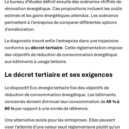
Le bureau d’études définit ensuite des scénarios chiffrés de
rénovation énergétique. Ces propositions incluent les coûts
estimés et les gains énergétiques attendus. Les scénarios
permettent à l’entreprise de comparer différentes options
d’amélioration.
Le diagnostic inscrit enfin l’entreprise dans une trajectoire
conforme au
décret tertiaire
. Cette réglementation impose
des objectifs de réduction de consommation énergétique
aux bâtiments à usage tertiaire.
Le décret tertiaire et ses exigences
Le dispositif Eco-énergie tertiaire fixe des objectifs de
réduction de consommation énergétique. Les bâtiments
concernés doivent diminuer leur consommation de
40 % à
60 %
par rapport à une année de référence.
Une alternative existe pour les entreprises. Elles peuvent
viser l’atteinte d’une valeur seuil réglementaire plutôt qu’un