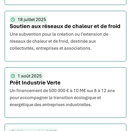
18 juillet 2025
Soutien aux réseaux de chaleur et de froid
Une subvention pour la création ou l’extension de
réseaux de chaleur et de froid, destinée aux
collectivités, entreprises et associations.
1 août 2025
Prêt Industrie Verte
Un financement de 500 000 € à 10 M€ sur 8 à 12 ans
pour accompagner la transition écologique et
énergétique des entreprises industrielles.