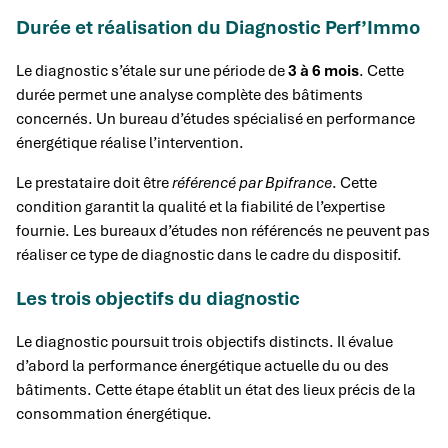
Durée et réalisation du Diagnostic Perf’Immo
Le diagnostic s’étale sur une période de
3 à 6 mois
. Cette
durée permet une analyse complète des bâtiments
concernés. Un bureau d’études spécialisé en performance
énergétique réalise l’intervention.
Le prestataire doit être
référencé par Bpifrance
. Cette
condition garantit la qualité et la fiabilité de l’expertise
fournie. Les bureaux d’études non référencés ne peuvent pas
réaliser ce type de diagnostic dans le cadre du dispositif.
Les trois objectifs du diagnostic
Le diagnostic poursuit trois objectifs distincts. Il évalue
d’abord la performance énergétique actuelle du ou des
bâtiments. Cette étape établit un état des lieux précis de la
consommation énergétique.