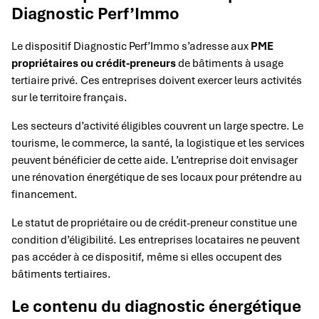
Diagnostic Perf’Immo
Le dispositif Diagnostic Perf’Immo s’adresse aux
PME
propriétaires ou crédit-preneurs
de bâtiments à usage
tertiaire privé. Ces entreprises doivent exercer leurs activités
sur le territoire français.
Les secteurs d’activité éligibles couvrent un large spectre. Le
tourisme, le commerce, la santé, la logistique et les services
peuvent bénéficier de cette aide. L’entreprise doit envisager
une rénovation énergétique de ses locaux pour prétendre au
financement.
Le statut de propriétaire ou de crédit-preneur constitue une
condition d’éligibilité. Les entreprises locataires ne peuvent
pas accéder à ce dispositif, même si elles occupent des
bâtiments tertiaires.
Le contenu du diagnostic énergétique