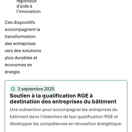
régionaux
d’aide à
l’innovation
Ces dispositifs
accompagnent la
transformation
des entreprises
vers des solutions
plus durables et
économes en
énergie.
3 septembre 2025
Soutien à la qualification RGE à
destination des entreprises du bâtiment
Une subvention pour accompagner les entreprises du
bâtiment dans l’obtention de leur qualification RGE et
développer les compétences en rénovation énergétique.