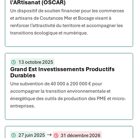
l'ARtisanat (OSCAR)
Un dispositif de soutien financier pour les commerces
et artisans de Coutances Mer et Bocage visant à
renforcer l’attractivité du territoire et accompagner les
transitions écologique et numérique.
13 octobre 2025
Grand Est Investissements Productifs
Durables
Une subvention de 40 000 à 200 000 € pour
accompagner la transition environnementale et
énergétique des outils de production des PME et micro-
entreprises.
27 juin 2025
31 décembre 2026