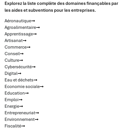
Explorez la liste complète des domaines finançables par
les aides et subventions pour les entreprises.
Aéronautique
Agroalimentaire
Apprentissage
Artisanat
Commerce
Conseil
Culture
Cybersécurité
Digital
Eau et déchets
Economie sociale
Education
Emploi
Energie
Entrepreneuriat
Environnement
Fiscalité