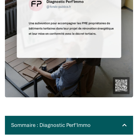
Sommaire : Diagnostic Perf'Immo