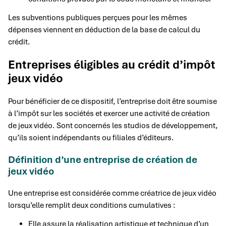
Les subventions publiques perçues pour les mêmes
dépenses viennent en déduction de la base de calcul du
crédit.
Entreprises éligibles au crédit d’impôt
jeux vidéo
Pour bénéficier de ce dispositif, l’entreprise doit être soumise
à l’impôt sur les sociétés et exercer une activité de création
de jeux vidéo. Sont concernés les studios de développement,
qu’ils soient indépendants ou filiales d’éditeurs.
Définition d’une entreprise de création de
jeux vidéo
Une entreprise est considérée comme créatrice de jeux vidéo
lorsqu’elle remplit deux conditions cumulatives :
Elle assure la réalisation artistique et technique d’un