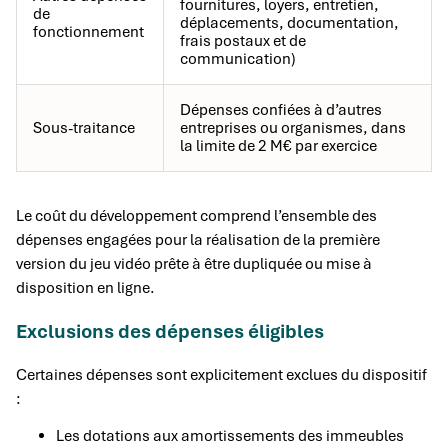
fournitures, loyers, entretien,
de
déplacements, documentation,
fonctionnement
frais postaux et de
communication)
Dépenses confiées à d’autres
Sous-traitance
entreprises ou organismes, dans
la limite de 2 M€ par exercice
Le coût du développement comprend l’ensemble des
dépenses engagées pour la réalisation de la première
version du jeu vidéo prête à être dupliquée ou mise à
disposition en ligne.
Exclusions des dépenses éligibles
Certaines dépenses sont explicitement exclues du dispositif
:
Les dotations aux amortissements des immeubles