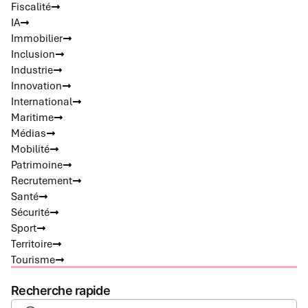
Fiscalité
IA
Immobilier
Inclusion
Industrie
Innovation
International
Maritime
Médias
Mobilité
Patrimoine
Recrutement
Santé
Sécurité
Sport
Territoire
Tourisme
Recherche rapide