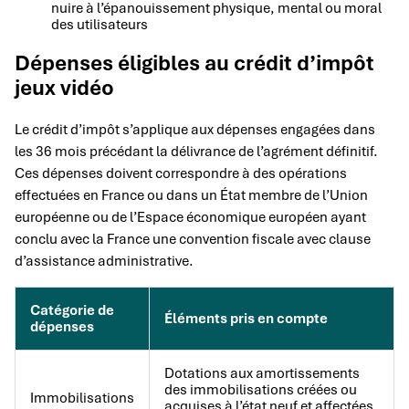
nuire à l’épanouissement physique, mental ou moral
des utilisateurs
Dépenses éligibles au crédit d’impôt
jeux vidéo
Le crédit d’impôt s’applique aux dépenses engagées dans
les 36 mois précédant la délivrance de l’agrément définitif.
Ces dépenses doivent correspondre à des opérations
effectuées en France ou dans un État membre de l’Union
européenne ou de l’Espace économique européen ayant
conclu avec la France une convention fiscale avec clause
d’assistance administrative.
Catégorie de
Éléments pris en compte
dépenses
Dotations aux amortissements
des immobilisations créées ou
Immobilisations
acquises à l’état neuf et affectées