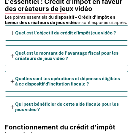
L'essentiel : Crédit d'impôt en faveur
des créateurs de jeux vidéo
Les points essentiels du
dispositif « Crédit d’impôt en
faveur des créateurs de jeux vidéo »
sont exposés ci-après.
Quel est l'objectif du crédit d'impôt jeux vidéo ?
Quel est le montant de l'avantage fiscal pour les
créateurs de jeux vidéo ?
Quelles sont les opérations et dépenses éligibles
à ce dispositif d'incitation fiscale ?
Qui peut bénéficier de cette aide fiscale pour les
jeux vidéo ?
Fonctionnement du crédit d’impôt