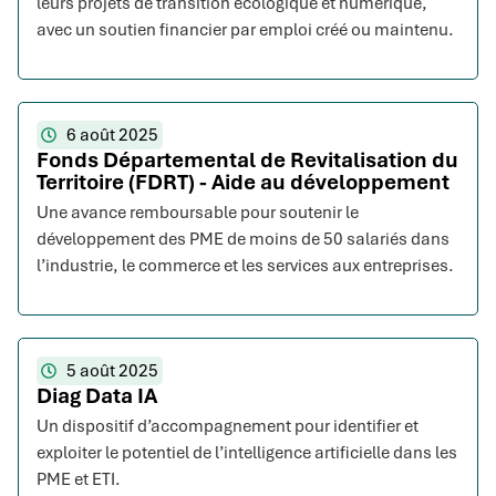
leurs projets de transition écologique et numérique,
avec un soutien financier par emploi créé ou maintenu.
6 août 2025
Fonds Départemental de Revitalisation du
Territoire (FDRT) - Aide au développement
Une avance remboursable pour soutenir le
développement des PME de moins de 50 salariés dans
l’industrie, le commerce et les services aux entreprises.
5 août 2025
Diag Data IA
Un dispositif d’accompagnement pour identifier et
exploiter le potentiel de l’intelligence artificielle dans les
PME et ETI.