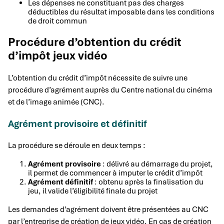
Les dépenses ne constituant pas des charges
déductibles du résultat imposable dans les conditions
de droit commun
Procédure d’obtention du crédit
d’impôt jeux vidéo
L’obtention du crédit d’impôt nécessite de suivre une
procédure d’agrément auprès du Centre national du cinéma
et de l’image animée (CNC).
Agrément provisoire et définitif
La procédure se déroule en deux temps :
Agrément provisoire
: délivré au démarrage du projet,
il permet de commencer à imputer le crédit d’impôt
Agrément définitif
: obtenu après la finalisation du
jeu, il valide l’éligibilité finale du projet
Les demandes d’agrément doivent être présentées au CNC
par l’entreprise de création de jeux vidéo. En cas de création