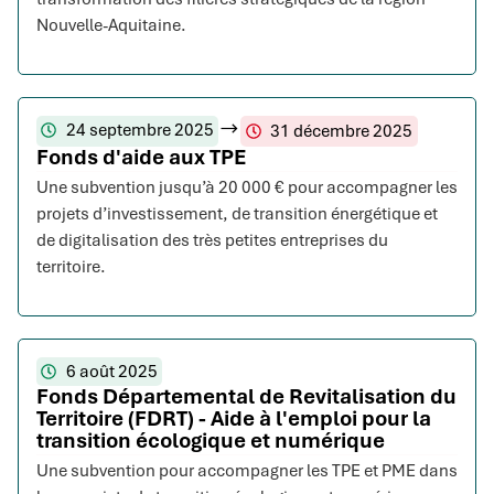
Nouvelle-Aquitaine.
24 septembre 2025
31 décembre 2025
Fonds d'aide aux TPE
Une subvention jusqu’à 20 000 € pour accompagner les
projets d’investissement, de transition énergétique et
de digitalisation des très petites entreprises du
territoire.
6 août 2025
Fonds Départemental de Revitalisation du
Territoire (FDRT) - Aide à l'emploi pour la
transition écologique et numérique
Une subvention pour accompagner les TPE et PME dans