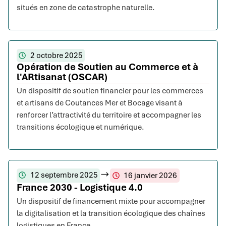
situés en zone de catastrophe naturelle.
2 octobre 2025
Opération de Soutien au Commerce et à
l'ARtisanat (OSCAR)
Un dispositif de soutien financier pour les commerces
et artisans de Coutances Mer et Bocage visant à
renforcer l’attractivité du territoire et accompagner les
transitions écologique et numérique.
12 septembre 2025
16 janvier 2026
France 2030 - Logistique 4.0
Un dispositif de financement mixte pour accompagner
la digitalisation et la transition écologique des chaînes
logistiques en France.