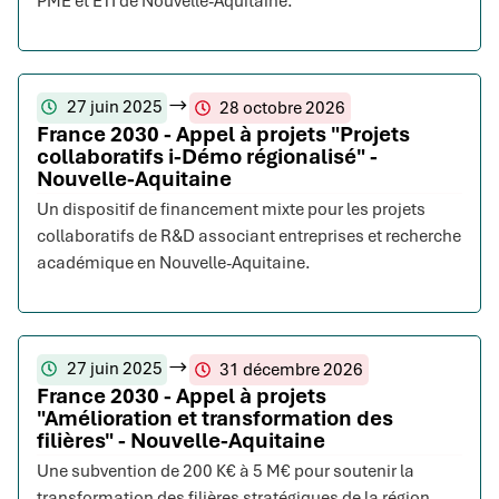
PME et ETI de Nouvelle-Aquitaine.
27 juin 2025
28 octobre 2026
France 2030 - Appel à projets "Projets
collaboratifs i-Démo régionalisé" -
Nouvelle-Aquitaine
Un dispositif de financement mixte pour les projets
collaboratifs de R&D associant entreprises et recherche
académique en Nouvelle-Aquitaine.
27 juin 2025
31 décembre 2026
France 2030 - Appel à projets
"Amélioration et transformation des
filières" - Nouvelle-Aquitaine
Une subvention de 200 K€ à 5 M€ pour soutenir la
transformation des filières stratégiques de la région