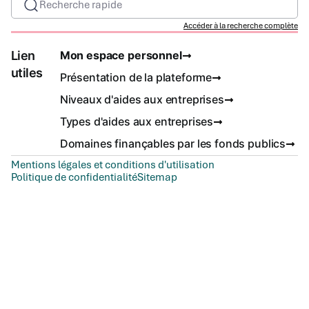
Recherche rapide
Accéder à la recherche complète
Lien
Mon espace personnel
utiles
Présentation de la plateforme
Niveaux d'aides aux entreprises
Types d'aides aux entreprises
Domaines finançables par les fonds publics
Mentions légales et conditions d'utilisation
Politique de confidentialité
Sitemap