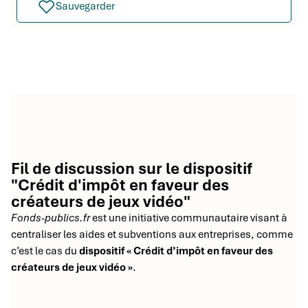
Sauvegarder
Fil de discussion sur le dispositif
"Crédit d'impôt en faveur des
créateurs de jeux vidéo"
Fonds-publics.fr
est une initiative communautaire visant à
centraliser les aides et subventions aux entreprises, comme
c’est le cas du
dispositif « Crédit d’impôt en faveur des
créateurs de jeux vidéo »
.