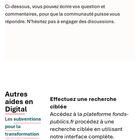
Ci-dessous, vous pouvez écrire vos question et
commentaires, pour que la communauté puisse vous
répondre. N’hésitez pas à engager des discussions.
Autres
Effectuez une recherche
aides en
ciblée
Digital
Accédez à la
plateforme fonds-
Les
subventions
publics.fr
procédez à une
pour la
recherche ciblée en utilisant
transformation
notre interface complète.