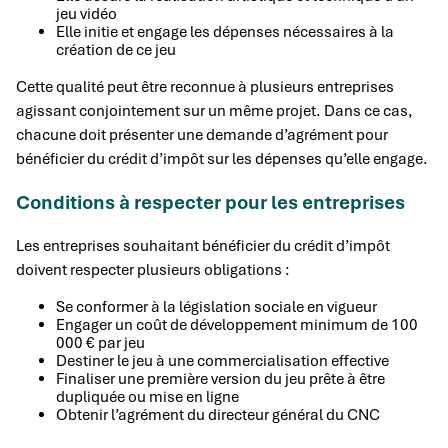
jeu vidéo
Elle initie et engage les dépenses nécessaires à la
création de ce jeu
Cette qualité peut être reconnue à plusieurs entreprises
agissant conjointement sur un même projet. Dans ce cas,
chacune doit présenter une demande d’agrément pour
bénéficier du crédit d’impôt sur les dépenses qu’elle engage.
Conditions à respecter pour les entreprises
Les entreprises souhaitant bénéficier du crédit d’impôt
doivent respecter plusieurs obligations :
Se conformer à la législation sociale en vigueur
Engager un coût de développement minimum de 100
000 € par jeu
Destiner le jeu à une commercialisation effective
Finaliser une première version du jeu prête à être
dupliquée ou mise en ligne
Obtenir l’agrément du directeur général du CNC