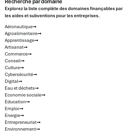
Recherche par domaine
Explorez la liste complète des domaines finançables par
les aides et subventions pour les entreprises.
Aéronautique
Agroalimentaire
Apprentissage
Artisanat
Commerce
Conseil
Culture
Cybersécurité
Digital
Eau et déchets
Economie sociale
Education
Emploi
Energie
Entrepreneuriat
Environnement