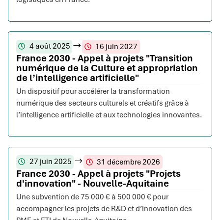
4 août 2025
16 juin 2027
France 2030 - Appel à projets "Transition
numérique de la Culture et appropriation
de l’intelligence artificielle"
Un dispositif pour accélérer la transformation
numérique des secteurs culturels et créatifs grâce à
l’intelligence artificielle et aux technologies innovantes.
27 juin 2025
31 décembre 2026
France 2030 - Appel à projets "Projets
d'innovation" - Nouvelle-Aquitaine
Une subvention de 75 000 € à 500 000 € pour
accompagner les projets de R&D et d’innovation des