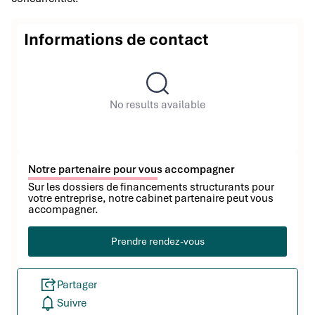
Informations de contact
No results available
Notre partenaire pour vous accompagner
Sur les dossiers de financements structurants pour
votre entreprise, notre cabinet partenaire peut vous
accompagner.
Prendre rendez-vous
Partager
Suivre