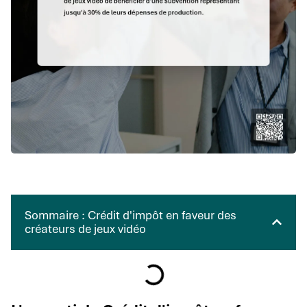
Sommaire : Crédit d'impôt en faveur des
créateurs de jeux vidéo