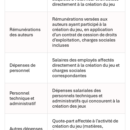
directement à la création du jeu
Rémunérations versées aux
auteurs ayant participé à la
Rémunérations
création du jeu, en application
des auteurs
d’un contrat de cession de droits
d’exploitation, charges sociales
incluses
Salaires des employés affectés
Dépenses de
directement à la création du jeu et
personnel
charges sociales
correspondantes
Dépenses salariales des
Personnel
personnels techniques et
technique et
administratifs qui concourent à la
administratif
création des jeux
Quote-part affectée à l’activité de
création du jeu (matières,
Autres dépenses