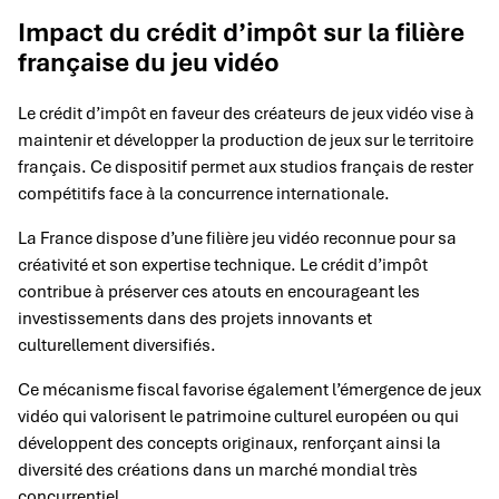
Impact du crédit d’impôt sur la filière
française du jeu vidéo
Le crédit d’impôt en faveur des créateurs de jeux vidéo vise à
maintenir et développer la production de jeux sur le territoire
français. Ce dispositif permet aux studios français de rester
compétitifs face à la concurrence internationale.
La France dispose d’une filière jeu vidéo reconnue pour sa
créativité et son expertise technique. Le crédit d’impôt
contribue à préserver ces atouts en encourageant les
investissements dans des projets innovants et
culturellement diversifiés.
Ce mécanisme fiscal favorise également l’émergence de jeux
vidéo qui valorisent le patrimoine culturel européen ou qui
développent des concepts originaux, renforçant ainsi la
diversité des créations dans un marché mondial très
concurrentiel.