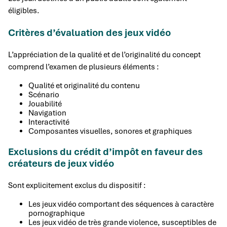
éligibles.
Critères d’évaluation des jeux vidéo
L’appréciation de la qualité et de l’originalité du concept
comprend l’examen de plusieurs éléments :
Qualité et originalité du contenu
Scénario
Jouabilité
Navigation
Interactivité
Composantes visuelles, sonores et graphiques
Exclusions du crédit d’impôt en faveur des
créateurs de jeux vidéo
Sont explicitement exclus du dispositif :
Les jeux vidéo comportant des séquences à caractère
pornographique
Les jeux vidéo de très grande violence, susceptibles de