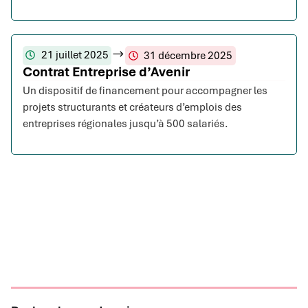
21 juillet 2025
31 décembre 2025
Contrat Entreprise d’Avenir
Un dispositif de financement pour accompagner les
projets structurants et créateurs d’emplois des
entreprises régionales jusqu’à 500 salariés.