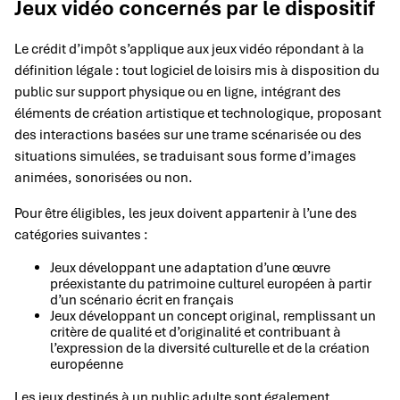
Jeux vidéo concernés par le dispositif
Le crédit d’impôt s’applique aux jeux vidéo répondant à la
définition légale : tout logiciel de loisirs mis à disposition du
public sur support physique ou en ligne, intégrant des
éléments de création artistique et technologique, proposant
des interactions basées sur une trame scénarisée ou des
situations simulées, se traduisant sous forme d’images
animées, sonorisées ou non.
Pour être éligibles, les jeux doivent appartenir à l’une des
catégories suivantes :
Jeux développant une adaptation d’une œuvre
préexistante du patrimoine culturel européen à partir
d’un scénario écrit en français
Jeux développant un concept original, remplissant un
critère de qualité et d’originalité et contribuant à
l’expression de la diversité culturelle et de la création
européenne
Les jeux destinés à un public adulte sont également