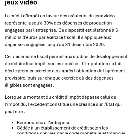
jeux vidéo
Le crédit d’impôt en faveur des créateurs de jeux vidéo
représente jusqu’à 30% des dépenses de production
engagées par l’entreprise. Ce dispositif est plafonné à 6
millions d’euros par exercice fiscal. Il s’applique aux
dépenses engagées jusqu’au 31 décembre 2026.
Ce mécanisme fiscal permet aux studios de développement
de réduire leur impôt sur les sociétés. L’imputation se fait
dès le premier exercice clos après l’obtention de l’agrément
provisoire, puis sur chaque exercice où des dépenses
éligibles sont engagées.
Lorsque le montant du crédit d’impôt dépasse celui de
l’impôt dû, l’excédent constitue une créance sur l’État qui
peut être :
Remboursée à l’entreprise
Cédée à un établissement de crédit selon les
conditions prévues par le code monétaire et financier