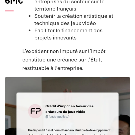
6M€
entreprises du secteur sur le
territoire français
Soutenir la création artistique et
technique des jeux vidéo
Faciliter le financement des
projets innovants
L’excédent non imputé sur l’impôt
constitue une créance sur l’État,
restituable à l’entreprise.