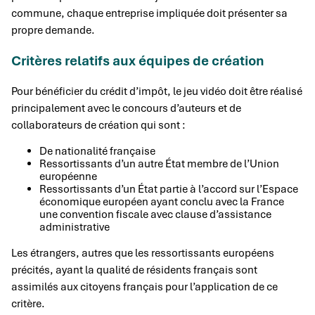
commune, chaque entreprise impliquée doit présenter sa
propre demande.
Critères relatifs aux équipes de création
Pour bénéficier du crédit d’impôt, le jeu vidéo doit être réalisé
principalement avec le concours d’auteurs et de
collaborateurs de création qui sont :
De nationalité française
Ressortissants d’un autre État membre de l’Union
européenne
Ressortissants d’un État partie à l’accord sur l’Espace
économique européen ayant conclu avec la France
une convention fiscale avec clause d’assistance
administrative
Les étrangers, autres que les ressortissants européens
précités, ayant la qualité de résidents français sont
assimilés aux citoyens français pour l’application de ce
critère.