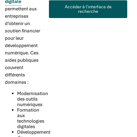
digitale
Accéder à l'interface de
permettent aux
recherche
entreprises
d’obtenir un
soutien financier
pour leur
développement
numérique. Ces
aides publiques
couvrent
différents
domaines :
Modernisation
des outils
numériques
Formation
aux
technologies
digitales
Développement