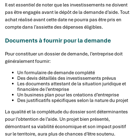
Il est
essentiel
de noter que les investissements ne doivent
pas être engagés avant le dépôt de la demande d’aide. Tout
achat réalisé avant cette date ne pourra pas être pris en
compte dans l’assiette des dépenses éligibles.
Documents à fournir pour la demande
Pour constituer un dossier de demande, l’entreprise doit
généralement fournir:
Un formulaire de demande complété
Des devis détaillés des investissements prévus
Les documents attestant de la situation juridique et
financière de l’entreprise
Un business plan pour les créations d’entreprise
Des justificatifs spécifiques selon la nature du projet
La qualité et la complétude du dossier sont déterminantes
pour l’obtention de l’aide. Un projet bien présenté,
démontrant sa viabilité économique et son impact positif
sur le territoire, aura plus de chances d’être soutenu.