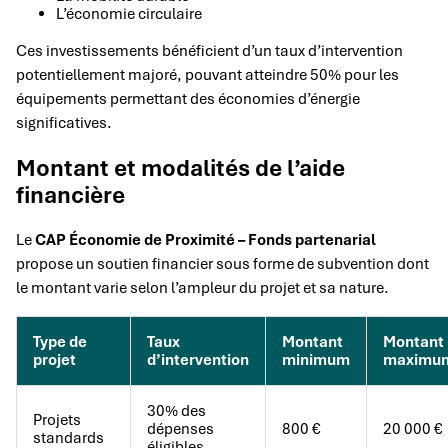
L’économie circulaire
Ces investissements bénéficient d’un taux d’intervention
potentiellement majoré, pouvant atteindre 50% pour les
équipements permettant des économies d’énergie
significatives.
Montant et modalités de l’aide
financière
Le
CAP Économie de Proximité – Fonds partenarial
propose un soutien financier sous forme de subvention dont
le montant varie selon l’ampleur du projet et sa nature.
Type de
Taux
Montant
Montant
projet
d’intervention
minimum
maximu
30% des
Projets
dépenses
800 €
20 000 €
standards
éligibles