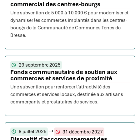
commercial des centres-bourgs
Une subvention de 5 000 à 10 000 € pour moderniser et
dynamiser les commerces implantés dans les centres-
bourgs de la Communauté de Communes Terres de
Bresse.
29 septembre 2025
Fonds communautaire de soutien aux
commerces et services de proximité
Une subvention pour renforcer l’attractivité des
commerces et services locaux, destinée aux artisans-
commerçants et prestataires de services.
8 juillet 2025
31 décembre 2027
Dispositif d'accompagnement des