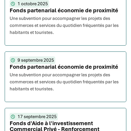
1 octobre 2025
Fonds partenarial économie de proximité
Une subvention pour accompagner les projets des
commerces et services du quotidien fréquentés par les
habitants et touristes.
9 septembre 2025
Fonds partenarial économie de proximité
Une subvention pour accompagner les projets des
commerces et services du quotidien fréquentés par les
habitants et touristes.
17 septembre 2025
Fonds d'Aide à l'investissement
Commercial Privé - Renforcement