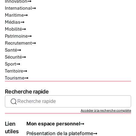
Innovation
International
Maritime
Médias
Mobilité
Patrimoine
Recrutement
Santé
Sécurité
Sport
Territoire
Tourisme
Recherche rapide
Recherche rapide
Accéder à la recherche complète
Lien
Mon espace personnel
utiles
Présentation de la plateforme