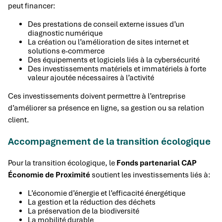
peut financer:
Des prestations de conseil externe issues d’un
diagnostic numérique
La création ou l’amélioration de sites internet et
solutions e-commerce
Des équipements et logiciels liés à la cybersécurité
Des investissements matériels et immatériels à forte
valeur ajoutée nécessaires à l’activité
Ces investissements doivent permettre à l’entreprise
d’améliorer sa présence en ligne, sa gestion ou sa relation
client.
Accompagnement de la transition écologique
Pour la transition écologique, le
Fonds partenarial CAP
Économie de Proximité
soutient les investissements liés à:
L’économie d’énergie et l’efficacité énergétique
La gestion et la réduction des déchets
La préservation de la biodiversité
La mobilité durable