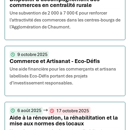
commerces en centralité rurale
Une subvention de 2 000 à 7 000 € pour renforcer
l’attractivité des commerces dans les centres-bourgs de
l’Agglomération de Chaumont.
9 octobre 2025
Commerce et Artisanat - Eco-Défis
Une aide financière pour les commerçants et artisans
labellisés Eco-Défis portant des projets
d’investissement responsables.
6 août 2025
17 octobre 2025
Aide à la rénovation, la réhabilitation et la
mise aux normes des locaux