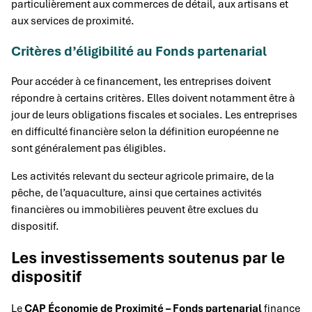
particulièrement aux commerces de détail, aux artisans et
aux services de proximité.
Critères d’éligibilité au Fonds partenarial
Pour accéder à ce financement, les entreprises doivent
répondre à certains critères. Elles doivent notamment être à
jour de leurs obligations fiscales et sociales. Les entreprises
en difficulté financière selon la définition européenne ne
sont généralement pas éligibles.
Les activités relevant du secteur agricole primaire, de la
pêche, de l’aquaculture, ainsi que certaines activités
financières ou immobilières peuvent être exclues du
dispositif.
Les investissements soutenus par le
dispositif
Le
CAP Économie de Proximité – Fonds partenarial
finance