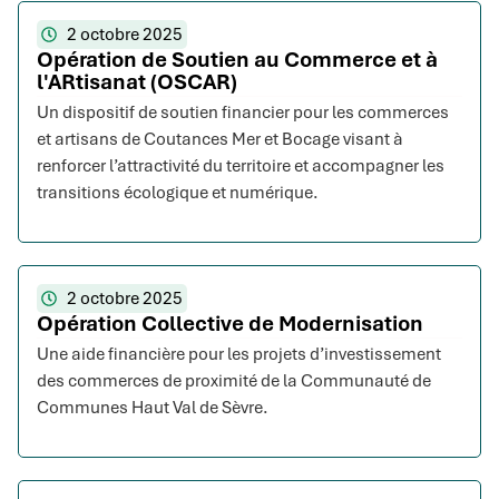
2 octobre 2025
Opération de Soutien au Commerce et à
l'ARtisanat (OSCAR)
Un dispositif de soutien financier pour les commerces
et artisans de Coutances Mer et Bocage visant à
renforcer l’attractivité du territoire et accompagner les
transitions écologique et numérique.
2 octobre 2025
Opération Collective de Modernisation
Une aide financière pour les projets d’investissement
des commerces de proximité de la Communauté de
Communes Haut Val de Sèvre.