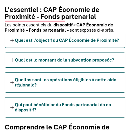
L'essentiel : CAP Économie de
Proximité - Fonds partenarial
Les points essentiels du
dispositif « CAP Économie de
Proximité – Fonds partenarial »
sont exposés ci-après.
Quel est l'objectif du CAP Économie de Proximité?
Quel est le montant de la subvention proposée?
Quelles sont les opérations éligibles à cette aide
régionale?
Qui peut bénéficier du Fonds partenarial de ce
dispositif?
Comprendre le CAP Économie de