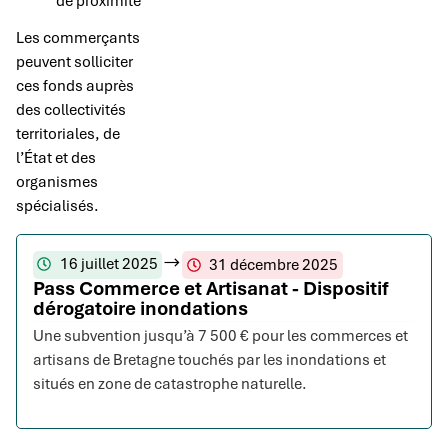
de proximité
Les commerçants
peuvent solliciter
ces fonds auprès
des collectivités
territoriales, de
l’État et des
organismes
spécialisés.
16 juillet 2025
31 décembre 2025
Pass Commerce et Artisanat - Dispositif
dérogatoire inondations
Une subvention jusqu’à 7 500 € pour les commerces et
artisans de Bretagne touchés par les inondations et
situés en zone de catastrophe naturelle.