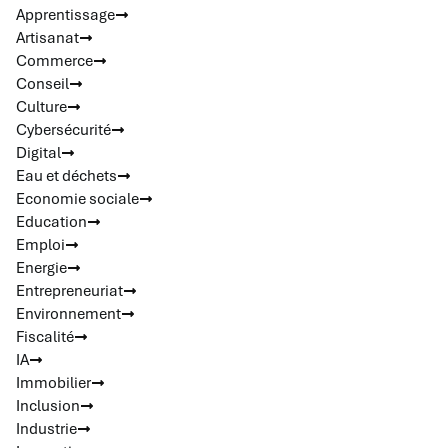
Apprentissage
Artisanat
Commerce
Conseil
Culture
Cybersécurité
Digital
Eau et déchets
Economie sociale
Education
Emploi
Energie
Entrepreneuriat
Environnement
Fiscalité
IA
Immobilier
Inclusion
Industrie