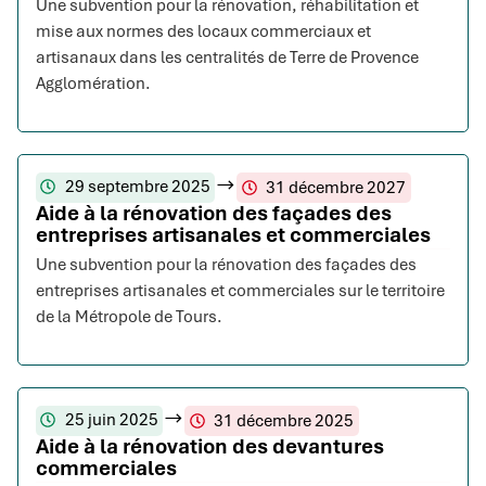
Une subvention pour la rénovation, réhabilitation et
mise aux normes des locaux commerciaux et
artisanaux dans les centralités de Terre de Provence
Agglomération.
29 septembre 2025
31 décembre 2027
Aide à la rénovation des façades des
entreprises artisanales et commerciales
Une subvention pour la rénovation des façades des
entreprises artisanales et commerciales sur le territoire
de la Métropole de Tours.
25 juin 2025
31 décembre 2025
Aide à la rénovation des devantures
commerciales