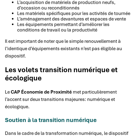
L’acquisition de matériels de production neufs,
d’occasion ou reconditionnés
Les matériels spécifiques pour les activités de tournée
L’aménagement des devantures et espaces de vente
Les équipements permettant d’améliorer les
conditions de travail ou la productivité
Il est important de noter que le simple renouvellement à
l’identique d’équipements existants n’est pas éligible au
dispositif.
Les volets transition numérique et
écologique
Le
CAP Économie de Proximité
met particulièrement
l’accent sur deux transitions majeures: numérique et
écologique.
Soutien à la transition numérique
Dans le cadre de la transformation numérique, le dispositif