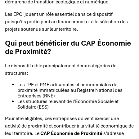
démarche de transition écologique et numérique.
Les EPCI jouent un rôle essentiel dans ce dispositif
puisqu’ils participent au financement et à la sélection des
projets soutenus sur leur territoire.
Qui peut bénéficier du CAP Économie
de Proximité?
Le dispositif cible principalement deux catégories de
structures:
Les TPE et PME artisanales et commerciales de
proximité immatriculées au Registre National des
Entreprises (RNE)
Les structures relevant de l’Économie Sociale et
Solidaire (ESS)
Pour être éligibles, ces entreprises doivent exercer une
activité de proximité et contribuer à la vitalité économique de
leur territoire. Le
CAP Économie de Proximité
s’adresse