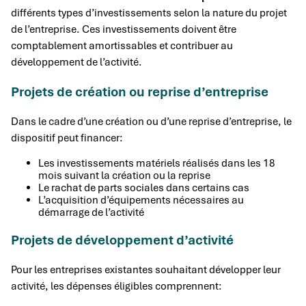
différents types d’investissements selon la nature du projet
de l’entreprise. Ces investissements doivent être
comptablement amortissables et contribuer au
développement de l’activité.
Projets de création ou reprise d’entreprise
Dans le cadre d’une création ou d’une reprise d’entreprise, le
dispositif peut financer:
Les investissements matériels réalisés dans les 18
mois suivant la création ou la reprise
Le rachat de parts sociales dans certains cas
L’acquisition d’équipements nécessaires au
démarrage de l’activité
Projets de développement d’activité
Pour les entreprises existantes souhaitant développer leur
activité, les dépenses éligibles comprennent: