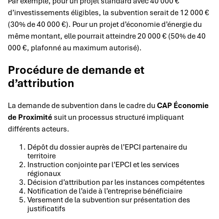
Par exemple, pour un projet standard avec 40 000 €
d’investissements éligibles, la subvention serait de 12 000 €
(30% de 40 000 €). Pour un projet d’économie d’énergie du
même montant, elle pourrait atteindre 20 000 € (50% de 40
000 €, plafonné au maximum autorisé).
Procédure de demande et
d’attribution
La demande de subvention dans le cadre du
CAP Économie
de Proximité
suit un processus structuré impliquant
différents acteurs.
Dépôt du dossier auprès de l’EPCI partenaire du
territoire
Instruction conjointe par l’EPCI et les services
régionaux
Décision d’attribution par les instances compétentes
Notification de l’aide à l’entreprise bénéficiaire
Versement de la subvention sur présentation des
justificatifs