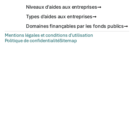
Niveaux d'aides aux entreprises
Types d'aides aux entreprises
Domaines finançables par les fonds publics
Mentions légales et conditions d'utilisation
Politique de confidentialité
Sitemap