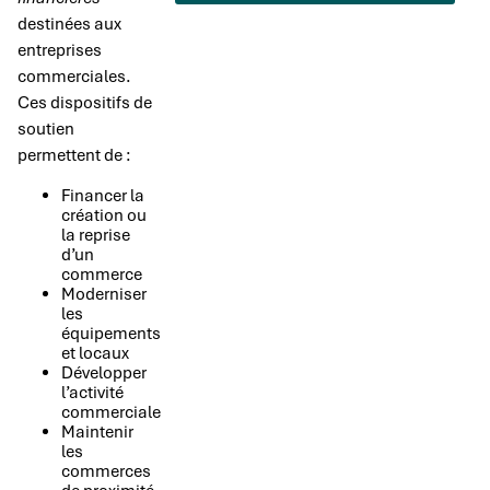
destinées aux
entreprises
commerciales.
Ces dispositifs de
soutien
permettent de :
Financer la
création ou
la reprise
d’un
commerce
Moderniser
les
équipements
et locaux
Développer
l’activité
commerciale
Maintenir
les
commerces