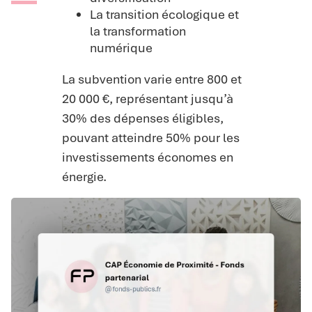
La transition écologique et
la transformation
numérique
La subvention varie entre 800 et
20 000 €, représentant jusqu’à
30% des dépenses éligibles,
pouvant atteindre 50% pour les
investissements économes en
énergie.