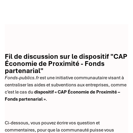
Fil de discussion sur le dispositif "CAP
Économie de Proximité - Fonds
partenarial"
Fonds-publics.fr
est une initiative communautaire visant à
centraliser les aides et subventions aux entreprises, comme
c’est le cas du
dispositif « CAP Économie de Proximité –
Fonds partenarial »
.
Ci-dessous, vous pouvez écrire vos question et
commentaires, pour que la communauté puisse vous