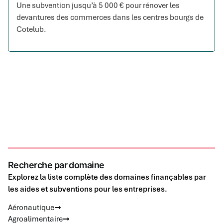
Une subvention jusqu’à 5 000 € pour rénover les
devantures des commerces dans les centres bourgs de
Cotelub.
Recherche par domaine
Explorez la liste complète des domaines finançables par
les aides et subventions pour les entreprises.
Aéronautique
Agroalimentaire