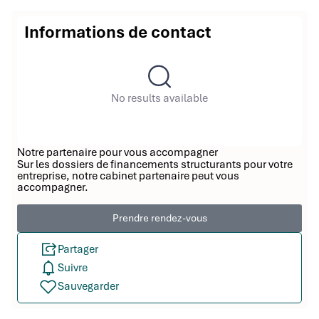
Informations de contact
No results available
Notre partenaire pour vous accompagner
Sur les dossiers de financements structurants pour votre
entreprise, notre cabinet partenaire peut vous
accompagner.
Prendre rendez-vous
Partager
Suivre
Sauvegarder