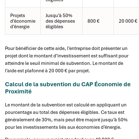
Projets
Jusqu’à 50%
d’économie
des dépenses
800 €
20 000 €
d’énergie
éligibles
Pour bénéficier de cette aide, l’entreprise doit présenter un
projet dont le montant d’investissement est suffisant pour
atteindre le seuil minimal de subvention. Le montant de
l’aide est plafonné à 20 000 € par projet.
Calcul de la subvention du CAP Économie de
Proximité
Le montant de la subvention est calculé en appliquant un
pourcentage au total des dépenses éligibles. Ce taux est
généralement de 30%, mais peut être majoré jusqu’à 50%
pour les investissements liés aux économies d’énergie.