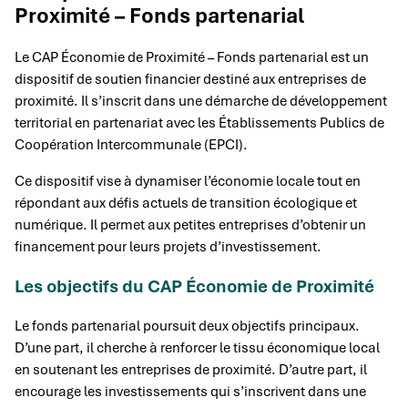
Proximité – Fonds partenarial
Le CAP Économie de Proximité – Fonds partenarial est un
dispositif de soutien financier destiné aux entreprises de
proximité. Il s’inscrit dans une démarche de développement
territorial en partenariat avec les Établissements Publics de
Coopération Intercommunale (EPCI).
Ce dispositif vise à dynamiser l’économie locale tout en
répondant aux défis actuels de transition écologique et
numérique. Il permet aux petites entreprises d’obtenir un
financement pour leurs projets d’investissement.
Les objectifs du CAP Économie de Proximité
Le fonds partenarial poursuit deux objectifs principaux.
D’une part, il cherche à renforcer le tissu économique local
en soutenant les entreprises de proximité. D’autre part, il
encourage les investissements qui s’inscrivent dans une