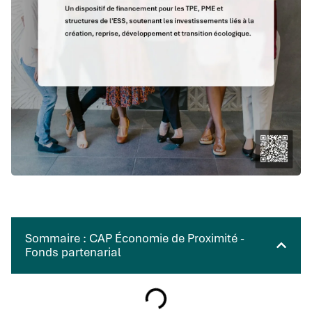
Sommaire : CAP Économie de Proximité -
Fonds partenarial