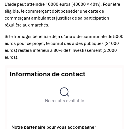
L’aide peut atteindre 16000 euros (40000 × 40%). Pour être
éligible, le commerçant doit posséder une carte de
commerçant ambulant et justifier de sa participation
régulière aux marchés.
Si le fromager bénéficie déjà d’une aide communale de 5000
euros pour ce projet, le cumul des aides publiques (21000
euros) restera inférieur à 80% de l’investissement (32000
euros).
Informations de contact
No results available
Notre partenaire pour vous accompagner