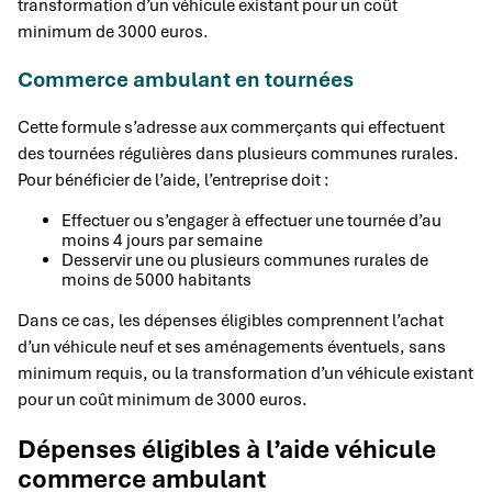
transformation d’un véhicule existant pour un coût
minimum de 3000 euros.
Commerce ambulant en tournées
Cette formule s’adresse aux commerçants qui effectuent
des tournées régulières dans plusieurs communes rurales.
Pour bénéficier de l’aide, l’entreprise doit :
Effectuer ou s’engager à effectuer une tournée d’au
moins 4 jours par semaine
Desservir une ou plusieurs communes rurales de
moins de 5000 habitants
Dans ce cas, les dépenses éligibles comprennent l’achat
d’un véhicule neuf et ses aménagements éventuels, sans
minimum requis, ou la transformation d’un véhicule existant
pour un coût minimum de 3000 euros.
Dépenses éligibles à l’aide véhicule
commerce ambulant