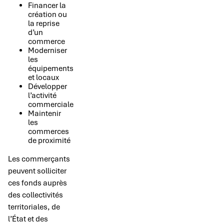
Financer la
création ou
la reprise
d’un
commerce
Moderniser
les
équipements
et locaux
Développer
l’activité
commerciale
Maintenir
les
commerces
de proximité
Les commerçants
peuvent solliciter
ces fonds auprès
des collectivités
territoriales, de
l’État et des