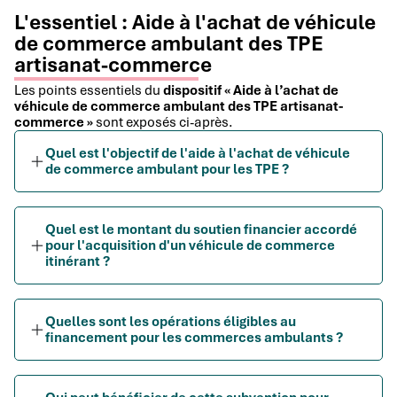
L'essentiel : Aide à l'achat de véhicule
de commerce ambulant des TPE
artisanat-commerce
Les points essentiels du
dispositif « Aide à l’achat de
véhicule de commerce ambulant des TPE artisanat-
commerce »
sont exposés ci-après.
Quel est l'objectif de l'aide à l'achat de véhicule
de commerce ambulant pour les TPE ?
Quel est le montant du soutien financier accordé
pour l'acquisition d'un véhicule de commerce
itinérant ?
Quelles sont les opérations éligibles au
financement pour les commerces ambulants ?