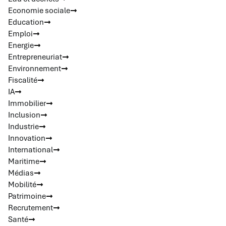
Economie sociale
Education
Emploi
Energie
Entrepreneuriat
Environnement
Fiscalité
IA
Immobilier
Inclusion
Industrie
Innovation
International
Maritime
Médias
Mobilité
Patrimoine
Recrutement
Santé