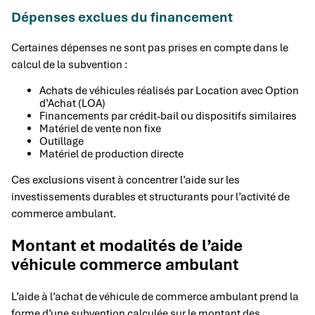
Dépenses exclues du financement
Certaines dépenses ne sont pas prises en compte dans le
calcul de la subvention :
Achats de véhicules réalisés par Location avec Option
d’Achat (LOA)
Financements par crédit-bail ou dispositifs similaires
Matériel de vente non fixe
Outillage
Matériel de production directe
Ces exclusions visent à concentrer l’aide sur les
investissements durables et structurants pour l’activité de
commerce ambulant.
Montant et modalités de l’aide
véhicule commerce ambulant
L’aide à l’achat de véhicule de commerce ambulant prend la
forme d’une subvention calculée sur le montant des