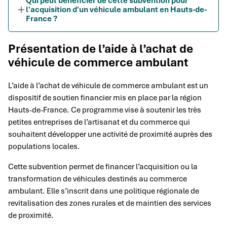
Qui peut bénéficier de cette subvention pour
l'acquisition d'un véhicule ambulant en Hauts-de-
France ?
Présentation de l’aide à l’achat de
véhicule de commerce ambulant
L’aide à l’achat de véhicule de commerce ambulant est un
dispositif de soutien financier mis en place par la région
Hauts-de-France. Ce programme vise à soutenir les très
petites entreprises de l’artisanat et du commerce qui
souhaitent développer une activité de proximité auprès des
populations locales.
Cette subvention permet de financer l’acquisition ou la
transformation de véhicules destinés au commerce
ambulant. Elle s’inscrit dans une politique régionale de
revitalisation des zones rurales et de maintien des services
de proximité.