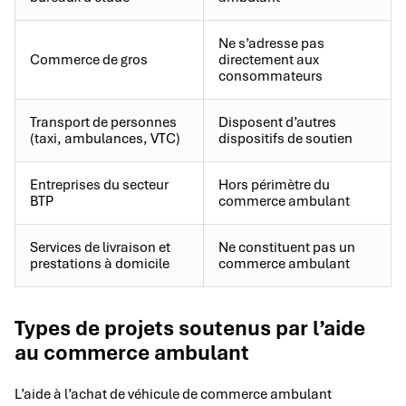
Ne s’adresse pas
Commerce de gros
directement aux
consommateurs
Transport de personnes
Disposent d’autres
(taxi, ambulances, VTC)
dispositifs de soutien
Entreprises du secteur
Hors périmètre du
BTP
commerce ambulant
Services de livraison et
Ne constituent pas un
prestations à domicile
commerce ambulant
Types de projets soutenus par l’aide
au commerce ambulant
L’aide à l’achat de véhicule de commerce ambulant