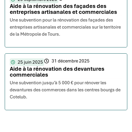
Aide à la rénovation des façades des
entreprises artisanales et commerciales
Une subvention pour la rénovation des façades des
entreprises artisanales et commerciales sur le territoire
de la Métropole de Tours.
31 décembre 2025
25 juin 2025
Aide à la rénovation des devantures
commerciales
Une subvention jusqu’à 5 000 € pour rénover les
devantures des commerces dans les centres bourgs de
Cotelub.