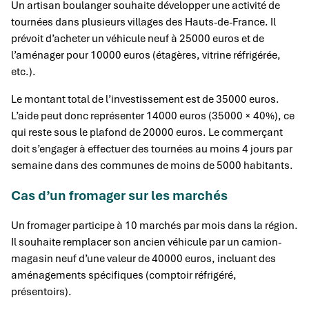
Un artisan boulanger souhaite développer une activité de
tournées dans plusieurs villages des Hauts-de-France. Il
prévoit d’acheter un véhicule neuf à 25000 euros et de
l’aménager pour 10000 euros (étagères, vitrine réfrigérée,
etc.).
Le montant total de l’investissement est de 35000 euros.
L’aide peut donc représenter 14000 euros (35000 × 40%), ce
qui reste sous le plafond de 20000 euros. Le commerçant
doit s’engager à effectuer des tournées au moins 4 jours par
semaine dans des communes de moins de 5000 habitants.
Cas d’un fromager sur les marchés
Un fromager participe à 10 marchés par mois dans la région.
Il souhaite remplacer son ancien véhicule par un camion-
magasin neuf d’une valeur de 40000 euros, incluant des
aménagements spécifiques (comptoir réfrigéré,
présentoirs).