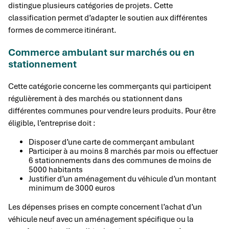
distingue plusieurs catégories de projets. Cette
classification permet d’adapter le soutien aux différentes
formes de commerce itinérant.
Commerce ambulant sur marchés ou en
stationnement
Cette catégorie concerne les commerçants qui participent
régulièrement à des marchés ou stationnent dans
différentes communes pour vendre leurs produits. Pour être
éligible, l’entreprise doit :
Disposer d’une carte de commerçant ambulant
Participer à au moins 8 marchés par mois ou effectuer
6 stationnements dans des communes de moins de
5000 habitants
Justifier d’un aménagement du véhicule d’un montant
minimum de 3000 euros
Les dépenses prises en compte concernent l’achat d’un
véhicule neuf avec un aménagement spécifique ou la