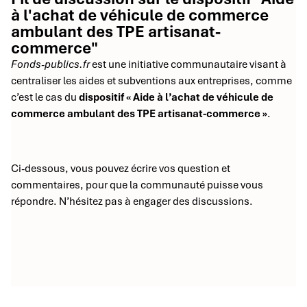
à l'achat de véhicule de commerce
ambulant des TPE artisanat-
commerce"
Fonds-publics.fr
est une initiative communautaire visant à
centraliser les aides et subventions aux entreprises, comme
c’est le cas du
dispositif « Aide à l’achat de véhicule de
commerce ambulant des TPE artisanat-commerce »
.
Ci-dessous, vous pouvez écrire vos question et
commentaires, pour que la communauté puisse vous
répondre. N’hésitez pas à engager des discussions.