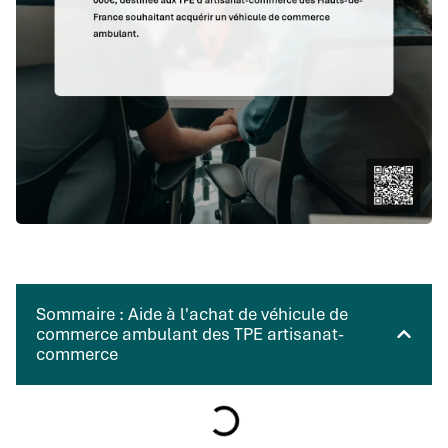
Sommaire : Aide à l'achat de véhicule de
commerce ambulant des TPE artisanat-
commerce