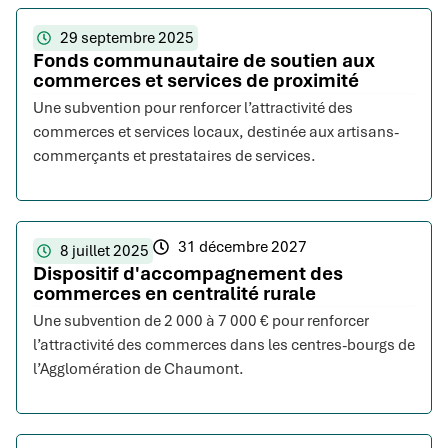
29 septembre 2025
Fonds communautaire de soutien aux
commerces et services de proximité
Une subvention pour renforcer l’attractivité des
commerces et services locaux, destinée aux artisans-
commerçants et prestataires de services.
31 décembre 2027
8 juillet 2025
Dispositif d'accompagnement des
commerces en centralité rurale
Une subvention de 2 000 à 7 000 € pour renforcer
l’attractivité des commerces dans les centres-bourgs de
l’Agglomération de Chaumont.