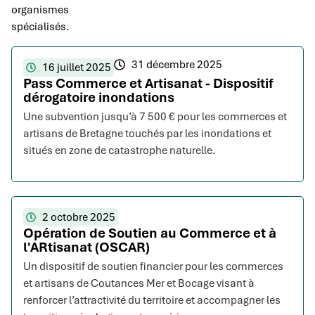
organismes
spécialisés.
31 décembre 2025
16 juillet 2025
Pass Commerce et Artisanat - Dispositif
dérogatoire inondations
Une subvention jusqu’à 7 500 € pour les commerces et
artisans de Bretagne touchés par les inondations et
situés en zone de catastrophe naturelle.
2 octobre 2025
Opération de Soutien au Commerce et à
l'ARtisanat (OSCAR)
Un dispositif de soutien financier pour les commerces
et artisans de Coutances Mer et Bocage visant à
renforcer l’attractivité du territoire et accompagner les