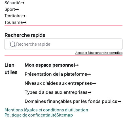
Sécurité
Sport
Territoire
Tourisme
Recherche rapide
Recherche rapide
Accéder à la recherche complète
Lien
Mon espace personnel
utiles
Présentation de la plateforme
Niveaux d'aides aux entreprises
Types d'aides aux entreprises
Domaines finançables par les fonds publics
Mentions légales et conditions d'utilisation
Politique de confidentialité
Sitemap