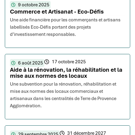
9 octobre 2025
Commerce et Artisanat - Eco-Défis
Une aide financière pour les commerçants et artisans
labellisés Eco-Défis portant des projets
d’investissement responsables.
17 octobre 2025
6 août 2025
Aide à la rénovation, la réhabilitation et la
mise aux normes des locaux
Une subvention pour la rénovation, réhabilitation et
mise aux normes des locaux commerciaux et
artisanaux dans les centralités de Terre de Provence
Agglomération.
31 décembre 2027
29 septembre 2025