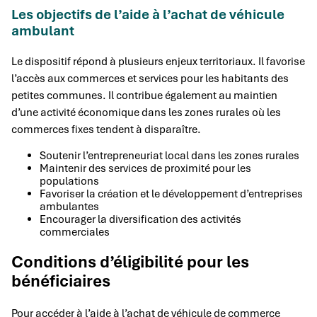
Les objectifs de l’aide à l’achat de véhicule
ambulant
Le dispositif répond à plusieurs enjeux territoriaux. Il favorise
l’accès aux commerces et services pour les habitants des
petites communes. Il contribue également au maintien
d’une activité économique dans les zones rurales où les
commerces fixes tendent à disparaître.
Soutenir l’entrepreneuriat local dans les zones rurales
Maintenir des services de proximité pour les
populations
Favoriser la création et le développement d’entreprises
ambulantes
Encourager la diversification des activités
commerciales
Conditions d’éligibilité pour les
bénéficiaires
Pour accéder à l’aide à l’achat de véhicule de commerce