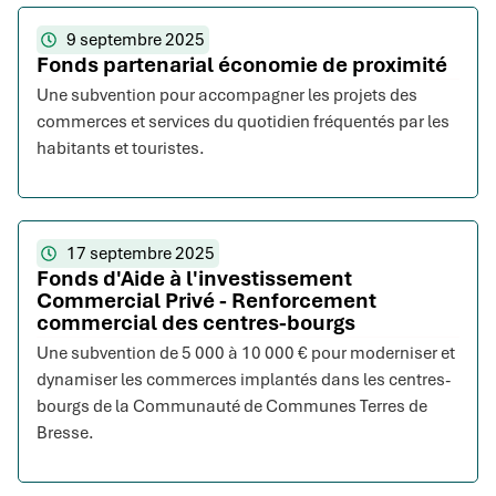
9 septembre 2025
Fonds partenarial économie de proximité
Une subvention pour accompagner les projets des
commerces et services du quotidien fréquentés par les
habitants et touristes.
17 septembre 2025
Fonds d'Aide à l'investissement
Commercial Privé - Renforcement
commercial des centres-bourgs
Une subvention de 5 000 à 10 000 € pour moderniser et
dynamiser les commerces implantés dans les centres-
bourgs de la Communauté de Communes Terres de
Bresse.