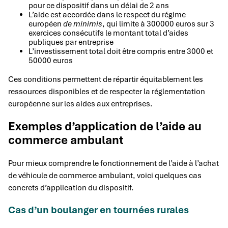
pour ce dispositif dans un délai de 2 ans
L’aide est accordée dans le respect du régime
européen
de minimis
, qui limite à 300000 euros sur 3
exercices consécutifs le montant total d’aides
publiques par entreprise
L’investissement total doit être compris entre 3000 et
50000 euros
Ces conditions permettent de répartir équitablement les
ressources disponibles et de respecter la réglementation
européenne sur les aides aux entreprises.
Exemples d’application de l’aide au
commerce ambulant
Pour mieux comprendre le fonctionnement de l’aide à l’achat
de véhicule de commerce ambulant, voici quelques cas
concrets d’application du dispositif.
Cas d’un boulanger en tournées rurales