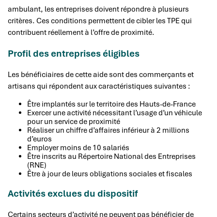
ambulant, les entreprises doivent répondre à plusieurs
critères. Ces conditions permettent de cibler les TPE qui
contribuent réellement à l’offre de proximité.
Profil des entreprises éligibles
Les bénéficiaires de cette aide sont des commerçants et
artisans qui répondent aux caractéristiques suivantes :
Être implantés sur le territoire des Hauts-de-France
Exercer une activité nécessitant l’usage d’un véhicule
pour un service de proximité
Réaliser un chiffre d’affaires inférieur à 2 millions
d’euros
Employer moins de 10 salariés
Être inscrits au Répertoire National des Entreprises
(RNE)
Être à jour de leurs obligations sociales et fiscales
Activités exclues du dispositif
Certains secteurs d’activité ne peuvent pas bénéficier de