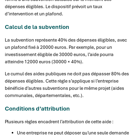
dépenses éligibles. Le dispositif prévoit un taux
d’intervention et un plafond.
Calcul de la subvention
La subvention représente 40% des dépenses éligibles, avec
un plafond fixé à 20000 euros. Par exemple, pour un
investissement éligible de 30000 euros, l’aide pourra
atteindre 12000 euros (30000 × 40%).
Le cumul des aides publiques ne doit pas dépasser 80% des
dépenses éligibles. Cette règle s’applique si l’entreprise
bénéficie d’autres subventions pour le même projet (aides
communales, départementales, etc.).
Conditions d’attribution
Plusieurs règles encadrent l’attribution de cette aide :
Une entreprise ne peut déposer qu’une seule demande