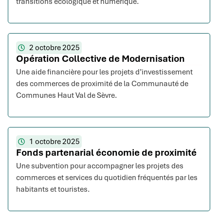
transitions écologique et numérique.
2 octobre 2025
Opération Collective de Modernisation
Une aide financière pour les projets d’investissement
des commerces de proximité de la Communauté de
Communes Haut Val de Sèvre.
1 octobre 2025
Fonds partenarial économie de proximité
Une subvention pour accompagner les projets des
commerces et services du quotidien fréquentés par les
habitants et touristes.