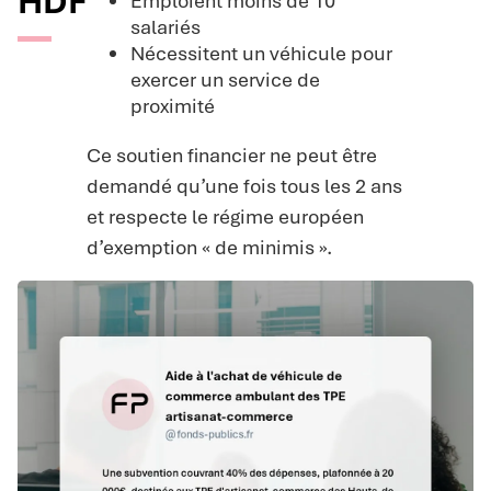
HDF
Emploient moins de 10
salariés
Nécessitent un véhicule pour
exercer un service de
proximité
Ce soutien financier ne peut être
demandé qu’une fois tous les 2 ans
et respecte le régime européen
d’exemption « de minimis ».