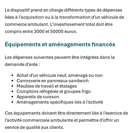
Le dispositif prend en charge différents types de dépenses
liées à l’acquisition ou à la transformation d’un véhicule de
commerce ambulant. L’investissement total doit être
compris entre 3000 et 50000 euros.
Équipements et aménagements financés
Les dépenses suivantes peuvent être intégrées dans la
demande d’aide :
Achat d’un véhicule neuf, aménagé ou non
Carrosserie en panneaux sandwich
Meubles de travail et étalages
Comptoirs réfrigérés et groupes frigo
Appareils de cuisson
Aménagements spécifiques liés à l’activité
Ces équipements doivent être directement liés à l’exercice de
l’activité commerciale ambulante et permettre d’offrir un
service de qualité aux clients.