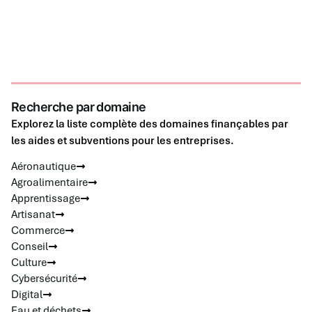
Recherche par domaine
Explorez la liste complète des domaines finançables par
les aides et subventions pour les entreprises.
Aéronautique
Agroalimentaire
Apprentissage
Artisanat
Commerce
Conseil
Culture
Cybersécurité
Digital
Eau et déchets