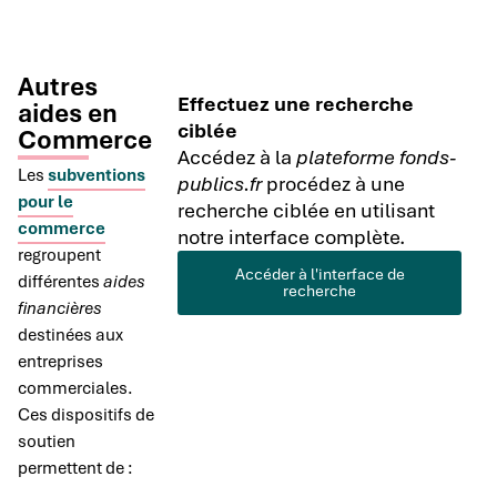
Autres
Effectuez une recherche
aides en
ciblée
Commerce
Accédez à la
plateforme fonds-
Les
subventions
publics.fr
procédez à une
pour le
recherche ciblée en utilisant
commerce
notre interface complète.
regroupent
Accéder à l'interface de
différentes
aides
recherche
financières
destinées aux
entreprises
commerciales.
Ces dispositifs de
soutien
permettent de :