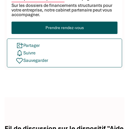
Sur les dossiers de financements structurants pour
votre entreprise, notre cabinet partenaire peut vous
accompagner.
Prendre rendez-vous
Partager
Suivre
Sauvegarder
Fil de discussion sur le dispositif "Aide