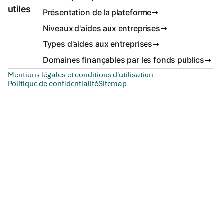
utiles
Présentation de la plateforme
Niveaux d'aides aux entreprises
Types d'aides aux entreprises
Domaines finançables par les fonds publics
Mentions légales et conditions d'utilisation
Politique de confidentialité
Sitemap