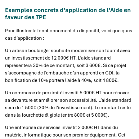
Exemples concrets d’application de l’Aide en
faveur des TPE
Pour illustrer le fonctionnement du dispositif, voici quelques
cas d’application :
Un artisan boulanger souhaite moderniser son fournil avec
un investissement de 12 000€ HT. L’aide standard
représentera 30% de ce montant, soit 3 600€. Si ce projet
s’accompagne de l’embauche d’un apprenti en CDI, la
bonification de 10% portera l’aide à 40%, soit 4 800€.
Un commerce de proximité investit 5 000€ HT pour rénover
sa devanture et améliorer son accessibilité. L’aide standard
sera de 1 500€ (30% de l’investissement). Le montant reste
dans la fourchette éligible (entre 800€ et 5 000€).
Une entreprise de services investit 2 000€ HT dans du
matériel informatique pour son premier équipement. Cet