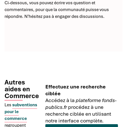
Ci-dessous, vous pouvez écrire vos question et
commentaires, pour que la communauté puisse vous
répondre. N’hésitez pas à engager des discussions.
Autres
Effectuez une recherche
aides en
ciblée
Commerce
Accédez à la
plateforme fonds-
Les
subventions
publics.fr
procédez à une
pour le
recherche ciblée en utilisant
commerce
notre interface complète.
regroupent