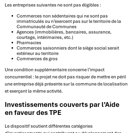
Les entreprises suivantes ne sont pas éligibles :
Commerces non sédentaires qui ne sont pas
immatriculés ou n’exercent pas sur le territoire de la
Communauté de Communes
Agences (immobilières, bancaires, assurance,
courtage, intérimaires, etc.)
Pharmacies
Commerces saisonniers dont le siège social serait
extérieur au territoire
Commerces de gros
Une condition supplémentaire concerne l’impact
concurrentiel : le projet ne doit pas risquer de mettre en péril
une entreprise déjà présente sur la commune de localisation
et exerçant la même activité.
Investissements couverts par l’Aide
en faveur des TPE
Le dispositif soutient différentes catégories