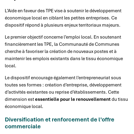
L’Aide en faveur des TPE vise à soutenir le développement
économique local en ciblant les petites entreprises. Ce
dispositif répond à plusieurs enjeux territoriaux majeurs.
Le premier objectif concerne l’emploi local. En soutenant
financièrement les TPE, la Communauté de Communes
cherche à favoriser la création de nouveaux postes et à
maintenir les emplois existants dans le tissu économique
local.
Le dispositif encourage également l’entrepreneuriat sous
toutes ses formes : création d’entreprise, développement
d’activités existantes ou reprise d’établissements. Cette
dimension est
essentielle pour le renouvellement
du tissu
économique local.
Diversification et renforcement de l’offre
commerciale