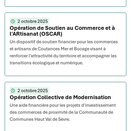
2 octobre 2025
Opération de Soutien au Commerce et à
l'ARtisanat (OSCAR)
Un dispositif de soutien financier pour les commerces
et artisans de Coutances Mer et Bocage visant à
renforcer l’attractivité du territoire et accompagner les
transitions écologique et numérique.
2 octobre 2025
Opération Collective de Modernisation
Une aide financière pour les projets d’investissement
des commerces de proximité de la Communauté de
Communes Haut Val de Sèvre.