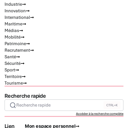
Industrie
Innovation
International
Maritime
Médias
Mobilité
Patrimoine
Recrutement
Santé
Sécurité
Sport
Territoire
Tourisme
Recherche rapide
Recherche rapide
CTRL+K
Accéder à la recherche complète
Lien
Mon espace personnel