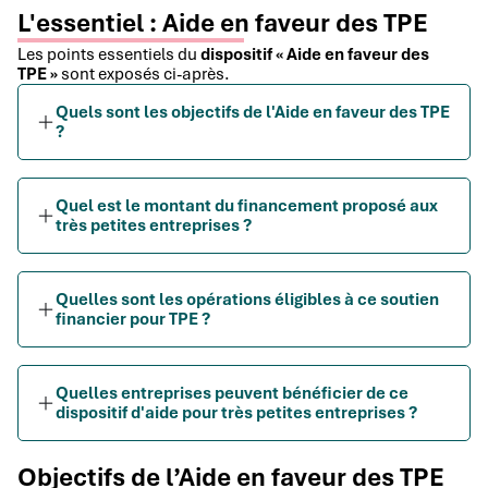
L'essentiel : Aide en faveur des TPE
Les points essentiels du
dispositif « Aide en faveur des
TPE »
sont exposés ci-après.
Quels sont les objectifs de l'Aide en faveur des TPE
?
Quel est le montant du financement proposé aux
très petites entreprises ?
Quelles sont les opérations éligibles à ce soutien
financier pour TPE ?
Quelles entreprises peuvent bénéficier de ce
dispositif d'aide pour très petites entreprises ?
Objectifs de l’Aide en faveur des TPE