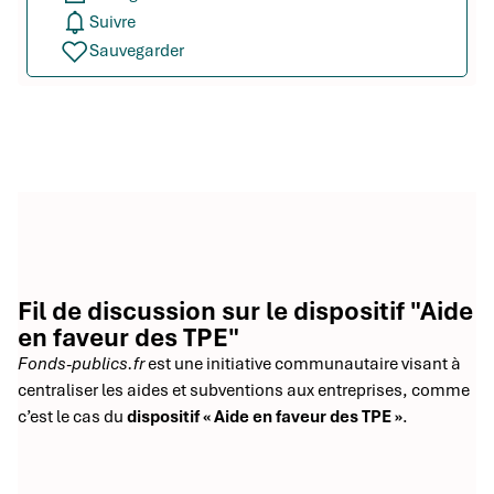
Suivre
Sauvegarder
Fil de discussion sur le dispositif "Aide
en faveur des TPE"
Fonds-publics.fr
est une initiative communautaire visant à
centraliser les aides et subventions aux entreprises, comme
c’est le cas du
dispositif « Aide en faveur des TPE »
.