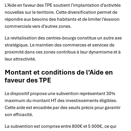
L’Aide en faveur des TPE soutient l’implantation d’activités
nouvelles sur le territoire. Cette diversification permet de
répondre aux besoins des habitants et de limiter l’évasion
commerciale vers d’autres zones.
La revitalisation des centres-bourgs constitue un autre axe
stratégique. Le maintien des commerces et services de
proximité dans ces zones contribue à leur dynamisme et à
leur attractivité.
Montant et conditions de l’Aide en
faveur des TPE
Le dispositif propose une subvention représentant 30%
maximum du montant HT des investissements éligibles.
Cette aide est encadrée par des seuils précis pour garantir
son efficacité.
La subvention est comprise entre 800€ et 5 000€, ce qui