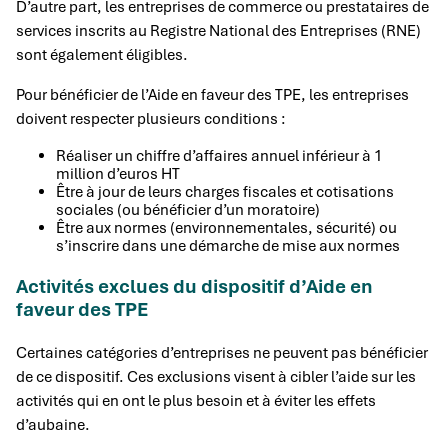
D’autre part, les entreprises de commerce ou prestataires de
services inscrits au Registre National des Entreprises (RNE)
sont également éligibles.
Pour bénéficier de l’Aide en faveur des TPE, les entreprises
doivent respecter plusieurs conditions :
Réaliser un chiffre d’affaires annuel inférieur à 1
million d’euros HT
Être à jour de leurs charges fiscales et cotisations
sociales (ou bénéficier d’un moratoire)
Être aux normes (environnementales, sécurité) ou
s’inscrire dans une démarche de mise aux normes
Activités exclues du dispositif d’Aide en
faveur des TPE
Certaines catégories d’entreprises ne peuvent pas bénéficier
de ce dispositif. Ces exclusions visent à cibler l’aide sur les
activités qui en ont le plus besoin et à éviter les effets
d’aubaine.