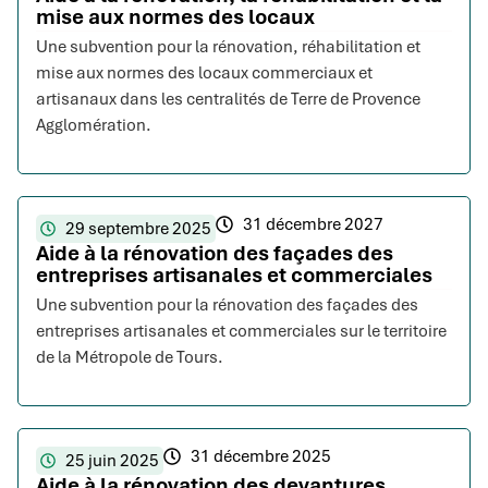
mise aux normes des locaux
Une subvention pour la rénovation, réhabilitation et
mise aux normes des locaux commerciaux et
artisanaux dans les centralités de Terre de Provence
Agglomération.
31 décembre 2027
29 septembre 2025
Aide à la rénovation des façades des
entreprises artisanales et commerciales
Une subvention pour la rénovation des façades des
entreprises artisanales et commerciales sur le territoire
de la Métropole de Tours.
31 décembre 2025
25 juin 2025
Aide à la rénovation des devantures