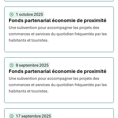
1 octobre 2025
Fonds partenarial économie de proximité
Une subvention pour accompagner les projets des
commerces et services du quotidien fréquentés par les
habitants et touristes.
9 septembre 2025
Fonds partenarial économie de proximité
Une subvention pour accompagner les projets des
commerces et services du quotidien fréquentés par les
habitants et touristes.
17 septembre 2025