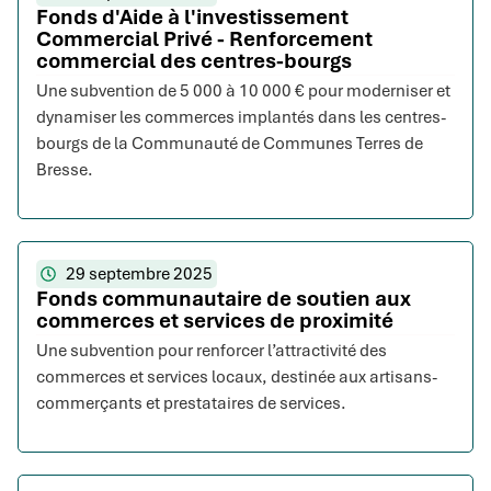
Fonds d'Aide à l'investissement
Commercial Privé - Renforcement
commercial des centres-bourgs
Une subvention de 5 000 à 10 000 € pour moderniser et
dynamiser les commerces implantés dans les centres-
bourgs de la Communauté de Communes Terres de
Bresse.
29 septembre 2025
Fonds communautaire de soutien aux
commerces et services de proximité
Une subvention pour renforcer l’attractivité des
commerces et services locaux, destinée aux artisans-
commerçants et prestataires de services.