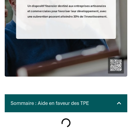
Sommaire : Aide en faveur des TPE