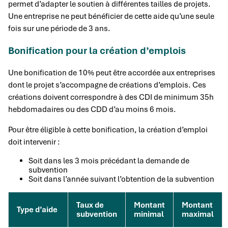
permet d’adapter le soutien à différentes tailles de projets.
Une entreprise ne peut bénéficier de cette aide qu’une seule
fois sur une période de 3 ans.
Bonification pour la création d’emplois
Une bonification de 10% peut être accordée aux entreprises
dont le projet s’accompagne de créations d’emplois. Ces
créations doivent correspondre à des CDI de minimum 35h
hebdomadaires ou des CDD d’au moins 6 mois.
Pour être éligible à cette bonification, la création d’emploi
doit intervenir :
Soit dans les 3 mois précédant la demande de
subvention
Soit dans l’année suivant l’obtention de la subvention
Taux de
Montant
Montant
Type d’aide
subvention
minimal
maximal