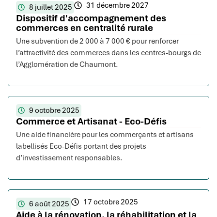
31 décembre 2027
8 juillet 2025
Dispositif d'accompagnement des
commerces en centralité rurale
Une subvention de 2 000 à 7 000 € pour renforcer
l’attractivité des commerces dans les centres-bourgs de
l’Agglomération de Chaumont.
9 octobre 2025
Commerce et Artisanat - Eco-Défis
Une aide financière pour les commerçants et artisans
labellisés Eco-Défis portant des projets
d’investissement responsables.
17 octobre 2025
6 août 2025
Aide à la rénovation, la réhabilitation et la