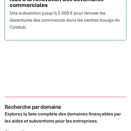
commerciales
Une subvention jusqu’à 5 000 € pour rénover les
devantures des commerces dans les centres bourgs de
Cotelub.
Recherche par domaine
Explorez la liste complète des domaines finançables par
les aides et subventions pour les entreprises.