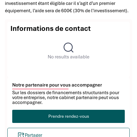
investissement étant éligible car il s’agit d’un premier
équipement, l’aide sera de 600€ (30% de l’investissement).
Informations de contact
No results available
Notre partenaire pour vous accompagner
Sur les dossiers de financements structurants pour
votre entreprise, notre cabinet partenaire peut vous
accompagner.
Prendre rendez-vous
Partager