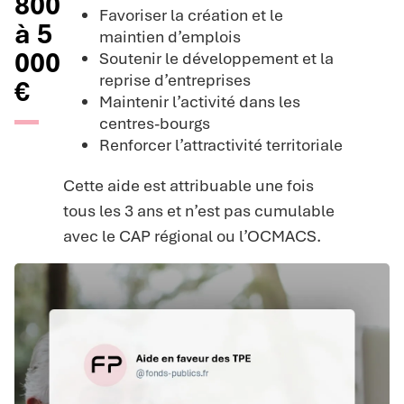
800
Favoriser la création et le
à 5
maintien d’emplois
000
Soutenir le développement et la
reprise d’entreprises
€
Maintenir l’activité dans les
centres-bourgs
Renforcer l’attractivité territoriale
Cette aide est attribuable une fois
tous les 3 ans et n’est pas cumulable
avec le CAP régional ou l’OCMACS.