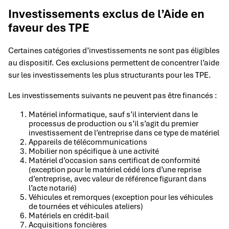
Investissements exclus de l’Aide en
faveur des TPE
Certaines catégories d’investissements ne sont pas éligibles
au dispositif. Ces exclusions permettent de concentrer l’aide
sur les investissements les plus structurants pour les TPE.
Les investissements suivants ne peuvent pas être financés :
Matériel informatique, sauf s’il intervient dans le
processus de production ou s’il s’agit du premier
investissement de l’entreprise dans ce type de matériel
Appareils de télécommunications
Mobilier non spécifique à une activité
Matériel d’occasion sans certificat de conformité
(exception pour le matériel cédé lors d’une reprise
d’entreprise, avec valeur de référence figurant dans
l’acte notarié)
Véhicules et remorques (exception pour les véhicules
de tournées et véhicules ateliers)
Matériels en crédit-bail
Acquisitions foncières