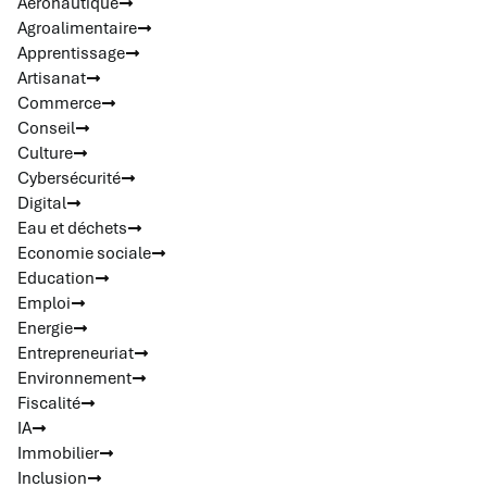
Aéronautique
Agroalimentaire
Apprentissage
Artisanat
Commerce
Conseil
Culture
Cybersécurité
Digital
Eau et déchets
Economie sociale
Education
Emploi
Energie
Entrepreneuriat
Environnement
Fiscalité
IA
Immobilier
Inclusion