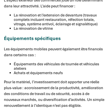
L’aspect extérieur des commerces joue un rôle
déterminant
dans leur attractivité. L’aide peut financer :
La rénovation et l’extension de devanture (travaux
complets incluant restauration, réfection totale,
vitrage, système antivol, éclairage et signalétique)
La rénovation de vitrine
Équipements spécifiques
Les équipements mobiles peuvent également être financés
dans certains cas :
Équipements des véhicules de tournée et véhicules
ateliers
Achats et équipements neufs
Pour le matériel, l’investissement doit apporter une réelle
plus-value : accroissement de la productivité, amélioration
des conditions de travail ou de sécurité, accès à de
nouveaux marchés, ou diversification d’activités. Un simple
renouvellement à l’identique n’est pas éligible.