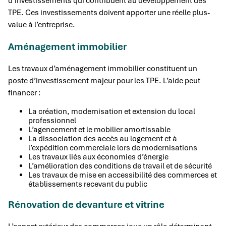
d’investissements qui contribuent au développement des
TPE. Ces investissements doivent apporter une réelle plus-
value à l’entreprise.
Aménagement immobilier
Les travaux d’aménagement immobilier constituent un
poste d’investissement majeur pour les TPE. L’aide peut
financer :
La création, modernisation et extension du local
professionnel
L’agencement et le mobilier amortissable
La dissociation des accès au logement et à
l’expédition commerciale lors de modernisations
Les travaux liés aux économies d’énergie
L’amélioration des conditions de travail et de sécurité
Les travaux de mise en accessibilité des commerces et
établissements recevant du public
Rénovation de devanture et vitrine