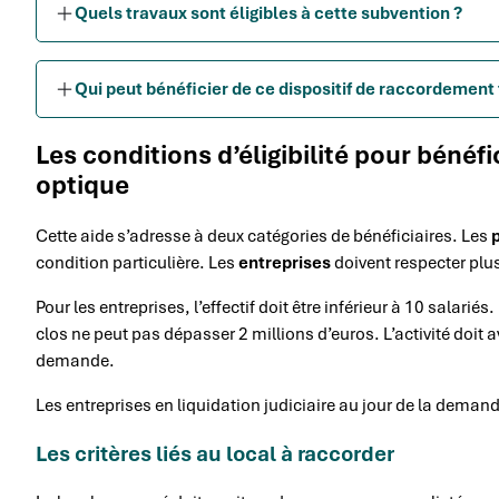
Quels travaux sont éligibles à cette subvention ?
Qui peut bénéficier de ce dispositif de raccordement 
Les conditions d’éligibilité pour bénéf
optique
Cette aide s’adresse à deux catégories de bénéficiaires. Les
condition particulière. Les
entreprises
doivent respecter plusi
Pour les entreprises, l’effectif doit être inférieur à 10 salarié
clos ne peut pas dépasser 2 millions d’euros. L’activité doit
demande.
Les entreprises en liquidation judiciaire au jour de la demand
Les critères liés au local à raccorder