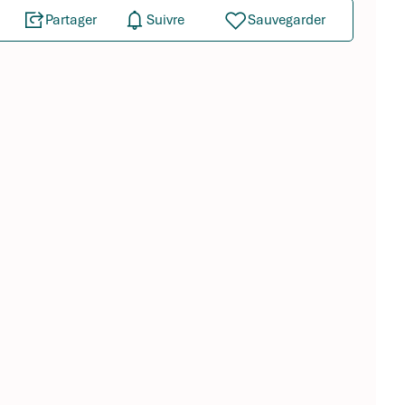
Partager
Suivre
Sauvegarder