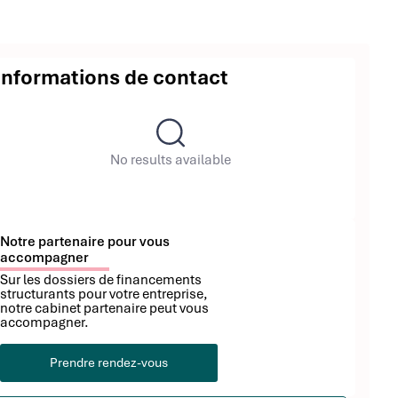
Informations de contact
No results available
Notre partenaire pour vous
accompagner
Sur les dossiers de financements
structurants pour votre entreprise,
notre cabinet partenaire peut vous
accompagner.
Prendre rendez-vous