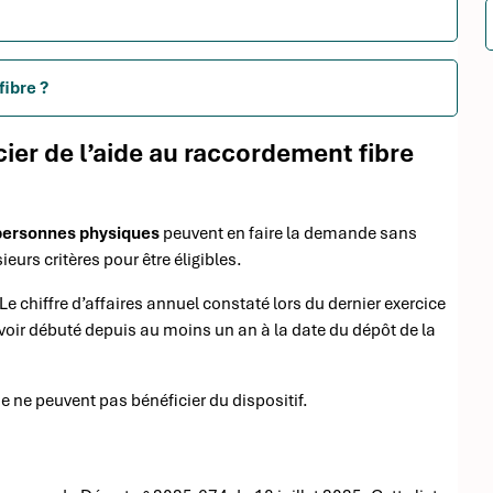
fibre ?
icier de l’aide au raccordement fibre
personnes physiques
peuvent en faire la demande sans
eurs critères pour être éligibles.
s. Le chiffre d’affaires annuel constaté lors du dernier exercice
 avoir débuté depuis au moins un an à la date du dépôt de la
e ne peuvent pas bénéficier du dispositif.