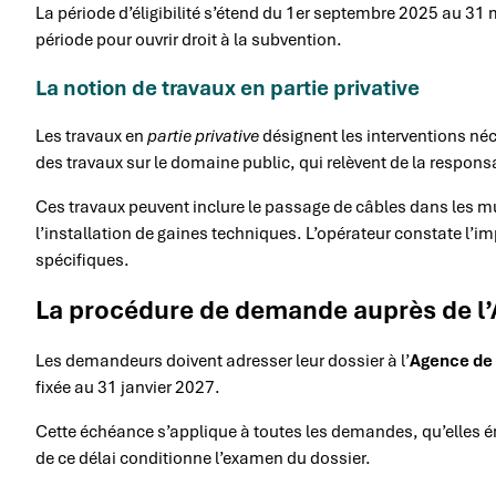
La période d’éligibilité s’étend du 1er septembre 2025 au 31
période pour ouvrir droit à la subvention.
La notion de travaux en partie privative
Les travaux en
partie privative
désignent les interventions néce
des travaux sur le domaine public, qui relèvent de la responsa
Ces travaux peuvent inclure le passage de câbles dans les murs
l’installation de gaines techniques. L’opérateur constate l’im
spécifiques.
La procédure de demande auprès de l’
Les demandeurs doivent adresser leur dossier à l’
Agence de 
fixée au 31 janvier 2027.
Cette échéance s’applique à toutes les demandes, qu’elles 
de ce délai conditionne l’examen du dossier.