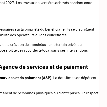
 mai 2027. Les travaux doivent être achevés pendant cette
ssaires sur la propriété du bénéficiaire. Ils se distinguent
bilité des opérateurs ou des collectivités.
, la création de tranchées sur le terrain privé, ou
possibilité de raccorder le local sans ces interventions
Agence de services et de paiement
services et de paiement (ASP)
. La date limite de dépôt est
émanent de personnes physiques ou d’entreprises. Le respect