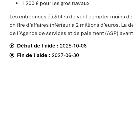
1 200 € pour les gros travaux
Les entreprises éligibles doivent compter moins de 1
chiffre d’affaires inférieur à 2 millions d’euros. L
de l’Agence de services et de paiement (ASP) avant 
Début de l'aide :
2025-10-08
Fin de l'aide :
2027-06-30