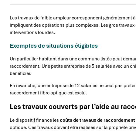
Les travaux de faible ampleur correspondent généralement à
impliquent des opérations plus complexes. Les gros travaux 
interventions lourdes.
Exemples de situations éligibles
Un particulier habitant dans une commune listée peut demand
raccordement. Une petite entreprise de 5 salariés avec un chi
bénéficier.
En revanche, une entreprise de 12 salariés ne peut pas préten
raccordement fibre optique est exclu.
Les travaux couverts par l’aide au rac
Le dispositif finance les
coûts de travaux de raccordement
optique. Ces travaux doivent être réalisés sur la propriété pri