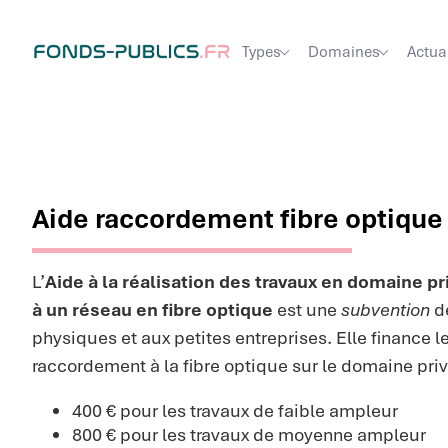
Types
Domaines
Actua
Aide raccordement fibre optique 
L’
Aide à la réalisation des travaux en domaine p
à un réseau en fibre optique
est une
subvention
de
physiques et aux petites entreprises. Elle finance 
raccordement à la fibre optique sur le domaine priv
400 € pour les travaux de faible ampleur
800 € pour les travaux de moyenne ampleur