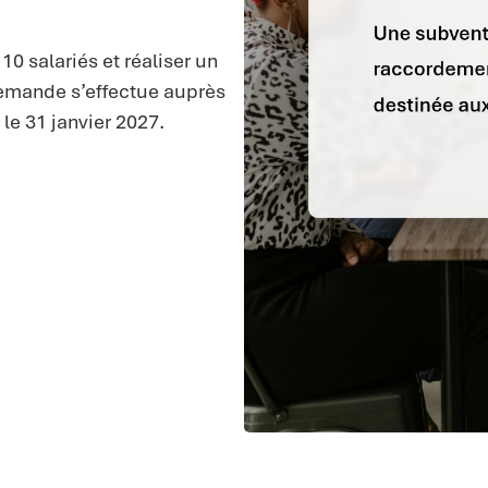
0 salariés et réaliser un
a demande s’effectue auprès
le 31 janvier 2027.