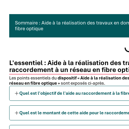
Sommaire : Aide à la réalisation des travaux en do
fibre optique
L'essentiel : Aide à la réalisation des 
raccordement à un réseau en fibre opt
Les points essentiels du
dispositif « Aide à la réalisation 
réseau en fibre optique »
sont exposés ci-après.
Quel est l'objectif de l'aide au raccordement à la fibr
Quel est le montant de cette aide pour le raccordem