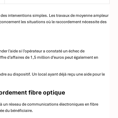
 des interventions simples. Les travaux de moyenne ampleur
concernent les situations où le raccordement nécessite des
er l’aide si l’opérateur a constaté un échec de
ffre d’affaires de 1,5 million d’euros peut également en
dre au dispositif. Un local ayant déjà reçu une aide pour le
cordement fibre optique
à un réseau de communications électroniques en fibre
vée du bénéficiaire.