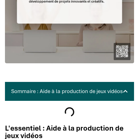
Sommaire : Aide à la production de jeux vidéos
L'essentiel : Aide à la production de
jeux vidéos