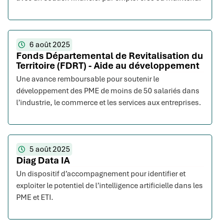
6 août 2025
Fonds Départemental de Revitalisation du
Territoire (FDRT) - Aide au développement
Une avance remboursable pour soutenir le
développement des PME de moins de 50 salariés dans
l’industrie, le commerce et les services aux entreprises.
5 août 2025
Diag Data IA
Un dispositif d’accompagnement pour identifier et
exploiter le potentiel de l’intelligence artificielle dans les
PME et ETI.