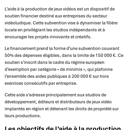
L’aide à la production de jeux vidéos est un dispositif de
soutien financier destiné aux entreprises du secteur
vidéoludique. Cette subvention vise à dynamiser la filière
locale en privilégiant les studios indépendants et à
encourager les projets innovants et créatifs.
Le financement prend la forme d’une subvention couvrant
50% des dépenses éligibles, dans la limite de 150 000 €. Ce
soutien s’inscrit dans le cadre du régime européen
d’exemption par catégorie « de minimis », qui plafonne
l’ensemble des aides publiques à 200 000 € sur trois
exercices consécutifs par entreprise.
Cette aide s’adresse principalement aux studios de
développement, éditeurs et distributeurs de jeux vidéo
implantés en région et détenant les droits de propriété sur
leurs productions.
Les objectifs de l’aide à la production