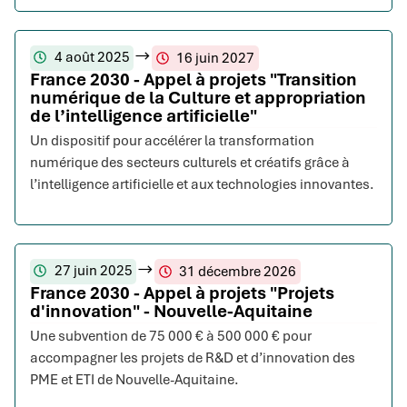
4 août 2025
16 juin 2027
France 2030 - Appel à projets "Transition
numérique de la Culture et appropriation
de l’intelligence artificielle"
Un dispositif pour accélérer la transformation
numérique des secteurs culturels et créatifs grâce à
l’intelligence artificielle et aux technologies innovantes.
27 juin 2025
31 décembre 2026
France 2030 - Appel à projets "Projets
d'innovation" - Nouvelle-Aquitaine
Une subvention de 75 000 € à 500 000 € pour
accompagner les projets de R&D et d’innovation des
PME et ETI de Nouvelle-Aquitaine.