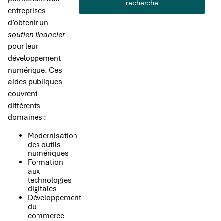
recherche
entreprises
d’obtenir un
soutien financier
pour leur
développement
numérique. Ces
aides publiques
couvrent
différents
domaines :
Modernisation
des outils
numériques
Formation
aux
technologies
digitales
Développement
du
commerce