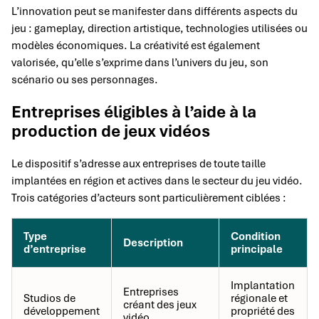
L’innovation peut se manifester dans différents aspects du
jeu : gameplay, direction artistique, technologies utilisées ou
modèles économiques. La créativité est également
valorisée, qu’elle s’exprime dans l’univers du jeu, son
scénario ou ses personnages.
Entreprises éligibles à l’aide à la
production de jeux vidéos
Le dispositif s’adresse aux entreprises de toute taille
implantées en région et actives dans le secteur du jeu vidéo.
Trois catégories d’acteurs sont particulièrement ciblées :
Type
Condition
Description
d’entreprise
principale
Implantation
Entreprises
Studios de
régionale et
créant des jeux
développement
propriété des
vidéo