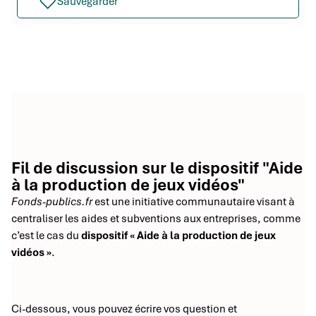
Sauvegarder
Fil de discussion sur le dispositif "Aide
à la production de jeux vidéos"
Fonds-publics.fr
est une initiative communautaire visant à
centraliser les aides et subventions aux entreprises, comme
c’est le cas du
dispositif « Aide à la production de jeux
vidéos »
.
Ci-dessous, vous pouvez écrire vos question et