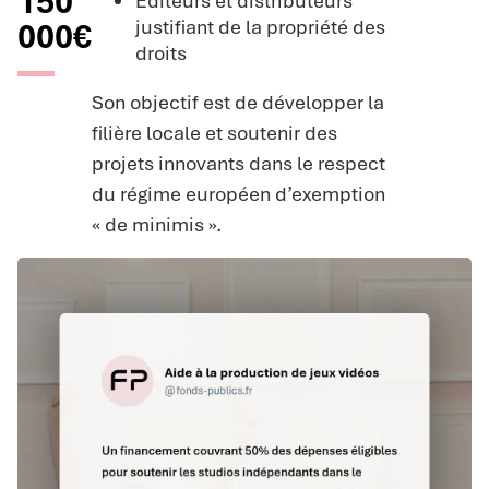
150
Éditeurs et distributeurs
justifiant de la propriété des
000€
droits
Son objectif est de développer la
filière locale et soutenir des
projets innovants dans le respect
du régime européen d’exemption
« de minimis ».