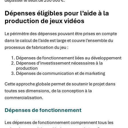
dépasser le seuil de 200 000 €.
Dépenses éligibles pour l’aide à la
production de jeux vidéos
Le périmètre des dépenses pouvant être prises en compte
dans le calcul de l’aide est large et couvre l’ensemble du
processus de fabrication du jeu :
Dépenses de fonctionnement liées au développement
Dépenses d’investissement nécessaires à la
production
Dépenses de communication et de marketing
Cette approche globale permet de soutenir le projet dans
toutes ses dimensions, de la conception à la
commercialisation.
Dépenses de fonctionnement
Les dépenses de fonctionnement comprennent tous les