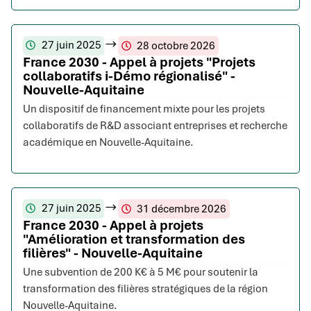
27 juin 2025
28 octobre 2026
France 2030 - Appel à projets "Projets
collaboratifs i-Démo régionalisé" -
Nouvelle-Aquitaine
Un dispositif de financement mixte pour les projets
collaboratifs de R&D associant entreprises et recherche
académique en Nouvelle-Aquitaine.
27 juin 2025
31 décembre 2026
France 2030 - Appel à projets
"Amélioration et transformation des
filières" - Nouvelle-Aquitaine
Une subvention de 200 K€ à 5 M€ pour soutenir la
transformation des filières stratégiques de la région
Nouvelle-Aquitaine.