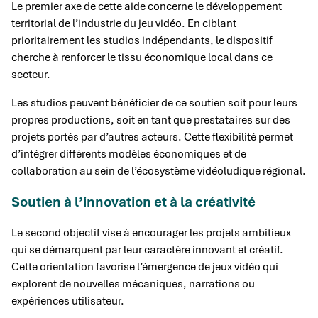
Le premier axe de cette aide concerne le développement
territorial de l’industrie du jeu vidéo. En ciblant
prioritairement les studios indépendants, le dispositif
cherche à renforcer le tissu économique local dans ce
secteur.
Les studios peuvent bénéficier de ce soutien soit pour leurs
propres productions, soit en tant que prestataires sur des
projets portés par d’autres acteurs. Cette flexibilité permet
d’intégrer différents modèles économiques et de
collaboration au sein de l’écosystème vidéoludique régional.
Soutien à l’innovation et à la créativité
Le second objectif vise à encourager les projets ambitieux
qui se démarquent par leur caractère innovant et créatif.
Cette orientation favorise l’émergence de jeux vidéo qui
explorent de nouvelles mécaniques, narrations ou
expériences utilisateur.