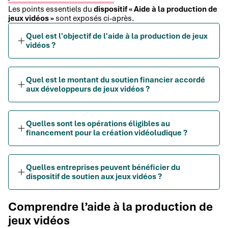
Les points essentiels du
dispositif « Aide à la production de
jeux vidéos »
sont exposés ci-après.
Quel est l'objectif de l'aide à la production de jeux
vidéos ?
Quel est le montant du soutien financier accordé
aux développeurs de jeux vidéos ?
Quelles sont les opérations éligibles au
financement pour la création vidéoludique ?
Quelles entreprises peuvent bénéficier du
dispositif de soutien aux jeux vidéos ?
Comprendre l’aide à la production de
jeux vidéos