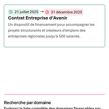
21 juillet 2025
31 décembre 2025
Contrat Entreprise d’Avenir
Un dispositif de financement pour accompagner les
projets structurants et créateurs d’emplois des
entreprises régionales jusqu’à 500 salariés.
Recherche par domaine
Explorez la liste complète des domaines finançables par