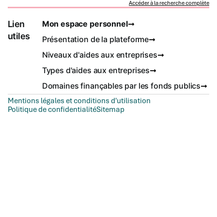
Accéder à la recherche complète
Lien
Mon espace personnel
utiles
Présentation de la plateforme
Niveaux d'aides aux entreprises
Types d'aides aux entreprises
Domaines finançables par les fonds publics
Mentions légales et conditions d'utilisation
Politique de confidentialité
Sitemap