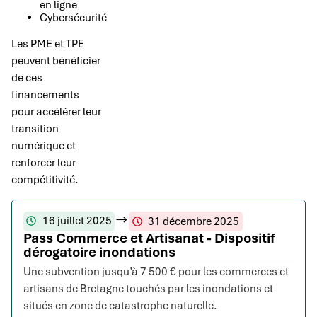
en ligne
Cybersécurité
Les PME et TPE
peuvent bénéficier
de ces
financements
pour accélérer leur
transition
numérique et
renforcer leur
compétitivité.
16 juillet 2025
31 décembre 2025
Pass Commerce et Artisanat - Dispositif
dérogatoire inondations
Une subvention jusqu’à 7 500 € pour les commerces et
artisans de Bretagne touchés par les inondations et
situés en zone de catastrophe naturelle.