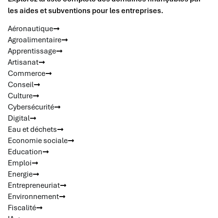
les aides et subventions pour les entreprises.
Aéronautique
Agroalimentaire
Apprentissage
Artisanat
Commerce
Conseil
Culture
Cybersécurité
Digital
Eau et déchets
Economie sociale
Education
Emploi
Energie
Entrepreneuriat
Environnement
Fiscalité