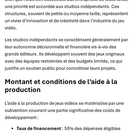
une priorité est accordée aux studios indépendants. Ces
structures, souvent de petite ou moyenne taille, représentent
un vivier d’innovation et de créativité dans l’industrie du jeu
vidéo.
Les studios indépendants se caractérisent généralement par
leur autonomie décisionnelle et financière vis-à-vis des
grands éditeurs. Ils développent souvent des jeux originaux
avec des équipes restreintes et des budgets limités, ce qui
justifie un soutien public pour concrétiser leurs projets.
Montant et conditions de l’aide à la
production
L’aide à la production de jeux vidéos se matérialise par une
subvention couvrant une partie significative des coûts de
développement :
Taux de financement
: 50% des dépenses éligibles