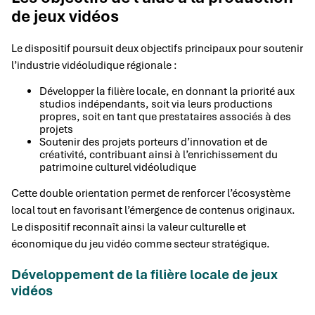
de jeux vidéos
Le dispositif poursuit deux objectifs principaux pour soutenir
l’industrie vidéoludique régionale :
Développer la filière locale, en donnant la priorité aux
studios indépendants, soit via leurs productions
propres, soit en tant que prestataires associés à des
projets
Soutenir des projets porteurs d’innovation et de
créativité, contribuant ainsi à l’enrichissement du
patrimoine culturel vidéoludique
Cette double orientation permet de renforcer l’écosystème
local tout en favorisant l’émergence de contenus originaux.
Le dispositif reconnaît ainsi la valeur culturelle et
économique du jeu vidéo comme secteur stratégique.
Développement de la filière locale de jeux
vidéos