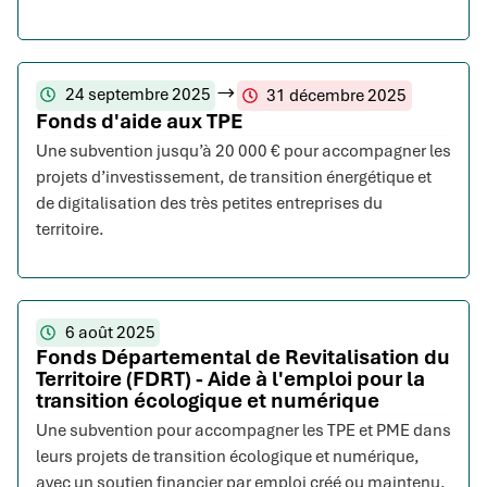
24 septembre 2025
31 décembre 2025
Fonds d'aide aux TPE
Une subvention jusqu’à 20 000 € pour accompagner les
projets d’investissement, de transition énergétique et
de digitalisation des très petites entreprises du
territoire.
6 août 2025
Fonds Départemental de Revitalisation du
Territoire (FDRT) - Aide à l'emploi pour la
transition écologique et numérique
Une subvention pour accompagner les TPE et PME dans
leurs projets de transition écologique et numérique,
avec un soutien financier par emploi créé ou maintenu.