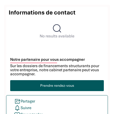
Informations de contact
No results available
Notre partenaire pour vous accompagner
Sur les dossiers de financements structurants pour
votre entreprise, notre cabinet partenaire peut vous
accompagner.
Prendre rendez-vous
Partager
Suivre