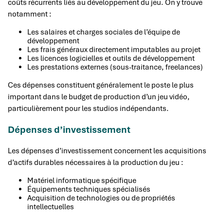
coûts récurrents liés au développement du jeu. On y trouve
notamment :
Les salaires et charges sociales de l’équipe de
développement
Les frais généraux directement imputables au projet
Les licences logicielles et outils de développement
Les prestations externes (sous-traitance, freelances)
Ces dépenses constituent généralement le poste le plus
important dans le budget de production d’un jeu vidéo,
particulièrement pour les studios indépendants.
Dépenses d’investissement
Les dépenses d’investissement concernent les acquisitions
d’actifs durables nécessaires à la production du jeu :
Matériel informatique spécifique
Équipements techniques spécialisés
Acquisition de technologies ou de propriétés
intellectuelles