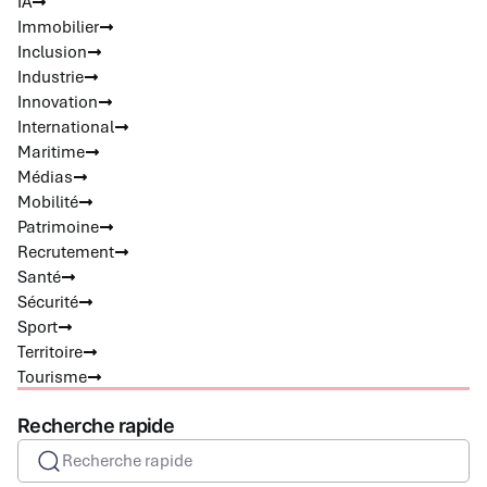
IA
Immobilier
Inclusion
Industrie
Innovation
International
Maritime
Médias
Mobilité
Patrimoine
Recrutement
Santé
Sécurité
Sport
Territoire
Tourisme
Recherche rapide
Recherche rapide