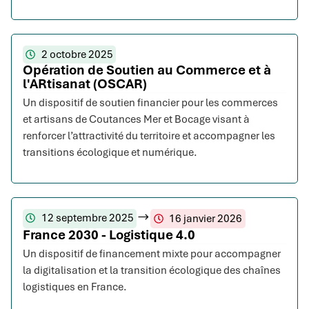
2 octobre 2025
Opération de Soutien au Commerce et à
l'ARtisanat (OSCAR)
Un dispositif de soutien financier pour les commerces
et artisans de Coutances Mer et Bocage visant à
renforcer l’attractivité du territoire et accompagner les
transitions écologique et numérique.
12 septembre 2025
16 janvier 2026
France 2030 - Logistique 4.0
Un dispositif de financement mixte pour accompagner
la digitalisation et la transition écologique des chaînes
logistiques en France.