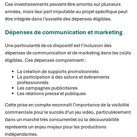
Ces investissements peuvent être amortis sur plusieurs
années, mais leur part imputable au projet spécifique peut
être intégrée dans l’assiette des dépenses éligibles.
Dépenses de communication et marketing
Une particularité de ce dispositif est l’inclusion des
dépenses de communication et de marketing dans les coûts
éligibles. Ces dépenses comprennent :
La création de supports promotionnels
La participation à des salons et événements
professionnels
Les campagnes publicitaires
Les relations presse et publiques
Cette prise en compte reconnaît l’importance de la visibilité
commerciale pour le succès d’un jeu vidéo, particulièrement
dans un marché très concurrentiel où la découvrabilité
représente un enjeu majeur pour les productions
indépendantes.