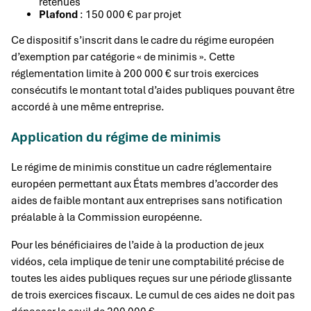
retenues
Plafond
: 150 000 € par projet
Ce dispositif s’inscrit dans le cadre du régime européen
d’exemption par catégorie « de minimis ». Cette
réglementation limite à 200 000 € sur trois exercices
consécutifs le montant total d’aides publiques pouvant être
accordé à une même entreprise.
Application du régime de minimis
Le régime de minimis constitue un cadre réglementaire
européen permettant aux États membres d’accorder des
aides de faible montant aux entreprises sans notification
préalable à la Commission européenne.
Pour les bénéficiaires de l’aide à la production de jeux
vidéos, cela implique de tenir une comptabilité précise de
toutes les aides publiques reçues sur une période glissante
de trois exercices fiscaux. Le cumul de ces aides ne doit pas