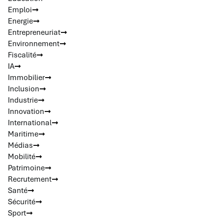
Emploi
Energie
Entrepreneuriat
Environnement
Fiscalité
IA
Immobilier
Inclusion
Industrie
Innovation
International
Maritime
Médias
Mobilité
Patrimoine
Recrutement
Santé
Sécurité
Sport