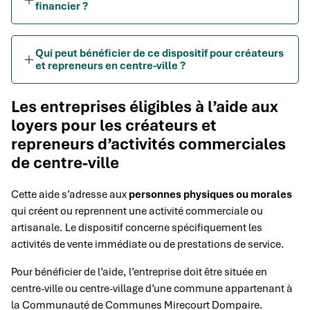
financier ?
Qui peut bénéficier de ce dispositif pour créateurs
et repreneurs en centre-ville ?
Les entreprises éligibles à l’aide aux
loyers pour les créateurs et
repreneurs d’activités commerciales
de centre-ville
Cette aide s’adresse aux
personnes physiques ou morales
qui créent ou reprennent une activité commerciale ou
artisanale. Le dispositif concerne spécifiquement les
activités de vente immédiate ou de prestations de service.
Pour bénéficier de l’aide, l’entreprise doit être située en
centre-ville ou centre-village d’une commune appartenant à
la Communauté de Communes Mirecourt Dompaire.