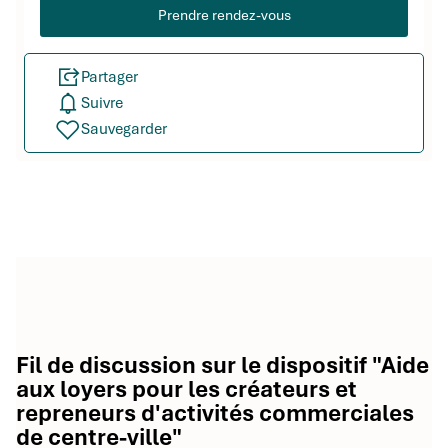
Prendre rendez-vous
Partager
Suivre
Sauvegarder
Fil de discussion sur le dispositif "Aide
aux loyers pour les créateurs et
repreneurs d'activités commerciales
de centre-ville"