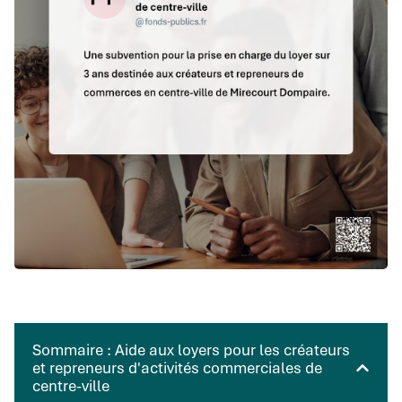
Sommaire : Aide aux loyers pour les créateurs
et repreneurs d'activités commerciales de
centre-ville