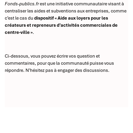
Fonds-publics.fr
est une initiative communautaire visant à
centraliser les aides et subventions aux entreprises, comme
c’est le cas du
dispositif « Aide aux loyers pour les
créateurs et repreneurs d’activités commerciales de
centre-ville »
.
Ci-dessous, vous pouvez écrire vos question et
commentaires, pour que la communauté puisse vous
répondre. N’hésitez pas à engager des discussions.