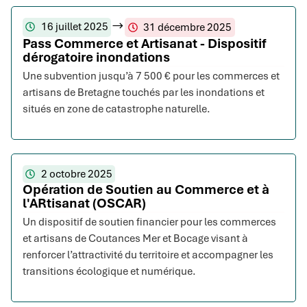
16 juillet 2025
31 décembre 2025
Pass Commerce et Artisanat - Dispositif
dérogatoire inondations
Une subvention jusqu’à 7 500 € pour les commerces et
artisans de Bretagne touchés par les inondations et
situés en zone de catastrophe naturelle.
2 octobre 2025
Opération de Soutien au Commerce et à
l'ARtisanat (OSCAR)
Un dispositif de soutien financier pour les commerces
et artisans de Coutances Mer et Bocage visant à
renforcer l’attractivité du territoire et accompagner les
transitions écologique et numérique.