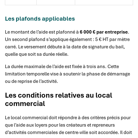
Les plafonds applicables
Le montant de l’aide est plafonné à
6 000 € par entreprise
.
Un second plafond s’applique également : 5 € HT par mètre
carré. Le versement débute à la date de signature du bail,
quelle que soit sa durée réelle.
La durée maximale de l’aide est fixée à trois ans. Cette
limitation temporelle vise à soutenir la phase de démarrage
ou de reprise de l’activité.
Les conditions relatives au local
commercial
Le local commercial doit répondre à des critères précis pour
que l’aide aux loyers pour les créateurs et repreneurs
d’activités commerciales de centre-ville soit accordée. Il doit