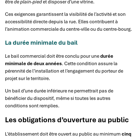
être
de plain-pied
et disposer d’une vitrine.
Ces exigences garantissent la visibilité de l’activité et son
accessibilité directe depuis la rue. Elles contribuent à
l’animation commerciale du centre-ville ou du centre-bourg.
La durée minimale du bail
Le bail commercial doit être conclu pour une
durée
minimale de deux années
. Cette condition assure la
pérennité de l’installation et l’engagement du porteur de
projet sur le territoire.
Un bail d’une durée inférieure ne permettrait pas de
bénéficier du dispositif, même si toutes les autres
conditions sont remplies.
Les obligations d’ouverture au public
L’établissement doit être ouvert au public au minimum
cinq