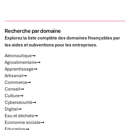
Recherche par domaine
Explorez la liste complète des domaines finançables par
les aides et subventions pour les entreprises.
Aéronautique
Agroalimentaire
Apprentissage
Artisanat
Commerce
Conseil
Culture
Cybersécurité
Digital
Eau et déchets
Economie sociale
Education