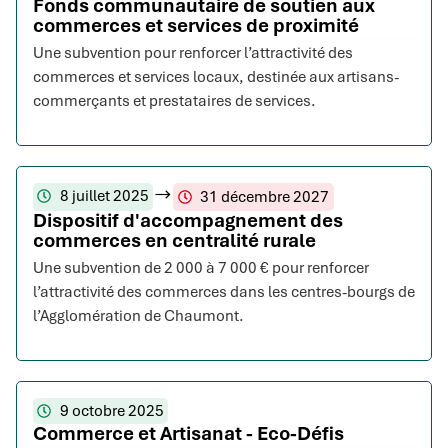
Fonds communautaire de soutien aux
commerces et services de proximité
Une subvention pour renforcer l’attractivité des
commerces et services locaux, destinée aux artisans-
commerçants et prestataires de services.
8 juillet 2025
31 décembre 2027
Dispositif d'accompagnement des
commerces en centralité rurale
Une subvention de 2 000 à 7 000 € pour renforcer
l’attractivité des commerces dans les centres-bourgs de
l’Agglomération de Chaumont.
9 octobre 2025
Commerce et Artisanat - Eco-Défis