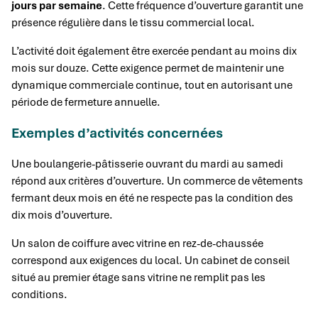
jours par semaine
. Cette fréquence d’ouverture garantit une
présence régulière dans le tissu commercial local.
L’activité doit également être exercée pendant au moins dix
mois sur douze. Cette exigence permet de maintenir une
dynamique commerciale continue, tout en autorisant une
période de fermeture annuelle.
Exemples d’activités concernées
Une boulangerie-pâtisserie ouvrant du mardi au samedi
répond aux critères d’ouverture. Un commerce de vêtements
fermant deux mois en été ne respecte pas la condition des
dix mois d’ouverture.
Un salon de coiffure avec vitrine en rez-de-chaussée
correspond aux exigences du local. Un cabinet de conseil
situé au premier étage sans vitrine ne remplit pas les
conditions.