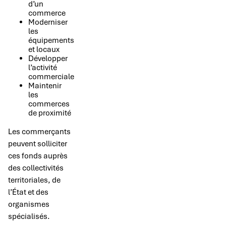
d’un
commerce
Moderniser
les
équipements
et locaux
Développer
l’activité
commerciale
Maintenir
les
commerces
de proximité
Les commerçants
peuvent solliciter
ces fonds auprès
des collectivités
territoriales, de
l’État et des
organismes
spécialisés.