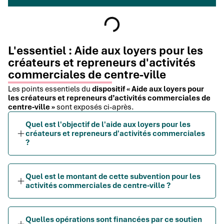
L'essentiel : Aide aux loyers pour les
créateurs et repreneurs d'activités
commerciales de centre-ville
Les points essentiels du
dispositif « Aide aux loyers pour
les créateurs et repreneurs d’activités commerciales de
centre-ville »
sont exposés ci-après.
Quel est l'objectif de l'aide aux loyers pour les
créateurs et repreneurs d'activités commerciales
?
Quel est le montant de cette subvention pour les
activités commerciales de centre-ville ?
Quelles opérations sont financées par ce soutien