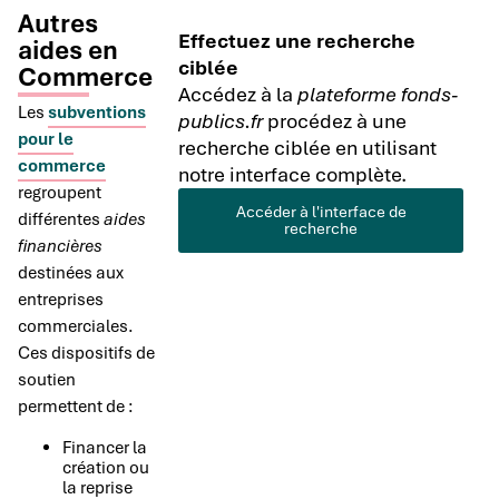
Autres
Effectuez une recherche
aides en
ciblée
Commerce
Accédez à la
plateforme fonds-
Les
subventions
publics.fr
procédez à une
pour le
recherche ciblée en utilisant
commerce
notre interface complète.
regroupent
Accéder à l'interface de
différentes
aides
recherche
financières
destinées aux
entreprises
commerciales.
Ces dispositifs de
soutien
permettent de :
Financer la
création ou
la reprise