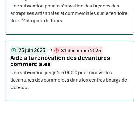
Une subvention pour la rénovation des façades des
entreprises artisanales et commerciales sur le territoire
de la Métropole de Tours.
25 juin 2025
31 décembre 2025
Aide à la rénovation des devantures
commerciales
Une subvention jusqu’à 5 000 € pour rénover les
devantures des commerces dans les centres bourgs de
Cotelub.