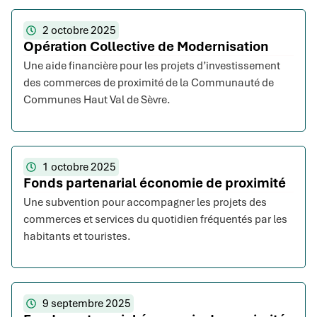
2 octobre 2025
Opération Collective de Modernisation
Une aide financière pour les projets d’investissement
des commerces de proximité de la Communauté de
Communes Haut Val de Sèvre.
1 octobre 2025
Fonds partenarial économie de proximité
Une subvention pour accompagner les projets des
commerces et services du quotidien fréquentés par les
habitants et touristes.
9 septembre 2025