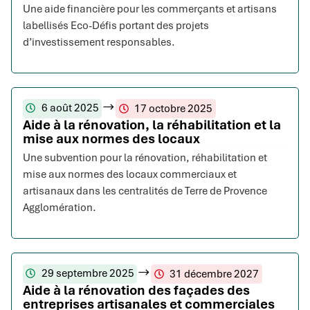
Une aide financière pour les commerçants et artisans
labellisés Eco-Défis portant des projets
d’investissement responsables.
6 août 2025
17 octobre 2025
Aide à la rénovation, la réhabilitation et la
mise aux normes des locaux
Une subvention pour la rénovation, réhabilitation et
mise aux normes des locaux commerciaux et
artisanaux dans les centralités de Terre de Provence
Agglomération.
29 septembre 2025
31 décembre 2027
Aide à la rénovation des façades des
entreprises artisanales et commerciales