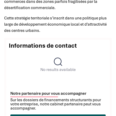
commerces dans des zones parfois fragilisées par la
désertification commerciale.
Cette stratégie territoriale s’inscrit dans une politique plus
large de développement économique local et d’attractivité
des centres urbains.
Informations de contact
No results available
Notre partenaire pour vous accompagner
Sur les dossiers de financements structurants pour
votre entreprise, notre cabinet partenaire peut vous
accompagner.