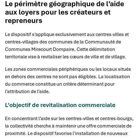
Le périmètre géographique de l’aide
aux loyers pour les créateurs et
repreneurs
Le dispositif s’applique exclusivement aux centres-villes et
centres-villages des communes de la Communauté de
Communes Mirecourt Dompaire. Cette délimitation
territoriale vise à revitaliser les cœurs de ville et de village.
Les zones commerciales périphériques ou les locaux situés
en dehors des centres ne sont pas éligibles. La localisation
du commerce constitue un critère déterminant pour
l’attribution de l’aide.
L’objectif de revitalisation commerciale
En concentrant l’aide sur les centres-villes et centres-bourgs,
la collectivité cherche à maintenir une offre commerciale de
proximité. Le dispositif favorise l’installation de nouveaux