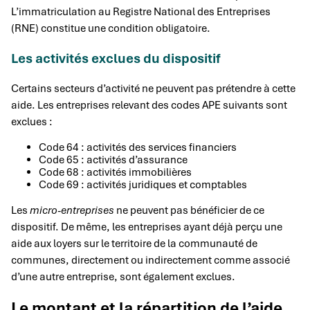
L’immatriculation au Registre National des Entreprises
(RNE) constitue une condition obligatoire.
Les activités exclues du dispositif
Certains secteurs d’activité ne peuvent pas prétendre à cette
aide. Les entreprises relevant des codes APE suivants sont
exclues :
Code 64 : activités des services financiers
Code 65 : activités d’assurance
Code 68 : activités immobilières
Code 69 : activités juridiques et comptables
Les
micro-entreprises
ne peuvent pas bénéficier de ce
dispositif. De même, les entreprises ayant déjà perçu une
aide aux loyers sur le territoire de la communauté de
communes, directement ou indirectement comme associé
d’une autre entreprise, sont également exclues.
Le montant et la répartition de l’aide