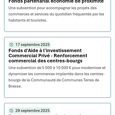
Fonds partenarial économie de proximité
Une subvention pour accompagner les projets des
commerces et services du quotidien fréquentés par les
habitants et touristes.
17 septembre 2025
Fonds d'Aide à l'investissement
Commercial Privé - Renforcement
commercial des centres-bourgs
Une subvention de 5 000 à 10 000 € pour moderniser et
dynamiser les commerces implantés dans les centres-
bourgs de la Communauté de Communes Terres de
Bresse.
29 septembre 2025