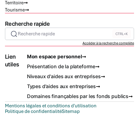
Territoire
Tourisme
Recherche rapide
Recherche rapide
CTRL+K
Accéder à la recherche complète
Lien
Mon espace personnel
utiles
Présentation de la plateforme
Niveaux d'aides aux entreprises
Types d'aides aux entreprises
Domaines finançables par les fonds publics
Mentions légales et conditions d'utilisation
Politique de confidentialité
Sitemap