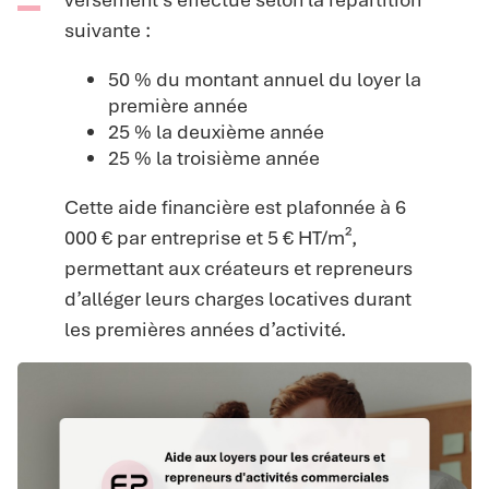
suivante :
50 % du montant annuel du loyer la
première année
25 % la deuxième année
25 % la troisième année
Cette aide financière est plafonnée à 6
000 € par entreprise et 5 € HT/m²,
permettant aux créateurs et repreneurs
d’alléger leurs charges locatives durant
les premières années d’activité.