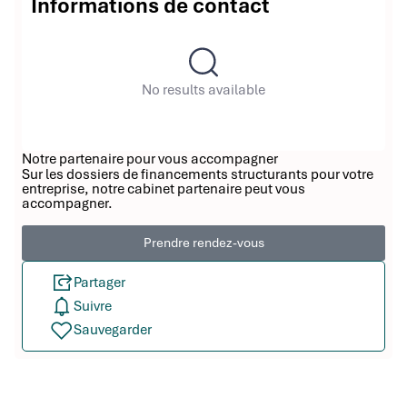
Informations de contact
No results available
Notre partenaire pour vous accompagner
Sur les dossiers de financements structurants pour votre
entreprise, notre cabinet partenaire peut vous
accompagner.
Prendre rendez-vous
Partager
Suivre
Sauvegarder