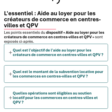
L'essentiel : Aide au loyer pour les
créateurs de commerce en centres-
villes et QPV
Les points essentiels du
dispositif « Aide au loyer pour les
créateurs de commerce en centres-villes et QPV »
sont
exposés ci-après.
Quel est l'objectif de l'aide au loyer pour les
créateurs de commerce en centres-villes et QPV ?
Quel est le montant de la subvention locative pour
les commerces en centres-villes et QPV ?
Quelles opérations sont éligibles au soutien
locatif pour les commerces en centres-villes et
QPV ?