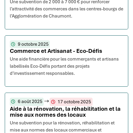
Une subvention de 2 000 à 7 000 € pour renforcer
l’attractivité des commerces dans les centres-bourgs de
l’Agglomération de Chaumont.
9 octobre 2025
Commerce et Artisanat - Eco-Défis
Une aide financière pour les commerçants et artisans
labellisés Eco-Défis portant des projets
d’investissement responsables.
6 août 2025
17 octobre 2025
Aide à la rénovation, la réhabilitation et la
mise aux normes des locaux
Une subvention pour la rénovation, réhabilitation et
mise aux normes des locaux commerciaux et