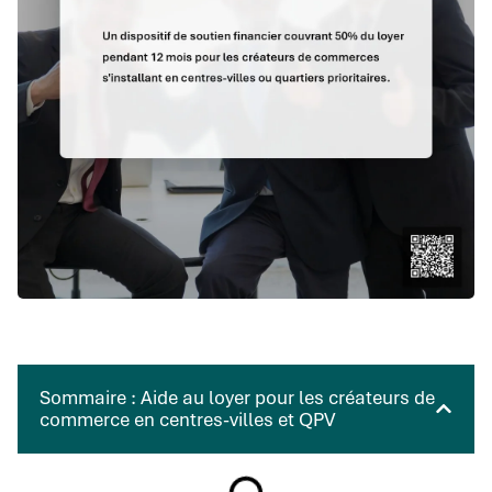
Sommaire : Aide au loyer pour les créateurs de
commerce en centres-villes et QPV