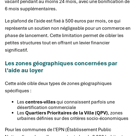
vacant pendant au moins 24 mois, avec une bonification de
6 mois supplémentaires.
Le plafond de l’aide est fixé à 500 euros par mois, ce qui
représente un soutien non négligeable pour un commerce en
phase de lancement. Cette limitation permet de cibler les
petites structures tout en offrant un levier financier
significatif.
Les zones géographiques concernées par
l’aide au loyer
Cette aide cible deux types de zones géographiques
spécifiques :
Les
centres-villes
qui connaissent parfois une
désertification commerciale
Les
Quartiers Prioritaires de la Ville (QPV)
, zones
urbaines définies sur des critères socio-économiques
Pour les communes de l’EPN (Établissement Public