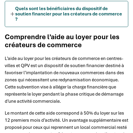
Quels sont les bénéficiaires du dispositif de
soutien financier pour les créateurs de commerce
?
Comprendre l’aide au loyer pour les
créateurs de commerce
L’aide au loyer pour les créateurs de commerce en centres-
villes et QPV est un dispositif de soutien financier destiné à
favoriser l’implantation de nouveaux commerces dans des
zones qui nécessitent une redynamisation économique.
Cette subvention vise à alléger la charge financière que
représente le loyer pendant la phase critique de démarrage
d’une activité commerciale.
Le montant de cette aide correspond à 50% du loyer sur les
12 premiers mois d’activité. Un avantage supplémentaire est
proposé pour ceux qui reprennent un local commercial resté