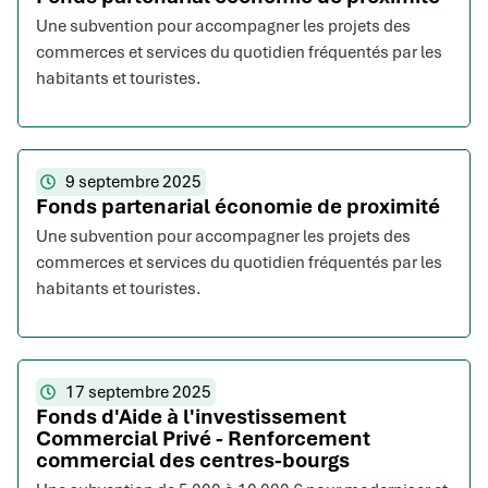
Une subvention pour accompagner les projets des
commerces et services du quotidien fréquentés par les
habitants et touristes.
9 septembre 2025
Fonds partenarial économie de proximité
Une subvention pour accompagner les projets des
commerces et services du quotidien fréquentés par les
habitants et touristes.
17 septembre 2025
Fonds d'Aide à l'investissement
Commercial Privé - Renforcement
commercial des centres-bourgs