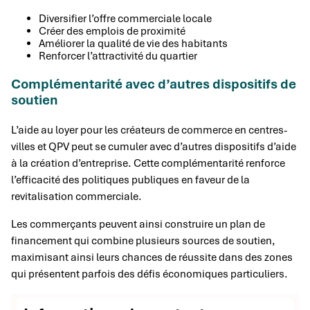
Diversifier l’offre commerciale locale
Créer des emplois de proximité
Améliorer la qualité de vie des habitants
Renforcer l’attractivité du quartier
Complémentarité avec d’autres dispositifs de
soutien
L’aide au loyer pour les créateurs de commerce en centres-
villes et QPV peut se cumuler avec d’autres dispositifs d’aide
à la création d’entreprise. Cette complémentarité renforce
l’efficacité des politiques publiques en faveur de la
revitalisation commerciale.
Les commerçants peuvent ainsi construire un plan de
financement qui combine plusieurs sources de soutien,
maximisant ainsi leurs chances de réussite dans des zones
qui présentent parfois des défis économiques particuliers.