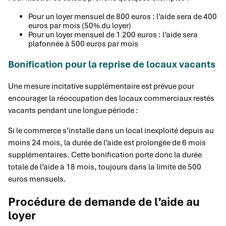
Pour un loyer mensuel de 800 euros : l’aide sera de 400
euros par mois (50% du loyer)
Pour un loyer mensuel de 1 200 euros : l’aide sera
plafonnée à 500 euros par mois
Bonification pour la reprise de locaux vacants
Une mesure incitative supplémentaire est prévue pour
encourager la réoccupation des locaux commerciaux restés
vacants pendant une longue période :
Si le commerce s’installe dans un local inexploité depuis au
moins 24 mois, la durée de l’aide est prolongée de 6 mois
supplémentaires. Cette bonification porte donc la durée
totale de l’aide à 18 mois, toujours dans la limite de 500
euros mensuels.
Procédure de demande de l’aide au
loyer