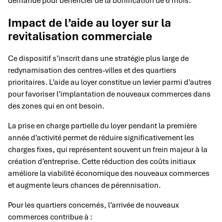
demandé pour bénéficier de la bonification de 6 mois.
Impact de l’aide au loyer sur la
revitalisation commerciale
Ce dispositif s’inscrit dans une stratégie plus large de
redynamisation des centres-villes et des quartiers
prioritaires. L’aide au loyer constitue un levier parmi d’autres
pour favoriser l’implantation de nouveaux commerces dans
des zones qui en ont besoin.
La prise en charge partielle du loyer pendant la première
année d’activité permet de réduire significativement les
charges fixes, qui représentent souvent un frein majeur à la
création d’entreprise. Cette réduction des coûts initiaux
améliore la viabilité économique des nouveaux commerces
et augmente leurs chances de pérennisation.
Pour les quartiers concernés, l’arrivée de nouveaux
commerces contribue à :