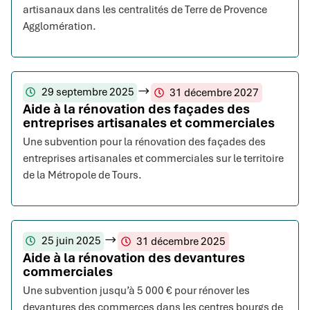
artisanaux dans les centralités de Terre de Provence
Agglomération.
29 septembre 2025
31 décembre 2027
Aide à la rénovation des façades des
entreprises artisanales et commerciales
Une subvention pour la rénovation des façades des
entreprises artisanales et commerciales sur le territoire
de la Métropole de Tours.
25 juin 2025
31 décembre 2025
Aide à la rénovation des devantures
commerciales
Une subvention jusqu’à 5 000 € pour rénover les
devantures des commerces dans les centres bourgs de