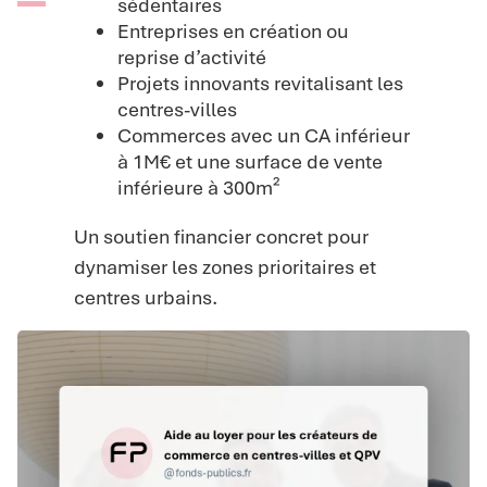
sédentaires
Entreprises en création ou
reprise d’activité
Projets innovants revitalisant les
centres-villes
Commerces avec un CA inférieur
à 1M€ et une surface de vente
inférieure à 300m²
Un soutien financier concret pour
dynamiser les zones prioritaires et
centres urbains.