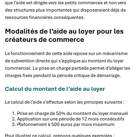
que l’aide est dirigée vers les petits commerces et non vers
des structures plus importantes qui disposeraient déjà de
ressources financières conséquentes.
Modalités de l’aide au loyer pour les
créateurs de commerce
Le fonctionnement de cette aide repose sur un mécanisme
de subvention directe qui s’applique au montant du loyer
commercial. La prise en charge partielle permet d’alléger les
charges fixes pendant la période critique de démarrage.
Calcul du montant de l’aide au loyer
Le calcul de l’aide s’effectue selon les principes suivants :
Prise en charge de 50% du montant du loyer mensuel
Application sur une période de 12 mois consécutifs
Plafonnement à 500 euros par mois maximum
Pour illustrer ce calcul, prenons quelques exemples :