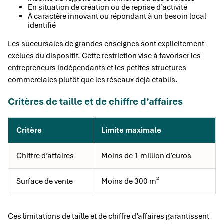
En situation de création ou de reprise d’activité
À caractère innovant ou répondant à un besoin local
identifié
Les succursales de grandes enseignes sont explicitement
exclues du dispositif. Cette restriction vise à favoriser les
entrepreneurs indépendants et les petites structures
commerciales plutôt que les réseaux déjà établis.
Critères de taille et de chiffre d’affaires
Critère
Limite maximale
Chiffre d’affaires
Moins de 1 million d’euros
Surface de vente
Moins de 300 m²
Ces limitations de taille et de chiffre d’affaires garantissent