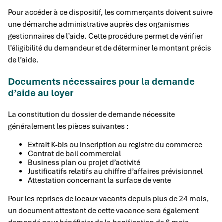
Pour accéder à ce dispositif, les commerçants doivent suivre
une démarche administrative auprès des organismes
gestionnaires de l’aide. Cette procédure permet de vérifier
l’éligibilité du demandeur et de déterminer le montant précis
de l’aide.
Documents nécessaires pour la demande
d’aide au loyer
La constitution du dossier de demande nécessite
généralement les pièces suivantes :
Extrait K-bis ou inscription au registre du commerce
Contrat de bail commercial
Business plan ou projet d’activité
Justificatifs relatifs au chiffre d’affaires prévisionnel
Attestation concernant la surface de vente
Pour les reprises de locaux vacants depuis plus de 24 mois,
un document attestant de cette vacance sera également