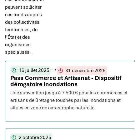
peuvent solliciter
ces fonds auprès
des collectivités
territoriales, de
l’État et des
organismes
spécialisés.
16 juillet 2025
31 décembre 2025
Pass Commerce et Artisanat - Dispositif
dérogatoire inondations
Une subvention jusqu’à 7 500 € pour les commerces et
artisans de Bretagne touchés par les inondations et
situés en zone de catastrophe naturelle.
2 octobre 2025