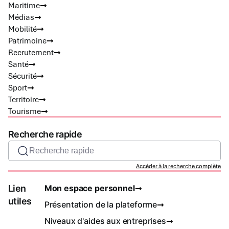
Maritime
Médias
Mobilité
Patrimoine
Recrutement
Santé
Sécurité
Sport
Territoire
Tourisme
Recherche rapide
Recherche rapide
Accéder à la recherche complète
Lien
Mon espace personnel
utiles
Présentation de la plateforme
Niveaux d'aides aux entreprises