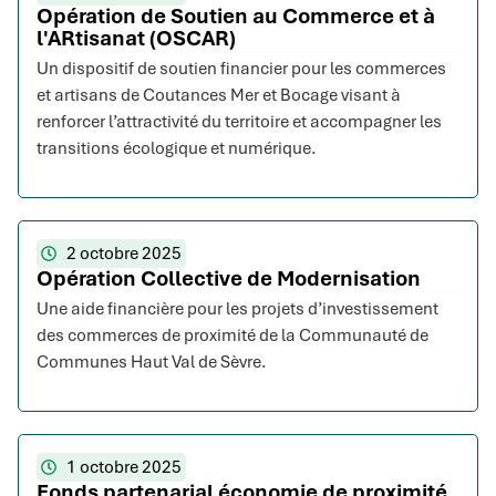
Opération de Soutien au Commerce et à
l'ARtisanat (OSCAR)
Un dispositif de soutien financier pour les commerces
et artisans de Coutances Mer et Bocage visant à
renforcer l’attractivité du territoire et accompagner les
transitions écologique et numérique.
2 octobre 2025
Opération Collective de Modernisation
Une aide financière pour les projets d’investissement
des commerces de proximité de la Communauté de
Communes Haut Val de Sèvre.
1 octobre 2025
Fonds partenarial économie de proximité