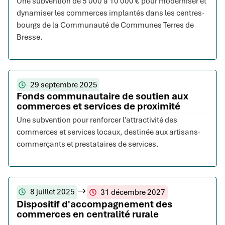
Une subvention de 5 000 à 10 000 € pour moderniser et
dynamiser les commerces implantés dans les centres-
bourgs de la Communauté de Communes Terres de
Bresse.
29 septembre 2025
Fonds communautaire de soutien aux
commerces et services de proximité
Une subvention pour renforcer l’attractivité des
commerces et services locaux, destinée aux artisans-
commerçants et prestataires de services.
8 juillet 2025
31 décembre 2027
Dispositif d'accompagnement des
commerces en centralité rurale