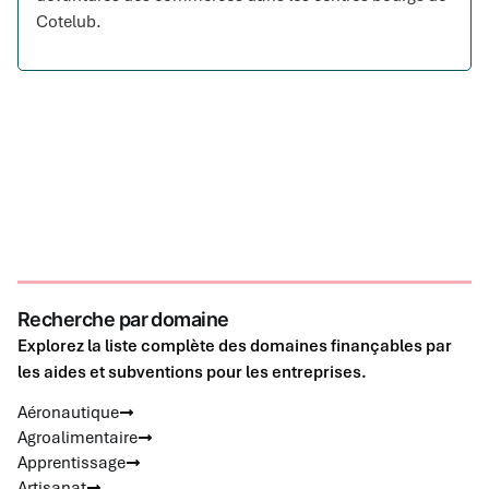
Cotelub.
Recherche par domaine
Explorez la liste complète des domaines finançables par
les aides et subventions pour les entreprises.
Aéronautique
Agroalimentaire
Apprentissage
Artisanat