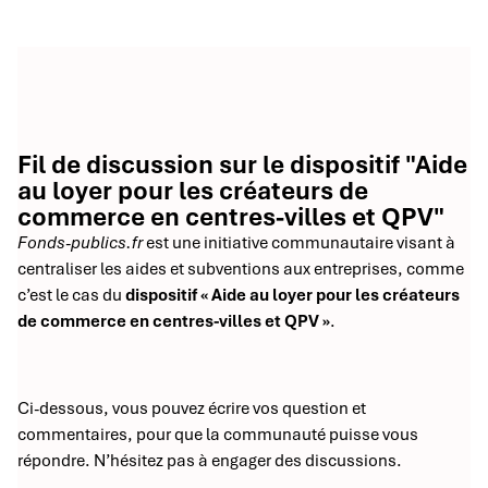
Fil de discussion sur le dispositif "Aide
au loyer pour les créateurs de
commerce en centres-villes et QPV"
Fonds-publics.fr
est une initiative communautaire visant à
centraliser les aides et subventions aux entreprises, comme
c’est le cas du
dispositif « Aide au loyer pour les créateurs
de commerce en centres-villes et QPV »
.
Ci-dessous, vous pouvez écrire vos question et
commentaires, pour que la communauté puisse vous
répondre. N’hésitez pas à engager des discussions.