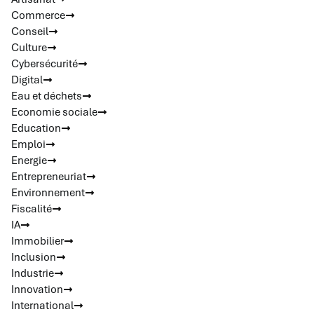
Commerce
Conseil
Culture
Cybersécurité
Digital
Eau et déchets
Economie sociale
Education
Emploi
Energie
Entrepreneuriat
Environnement
Fiscalité
IA
Immobilier
Inclusion
Industrie
Innovation
International