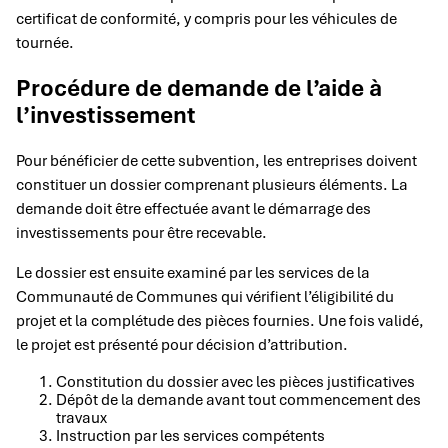
certificat de conformité, y compris pour les véhicules de
tournée.
Procédure de demande de l’aide à
l’investissement
Pour bénéficier de cette subvention, les entreprises doivent
constituer un dossier comprenant plusieurs éléments. La
demande doit être effectuée avant le démarrage des
investissements pour être recevable.
Le dossier est ensuite examiné par les services de la
Communauté de Communes qui vérifient l’éligibilité du
projet et la complétude des pièces fournies. Une fois validé,
le projet est présenté pour décision d’attribution.
Constitution du dossier avec les pièces justificatives
Dépôt de la demande avant tout commencement des
travaux
Instruction par les services compétents