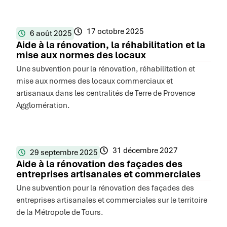
17 octobre 2025
6 août 2025
Aide à la rénovation, la réhabilitation et la
mise aux normes des locaux
Une subvention pour la rénovation, réhabilitation et
mise aux normes des locaux commerciaux et
artisanaux dans les centralités de Terre de Provence
Agglomération.
31 décembre 2027
29 septembre 2025
Aide à la rénovation des façades des
entreprises artisanales et commerciales
Une subvention pour la rénovation des façades des
entreprises artisanales et commerciales sur le territoire
de la Métropole de Tours.