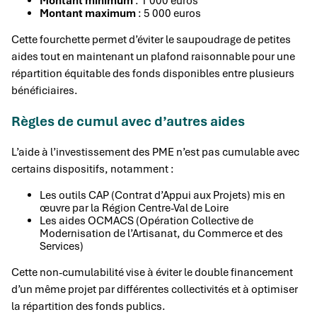
Montant minimum
: 1 000 euros
Montant maximum
: 5 000 euros
Cette fourchette permet d’éviter le saupoudrage de petites
aides tout en maintenant un plafond raisonnable pour une
répartition équitable des fonds disponibles entre plusieurs
bénéficiaires.
Règles de cumul avec d’autres aides
L’aide à l’investissement des PME n’est pas cumulable avec
certains dispositifs, notamment :
Les outils CAP (Contrat d’Appui aux Projets) mis en
œuvre par la Région Centre-Val de Loire
Les aides OCMACS (Opération Collective de
Modernisation de l’Artisanat, du Commerce et des
Services)
Cette non-cumulabilité vise à éviter le double financement
d’un même projet par différentes collectivités et à optimiser
la répartition des fonds publics.