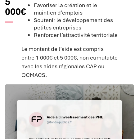
5
Favoriser la création et le
000€
maintien d’emplois
Soutenir le développement des
petites entreprises
Renforcer l’attractivité territoriale
Le montant de l’aide est compris
entre 1 000€ et 5 000€, non cumulable
avec les aides régionales CAP ou
OCMACS.