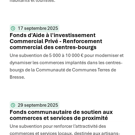
habitants et touristes.
17 septembre 2025
Fonds d'Aide à l'investissement
Commercial Privé - Renforcement
commercial des centres-bourgs
Une subvention de 5 000 à 10 000 € pour moderniser et
dynamiser les commerces implantés dans les centres-
bourgs de la Communauté de Communes Terres de
Bresse.
29 septembre 2025
Fonds communautaire de soutien aux
commerces et services de proximité
Une subvention pour renforcer l’attractivité des
commerces et services locaux, destinée aux artisans-