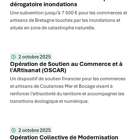
dérogatoire inondations
Une subvention jusqu’à 7 500 € pour les commerces et
artisans de Bretagne touchés par les inondations et
situés en zone de catastrophe naturelle.
2 octobre 2025
Opération de Soutien au Commerce et à
l'ARtisanat (OSCAR)
Un dispositif de soutien financier pour les commerces
et artisans de Coutances Mer et Bocage visant à
renforcer l’attractivité du territoire et accompagner les
transitions écologique et numérique.
2 octobre 2025
Opération Collective de Modernisation