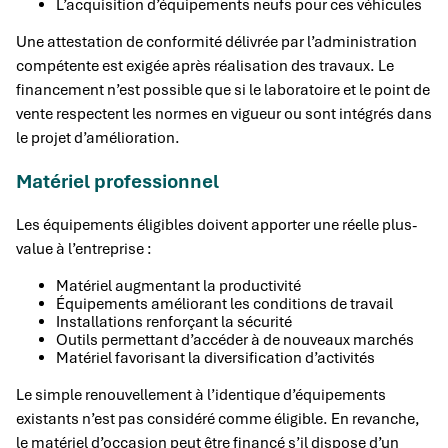
L’acquisition d’équipements neufs pour ces véhicules
Une attestation de conformité délivrée par l’administration
compétente est exigée après réalisation des travaux. Le
financement n’est possible que si le laboratoire et le point de
vente respectent les normes en vigueur ou sont intégrés dans
le projet d’amélioration.
Matériel professionnel
Les équipements éligibles doivent apporter une réelle plus-
value à l’entreprise :
Matériel augmentant la productivité
Équipements améliorant les conditions de travail
Installations renforçant la sécurité
Outils permettant d’accéder à de nouveaux marchés
Matériel favorisant la diversification d’activités
Le simple renouvellement à l’identique d’équipements
existants n’est pas considéré comme éligible. En revanche,
le matériel d’occasion peut être financé s’il dispose d’un