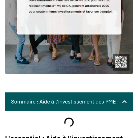
Sommaire : Aide à l'investissement des PME