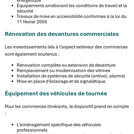
énergétique
Équipements améliorant les conditions de travail et la
sécurité
Travaux de mise en accessibilité conformes à la loi du
11 février 2005
Rénovation des devantures commerciales
Les investissements liés à l’aspect extérieur des commerces
sont également soutenus :
Rénovation complète ou extension de devanture
Remplacement ou modernisation des vitrines
Installation de systèmes de sécurité (antivol, alarme)
Mise en place d’éclairage et de signalétique
Équipement des véhicules de tournée
Pour les commerces itinérants, le dispositif prend en compte
:
L’aménagement spécifique des véhicules
professionnels