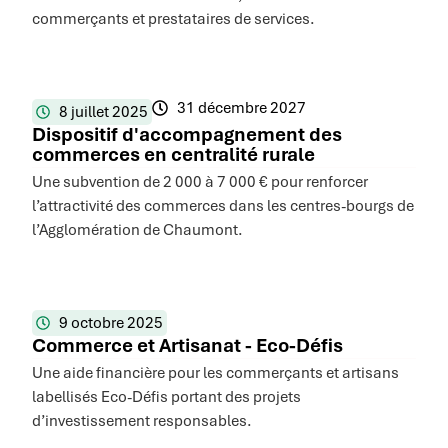
commerçants et prestataires de services.
31 décembre 2027
8 juillet 2025
Dispositif d'accompagnement des
commerces en centralité rurale
Une subvention de 2 000 à 7 000 € pour renforcer
l’attractivité des commerces dans les centres-bourgs de
l’Agglomération de Chaumont.
9 octobre 2025
Commerce et Artisanat - Eco-Défis
Une aide financière pour les commerçants et artisans
labellisés Eco-Défis portant des projets
d’investissement responsables.