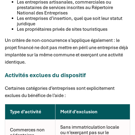
Les entreprises artisanales, commerciales ou
prestataires de services inscrites au Répertoire
National des Entreprises
Les entreprises d’insertion, quel que soit leur statut
juridique
Les propriétaires privés de sites touristiques
Un critère de non-concurrence s’applique également : le
projet financé ne doit pas mettre en péril une entreprise déjà
implantée sur la même commune et exerçant une activité
identique.
Activités exclues du dispositif
Certaines catégories d’entreprises sont explicitement
exclues du bénéfice de l’aide :
Type d’activité
Motif d’exclusion
Sans immatriculation locale
Commerces non
ou n’exerçant pas sur le