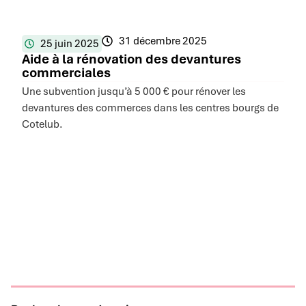
31 décembre 2025
25 juin 2025
Aide à la rénovation des devantures
commerciales
Une subvention jusqu’à 5 000 € pour rénover les
devantures des commerces dans les centres bourgs de
Cotelub.