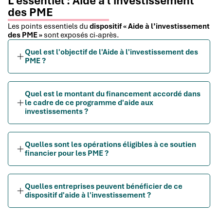
L'essentiel : Aide à l'investissement
des PME
Les points essentiels du
dispositif « Aide à l’investissement
des PME »
sont exposés ci-après.
Quel est l'objectif de l'Aide à l'investissement des
PME ?
Quel est le montant du financement accordé dans
le cadre de ce programme d'aide aux
investissements ?
Quelles sont les opérations éligibles à ce soutien
financier pour les PME ?
Quelles entreprises peuvent bénéficier de ce
dispositif d'aide à l'investissement ?