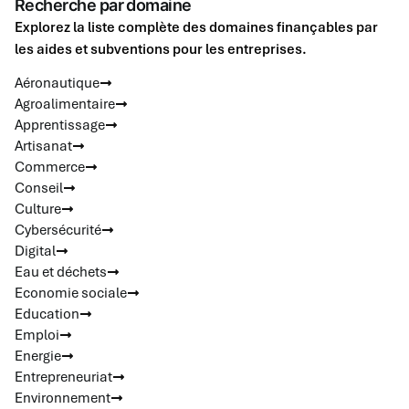
Recherche par domaine
Explorez la liste complète des domaines finançables par
les aides et subventions pour les entreprises.
Aéronautique
Agroalimentaire
Apprentissage
Artisanat
Commerce
Conseil
Culture
Cybersécurité
Digital
Eau et déchets
Economie sociale
Education
Emploi
Energie
Entrepreneuriat
Environnement