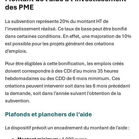
des PME
La subvention représente 20% du montant HT de
l’investissement réalisé. Ce taux de base peut être bonifié
dans certaines conditions. En effet, une majoration de 10%
est possible pour les projets générant des créations
d’emplois.
Pour être éligibles à cette bonification, les emplois créés
doivent correspondre à des CDI d’au moins 35 heures
hebdomadaires ou des CDD de 6 mois minimum. Ces
créations peuvent intervenir soit dans les 6 mois précédant
la demande, soit dans l’année suivant l’obtention de la
subvention.
Plafonds et planchers de l’aide
Le dispositif prévoit un encadrement du montant de l’aide :