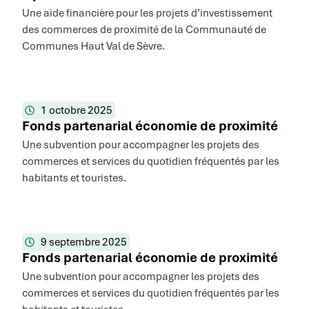
Une aide financière pour les projets d’investissement
des commerces de proximité de la Communauté de
Communes Haut Val de Sèvre.
1 octobre 2025
Fonds partenarial économie de proximité
Une subvention pour accompagner les projets des
commerces et services du quotidien fréquentés par les
habitants et touristes.
9 septembre 2025
Fonds partenarial économie de proximité
Une subvention pour accompagner les projets des
commerces et services du quotidien fréquentés par les