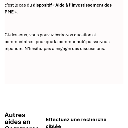
c’est le cas du
dispositif « Aide à l’investissement des
PME »
.
Ci-dessous, vous pouvez écrire vos question et
commentaires, pour que la communauté puisse vous
répondre. N’hésitez pas à engager des discussions.
Autres
Effectuez une recherche
aides en
ciblée