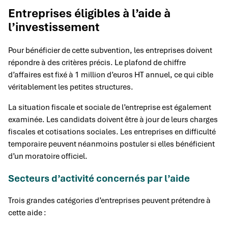
Entreprises éligibles à l’aide à
l’investissement
Pour bénéficier de cette subvention, les entreprises doivent
répondre à des critères précis. Le plafond de chiffre
d’affaires est fixé à 1 million d’euros HT annuel, ce qui cible
véritablement les petites structures.
La situation fiscale et sociale de l’entreprise est également
examinée. Les candidats doivent être à jour de leurs charges
fiscales et cotisations sociales. Les entreprises en difficulté
temporaire peuvent néanmoins postuler si elles bénéficient
d’un moratoire officiel.
Secteurs d’activité concernés par l’aide
Trois grandes catégories d’entreprises peuvent prétendre à
cette aide :