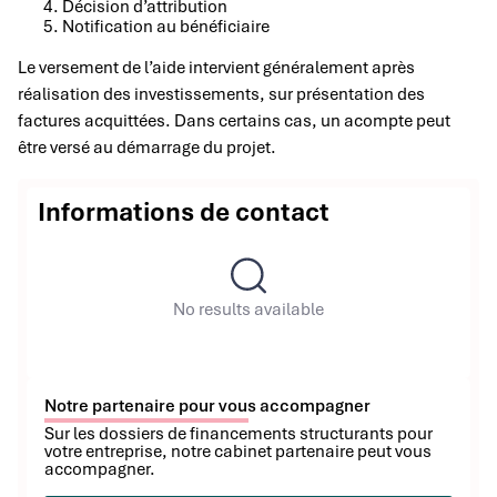
Décision d’attribution
Notification au bénéficiaire
Le versement de l’aide intervient généralement après
réalisation des investissements, sur présentation des
factures acquittées. Dans certains cas, un acompte peut
être versé au démarrage du projet.
Informations de contact
No results available
Notre partenaire pour vous accompagner
Sur les dossiers de financements structurants pour
votre entreprise, notre cabinet partenaire peut vous
accompagner.