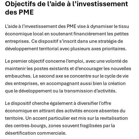
Objectifs de l’aide à l’investissement
des PME
L’aide à l’investissement des PME vise à dynamiser le tissu
économique local en soutenant financièrement les petites
entreprises. Ce dispositif s’inscrit dans une stratégie de
développement territorial avec plusieurs axes prioritaires.
Le premier objectif concerne l’emploi, avec une volonté de
maintenir les postes existants et d’encourager les nouvelles
embauches. Le second axe se concentre sur le cycle de vie
des entreprises, en accompagnant aussi bien la création
que le développement ou la transmission d’activités.
Le dispositif cherche également à diversifier l’offre
économique en attirant des activités encore absentes du
territoire. Un accent particulier est mis sur la revitalisation
des centres-bourgs, zones souvent fragilisées par la
désertification commerciale.