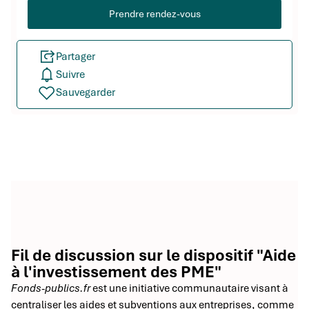
Prendre rendez-vous
Partager
Suivre
Sauvegarder
Fil de discussion sur le dispositif "Aide
à l'investissement des PME"
Fonds-publics.fr
est une initiative communautaire visant à
centraliser les aides et subventions aux entreprises, comme