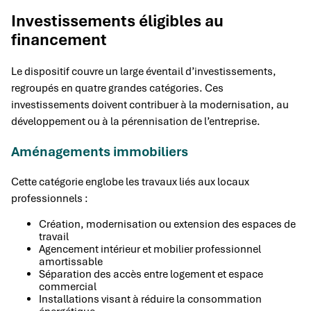
Investissements éligibles au
financement
Le dispositif couvre un large éventail d’investissements,
regroupés en quatre grandes catégories. Ces
investissements doivent contribuer à la modernisation, au
développement ou à la pérennisation de l’entreprise.
Aménagements immobiliers
Cette catégorie englobe les travaux liés aux locaux
professionnels :
Création, modernisation ou extension des espaces de
travail
Agencement intérieur et mobilier professionnel
amortissable
Séparation des accès entre logement et espace
commercial
Installations visant à réduire la consommation