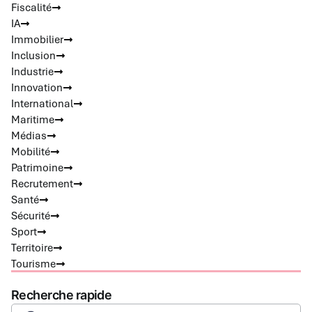
Fiscalité
IA
Immobilier
Inclusion
Industrie
Innovation
International
Maritime
Médias
Mobilité
Patrimoine
Recrutement
Santé
Sécurité
Sport
Territoire
Tourisme
Recherche rapide