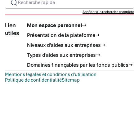
Recherche rapide
Accéder à la recherche complète
Lien
Mon espace personnel
utiles
Présentation de la plateforme
Niveaux d'aides aux entreprises
Types d'aides aux entreprises
Domaines finançables par les fonds publics
Mentions légales et conditions d'utilisation
Politique de confidentialité
Sitemap