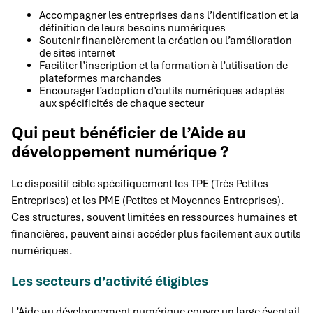
Accompagner les entreprises dans l’identification et la
définition de leurs besoins numériques
Soutenir financièrement la création ou l’amélioration
de sites internet
Faciliter l’inscription et la formation à l’utilisation de
plateformes marchandes
Encourager l’adoption d’outils numériques adaptés
aux spécificités de chaque secteur
Qui peut bénéficier de l’Aide au
développement numérique ?
Le dispositif cible spécifiquement les TPE (Très Petites
Entreprises) et les PME (Petites et Moyennes Entreprises).
Ces structures, souvent limitées en ressources humaines et
financières, peuvent ainsi accéder plus facilement aux outils
numériques.
Les secteurs d’activité éligibles
L’Aide au développement numérique couvre un large éventail