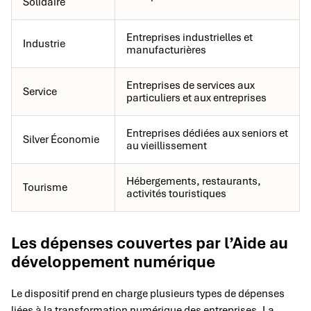
Solidaire
Entreprises industrielles et
Industrie
manufacturières
Entreprises de services aux
Service
particuliers et aux entreprises
Entreprises dédiées aux seniors et
Silver Économie
au vieillissement
Hébergements, restaurants,
Tourisme
activités touristiques
Les dépenses couvertes par l’Aide au
développement numérique
Le dispositif prend en charge plusieurs types de dépenses
liées à la transformation numérique des entreprises. La