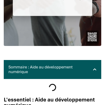
Sommaire : Aide au développement
numérique
L'essentiel : Aide au développement