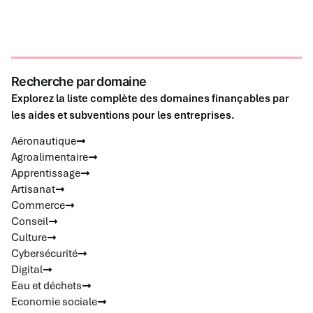
Recherche par domaine
Explorez la liste complète des domaines finançables par
les aides et subventions pour les entreprises.
Aéronautique
Agroalimentaire
Apprentissage
Artisanat
Commerce
Conseil
Culture
Cybersécurité
Digital
Eau et déchets
Economie sociale