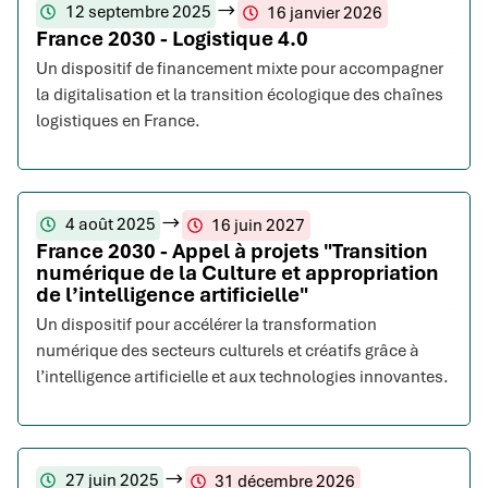
12 septembre 2025
16 janvier 2026
France 2030 - Logistique 4.0
Un dispositif de financement mixte pour accompagner
la digitalisation et la transition écologique des chaînes
logistiques en France.
4 août 2025
16 juin 2027
France 2030 - Appel à projets "Transition
numérique de la Culture et appropriation
de l’intelligence artificielle"
Un dispositif pour accélérer la transformation
numérique des secteurs culturels et créatifs grâce à
l’intelligence artificielle et aux technologies innovantes.
27 juin 2025
31 décembre 2026