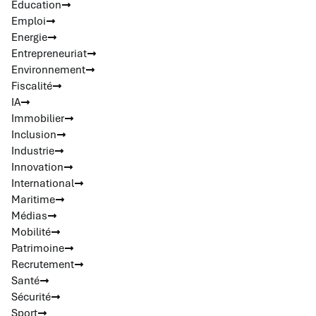
Education
Emploi
Energie
Entrepreneuriat
Environnement
Fiscalité
IA
Immobilier
Inclusion
Industrie
Innovation
International
Maritime
Médias
Mobilité
Patrimoine
Recrutement
Santé
Sécurité
Sport