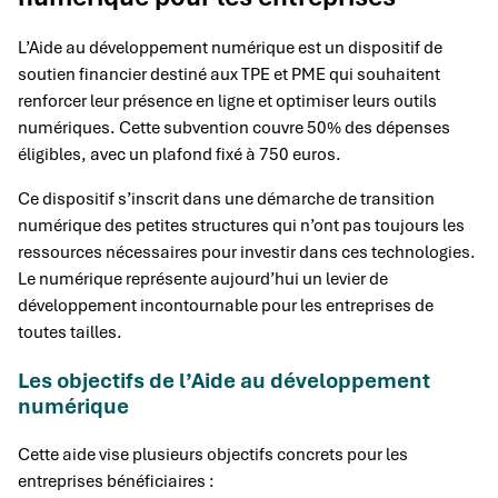
L’Aide au développement numérique est un dispositif de
soutien financier destiné aux TPE et PME qui souhaitent
renforcer leur présence en ligne et optimiser leurs outils
numériques. Cette subvention couvre 50% des dépenses
éligibles, avec un plafond fixé à 750 euros.
Ce dispositif s’inscrit dans une démarche de transition
numérique des petites structures qui n’ont pas toujours les
ressources nécessaires pour investir dans ces technologies.
Le numérique représente aujourd’hui un levier de
développement incontournable pour les entreprises de
toutes tailles.
Les objectifs de l’Aide au développement
numérique
Cette aide vise plusieurs objectifs concrets pour les
entreprises bénéficiaires :