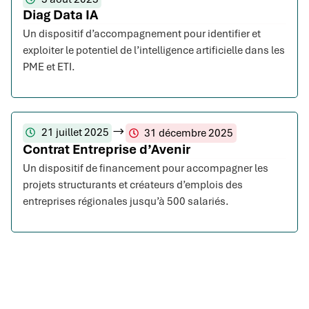
Diag Data IA
Un dispositif d’accompagnement pour identifier et
exploiter le potentiel de l’intelligence artificielle dans les
PME et ETI.
21 juillet 2025
31 décembre 2025
Contrat Entreprise d’Avenir
Un dispositif de financement pour accompagner les
projets structurants et créateurs d’emplois des
entreprises régionales jusqu’à 500 salariés.