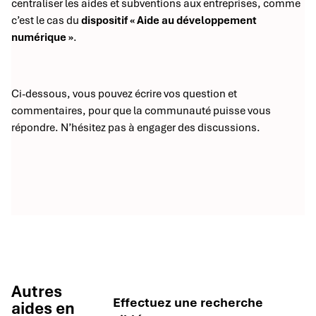
centraliser les aides et subventions aux entreprises, comme
c’est le cas du
dispositif « Aide au développement
numérique »
.
Ci-dessous, vous pouvez écrire vos question et
commentaires, pour que la communauté puisse vous
répondre. N’hésitez pas à engager des discussions.
Autres
Effectuez une recherche
aides en