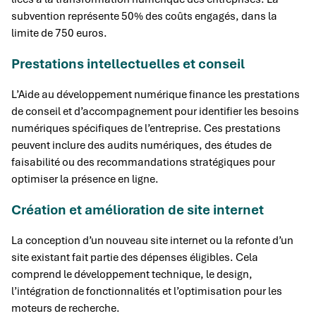
subvention représente 50% des coûts engagés, dans la
limite de 750 euros.
Prestations intellectuelles et conseil
L’Aide au développement numérique finance les prestations
de conseil et d’accompagnement pour identifier les besoins
numériques spécifiques de l’entreprise. Ces prestations
peuvent inclure des audits numériques, des études de
faisabilité ou des recommandations stratégiques pour
optimiser la présence en ligne.
Création et amélioration de site internet
La conception d’un nouveau site internet ou la refonte d’un
site existant fait partie des dépenses éligibles. Cela
comprend le développement technique, le design,
l’intégration de fonctionnalités et l’optimisation pour les
moteurs de recherche.