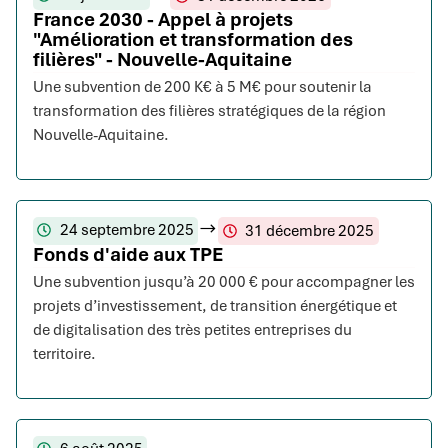
France 2030 - Appel à projets
"Amélioration et transformation des
filières" - Nouvelle-Aquitaine
Une subvention de 200 K€ à 5 M€ pour soutenir la
transformation des filières stratégiques de la région
Nouvelle-Aquitaine.
24 septembre 2025
31 décembre 2025
Fonds d'aide aux TPE
Une subvention jusqu’à 20 000 € pour accompagner les
projets d’investissement, de transition énergétique et
de digitalisation des très petites entreprises du
territoire.