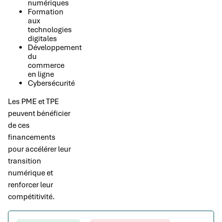
numériques
Formation
aux
technologies
digitales
Développement
du
commerce
en ligne
Cybersécurité
Les PME et TPE
peuvent bénéficier
de ces
financements
pour accélérer leur
transition
numérique et
renforcer leur
compétitivité.