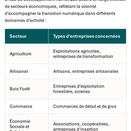
de secteurs économiques, reflétant la volonté
d’accompagner la transition numérique dans différents
domaines d’activité :
Secteur
Types d’entreprises concernées
Exploitations agricoles,
Agriculture
entreprises de transformation
Artisanat
Artisans, entreprises artisanales
Entreprises d’exploitation
Bois Forêt
forestière, scieries
Commerce
Commerces de détail et de gros
Économie
Associations, coopératives,
Sociale et
entreprises d’insertion