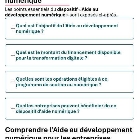
numérique
Les points essentiels du
dispositif « Aide au
développement numérique »
sont exposés ci-après.
Quel est l'objectif de l'Aide au développement
numérique ?
Quel est le montant du financement disponible
pour la transformation digitale ?
Quelles sont les opérations éligibles à ce
programme de soutien au numérique ?
Quelles entreprises peuvent bénéficier de ce
dispositif d'aide numérique ?
Comprendre l’Aide au développement
numérique pour les entreprises