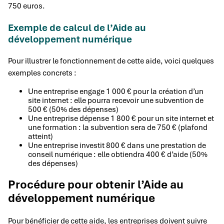
750 euros.
Exemple de calcul de l’Aide au
développement numérique
Pour illustrer le fonctionnement de cette aide, voici quelques
exemples concrets :
Une entreprise engage 1 000 € pour la création d’un
site internet : elle pourra recevoir une subvention de
500 € (50% des dépenses)
Une entreprise dépense 1 800 € pour un site internet et
une formation : la subvention sera de 750 € (plafond
atteint)
Une entreprise investit 800 € dans une prestation de
conseil numérique : elle obtiendra 400 € d’aide (50%
des dépenses)
Procédure pour obtenir l’Aide au
développement numérique
Pour bénéficier de cette aide, les entreprises doivent suivre