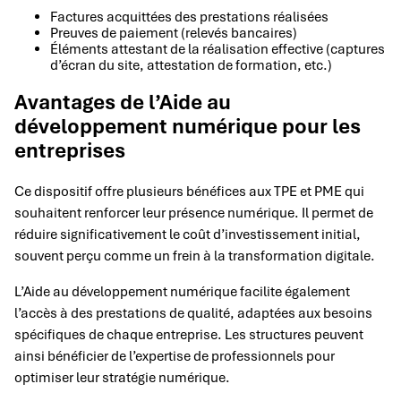
Factures acquittées des prestations réalisées
Preuves de paiement (relevés bancaires)
Éléments attestant de la réalisation effective (captures
d’écran du site, attestation de formation, etc.)
Avantages de l’Aide au
développement numérique pour les
entreprises
Ce dispositif offre plusieurs bénéfices aux TPE et PME qui
souhaitent renforcer leur présence numérique. Il permet de
réduire significativement le coût d’investissement initial,
souvent perçu comme un frein à la transformation digitale.
L’Aide au développement numérique facilite également
l’accès à des prestations de qualité, adaptées aux besoins
spécifiques de chaque entreprise. Les structures peuvent
ainsi bénéficier de l’expertise de professionnels pour
optimiser leur stratégie numérique.