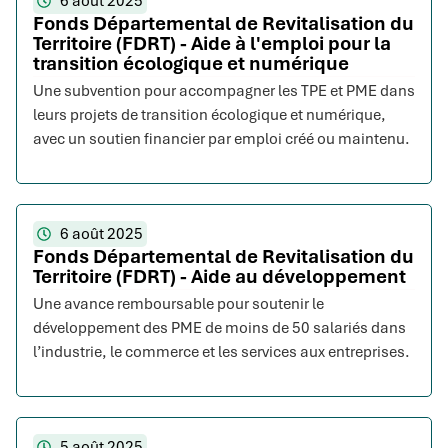
6 août 2025
Fonds Départemental de Revitalisation du
Territoire (FDRT) - Aide à l'emploi pour la
transition écologique et numérique
Une subvention pour accompagner les TPE et PME dans
leurs projets de transition écologique et numérique,
avec un soutien financier par emploi créé ou maintenu.
6 août 2025
Fonds Départemental de Revitalisation du
Territoire (FDRT) - Aide au développement
Une avance remboursable pour soutenir le
développement des PME de moins de 50 salariés dans
l’industrie, le commerce et les services aux entreprises.
5 août 2025