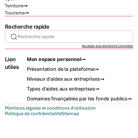
Territoire
Tourisme
Recherche rapide
Recherche rapide
Accéder à la recherche complète
Lien
Mon espace personnel
utiles
Présentation de la plateforme
Niveaux d'aides aux entreprises
Types d'aides aux entreprises
Domaines finançables par les fonds publics
Mentions légales et conditions d'utilisation
Politique de confidentialité
Sitemap