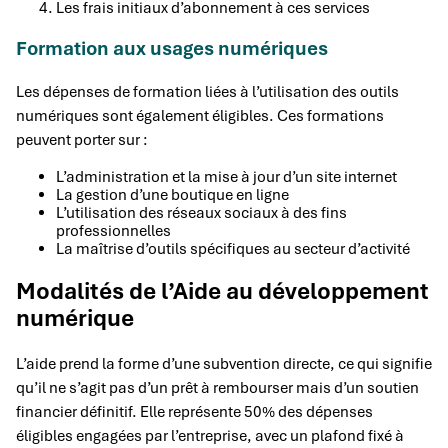
Les frais initiaux d’abonnement à ces services
Formation aux usages numériques
Les dépenses de formation liées à l’utilisation des outils
numériques sont également éligibles. Ces formations
peuvent porter sur :
L’administration et la mise à jour d’un site internet
La gestion d’une boutique en ligne
L’utilisation des réseaux sociaux à des fins
professionnelles
La maîtrise d’outils spécifiques au secteur d’activité
Modalités de l’Aide au développement
numérique
L’aide prend la forme d’une subvention directe, ce qui signifie
qu’il ne s’agit pas d’un prêt à rembourser mais d’un soutien
financier définitif. Elle représente 50% des dépenses
éligibles engagées par l’entreprise, avec un plafond fixé à