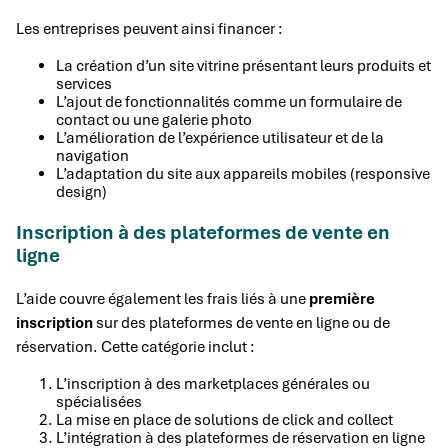
Les entreprises peuvent ainsi financer :
La création d’un site vitrine présentant leurs produits et
services
L’ajout de fonctionnalités comme un formulaire de
contact ou une galerie photo
L’amélioration de l’expérience utilisateur et de la
navigation
L’adaptation du site aux appareils mobiles (responsive
design)
Inscription à des plateformes de vente en
ligne
L’aide couvre également les frais liés à une
première
inscription
sur des plateformes de vente en ligne ou de
réservation. Cette catégorie inclut :
L’inscription à des marketplaces générales ou
spécialisées
La mise en place de solutions de click and collect
L’intégration à des plateformes de réservation en ligne