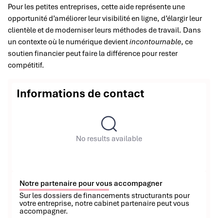
Pour les petites entreprises, cette aide représente une
opportunité d’améliorer leur visibilité en ligne, d’élargir leur
clientèle et de moderniser leurs méthodes de travail. Dans
un contexte où le numérique devient
incontournable
, ce
soutien financier peut faire la différence pour rester
compétitif.
Informations de contact
No results available
Notre partenaire pour vous accompagner
Sur les dossiers de financements structurants pour
votre entreprise, notre cabinet partenaire peut vous
accompagner.