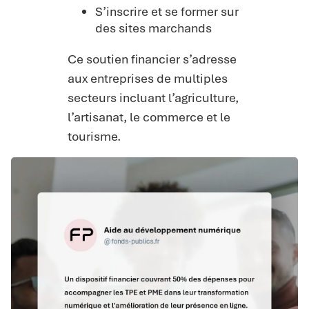
S’inscrire et se former sur
des sites marchands
Ce soutien financier s’adresse
aux entreprises de multiples
secteurs incluant l’agriculture,
l’artisanat, le commerce et le
tourisme.