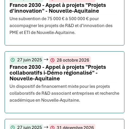
France 2030 - Appel à projets "Projets
d'innovation" - Nouvelle-Aquitaine
Une subvention de 75 000 € à 500 000 € pour
accompagner les projets de R&D et d’innovation des
PME et ETI de Nouvelle-Aquitaine.
27 juin 2025
28 octobre 2026
France 2030 - Appel à projets "Projets
collaboratifs i-Démo régionalisé" -
Nouvelle-Aquitaine
Un dispositif de financement mixte pour les projets
collaboratifs de R&D associant entreprises et recherche
académique en Nouvelle-Aquitaine.
27 juin 2025
31 décembre 2026