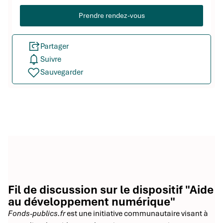
Prendre rendez-vous
Partager
Suivre
Sauvegarder
Fil de discussion sur le dispositif "Aide
au développement numérique"
Fonds-publics.fr
est une initiative communautaire visant à