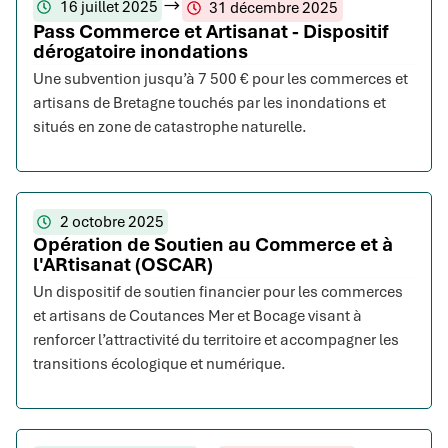
16 juillet 2025
31 décembre 2025
Pass Commerce et Artisanat - Dispositif
dérogatoire inondations
Une subvention jusqu’à 7 500 € pour les commerces et
artisans de Bretagne touchés par les inondations et
situés en zone de catastrophe naturelle.
2 octobre 2025
Opération de Soutien au Commerce et à
l'ARtisanat (OSCAR)
Un dispositif de soutien financier pour les commerces
et artisans de Coutances Mer et Bocage visant à
renforcer l’attractivité du territoire et accompagner les
transitions écologique et numérique.