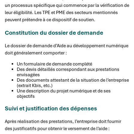
un processus spécifique qui commence par la vérification de
leur éligibilité. Les TPE et PME des secteurs mentionnés
peuvent prétendre à ce dispositif de soutien.
Constitution du dossier de demande
Le dossier de demande d’Aide au développement numérique
doit généralement comporter :
Un formulaire de demande complété
Des devis détaillés correspondant aux prestations
envisagées
Des documents attestant de la situation de l’entreprise
(extrait Kbis, etc.)
Une description du projet numérique et de ses
objectifs
Suivi et justification des dépenses
Après réalisation des prestations, l’entreprise doit fournir
des justificatifs pour obtenir le versement de l’aide :