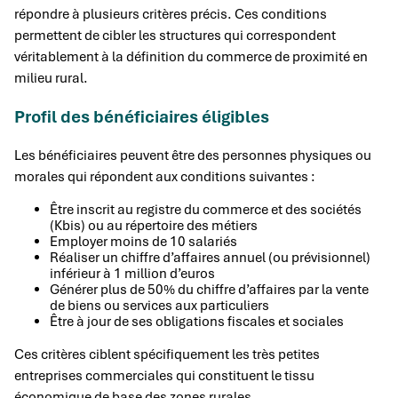
répondre à plusieurs critères précis. Ces conditions
permettent de cibler les structures qui correspondent
véritablement à la définition du commerce de proximité en
milieu rural.
Profil des bénéficiaires éligibles
Les bénéficiaires peuvent être des personnes physiques ou
morales qui répondent aux conditions suivantes :
Être inscrit au registre du commerce et des sociétés
(Kbis) ou au répertoire des métiers
Employer moins de 10 salariés
Réaliser un chiffre d’affaires annuel (ou prévisionnel)
inférieur à 1 million d’euros
Générer plus de 50% du chiffre d’affaires par la vente
de biens ou services aux particuliers
Être à jour de ses obligations fiscales et sociales
Ces critères ciblent spécifiquement les très petites
entreprises commerciales qui constituent le tissu
économique de base des zones rurales.