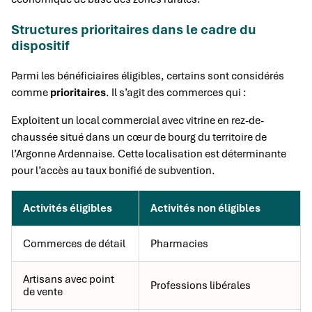
Structures prioritaires dans le cadre du
dispositif
Parmi les bénéficiaires éligibles, certains sont considérés
comme
prioritaires
. Il s’agit des commerces qui :
Exploitent un local commercial avec vitrine en rez-de-
chaussée situé dans un cœur de bourg du territoire de
l’Argonne Ardennaise. Cette localisation est déterminante
pour l’accès au taux bonifié de subvention.
Activités éligibles
Activités non éligibles
Commerces de détail
Pharmacies
Artisans avec point
Professions libérales
de vente