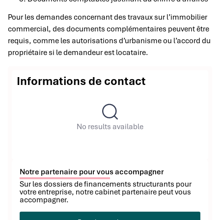
Pour les demandes concernant des travaux sur l’immobilier
commercial, des documents complémentaires peuvent être
requis, comme les autorisations d’urbanisme ou l’accord du
propriétaire si le demandeur est locataire.
Informations de contact
No results available
Notre partenaire pour vous accompagner
Sur les dossiers de financements structurants pour
votre entreprise, notre cabinet partenaire peut vous
accompagner.