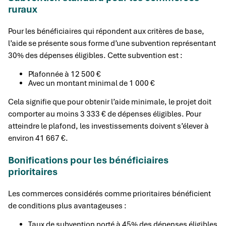
ruraux
Pour les bénéficiaires qui répondent aux critères de base,
l’aide se présente sous forme d’une subvention représentant
30% des dépenses éligibles. Cette subvention est :
Plafonnée à 12 500 €
Avec un montant minimal de 1 000 €
Cela signifie que pour obtenir l’aide minimale, le projet doit
comporter au moins 3 333 € de dépenses éligibles. Pour
atteindre le plafond, les investissements doivent s’élever à
environ 41 667 €.
Bonifications pour les bénéficiaires
prioritaires
Les commerces considérés comme prioritaires bénéficient
de conditions plus avantageuses :
Taux de subvention porté à 45% des dépenses éligibles