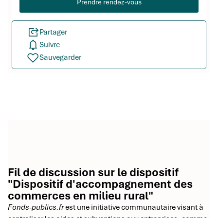
Prendre rendez-vous
Partager
Suivre
Sauvegarder
Fil de discussion sur le dispositif
"Dispositif d'accompagnement des
commerces en milieu rural"
Fonds-publics.fr
est une initiative communautaire visant à