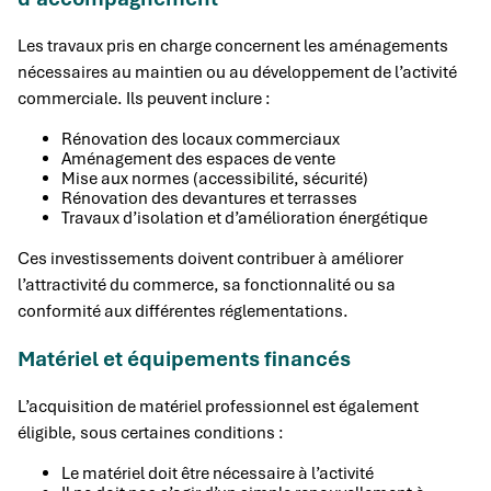
Les travaux pris en charge concernent les aménagements
nécessaires au maintien ou au développement de l’activité
commerciale. Ils peuvent inclure :
Rénovation des locaux commerciaux
Aménagement des espaces de vente
Mise aux normes (accessibilité, sécurité)
Rénovation des devantures et terrasses
Travaux d’isolation et d’amélioration énergétique
Ces investissements doivent contribuer à améliorer
l’attractivité du commerce, sa fonctionnalité ou sa
conformité aux différentes réglementations.
Matériel et équipements financés
L’acquisition de matériel professionnel est également
éligible, sous certaines conditions :
Le matériel doit être nécessaire à l’activité