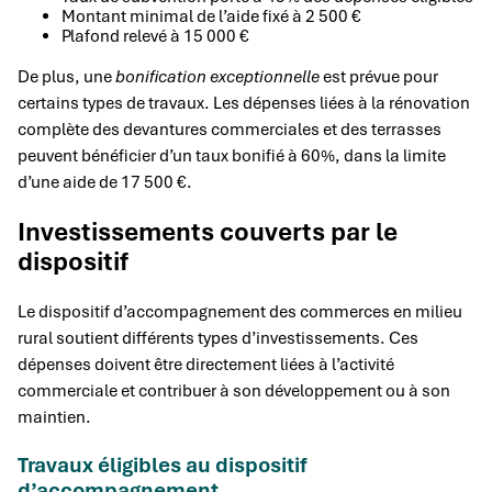
Montant minimal de l’aide fixé à 2 500 €
Plafond relevé à 15 000 €
De plus, une
bonification exceptionnelle
est prévue pour
certains types de travaux. Les dépenses liées à la rénovation
complète des devantures commerciales et des terrasses
peuvent bénéficier d’un taux bonifié à 60%, dans la limite
d’une aide de 17 500 €.
Investissements couverts par le
dispositif
Le dispositif d’accompagnement des commerces en milieu
rural soutient différents types d’investissements. Ces
dépenses doivent être directement liées à l’activité
commerciale et contribuer à son développement ou à son
maintien.
Travaux éligibles au dispositif
d’accompagnement