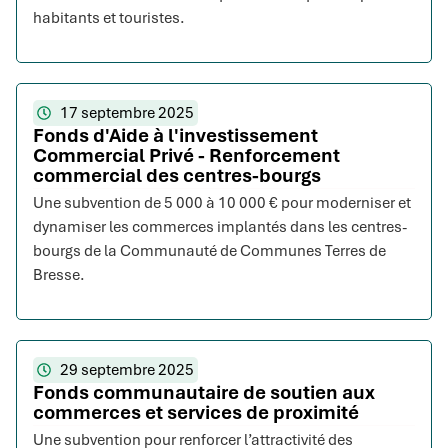
habitants et touristes.
17 septembre 2025
Fonds d'Aide à l'investissement
Commercial Privé - Renforcement
commercial des centres-bourgs
Une subvention de 5 000 à 10 000 € pour moderniser et
dynamiser les commerces implantés dans les centres-
bourgs de la Communauté de Communes Terres de
Bresse.
29 septembre 2025
Fonds communautaire de soutien aux
commerces et services de proximité
Une subvention pour renforcer l’attractivité des