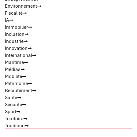
Environnement
Fiscalité
IA
Immobilier
Inclusion
Industrie
Innovation
International
Maritime
Médias
Mobilité
Patrimoine
Recrutement
Santé
Sécurité
Sport
Territoire
Tourisme