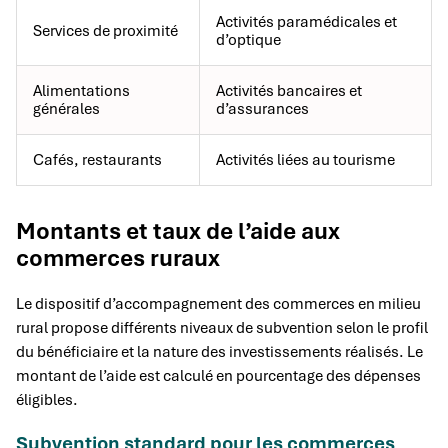
Activités paramédicales et
Services de proximité
d’optique
Alimentations
Activités bancaires et
générales
d’assurances
Cafés, restaurants
Activités liées au tourisme
Montants et taux de l’aide aux
commerces ruraux
Le dispositif d’accompagnement des commerces en milieu
rural propose différents niveaux de subvention selon le profil
du bénéficiaire et la nature des investissements réalisés. Le
montant de l’aide est calculé en pourcentage des dépenses
éligibles.
Subvention standard pour les commerces