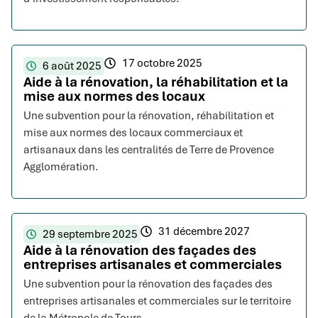
17 octobre 2025
6 août 2025
Aide à la rénovation, la réhabilitation et la
mise aux normes des locaux
Une subvention pour la rénovation, réhabilitation et
mise aux normes des locaux commerciaux et
artisanaux dans les centralités de Terre de Provence
Agglomération.
31 décembre 2027
29 septembre 2025
Aide à la rénovation des façades des
entreprises artisanales et commerciales
Une subvention pour la rénovation des façades des
entreprises artisanales et commerciales sur le territoire
de la Métropole de Tours.