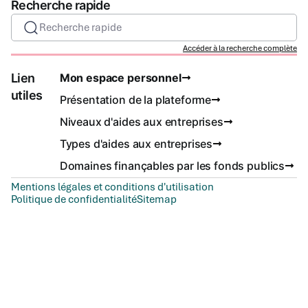
Recherche rapide
Recherche rapide
Accéder à la recherche complète
Lien
Mon espace personnel
utiles
Présentation de la plateforme
Niveaux d'aides aux entreprises
Types d'aides aux entreprises
Domaines finançables par les fonds publics
Mentions légales et conditions d'utilisation
Politique de confidentialité
Sitemap