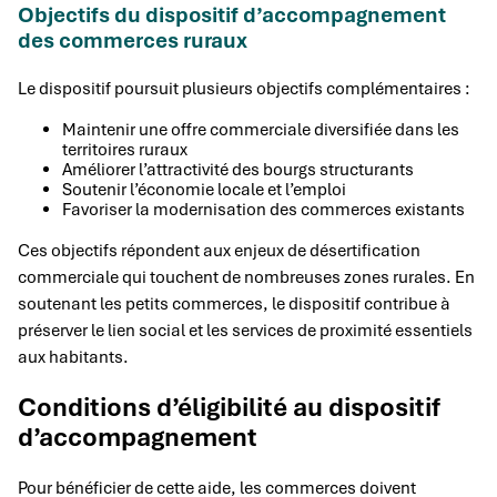
Objectifs du dispositif d’accompagnement
des commerces ruraux
Le dispositif poursuit plusieurs objectifs complémentaires :
Maintenir une offre commerciale diversifiée dans les
territoires ruraux
Améliorer l’attractivité des bourgs structurants
Soutenir l’économie locale et l’emploi
Favoriser la modernisation des commerces existants
Ces objectifs répondent aux enjeux de désertification
commerciale qui touchent de nombreuses zones rurales. En
soutenant les petits commerces, le dispositif contribue à
préserver le lien social et les services de proximité essentiels
aux habitants.
Conditions d’éligibilité au dispositif
d’accompagnement
Pour bénéficier de cette aide, les commerces doivent