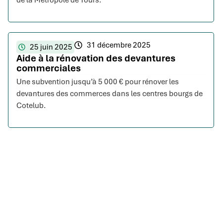
31 décembre 2025
25 juin 2025
Aide à la rénovation des devantures
commerciales
Une subvention jusqu’à 5 000 € pour rénover les
devantures des commerces dans les centres bourgs de
Cotelub.