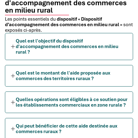
d'accompagnement des commerces
en milieu rural
Les points essentiels du
dispositif « Dispositif
d’accompagnement des commerces en milieu rural »
sont
exposés ci-après.
Quel est l'objectif du dispositif
d'accompagnement des commerces en milieu
rural ?
Quel est le montant de l'aide proposée aux
commerces des territoires ruraux ?
Quelles opérations sont éligibles à ce soutien pour
les établissements commerciaux en zone rurale ?
Qui peut bénéficier de cette aide destinée aux
commerces ruraux ?