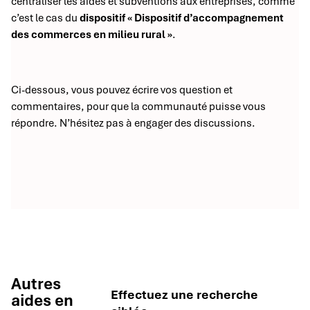
centraliser les aides et subventions aux entreprises, comme
c’est le cas du
dispositif « Dispositif d’accompagnement
des commerces en milieu rural »
.
Ci-dessous, vous pouvez écrire vos question et
commentaires, pour que la communauté puisse vous
répondre. N’hésitez pas à engager des discussions.
Autres
Effectuez une recherche
aides en