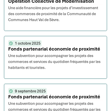
Opération Collective de Modernisation
Une aide financière pour les projets d’investissement
des commerces de proximité de la Communauté de
Communes Haut Val de Sèvre.
1 octobre 2025
Fonds partenarial économie de proximité
Une subvention pour accompagner les projets des
commerces et services du quotidien fréquentés par les
habitants et touristes.
9 septembre 2025
Fonds partenarial économie de proximité
Une subvention pour accompagner les projets des
commerces et services du quotidien fréquentés par les