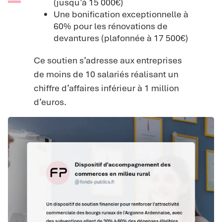
(jusqu’à 15 000€)
Une bonification exceptionnelle à
60% pour les rénovations de
devantures (plafonnée à 17 500€)
Ce soutien s’adresse aux entreprises
de moins de 10 salariés réalisant un
chiffre d’affaires inférieur à 1 million
d’euros.