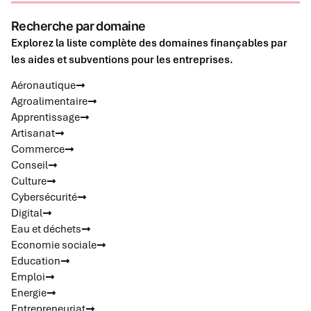
Recherche par domaine
Explorez la liste complète des domaines finançables par
les aides et subventions pour les entreprises.
Aéronautique
Agroalimentaire
Apprentissage
Artisanat
Commerce
Conseil
Culture
Cybersécurité
Digital
Eau et déchets
Economie sociale
Education
Emploi
Energie
Entrepreneuriat