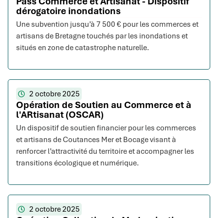
Pass Commerce et Artisanat - Dispositif
dérogatoire inondations
Une subvention jusqu’à 7 500 € pour les commerces et
artisans de Bretagne touchés par les inondations et
situés en zone de catastrophe naturelle.
2 octobre 2025
Opération de Soutien au Commerce et à
l'ARtisanat (OSCAR)
Un dispositif de soutien financier pour les commerces
et artisans de Coutances Mer et Bocage visant à
renforcer l’attractivité du territoire et accompagner les
transitions écologique et numérique.
2 octobre 2025