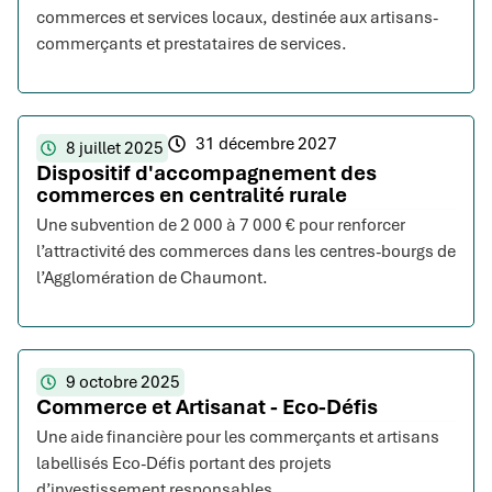
commerces et services locaux, destinée aux artisans-
commerçants et prestataires de services.
31 décembre 2027
8 juillet 2025
Dispositif d'accompagnement des
commerces en centralité rurale
Une subvention de 2 000 à 7 000 € pour renforcer
l’attractivité des commerces dans les centres-bourgs de
l’Agglomération de Chaumont.
9 octobre 2025
Commerce et Artisanat - Eco-Défis
Une aide financière pour les commerçants et artisans
labellisés Eco-Défis portant des projets
d’investissement responsables.