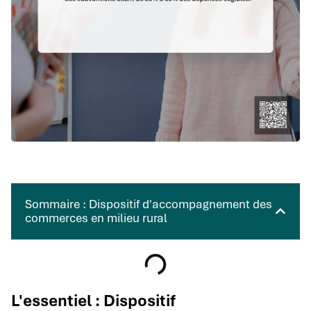
Sommaire : Dispositif d'accompagnement des
commerces en milieu rural
L'essentiel : Dispositif