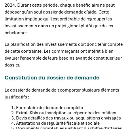
2024. Durant cette période, chaque bénéficiaire ne peut
déposer qu’un seul dossier de demande d’aide. Cette
limitation implique qu’il est préférable de regrouper les
investissements dans un projet global plutôt que de les
échelonner.
La planification des investissements doit donc tenir compte
de cette contrainte. Les commerçants ont intérêt à bien
évaluer l’ensemble de leurs besoins avant de constituer leur
dossier.
Constitution du dossier de demande
Le dossier de demande doit comporter plusieurs éléments
justificatifs :
Formulaire de demande complété
Extrait Kbis ou inscription au répertoire des métiers
Devis détaillés des travaux ou acquisitions envisagés
Attestations de régularité fiscale et sociale
Documents comptables justifiant du chiffre d’affaires