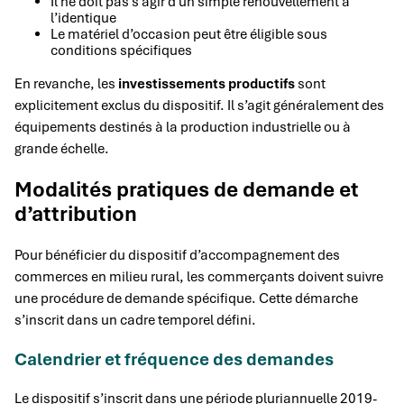
Il ne doit pas s’agir d’un simple renouvellement à
l’identique
Le matériel d’occasion peut être éligible sous
conditions spécifiques
En revanche, les
investissements productifs
sont
explicitement exclus du dispositif. Il s’agit généralement des
équipements destinés à la production industrielle ou à
grande échelle.
Modalités pratiques de demande et
d’attribution
Pour bénéficier du dispositif d’accompagnement des
commerces en milieu rural, les commerçants doivent suivre
une procédure de demande spécifique. Cette démarche
s’inscrit dans un cadre temporel défini.
Calendrier et fréquence des demandes
Le dispositif s’inscrit dans une période pluriannuelle 2019-